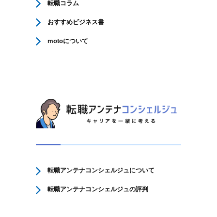
転職コラム
おすすめビジネス書
motoについて
転職アンテナコンシェルジュについて
転職アンテナコンシェルジュの評判