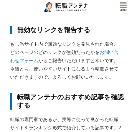
無効なリンクを報告する
もし当サイト内で無効なリンクを発見された場合、
どのページのどのリンクが無効だったかを
お問い合
わせフォーム
からご報告いただけますと幸いです。
今後とも、使いやすいサイトになるよう精進させて
いただきますので、よろしくお願いいたします。
転職アンテナのおすすめ記事を確認
する
転職の専門家であるが、実際に使って良かった転職
サイトをランキング形式で紹介している記事です。2