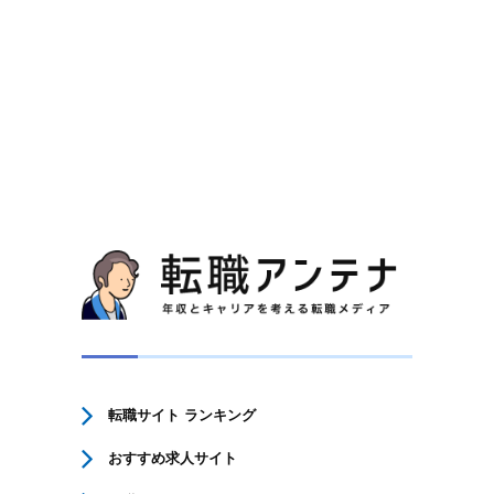
転職サイト ランキング
おすすめ求人サイト