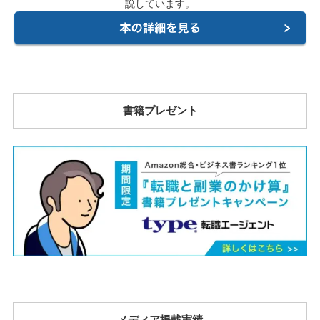
説しています。
書籍プレゼント
メディア掲載実績