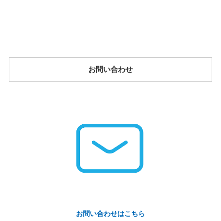
お問い合わせ
お問い合わせはこちら