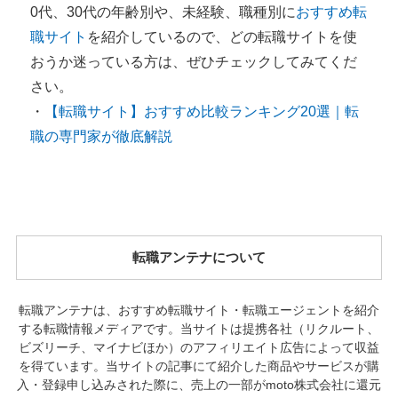
0代、30代の年齢別や、未経験、職種別に
おすすめ転
職サイト
を紹介しているので、どの転職サイトを使
おうか迷っている方は、ぜひチェックしてみてくだ
さい。
・
【転職サイト】おすすめ比較ランキング20選｜転
職の専門家が徹底解説
転職アンテナについて
転職アンテナは、おすすめ転職サイト・転職エージェントを紹介
する転職情報メディアです。当サイトは提携各社（リクルート、
ビズリーチ、マイナビほか）のアフィリエイト広告によって収益
を得ています。当サイトの記事にて紹介した商品やサービスが購
入・登録申し込みされた際に、売上の一部がmoto株式会社に還元