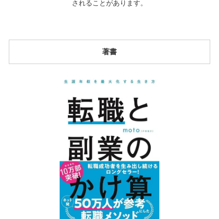
されることがあります。
著書