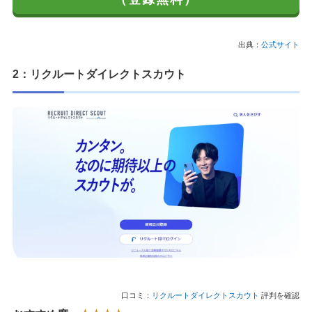
出典：
公式サイト
2：リクルートダイレクトスカウト
口コミ：
リクルートダイレクトスカウト
評判を確認