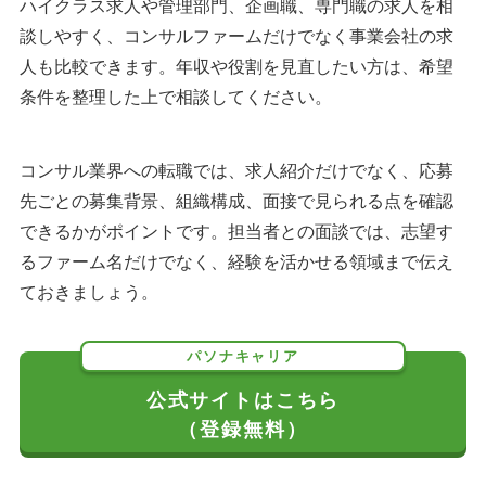
ハイクラス求人や管理部門、企画職、専門職の求人を相
談しやすく、コンサルファームだけでなく事業会社の求
人も比較できます。年収や役割を見直したい方は、希望
条件を整理した上で相談してください。
コンサル業界への転職では、求人紹介だけでなく、応募
先ごとの募集背景、組織構成、面接で見られる点を確認
できるかがポイントです。担当者との面談では、志望す
るファーム名だけでなく、経験を活かせる領域まで伝え
ておきましょう。
パソナキャリア
公式サイトはこちら
（登録無料）