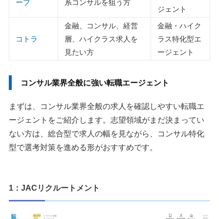
ープ
系コンサルを狙う方
ジェント
金融、コンサル、経営
金融・ハイク
コトラ
層、ハイクラス求人を
ラス特化型エ
見たい方
ージェント
コンサル業界全般に強い転職エージェント
まずは、コンサル業界全般の求人を確認しやすい転職エ
ージェントをご紹介します。志望領域がまだ決まってい
ない方は、総合型で求人の幅を見ながら、コンサル特化
型で選考対策を進める形がおすすめです。
1：JACリクルートメント