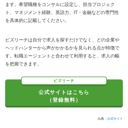
ます。希望職種をコンサルに設定し、担当プロジェク
ト、マネジメント経験、英語力、IT・金融などの専門性
を具体的に記載してください。
ビズリーチは自分で求人を探すだけでなく、どの企業や
ヘッドハンターから声がかかるかを見られる点が特徴で
す。転職エージェントと合わせて利用すると、求人の幅
を把握できます。
ビズリーチ
公式サイトはこちら
（登録無料）
出典：
公式サイト