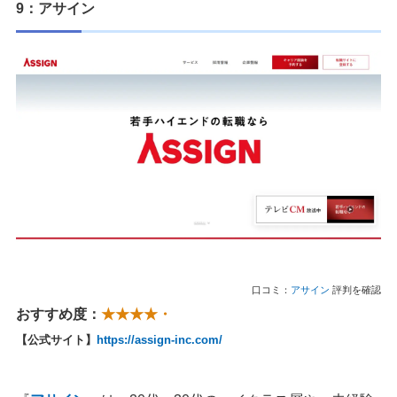
9：アサイン
口コミ：
アサイン
評判を確認
おすすめ度：
★★★★・
【公式サイト】
https://assign-inc.com/