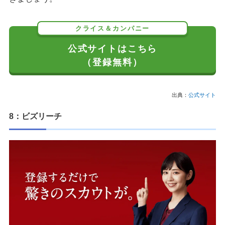
クライス＆カンパニー
公式サイトはこちら
（登録無料）
出典：
公式サイト
8：ビズリーチ