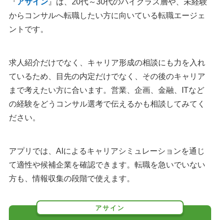
『
アサイン
』は、20代～30代のハイクラス層や、未経験
からコンサルへ転職したい方に向いている転職エージェ
ントです。
求人紹介だけでなく、キャリア形成の相談にも力を入れ
ているため、目先の内定だけでなく、その後のキャリア
まで考えたい方に合います。営業、企画、金融、ITなど
の経験をどうコンサル選考で伝えるかも相談してみてく
ださい。
アプリでは、AIによるキャリアシミュレーションを通じ
て適性や候補企業を確認できます。転職を急いでいない
方も、情報収集の段階で使えます。
アサイン