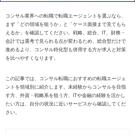
コンサル業界への転職で転職エージェントを選ぶなら、
まず「どの領域を狙うか」と「ケース面接まで見てもら
えるか」を確認してください。戦略、総合、IT、財務・
会計では選考で見られる点が変わるため、総合型だけで
進めるより、コンサル特化型も併用する方が求人と対策
を比べやすくなります。
この記事では、コンサル転職におすすめの転職エージェ
ントを領域別に紹介します。未経験からコンサルを目指
す方、外資・戦略系を狙う方、ITや金融の経験を活かし
たい方は、自分の状況に近いサービスから確認してくだ
さい。