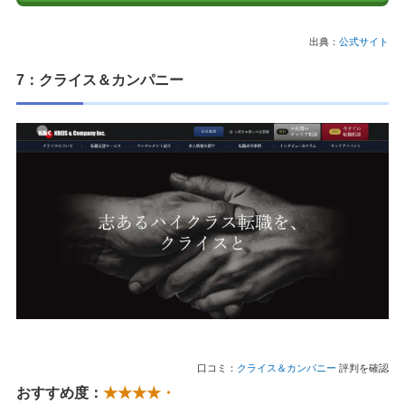
出典：
公式サイト
7：クライス＆カンパニー
口コミ：
クライス＆カンパニー
評判を確認
おすすめ度：
★★★★・