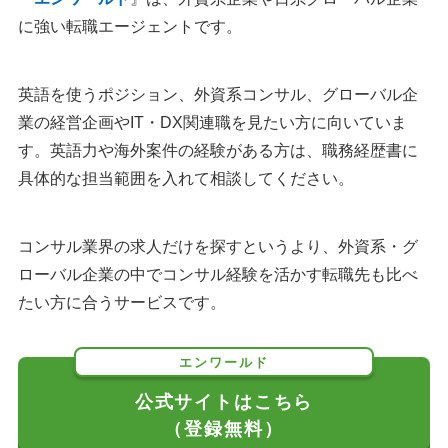
に強い転職エージェントです。
英語を使うポジション、外資系コンサル、グローバル企
業の経営企画やIT・DX関連職を見たい方に向いていま
す。英語力や海外案件の経験がある方は、職務経歴書に
具体的な担当範囲を入れて相談してください。
コンサル業界の求人だけを探すというより、外資系・グ
ローバル企業の中でコンサル経験を活かす転職先も比べ
たい方に合うサービスです。
エンワールド
公式サイトはこちら
（登録無料）