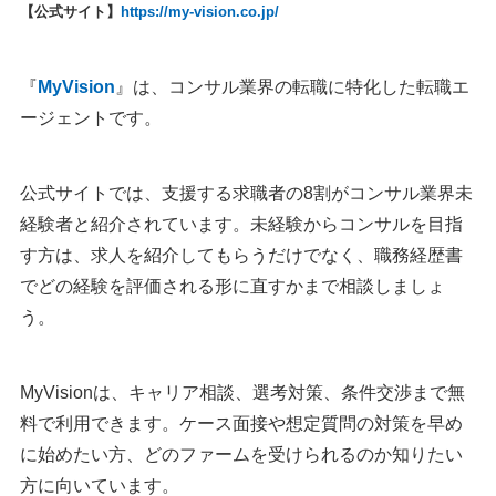
【公式サイト】
https://my-vision.co.jp/
『
MyVision
』は、コンサル業界の転職に特化した転職エ
ージェントです。
公式サイトでは、支援する求職者の8割がコンサル業界未
経験者と紹介されています。未経験からコンサルを目指
す方は、求人を紹介してもらうだけでなく、職務経歴書
でどの経験を評価される形に直すかまで相談しましょ
う。
MyVisionは、キャリア相談、選考対策、条件交渉まで無
料で利用できます。ケース面接や想定質問の対策を早め
に始めたい方、どのファームを受けられるのか知りたい
方に向いています。