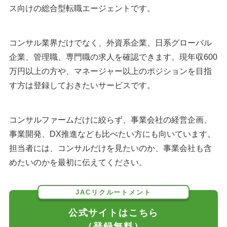
ス向けの総合型転職エージェントです。
コンサル業界だけでなく、外資系企業、日系グローバル
企業、管理職、専門職の求人を確認できます。現年収600
万円以上の方や、マネージャー以上のポジションを目指
す方は登録しておきたいサービスです。
コンサルファームだけに絞らず、事業会社の経営企画、
事業開発、DX推進なども比べたい方にも向いています。
担当者には、コンサルだけを見たいのか、事業会社も含
めたいのかを最初に伝えてください。
JACリクルートメント
公式サイトはこちら
（登録無料）