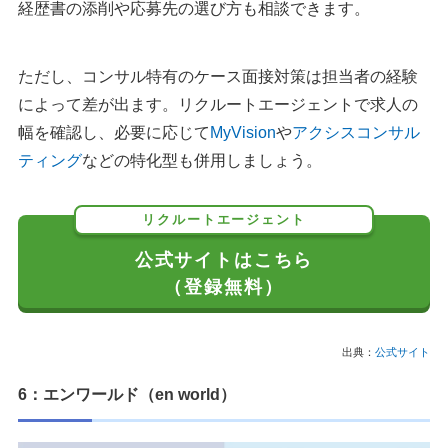
経歴書の添削や応募先の選び方も相談できます。
ただし、コンサル特有のケース面接対策は担当者の経験
によって差が出ます。リクルートエージェントで求人の
幅を確認し、必要に応じて
MyVision
や
アクシスコンサル
ティング
などの特化型も併用しましょう。
リクルートエージェント
公式サイトはこちら
（登録無料）
出典：
公式サイト
6：エンワールド（en world）