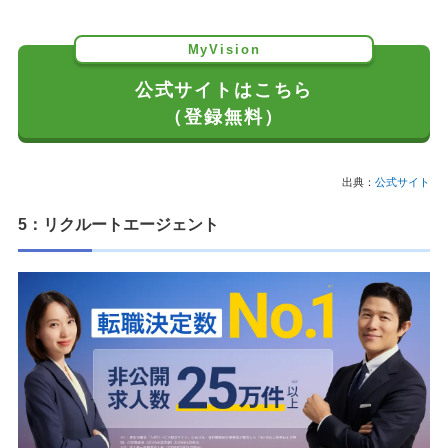
MyVision
公式サイトはこちら
（登録無料）
出典：
公式サイト
5：リクルートエージェント