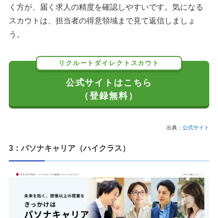
く方が、届く求人の精度を確認しやすいです。気になる
スカウトは、担当者の得意領域まで見て返信しましょ
う。
リクルートダイレクトスカウト
公式サイトはこちら
（登録無料）
出典：
公式サイト
3：パソナキャリア（ハイクラス）