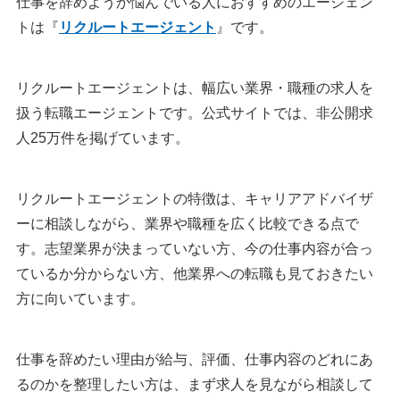
仕事を辞めようか悩んでいる人におすすめのエージェン
トは『
リクルートエージェント
』です。
リクルートエージェントは、幅広い業界・職種の求人を
扱う転職エージェントです。公式サイトでは、非公開求
人25万件を掲げています。
リクルートエージェントの特徴は、キャリアアドバイザ
ーに相談しながら、業界や職種を広く比較できる点で
す。志望業界が決まっていない方、今の仕事内容が合っ
ているか分からない方、他業界への転職も見ておきたい
方に向いています。
仕事を辞めたい理由が給与、評価、仕事内容のどれにあ
るのかを整理したい方は、まず求人を見ながら相談して