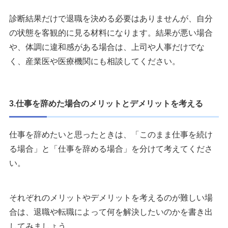
診断結果だけで退職を決める必要はありませんが、自分
の状態を客観的に見る材料になります。結果が悪い場合
や、体調に違和感がある場合は、上司や人事だけでな
く、産業医や医療機関にも相談してください。
3.仕事を辞めた場合のメリットとデメリットを考える
仕事を辞めたいと思ったときは、「このまま仕事を続け
る場合」と「仕事を辞める場合」を分けて考えてくださ
い。
それぞれのメリットやデメリットを考えるのが難しい場
合は、退職や転職によって何を解決したいのかを書き出
してみましょう。