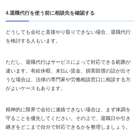
4.退職代行を使う前に相談先を確認する
どうしても会社と直接やり取りできない場合、退職代行
を検討する人もいます。
ただし、退職代行はサービスによって対応できる範囲が
違います。有給休暇、未払い賃金、損害賠償の話が出そ
うな場合は、法律の専門家や労働相談窓口に相談する方
がよいケースもあります。
精神的に限界で会社に連絡できない場合は、まず体調を
守ることを優先してください。その上で、退職日や引き
継ぎをどこまで自分で対応できるかを整理しましょう。