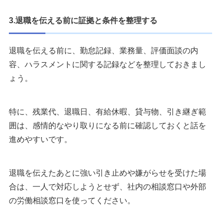
3.退職を伝える前に証拠と条件を整理する
退職を伝える前に、勤怠記録、業務量、評価面談の内
容、ハラスメントに関する記録などを整理しておきまし
ょう。
特に、残業代、退職日、有給休暇、貸与物、引き継ぎ範
囲は、感情的なやり取りになる前に確認しておくと話を
進めやすいです。
退職を伝えたあとに強い引き止めや嫌がらせを受けた場
合は、一人で対応しようとせず、社内の相談窓口や外部
の労働相談窓口を使ってください。