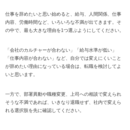
仕事を辞めたいと思い始めると、給与、人間関係、仕事
内容、労働時間など、いろいろな不満が出てきます。そ
の中で、最も大きな理由を1つ選ぶようにしてください。
「会社のカルチャーが合わない」「給与水準が低い」
「仕事内容が合わない」など、自分では変えにくいこと
が辞めたい理由になっている場合は、転職を検討してよ
いと思います。
一方で、部署異動や職種変更、上司への相談で変えられ
そうな不満であれば、いきなり退職せず、社内で変えら
れる選択肢を先に確認してください。