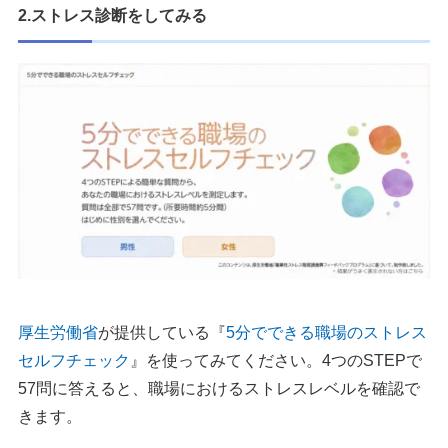
2.ストレス診断をしてみる
厚生労働省
が提供している『
5分でできる職場のストレス
セルフチェック
』を使ってみてください。4つのSTEPで
57問に答えると、職場におけるストレスレベルを確認で
きます。