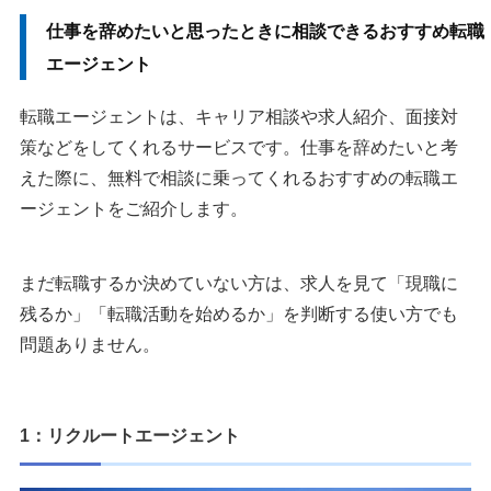
仕事を辞めたいと思ったときに相談できるおすすめ転職
エージェント
転職エージェントは、キャリア相談や求人紹介、面接対
策などをしてくれるサービスです。仕事を辞めたいと考
えた際に、無料で相談に乗ってくれるおすすめの転職エ
ージェントをご紹介します。
まだ転職するか決めていない方は、求人を見て「現職に
残るか」「転職活動を始めるか」を判断する使い方でも
問題ありません。
1：リクルートエージェント