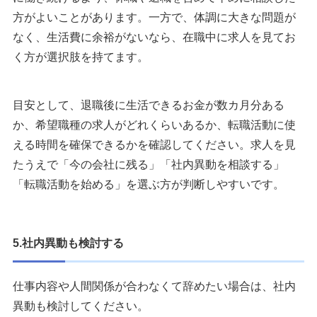
方がよいことがあります。一方で、体調に大きな問題が
なく、生活費に余裕がないなら、在職中に求人を見てお
く方が選択肢を持てます。
目安として、退職後に生活できるお金が数カ月分ある
か、希望職種の求人がどれくらいあるか、転職活動に使
える時間を確保できるかを確認してください。求人を見
たうえで「今の会社に残る」「社内異動を相談する」
「転職活動を始める」を選ぶ方が判断しやすいです。
5.社内異動も検討する
仕事内容や人間関係が合わなくて辞めたい場合は、社内
異動も検討してください。