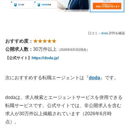
口コミ：
doda
評判を確認
おすすめ度：
★★★★★
公開求人数：
30万件以上
（2026年8月3日現在）
【公式サイト】
https://doda.jp/
次におすすめする転職エージェントは『
doda
』です。
dodaは、求人検索とエージェントサービスを併用できる
転職サービスです。公式サイトでは、非公開求人を含む
求人が30万件以上掲載されています（2026年6月時
点）。