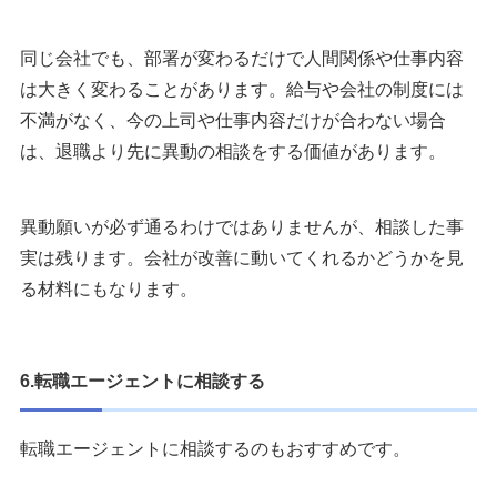
同じ会社でも、部署が変わるだけで人間関係や仕事内容
は大きく変わることがあります。給与や会社の制度には
不満がなく、今の上司や仕事内容だけが合わない場合
は、退職より先に異動の相談をする価値があります。
異動願いが必ず通るわけではありませんが、相談した事
実は残ります。会社が改善に動いてくれるかどうかを見
る材料にもなります。
6.転職エージェントに相談する
転職エージェントに相談するのもおすすめです。