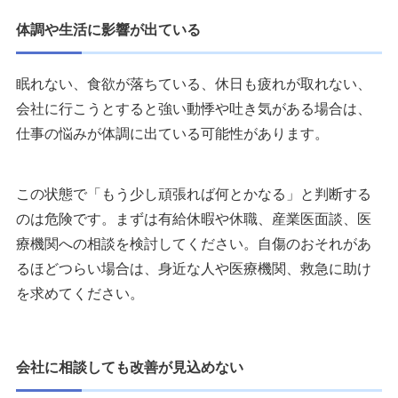
体調や生活に影響が出ている
眠れない、食欲が落ちている、休日も疲れが取れない、
会社に行こうとすると強い動悸や吐き気がある場合は、
仕事の悩みが体調に出ている可能性があります。
この状態で「もう少し頑張れば何とかなる」と判断する
のは危険です。まずは有給休暇や休職、産業医面談、医
療機関への相談を検討してください。自傷のおそれがあ
るほどつらい場合は、身近な人や医療機関、救急に助け
を求めてください。
会社に相談しても改善が見込めない