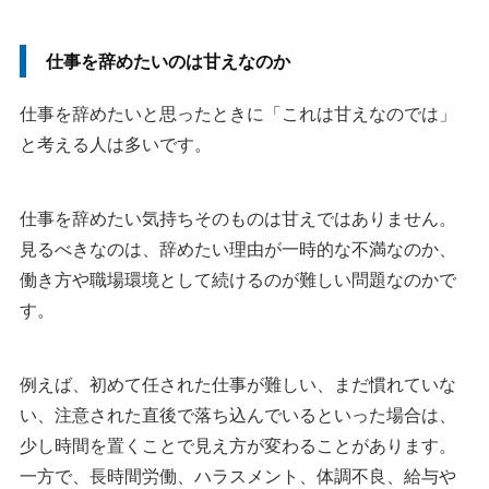
仕事を辞めたいのは甘えなのか
仕事を辞めたいと思ったときに「これは甘えなのでは」
と考える人は多いです。
仕事を辞めたい気持ちそのものは甘えではありません。
見るべきなのは、辞めたい理由が一時的な不満なのか、
働き方や職場環境として続けるのが難しい問題なのかで
す。
例えば、初めて任された仕事が難しい、まだ慣れていな
い、注意された直後で落ち込んでいるといった場合は、
少し時間を置くことで見え方が変わることがあります。
一方で、長時間労働、ハラスメント、体調不良、給与や