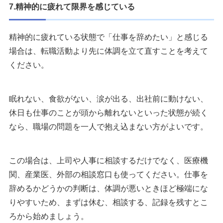
7.精神的に疲れて限界を感じている
精神的に疲れている状態で「仕事を辞めたい」と感じる
場合は、転職活動より先に体調を立て直すことを考えて
ください。
眠れない、食欲がない、涙が出る、出社前に動けない、
休日も仕事のことが頭から離れないといった状態が続く
なら、職場の問題を一人で抱え込まない方がよいです。
この場合は、上司や人事に相談するだけでなく、医療機
関、産業医、外部の相談窓口も使ってください。仕事を
辞めるかどうかの判断は、体調が悪いときほど極端にな
りやすいため、まずは休む、相談する、記録を残すとこ
ろから始めましょう。