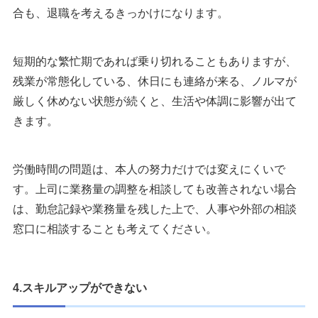
合も、退職を考えるきっかけになります。
短期的な繁忙期であれば乗り切れることもありますが、
残業が常態化している、休日にも連絡が来る、ノルマが
厳しく休めない状態が続くと、生活や体調に影響が出て
きます。
労働時間の問題は、本人の努力だけでは変えにくいで
す。上司に業務量の調整を相談しても改善されない場合
は、勤怠記録や業務量を残した上で、人事や外部の相談
窓口に相談することも考えてください。
4.スキルアップができない