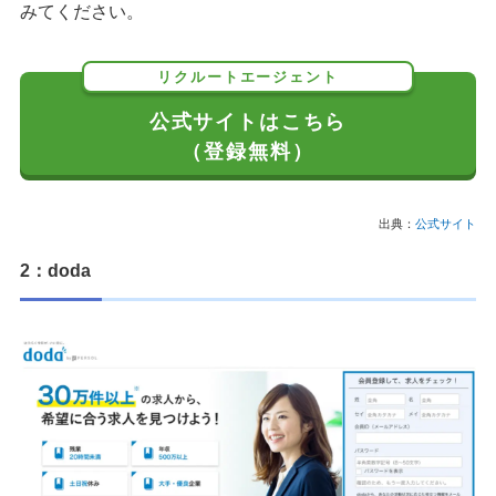
みてください。
リクルートエージェント
公式サイトはこちら
（登録無料）
出典：
公式サイト
2：doda