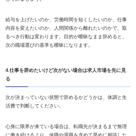
給与を上げたいのか、労働時間を短くしたいのか、仕事
内容を変えたいのか、人間関係から離れたいのかで、取
るべき行動は変わります。目的が曖昧なまま辞めると、
次の職場選びの基準も曖昧になります。
4.仕事を辞めたいけど次がない場合は求人市場を先に見
る
次が決まっていない状態で辞めるかどうかは、体調と生
活費で判断してください。
心身に限界が来ている場合は、転職先が決まるまで無理
に働き続けるより、休職や退職を含めて早めに相談した