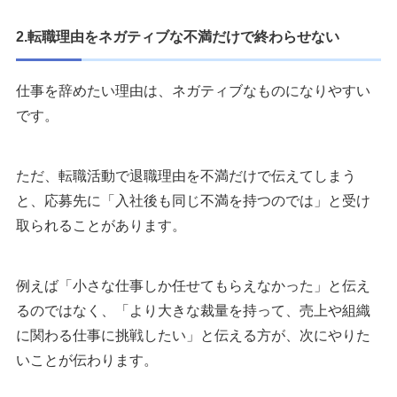
2.転職理由をネガティブな不満だけで終わらせない
仕事を辞めたい理由は、ネガティブなものになりやすい
です。
ただ、転職活動で退職理由を不満だけで伝えてしまう
と、応募先に「入社後も同じ不満を持つのでは」と受け
取られることがあります。
例えば「小さな仕事しか任せてもらえなかった」と伝え
るのではなく、「より大きな裁量を持って、売上や組織
に関わる仕事に挑戦したい」と伝える方が、次にやりた
いことが伝わります。