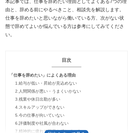
本記事では、仕事を辞めたい理由としてよくある7つの理
由と、辞める前にやるべきこと、相談先を解説します。
仕事を辞めたいと思いながら働いている方、次がない状
態で辞めてよいか悩んでいる方は参考にしてみてくださ
い。
目次
「仕事を辞めたい」によくある理由
1.給与が低い・昇給が見込めない
2.人間関係が悪い・うまくいかない
3.残業や休日出勤が多い
4.スキルアップができない
5.今の仕事が向いていない
6.評価制度や社風が合わない
7.精神的に疲れて限界を感じている