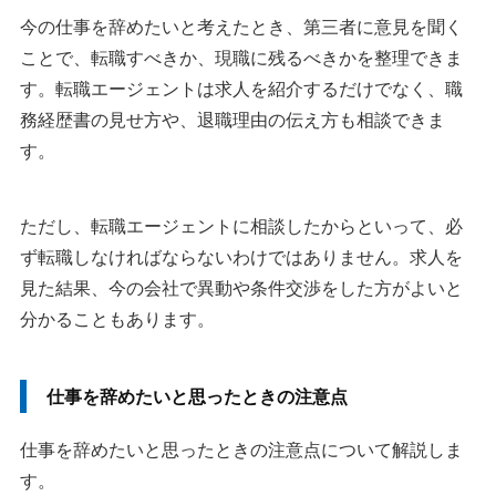
今の仕事を辞めたいと考えたとき、第三者に意見を聞く
ことで、転職すべきか、現職に残るべきかを整理できま
す。転職エージェントは求人を紹介するだけでなく、職
務経歴書の見せ方や、退職理由の伝え方も相談できま
す。
ただし、転職エージェントに相談したからといって、必
ず転職しなければならないわけではありません。求人を
見た結果、今の会社で異動や条件交渉をした方がよいと
分かることもあります。
仕事を辞めたいと思ったときの注意点
仕事を辞めたいと思ったときの注意点について解説しま
す。