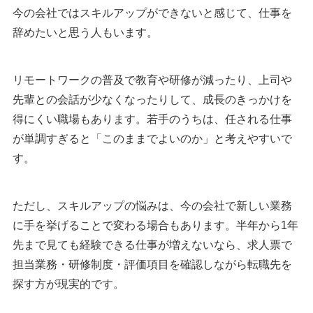
今の会社ではスキルアップができないと感じて、仕事を
辞めたいと思う人もいます。
リモートワークの普及で教育や研修が減ったり、上司や
先輩との会話が少なくなったりして、成長のきっかけを
得にくい職場もあります。若手のうちは、任される仕事
が単調すぎると「このままでよいのか」と考えやすいで
す。
ただし、スキルアップの悩みは、今の会社で新しい業務
に手を挙げることで変わる場合もあります。半年から1年
先まで見ても経験できる仕事が増えないなら、求人票で
担当業務・研修制度・評価項目を確認しながら転職先を
探す方が現実的です。