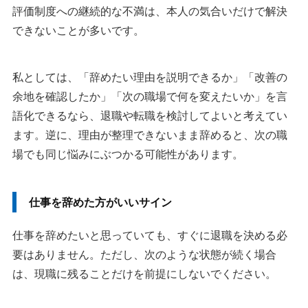
評価制度への継続的な不満は、本人の気合いだけで解決
できないことが多いです。
私としては、「辞めたい理由を説明できるか」「改善の
余地を確認したか」「次の職場で何を変えたいか」を言
語化できるなら、退職や転職を検討してよいと考えてい
ます。逆に、理由が整理できないまま辞めると、次の職
場でも同じ悩みにぶつかる可能性があります。
仕事を辞めた方がいいサイン
仕事を辞めたいと思っていても、すぐに退職を決める必
要はありません。ただし、次のような状態が続く場合
は、現職に残ることだけを前提にしないでください。