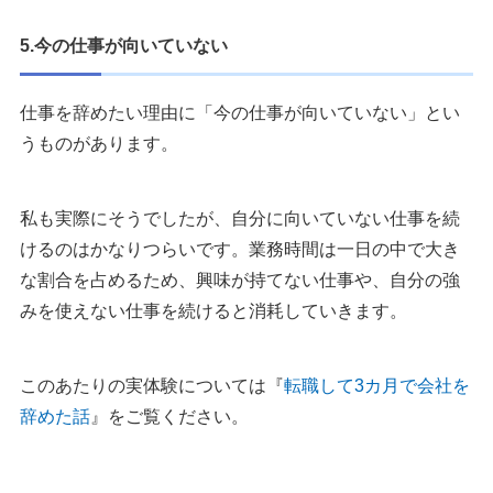
5.今の仕事が向いていない
仕事を辞めたい理由に「今の仕事が向いていない」とい
うものがあります。
私も実際にそうでしたが、自分に向いていない仕事を続
けるのはかなりつらいです。業務時間は一日の中で大き
な割合を占めるため、興味が持てない仕事や、自分の強
みを使えない仕事を続けると消耗していきます。
このあたりの実体験については『
転職して3カ月で会社を
辞めた話
』をご覧ください。