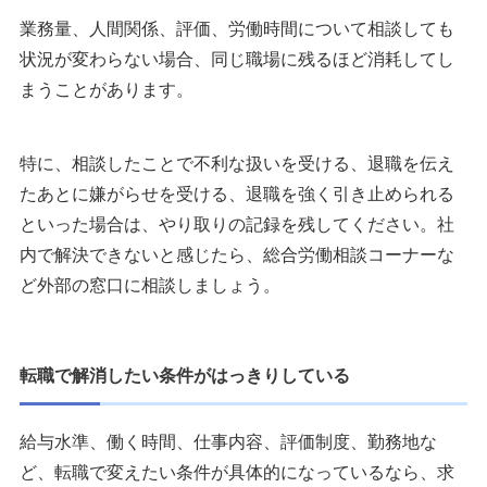
業務量、人間関係、評価、労働時間について相談しても
状況が変わらない場合、同じ職場に残るほど消耗してし
まうことがあります。
特に、相談したことで不利な扱いを受ける、退職を伝え
たあとに嫌がらせを受ける、退職を強く引き止められる
といった場合は、やり取りの記録を残してください。社
内で解決できないと感じたら、総合労働相談コーナーな
ど外部の窓口に相談しましょう。
転職で解消したい条件がはっきりしている
給与水準、働く時間、仕事内容、評価制度、勤務地な
ど、転職で変えたい条件が具体的になっているなら、求