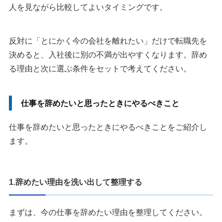
人を見ながら比較してよいタイミングです。
反対に「とにかく今の会社を離れたい」だけで転職先を
決めると、入社後に別の不満が出やすくなります。辞め
る理由と次に選ぶ条件をセットで考えてください。
仕事を辞めたいと思ったときにやるべきこと
仕事を辞めたいと思ったときにやるべきことをご紹介し
ます。
1.辞めたい理由を洗い出して整理する
まずは、今の仕事を辞めたい理由を整理してください。