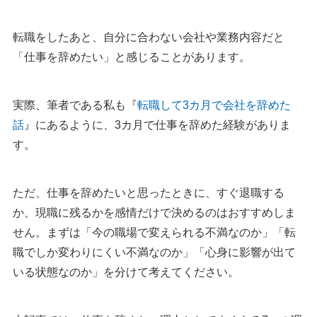
転職をしたあと、自分に合わない会社や業務内容だと
「仕事を辞めたい」と感じることがあります。
実際、筆者である私も『
転職して3カ月で会社を辞めた
話
』にあるように、3カ月で仕事を辞めた経験がありま
す。
ただ、仕事を辞めたいと思ったときに、すぐ退職する
か、現職に残るかを感情だけで決めるのはおすすめしま
せん。まずは「今の職場で変えられる不満なのか」「転
職でしか変わりにくい不満なのか」「心身に影響が出て
いる状態なのか」を分けて考えてください。