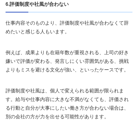
6.評価制度や社風が合わない
仕事内容そのものより、評価制度や社風が合わなくて辞
めたいと感じる人もいます。
例えば、成果よりも在籍年数が重視される、上司の好き
嫌いで評価が変わる、発言しにくい雰囲気がある、挑戦
よりもミスを避ける文化が強い、といったケースです。
評価制度や社風は、個人で変えられる範囲が限られま
す。給与や仕事内容に大きな不満がなくても、評価され
る行動と自分が大事にしたい働き方が合わない場合は、
別の会社の方が力を出せる可能性があります。