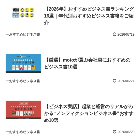
【2026年】おすすめビジネス書ランキング
16選｜年代別おすすめビジネス書籍をご紹
介
ーおすすめビジネス書
2026/07/19
【厳選】motoが選ぶ会社員におすすめの
ビジネス書10選
ーおすすめビジネス書
2026/06/27
【ビジネス実話】起業と経営のリアルがわ
かる“ノンフィクションビジネス書”おすす
め10選
ーおすすめビジネス書
2026/06/29