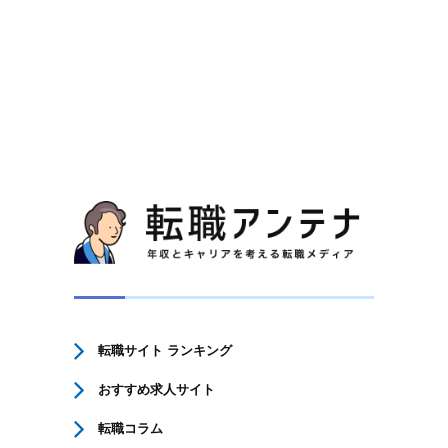
転職サイト ランキング
おすすめ求人サイト
転職コラム