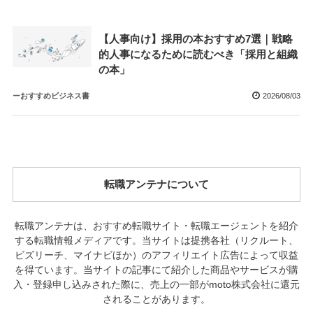
【人事向け】採用の本おすすめ7選｜戦略
的人事になるために読むべき「採用と組織
の本」
ーおすすめビジネス書
2026/08/03
転職アンテナについて
転職アンテナは、おすすめ転職サイト・転職エージェントを紹介
する転職情報メディアです。当サイトは提携各社（リクルート、
ビズリーチ、マイナビほか）のアフィリエイト広告によって収益
を得ています。当サイトの記事にて紹介した商品やサービスが購
入・登録申し込みされた際に、売上の一部がmoto株式会社に還元
されることがあります。