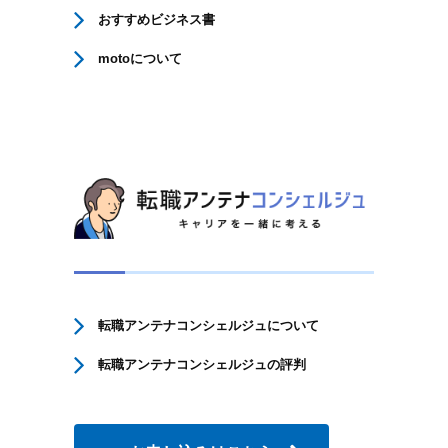
おすすめビジネス書
motoについて
転職アンテナコンシェルジュについて
転職アンテナコンシェルジュの評判