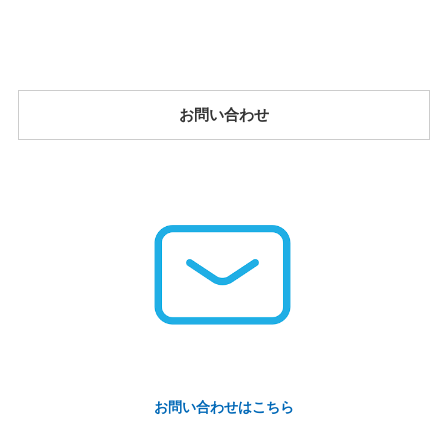
お問い合わせ
お問い合わせはこちら