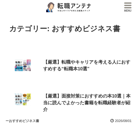
カテゴリー:
おすすめビジネス書
【厳選】転職やキャリアを考える人におす
すめする“転職本10選”
【厳選】面接対策におすすめの本10選｜本
当に読んでよかった書籍を転職経験者が紹
介
ーおすすめビジネス書
2026/08/01