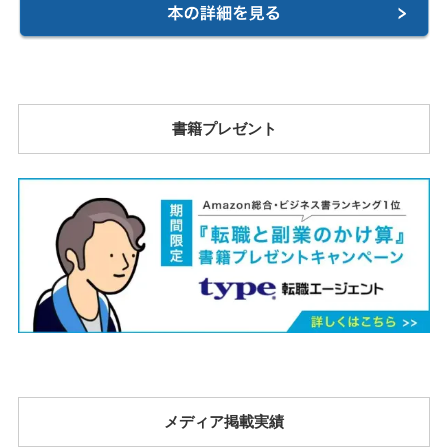
書籍プレゼント
メディア掲載実績