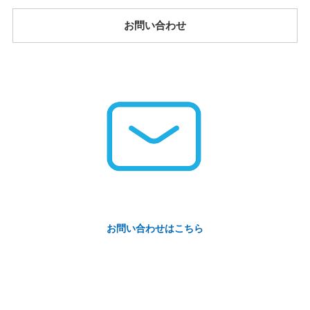
お問い合わせ
お問い合わせはこちら