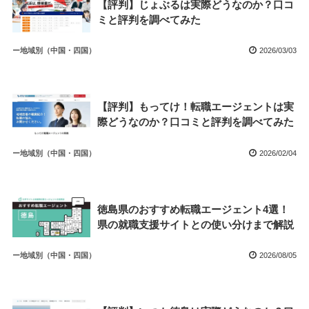
【評判】じょぶるは実際どうなのか？口コ
ミと評判を調べてみた
ー地域別（中国・四国）
2026/03/03
【評判】もってけ！転職エージェントは実
際どうなのか？口コミと評判を調べてみた
ー地域別（中国・四国）
2026/02/04
徳島県のおすすめ転職エージェント4選！
県の就職支援サイトとの使い分けまで解説
ー地域別（中国・四国）
2026/08/05