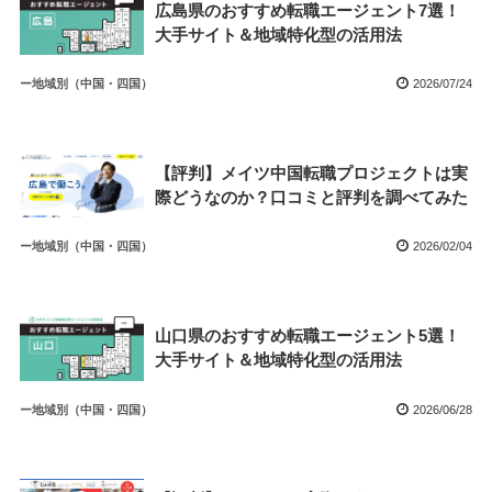
広島県のおすすめ転職エージェント7選！
大手サイト＆地域特化型の活用法
ー地域別（中国・四国）
2026/07/24
【評判】メイツ中国転職プロジェクトは実
際どうなのか？口コミと評判を調べてみた
ー地域別（中国・四国）
2026/02/04
山口県のおすすめ転職エージェント5選！
大手サイト＆地域特化型の活用法
ー地域別（中国・四国）
2026/06/28