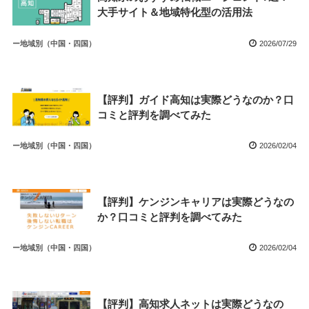
大手サイト＆地域特化型の活用法
ー地域別（中国・四国）
2026/07/29
【評判】ガイド高知は実際どうなのか？口
コミと評判を調べてみた
ー地域別（中国・四国）
2026/02/04
【評判】ケンジンキャリアは実際どうなの
か？口コミと評判を調べてみた
ー地域別（中国・四国）
2026/02/04
【評判】高知求人ネットは実際どうなの