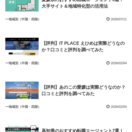
大手サイト＆地域特化型の活用法
ー地域別（中国・四国）
2026/07/11
【評判】IT PLACE えひめは実際どうなの
か？口コミと評判を調べてみた
ー地域別（中国・四国）
2026/02/04
【評判】あのこの愛媛は実際どうなのか？
口コミと評判を調べてみた
ー地域別（中国・四国）
2026/02/04
高知県のおすすめ転職エージェント7選！