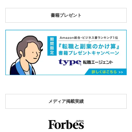
書籍プレゼント
メディア掲載実績