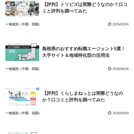
【評判】トリビズは実際どうなのか？口コ
ミと評判を調べてみた
ー地域別（中国・四国）
2026/02/04
島根県のおすすめ転職エージェント5選！
大手サイト＆地域特化型の活用法
ー地域別（中国・四国）
2026/06/26
【評判】くらしまねっとは実際どうなの
か？口コミと評判を調べてみた
ー地域別（中国・四国）
2026/02/04