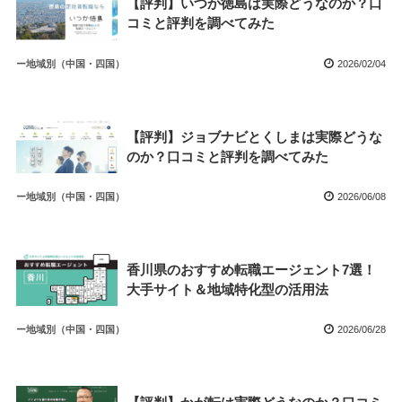
【評判】いつか徳島は実際どうなのか？口
コミと評判を調べてみた
ー地域別（中国・四国）
2026/02/04
【評判】ジョブナビとくしまは実際どうな
のか？口コミと評判を調べてみた
ー地域別（中国・四国）
2026/06/08
香川県のおすすめ転職エージェント7選！
大手サイト＆地域特化型の活用法
ー地域別（中国・四国）
2026/06/28