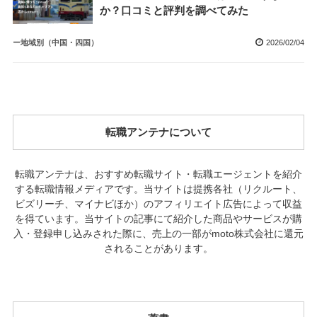
か？口コミと評判を調べてみた
ー地域別（中国・四国）
2026/02/04
転職アンテナについて
転職アンテナは、おすすめ転職サイト・転職エージェントを紹介
する転職情報メディアです。当サイトは提携各社（リクルート、
ビズリーチ、マイナビほか）のアフィリエイト広告によって収益
を得ています。当サイトの記事にて紹介した商品やサービスが購
入・登録申し込みされた際に、売上の一部がmoto株式会社に還元
されることがあります。