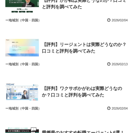
【評判】かが転は実際どうなのか？口コミ
と評判を調べてみた
ー地域別（中国・四国）
2026/02/04
【評判】リージェントは実際どうなのか？
口コミと評判を調べてみた
ー地域別（中国・四国）
2026/02/13
【評判】ワクサポかがわは実際どうなの
か？口コミと評判を調べてみた
ー地域別（中国・四国）
2026/02/04
愛媛県のおすすめ転職エージェント6選！