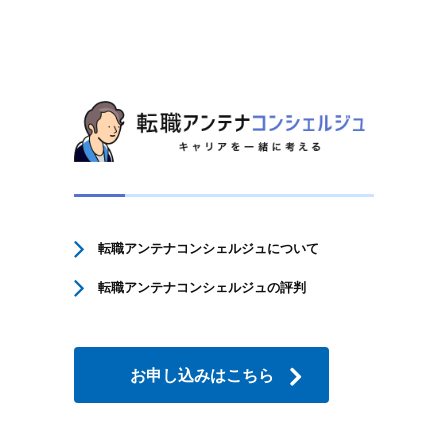
転職アンテナコンシェルジュについて
転職アンテナコンシェルジュの評判
お申し込みはこちら