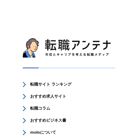
転職サイト ランキング
おすすめ求人サイト
転職コラム
おすすめビジネス書
motoについて