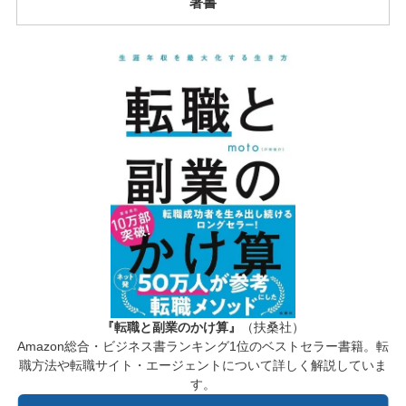
著書
『転職と副業のかけ算』
（扶桑社）
Amazon総合・ビジネス書ランキング1位のベストセラー書籍。転
職方法や転職サイト・エージェントについて詳しく解説していま
す。