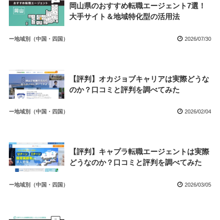
岡山県のおすすめ転職エージェント7選！
大手サイト＆地域特化型の活用法
ー地域別（中国・四国）
2026/07/30
【評判】オカジョブキャリアは実際どうな
のか？口コミと評判を調べてみた
ー地域別（中国・四国）
2026/02/04
【評判】キャプラ転職エージェントは実際
どうなのか？口コミと評判を調べてみた
ー地域別（中国・四国）
2026/03/05