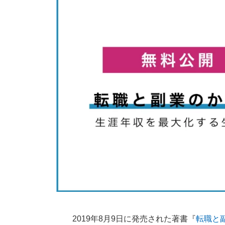
2019年8月9日に発売された著書『
転職と