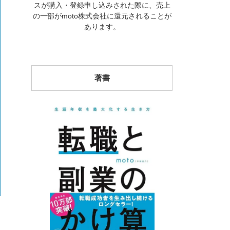
スが購入・登録申し込みされた際に、売上
の一部がmoto株式会社に還元されることが
あります。
著書