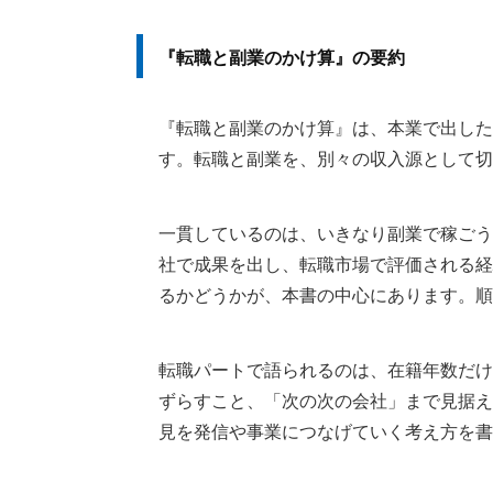
『転職と副業のかけ算』の要約
『転職と副業のかけ算』は、本業で出した
す。転職と副業を、別々の収入源として切
一貫しているのは、いきなり副業で稼ごう
社で成果を出し、転職市場で評価される経
るかどうかが、本書の中心にあります。順
転職パートで語られるのは、在籍年数だけ
ずらすこと、「次の次の会社」まで見据え
見を発信や事業につなげていく考え方を書