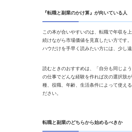
『転職と副業のかけ算』が向いている人
この本が合いやすいのは、転職で年収を上
続けながら市場価値を見直したい方です。
ハウだけを手早く読みたい方には、少し遠
読むときのおすすめは、「自分も同じよう
の仕事でどんな経験を作れば次の選択肢が
種、役職、年齢、生活条件によって使える
ださい。
転職と副業のどちらから始めるべきか