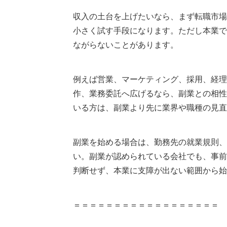
収入の土台を上げたいなら、まず転職市場
小さく試す手段になります。ただし本業で
ながらないことがあります。
例えば営業、マーケティング、採用、経理
作、業務委託へ広げるなら、副業との相性
いる方は、副業より先に業界や職種の見直
副業を始める場合は、勤務先の就業規則、
い。副業が認められている会社でも、事前
判断せず、本業に支障が出ない範囲から始
＝＝＝＝＝＝＝＝＝＝＝＝＝＝＝＝＝＝