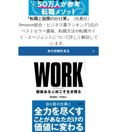
『転職と副業のかけ算』
（扶桑社）
Amazon総合・ビジネス書ランキング1位の
ベストセラー書籍。転職方法や転職サイ
ト・エージェントについて詳しく解説して
います。