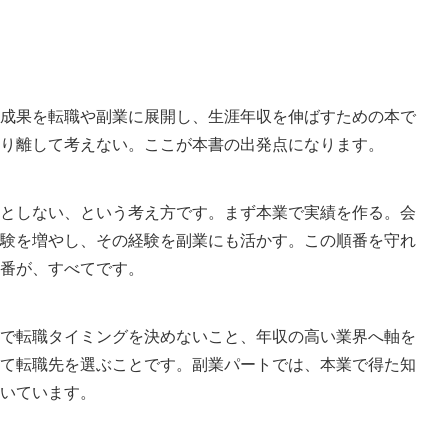
成果を転職や副業に展開し、生涯年収を伸ばすための本で
り離して考えない。ここが本書の出発点になります。
としない、という考え方です。まず本業で実績を作る。会
験を増やし、その経験を副業にも活かす。この順番を守れ
番が、すべてです。
で転職タイミングを決めないこと、年収の高い業界へ軸を
て転職先を選ぶことです。副業パートでは、本業で得た知
いています。