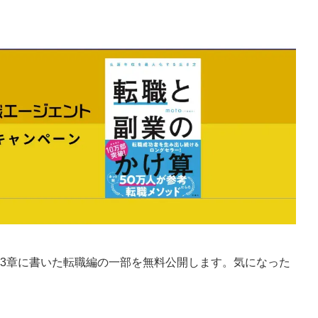
3章に書いた転職編の一部を無料公開します。気になった