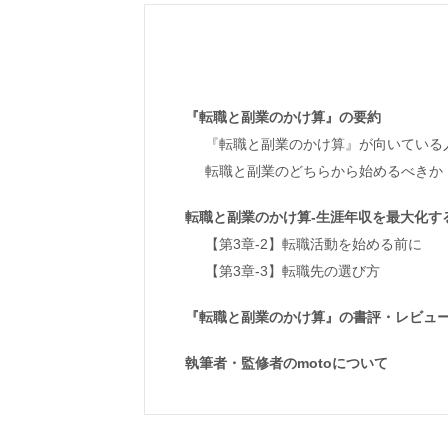
『転職と副業のかけ算』の要約
『転職と副業のかけ算』が向いている
転職と副業のどちらから始めるべきか
転職と副業のかけ算-生涯年収を最大化す
【第3章-2】転職活動を始める前に
【第3章-3】転職先の選び方
『転職と副業のかけ算』の書評・レビュ
執筆者・監修者のmotoについて