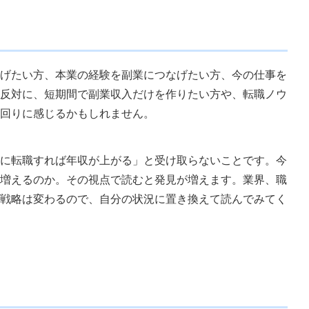
げたい方、本業の経験を副業につなげたい方、今の仕事を
反対に、短期間で副業収入だけを作りたい方や、転職ノウ
回りに感じるかもしれません。
に転職すれば年収が上がる」と受け取らないことです。今
増えるのか。その視点で読むと発見が増えます。業界、職
戦略は変わるので、自分の状況に置き換えて読んでみてく