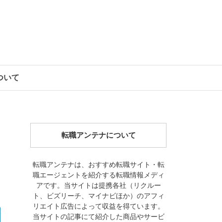
について
転職アンテナについて
転職アンテナは、おすすめ転職サイト・転
職エージェントを紹介する転職情報メディ
アです。当サイトは提携各社（リクルー
ト、ビズリーチ、マイナビほか）のアフィ
リエイト広告によって収益を得ています。
当サイトの記事にて紹介した商品やサービ