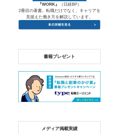
『WORK』
（日経BP）
2冊目の著書。転職だけでなく、キャリアを
見据えた働き方を解説しています。
書籍プレゼント
メディア掲載実績