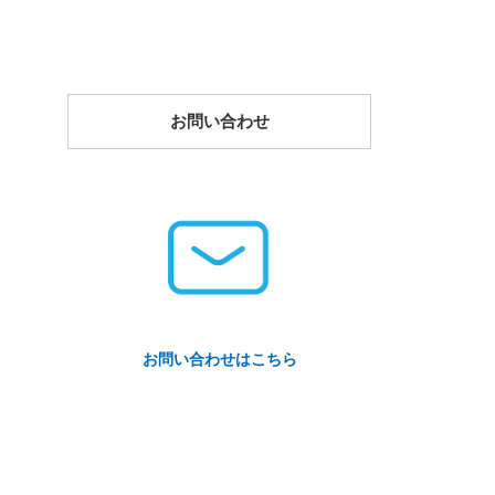
お問い合わせ
お問い合わせはこちら