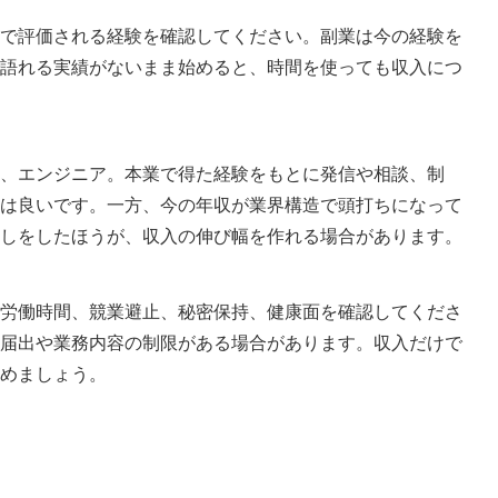
で評価される経験を確認してください。副業は今の経験を
語れる実績がないまま始めると、時間を使っても収入につ
、エンジニア。本業で得た経験をもとに発信や相談、制
は良いです。一方、今の年収が業界構造で頭打ちになって
しをしたほうが、収入の伸び幅を作れる場合があります。
労働時間、競業避止、秘密保持、健康面を確認してくださ
届出や業務内容の制限がある場合があります。収入だけで
めましょう。