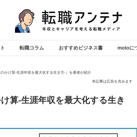
ト
転職コラム
おすすめビジネス書
moto
のかけ算-生涯年収を最大化する生き方-』を著者が紹介
本記事は広告を含みます
け算-生涯年収を最大化する生き