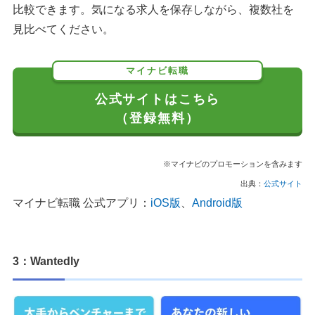
比較できます。気になる求人を保存しながら、複数社を
見比べてください。
マイナビ転職
公式サイトはこちら
（登録無料）
※マイナビのプロモーションを含みます
出典：
公式サイト
マイナビ転職 公式アプリ：
iOS版
、
Android版
3：Wantedly