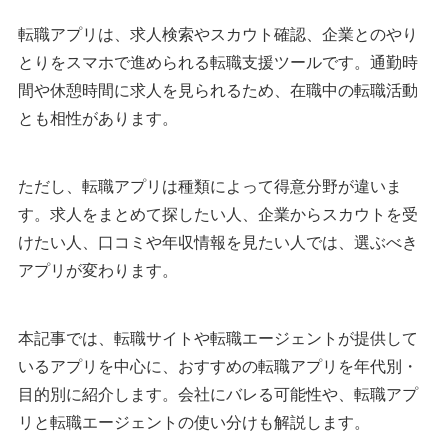
転職アプリは、求人検索やスカウト確認、企業とのやり
とりをスマホで進められる転職支援ツールです。通勤時
間や休憩時間に求人を見られるため、在職中の転職活動
とも相性があります。
ただし、転職アプリは種類によって得意分野が違いま
す。求人をまとめて探したい人、企業からスカウトを受
けたい人、口コミや年収情報を見たい人では、選ぶべき
アプリが変わります。
本記事では、転職サイトや転職エージェントが提供して
いるアプリを中心に、おすすめの転職アプリを年代別・
目的別に紹介します。会社にバレる可能性や、転職アプ
リと転職エージェントの使い分けも解説します。