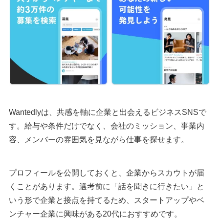
Wantedlyは、共感を軸に企業と出会えるビジネスSNSで
す。給与や条件だけでなく、会社のミッション、事業内
容、メンバーの雰囲気を見ながら仕事を探せます。
プロフィールを公開しておくと、企業からスカウトが届
くことがあります。選考前に「話を聞きに行きたい」と
いう形で企業と接点を持てるため、スタートアップやベ
ンチャー企業に興味がある20代におすすめです。