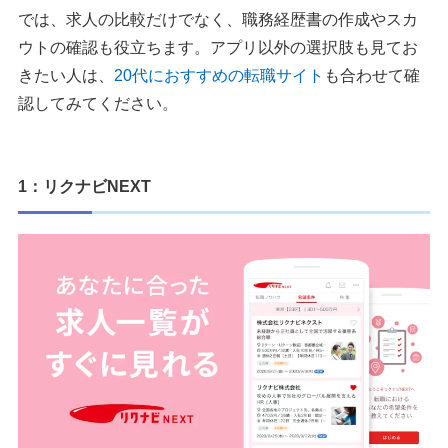
では、求人の比較だけでなく、職務経歴書の作成やスカ
ウトの確認も役立ちます。アプリ以外の選択肢も見てお
きたい人は、
20代におすすめの転職サイト
も合わせて確
認してみてください。
1：リクナビNEXT