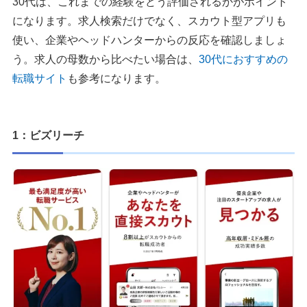
30代は、これまでの経験をどう評価されるかがポイント
になります。求人検索だけでなく、スカウト型アプリも
使い、企業やヘッドハンターからの反応を確認しましょ
う。求人の母数から比べたい場合は、
30代におすすめの
転職サイト
も参考になります。
1：ビズリーチ