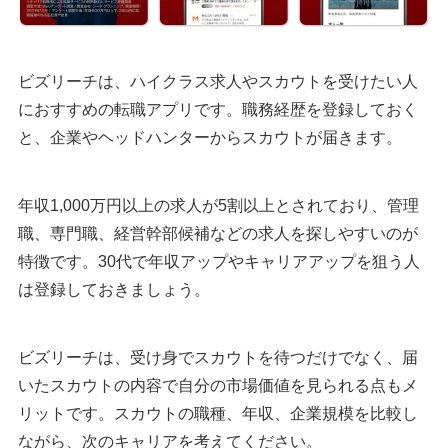
ビズリーチは、ハイクラス求人やスカウトを受けたい人
におすすめの転職アプリです。職務経歴を登録しておく
と、企業やヘッドハンターからスカウトが届きます。
年収1,000万円以上の求人が5割以上とされており、管理
職、専門職、経営幹部候補などの求人を探しやすいのが
特徴です。30代で年収アップやキャリアアップを狙う人
は登録しておきましょう。
ビズリーチは、受け身でスカウトを待つだけでなく、届
いたスカウトの内容で自分の市場価値を見られる点もメ
リットです。スカウトの職種、年収、企業規模を比較し
ながら、次のキャリアを考えてください。