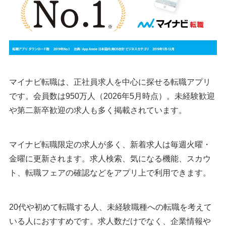
マイナビ転職は、正社員求人を中心に探せる転職アプリ
です。会員数は950万人（2026年5月時点）。未経験歓迎
や第二新卒歓迎の求人も多く掲載されています。
マイナビ転職限定の求人が多く、新着求人は毎週火曜・
金曜に更新されます。求人検索、気になる機能、スカウ
ト、転職フェアの確認などをアプリ上で利用できます。
20代や初めて転職する人、未経験職種への転職を考えて
いる人におすすめです。求人数だけでなく、企業情報や