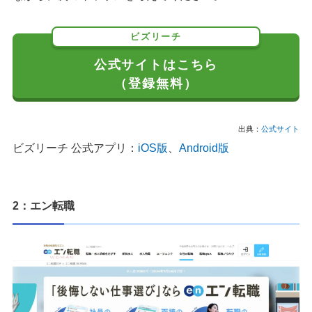
ビズリーチ
公式サイトはこちら
（登録無料）
出典：
公式サイト
ビズリーチ 公式アプリ：
iOS版
、
Android版
2：エン転職