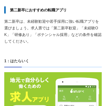
第二新卒におすすめの転職アプリ
第二新卒は、未経験歓迎や若手採用に強い転職アプリを
選びましょう。求人票では「第二新卒歓迎」「未経験O
K」「研修あり」「ポテンシャル採用」などの条件を確認
してください。
1：はたらいく