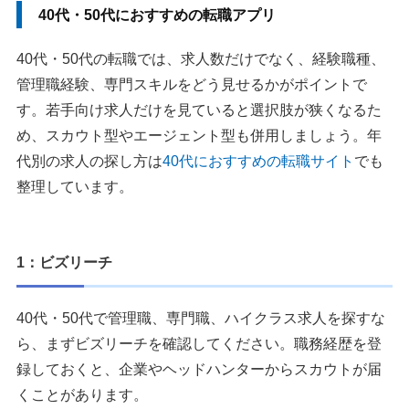
40代・50代におすすめの転職アプリ
40代・50代の転職では、求人数だけでなく、経験職種、
管理職経験、専門スキルをどう見せるかがポイントで
す。若手向け求人だけを見ていると選択肢が狭くなるた
め、スカウト型やエージェント型も併用しましょう。年
代別の求人の探し方は
40代におすすめの転職サイト
でも
整理しています。
1：ビズリーチ
40代・50代で管理職、専門職、ハイクラス求人を探すな
ら、まずビズリーチを確認してください。職務経歴を登
録しておくと、企業やヘッドハンターからスカウトが届
くことがあります。