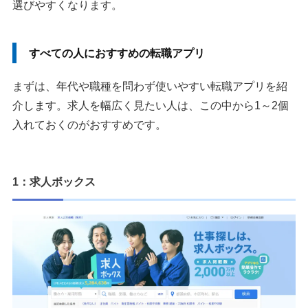
選びやすくなります。
すべての人におすすめの転職アプリ
まずは、年代や職種を問わず使いやすい転職アプリを紹
介します。求人を幅広く見たい人は、この中から1～2個
入れておくのがおすすめです。
1：求人ボックス