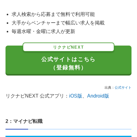
求人検索から応募まで無料で利用可能
大手からベンチャーまで幅広い求人を掲載
毎週水曜・金曜に求人が更新
リクナビNEXT
公式サイトはこちら
（登録無料）
出典：
公式サイト
リクナビNEXT 公式アプリ：
iOS版
、
Android版
2：マイナビ転職