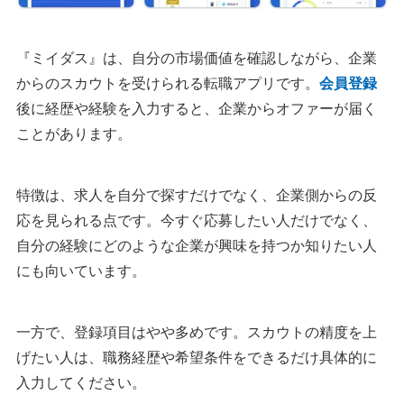
『ミイダス』は、自分の市場価値を確認しながら、企業
からのスカウトを受けられる転職アプリです。
会員登録
後に経歴や経験を入力すると、企業からオファーが届く
ことがあります。
特徴は、求人を自分で探すだけでなく、企業側からの反
応を見られる点です。今すぐ応募したい人だけでなく、
自分の経験にどのような企業が興味を持つか知りたい人
にも向いています。
一方で、登録項目はやや多めです。スカウトの精度を上
げたい人は、職務経歴や希望条件をできるだけ具体的に
入力してください。