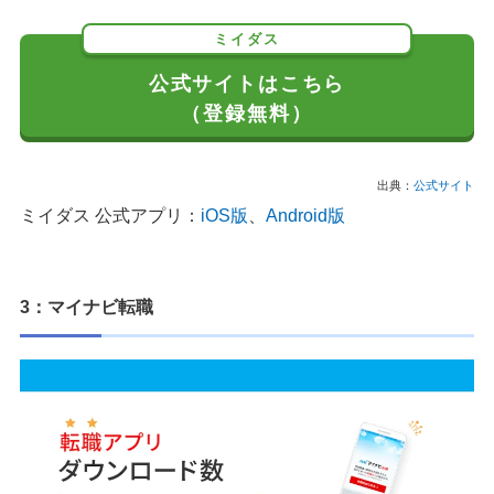
ミイダス
公式サイトはこちら
（登録無料）
出典：
公式サイト
ミイダス 公式アプリ：
iOS版
、
Android版
3：マイナビ転職