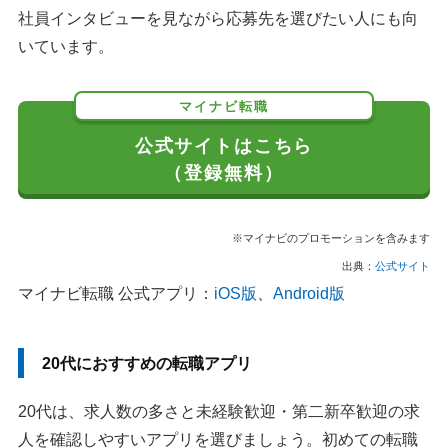
社員インタビューを見ながら応募先を選びたい人にも向
いています。
マイナビ転職
公式サイトはこちら
（登録無料）
※マイナビのプロモーションを含みます
出典：
公式サイト
マイナビ転職 公式アプリ：
iOS版
、
Android版
20代におすすめの転職アプリ
20代は、求人数の多さと未経験歓迎・第二新卒歓迎の求
人を確認しやすいアプリを選びましょう。初めての転職