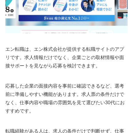
エン転職は、エン株式会社が提供する転職サイトのアプ
リです。求人情報だけでなく、企業ごとの取材情報や面
接サポートを見ながら応募を検討できます。
応募した企業の面接内容を事前に確認できるなど、選考
前に準備しやすい機能があります。求人票の条件だけで
なく、仕事内容や職場の雰囲気を見て選びたい30代にお
すすめです。
転職経験がある人は、求人の条件だけで判断せず、仕事