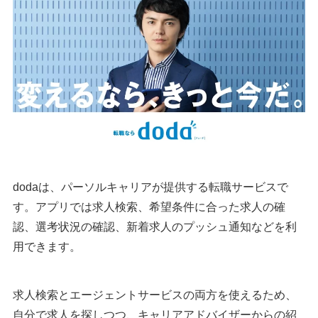
dodaは、パーソルキャリアが提供する転職サービスで
す。アプリでは求人検索、希望条件に合った求人の確
認、選考状況の確認、新着求人のプッシュ通知などを利
用できます。
求人検索とエージェントサービスの両方を使えるため、
自分で求人を探しつつ、キャリアアドバイザーからの紹