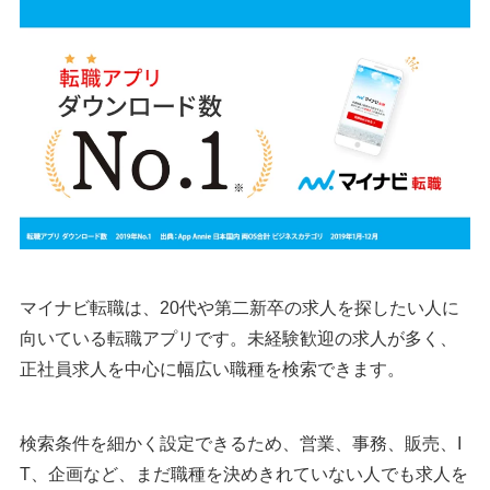
マイナビ転職は、20代や第二新卒の求人を探したい人に
向いている転職アプリです。未経験歓迎の求人が多く、
正社員求人を中心に幅広い職種を検索できます。
検索条件を細かく設定できるため、営業、事務、販売、I
T、企画など、まだ職種を決めきれていない人でも求人を