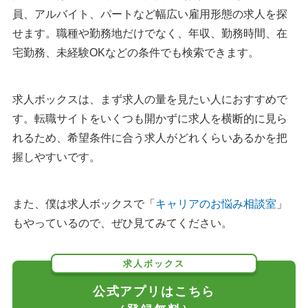
員、アルバイト、パートなど幅広い雇用形態の求人を探
せます。職種や勤務地だけでなく、年収、勤務時間、在
宅勤務、未経験OKなどの条件でも検索できます。
求人ボックスは、まず求人の量を見たい人におすすめで
す。転職サイトをいくつも開かずに求人を横断的に見ら
れるため、希望条件に合う求人がどれくらいあるかを把
握しやすいです。
また、僕は求人ボックスで「
キャリアのお悩み相談室
」
もやっているので、ぜひ見てみてください。
求人ボックス
公式アプリはこちら