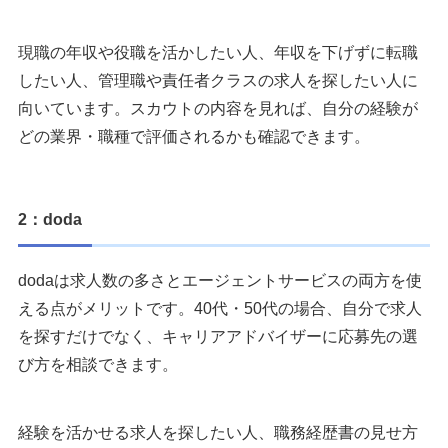
現職の年収や役職を活かしたい人、年収を下げずに転職
したい人、管理職や責任者クラスの求人を探したい人に
向いています。スカウトの内容を見れば、自分の経験が
どの業界・職種で評価されるかも確認できます。
2：doda
dodaは求人数の多さとエージェントサービスの両方を使
える点がメリットです。40代・50代の場合、自分で求人
を探すだけでなく、キャリアアドバイザーに応募先の選
び方を相談できます。
経験を活かせる求人を探したい人、職務経歴書の見せ方