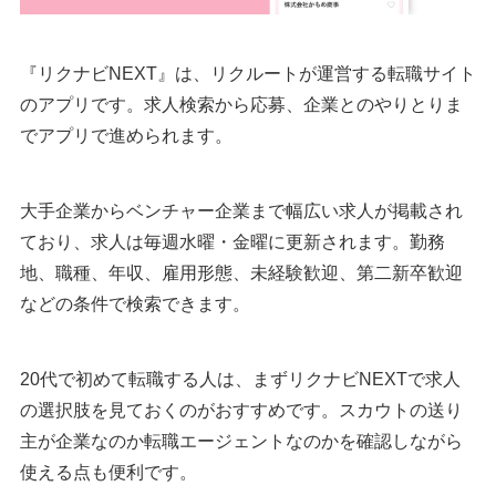
『リクナビNEXT』は、リクルートが運営する転職サイト
のアプリです。求人検索から応募、企業とのやりとりま
でアプリで進められます。
大手企業からベンチャー企業まで幅広い求人が掲載され
ており、求人は毎週水曜・金曜に更新されます。勤務
地、職種、年収、雇用形態、未経験歓迎、第二新卒歓迎
などの条件で検索できます。
20代で初めて転職する人は、まずリクナビNEXTで求人
の選択肢を見ておくのがおすすめです。スカウトの送り
主が企業なのか転職エージェントなのかを確認しながら
使える点も便利です。