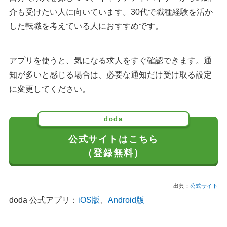
介も受けたい人に向いています。30代で職種経験を活か
した転職を考えている人におすすめです。
アプリを使うと、気になる求人をすぐ確認できます。通
知が多いと感じる場合は、必要な通知だけ受け取る設定
に変更してください。
doda
公式サイトはこちら
（登録無料）
出典：
公式サイト
doda 公式アプリ：
iOS版
、
Android版