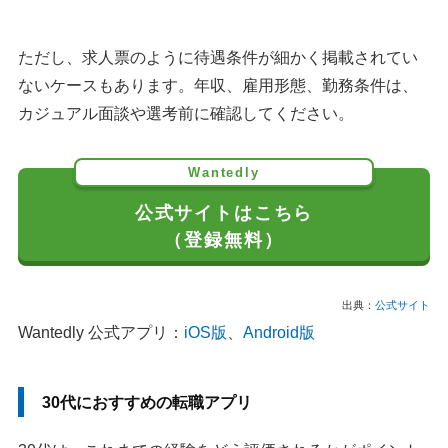
ただし、求人票のように待遇条件が細かく掲載されてい
ないケースもあります。年収、雇用形態、勤務条件は、
カジュアル面談や選考前に確認してください。
Wantedly
公式サイトはこちら
（登録無料）
出典：
公式サイト
Wantedly 公式アプリ：
iOS版
、
Android版
30代におすすめの転職アプリ