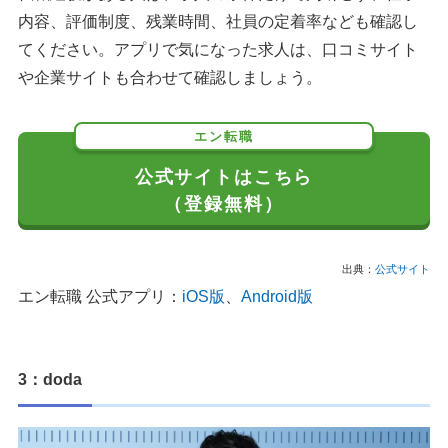
内容、評価制度、残業時間、社員の定着率なども確認し
てください。アプリで気になった求人は、口コミサイト
や企業サイトも合わせて確認しましょう。
エン転職
公式サイトはこちら
（登録無料）
出典：
公式サイト
エン転職 公式アプリ：
iOS版
、
Android版
3：doda