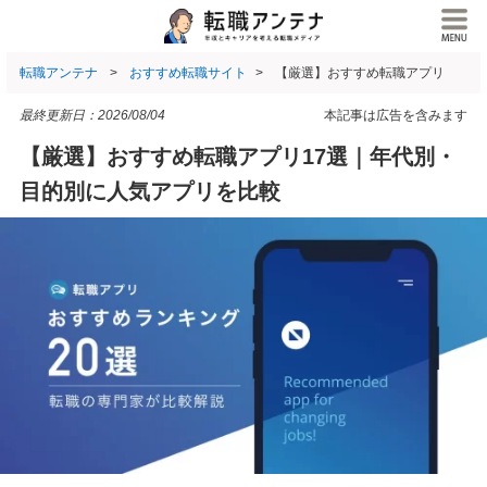
転職アンテナ
おすすめ転職サイト
【厳選】おすすめ転職アプリ
最終更新日：
2026/08/04
本記事は広告を含みます
【厳選】おすすめ転職アプリ17選｜年代別・
目的別に人気アプリを比較