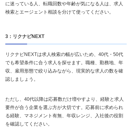
に迷っている人、転職回数や年齢が気になる人は、求人
検索とエージェント相談を分けて使ってください。
3：リクナビNEXT
リクナビNEXTは求人検索の幅が広いため、40代・50代
でも希望条件に合う求人を探せます。職種、勤務地、年
収、雇用形態で絞り込みながら、現実的な求人の数を確
認しましょう。
ただし、40代以降は応募数だけ増やすより、経験と求人
要件が合う企業を選ぶ方が大切です。応募前に求められ
る経験、マネジメント有無、年収レンジ、入社後の役割
を確認してください。