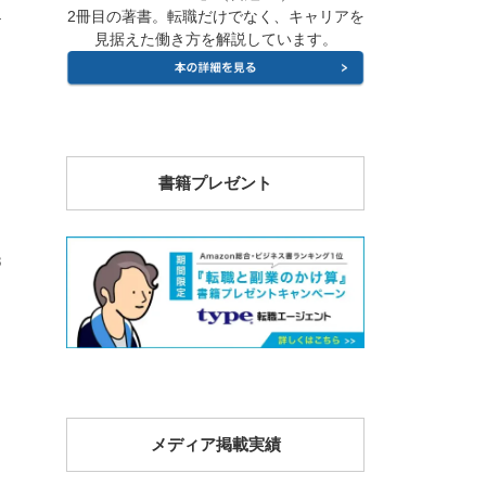
2冊目の著書。転職だけでなく、キャリアを
4
見据えた働き方を解説しています。
書籍プレゼント
8
メディア掲載実績