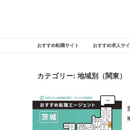
おすすめ転職サイト
おすすめ求人サイ
カテゴリー:
地域別（関東）