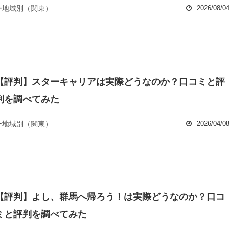
ー地域別（関東）
2026/08/0
【評判】スターキャリアは実際どうなのか？口コミと評
判を調べてみた
ー地域別（関東）
2026/04/0
【評判】よし、群馬へ帰ろう！は実際どうなのか？口コ
ミと評判を調べてみた