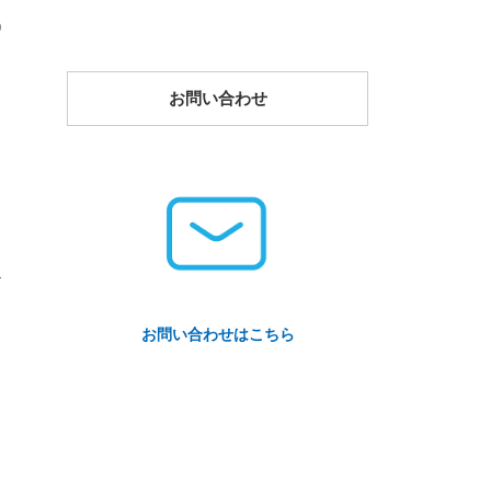
9
お問い合わせ
4
お問い合わせはこちら