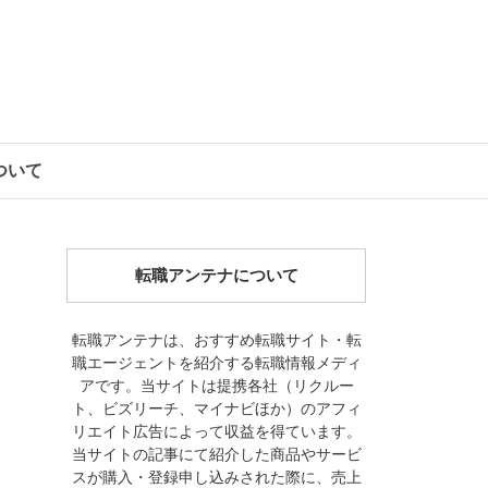
について
転職アンテナについて
転職アンテナは、おすすめ転職サイト・転
職エージェントを紹介する転職情報メディ
アです。当サイトは提携各社（リクルー
ト、ビズリーチ、マイナビほか）のアフィ
リエイト広告によって収益を得ています。
当サイトの記事にて紹介した商品やサービ
スが購入・登録申し込みされた際に、売上