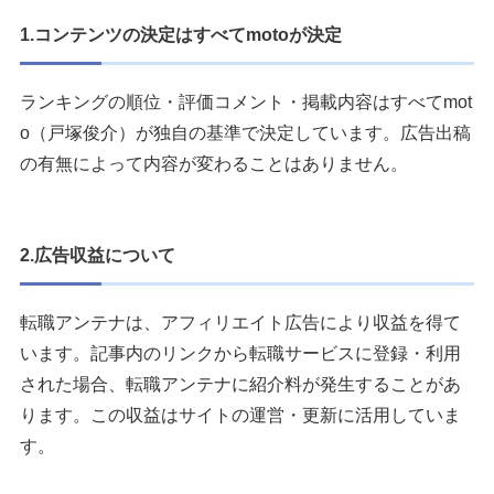
1.コンテンツの決定はすべてmotoが決定
ランキングの順位・評価コメント・掲載内容はすべてmot
o（戸塚俊介）が独自の基準で決定しています。広告出稿
の有無によって内容が変わることはありません。
2.広告収益について
転職アンテナは、アフィリエイト広告により収益を得て
います。記事内のリンクから転職サービスに登録・利用
された場合、転職アンテナに紹介料が発生することがあ
ります。この収益はサイトの運営・更新に活用していま
す。