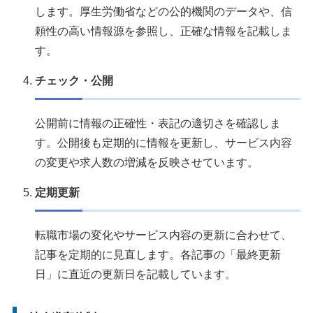
します。厚生労働省などの公的機関のデータや、信
頼性の高い情報源を参照し、正確な情報を記載しま
す。
チェック・公開
公開前に情報の正確性・表記の適切さを確認しま
す。公開後も定期的に情報を更新し、サービス内容
の変更や求人数の増減を反映させています。
定期更新
転職市場の変化やサービス内容の更新に合わせて、
記事を定期的に見直します。各記事の「最終更新
日」に直近の更新日を記載しています。