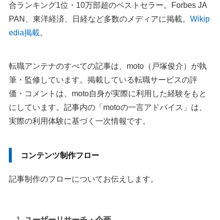
合ランキング1位・10万部超のベストセラー。Forbes JA
PAN、東洋経済、日経など多数のメディアに掲載。
Wikip
edia掲載
。
転職アンテナのすべての記事は、moto（戸塚俊介）が執
筆・監修しています。掲載している転職サービスの評
価・コメントは、moto自身が実際に利用した経験をもと
にしています。記事内の「motoの一言アドバイス」は、
実際の利用体験に基づく一次情報です。
コンテンツ制作フロー
記事制作のフローについてお伝えします。
ユーザーリサーチ・企画