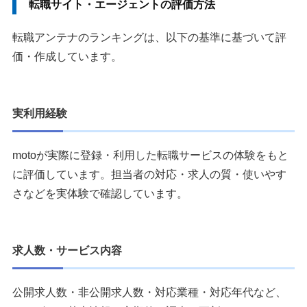
転職サイト・エージェントの評価方法
転職アンテナのランキングは、以下の基準に基づいて評
価・作成しています。
実利用経験
motoが実際に登録・利用した転職サービスの体験をもと
に評価しています。担当者の対応・求人の質・使いやす
さなどを実体験で確認しています。
求人数・サービス内容
公開求人数・非公開求人数・対応業種・対応年代など、