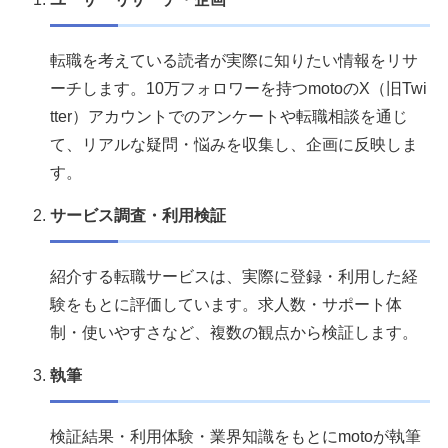
転職を考えている読者が実際に知りたい情報をリサ
ーチします。10万フォロワーを持つmotoのX（旧Twi
tter）アカウントでのアンケートや転職相談を通じ
て、リアルな疑問・悩みを収集し、企画に反映しま
す。
サービス調査・利用検証
紹介する転職サービスは、実際に登録・利用した経
験をもとに評価しています。求人数・サポート体
制・使いやすさなど、複数の観点から検証します。
執筆
検証結果・利用体験・業界知識をもとにmotoが執筆