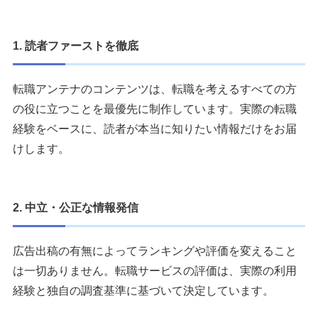
1. 読者ファーストを徹底
転職アンテナのコンテンツは、転職を考えるすべての方
の役に立つことを最優先に制作しています。実際の転職
経験をベースに、読者が本当に知りたい情報だけをお届
けします。
2. 中立・公正な情報発信
広告出稿の有無によってランキングや評価を変えること
は一切ありません。転職サービスの評価は、実際の利用
経験と独自の調査基準に基づいて決定しています。