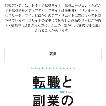
転職アンテナは、おすすめ転職サイト・転職エージェントを紹介
する転職情報メディアです。当サイトは提携各社（リクルート、
ビズリーチ、マイナビほか）のアフィリエイト広告によって収益
を得ています。当サイトの記事にて紹介した商品やサービスが購
入・登録申し込みされた際に、売上の一部がmoto株式会社に還元
されることがあります。
著書