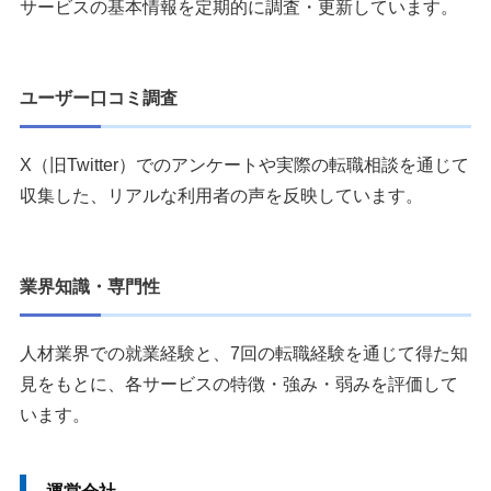
サービスの基本情報を定期的に調査・更新しています。
ユーザー口コミ調査
X（旧Twitter）でのアンケートや実際の転職相談を通じて
収集した、リアルな利用者の声を反映しています。
業界知識・専門性
人材業界での就業経験と、7回の転職経験を通じて得た知
見をもとに、各サービスの特徴・強み・弱みを評価して
います。