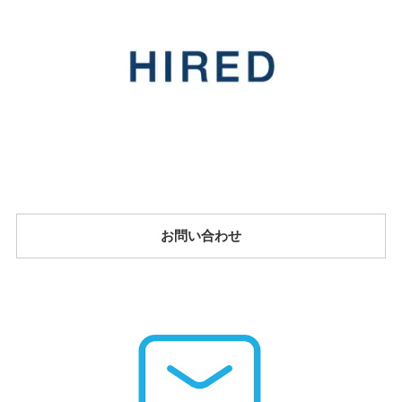
お問い合わせ