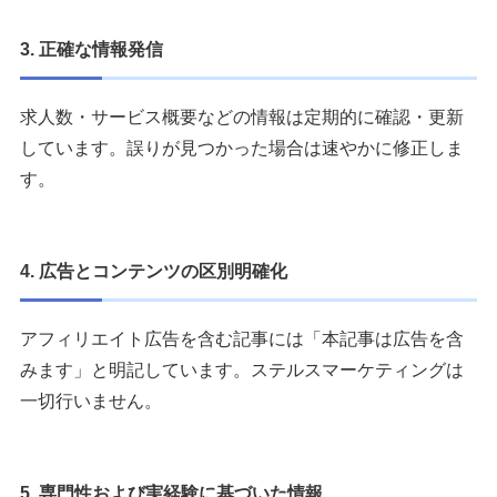
3. 正確な情報発信
求人数・サービス概要などの情報は定期的に確認・更新
しています。誤りが見つかった場合は速やかに修正しま
す。
4. 広告とコンテンツの区別明確化
アフィリエイト広告を含む記事には「本記事は広告を含
みます」と明記しています。ステルスマーケティングは
一切行いません。
5. 専門性および実経験に基づいた情報