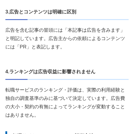
3.広告とコンテンツは明確に区別
広告を含む記事の冒頭には「本記事は広告を含みます」
と明記しています。広告主からの依頼によるコンテンツ
には「PR」と表記します。
4.ランキングは広告収益に影響されません
転職サービスのランキング・評価は、実際の利用経験と
独自の調査基準のみに基づいて決定しています。広告費
の大小・契約の有無によってランキングが変動すること
はありません。