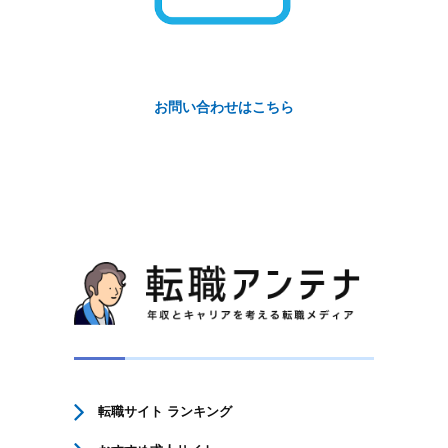
お問い合わせはこちら
転職サイト ランキング