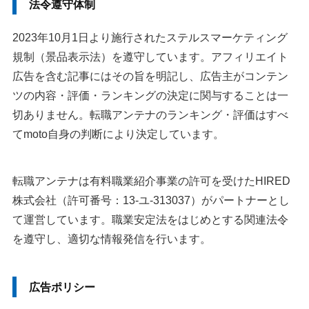
法令遵守体制
2023年10月1日より施行されたステルスマーケティング
規制（景品表示法）を遵守しています。アフィリエイト
広告を含む記事にはその旨を明記し、広告主がコンテン
ツの内容・評価・ランキングの決定に関与することは一
切ありません。転職アンテナのランキング・評価はすべ
てmoto自身の判断により決定しています。
転職アンテナは有料職業紹介事業の許可を受けたHIRED
株式会社（許可番号：13-ユ-313037）がパートナーとし
て運営しています。職業安定法をはじめとする関連法令
を遵守し、適切な情報発信を行います。
広告ポリシー