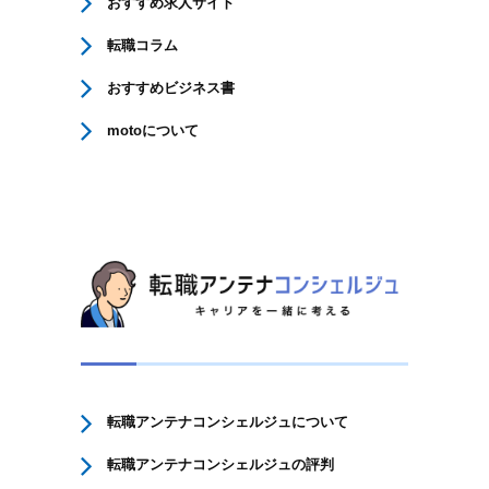
おすすめ求人サイト
転職コラム
おすすめビジネス書
motoについて
転職アンテナコンシェルジュについて
転職アンテナコンシェルジュの評判