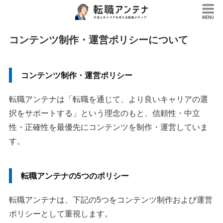
コンテンツ制作・運営ポリシーについて
コンテンツ制作・運営ポリシー
転職アンテナは「転職を通じて、より良いキャリアの選
択をサポートする」という理念のもと、信頼性・中立
性・正確性を最優先にコンテンツを制作・運営していま
す。
転職アンテナの5つのポリシー
転職アンテナは、下記の5つをコンテンツ制作および運営
ポリシーとして重視します。