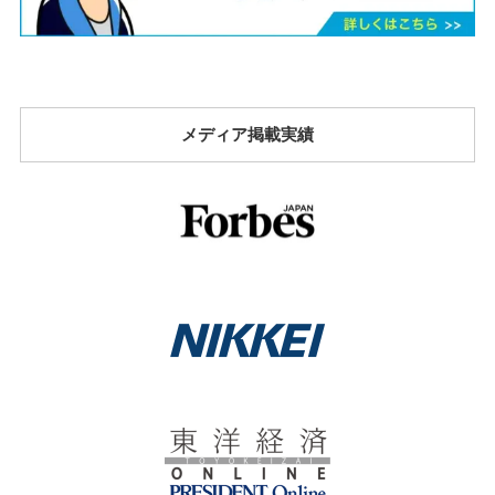
メディア掲載実績