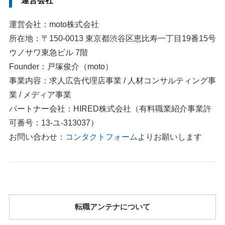
運営会社
運営会社：moto株式会社
所在地：〒150-0013 東京都渋谷区恵比寿一丁目19番15号
ウノサワ東急ビル 7階
Founder：戸塚俊介（moto）
事業内容：求人広告代理店事業 / 人材コンサルティング事
業 / メディア事業
パートナー会社：HIRED株式会社（有料職業紹介事業許
可番号：13-ユ-313037）
お問い合わせ：
コンタクトフォーム
よりお願いします
転職アンテナについて