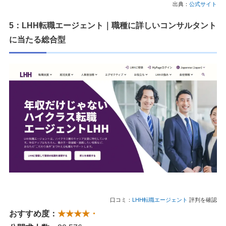
出典：
公式サイト
5：LHH転職エージェント｜職種に詳しいコンサルタント
に当たる総合型
口コミ：
LHH転職エージェント
評判を確認
おすすめ度：
★★★★・