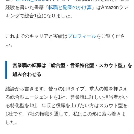
経験を書いた書籍『
転職と副業のかけ算
』はAmazonラン
キングで総合1位になりました。
これまでのキャリアと実績は
プロフィール
をご覧くださ
い。
営業職の転職は「総合型・営業特化型・スカウト型」を
組み合わせる
結論から書きます。使うのは3タイプ。求人の幅を押さえ
る総合型エージェントを1社、営業職に詳しい担当者がい
る特化型を1社、年収と役職を上げたい方はスカウト型を
1社です。7社の転職を通して、私はこの形に落ち着きま
した。