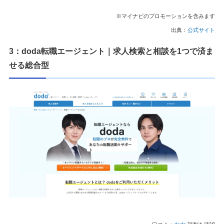
※マイナビのプロモーションを含みます
出典：
公式サイト
3：doda転職エージェント｜求人検索と相談を1つで済ま
せる総合型