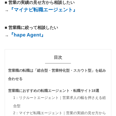
■ 営業の実績の見せ方から相談したい
『マイナビ転職エージェント』
→
■ 営業職に絞って相談したい
『hape Agent』
→
目次
営業職の転職は「総合型・営業特化型・スカウト型」を組み
合わせる
営業職におすすめの転職エージェント・転職サイト18選
1：リクルートエージェント｜営業求人の幅を押さえる総
合型
2：マイナビ転職エージェント｜営業の実績の見せ方から