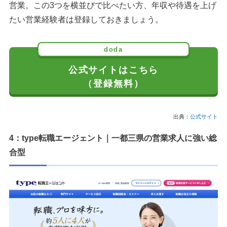
営業。この3つを横並びで比べたい方、年収や待遇を上げ
たい営業経験者は登録しておきましょう。
doda
公式サイトはこちら
（登録無料）
出典：
公式サイト
4：type転職エージェント｜一都三県の営業求人に強い総
合型