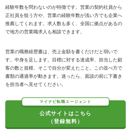
経験年数を問わないのが特徴です。営業の契約社員から
正社員を狙う方や、営業の経験年数が浅い方でも企業へ
推薦してくれます。求人数も多く、全国に拠点があるの
で地方の営業職求人も相談できます。
営業の職務経歴書は、売上金額を書くだけだと弱いで
す。中身を足します。目標に対する達成率、担当した顧
客の数と規模、そこで自分が変えたこと。この並べ方で
書類の通過率が動きます。迷ったら、面談の前に下書き
を担当者へ見せてください。
マイナビ転職エージェント
公式サイトはこちら
（登録無料）