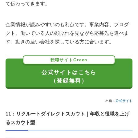
て伝わってきます。
企業情報が読みやすいのも利点です。事業内容、プロダ
クト、働いている人の顔ぶれを見ながら応募先を選べま
す。動きの速い会社を探している方に合います。
転職サイトGreen
公式サイトはこちら
（登録無料）
出典：
公式サイト
11：リクルートダイレクトスカウト｜年収と役職を上げ
るスカウト型