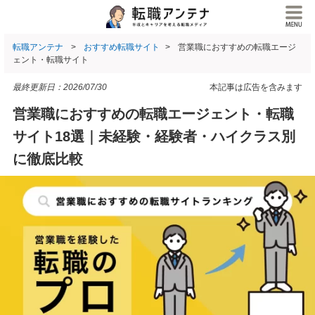
転職アンテナ
おすすめ転職サイト
営業職におすすめの転職エージ
ェント・転職サイト
最終更新日：
2026/07/30
本記事は広告を含みます
営業職におすすめの転職エージェント・転職
サイト18選｜未経験・経験者・ハイクラス別
に徹底比較