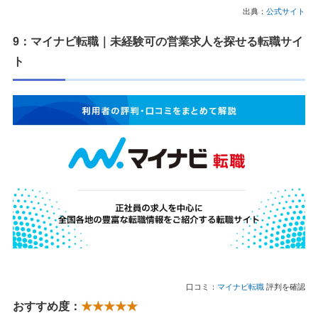
出典：
公式サイト
9：マイナビ転職｜未経験可の営業求人を探せる転職サイ
ト
口コミ：
マイナビ転職
評判を確認
おすすめ度：
★★★★★