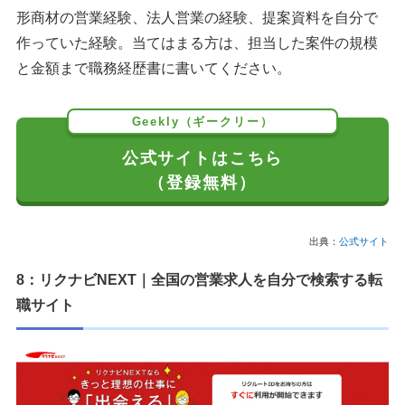
形商材の営業経験、法人営業の経験、提案資料を自分で
作っていた経験。当てはまる方は、担当した案件の規模
と金額まで職務経歴書に書いてください。
Geekly（ギークリー）
公式サイトはこちら
（登録無料）
出典：
公式サイト
8：リクナビNEXT｜全国の営業求人を自分で検索する転
職サイト