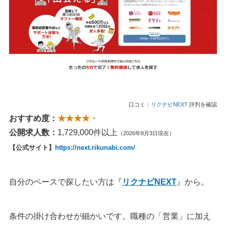
口コミ：
リクナビNEXT
評判を確認
おすすめ度：
★★★★・
公開求人数：
1,729,000件以上
（2026年8月3日現在）
【公式サイト】
https://next.rikunabi.com/
自分のペースで探したい方は『
リクナビNEXT
』から。
条件の掛け合わせが細かいです。職種の「営業」に加え