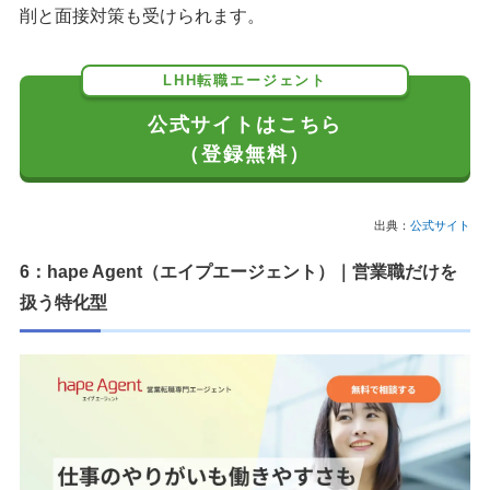
削と面接対策も受けられます。
LHH転職エージェント
公式サイトはこちら
（登録無料）
出典：
公式サイト
6：hape Agent（エイプエージェント）｜営業職だけを
扱う特化型