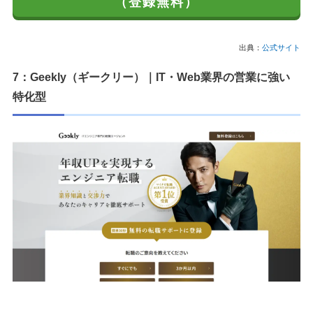
（登録無料）
出典：
公式サイト
7：Geekly（ギークリー）｜IT・Web業界の営業に強い
特化型