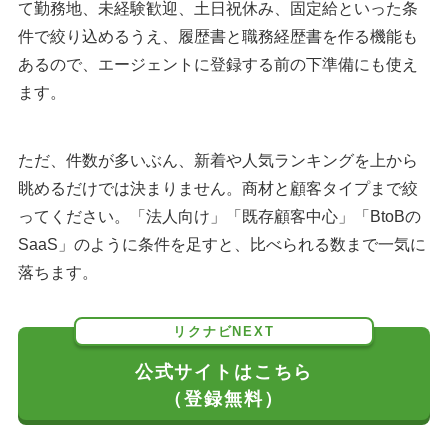
て勤務地、未経験歓迎、土日祝休み、固定給といった条
件で絞り込めるうえ、履歴書と職務経歴書を作る機能も
あるので、エージェントに登録する前の下準備にも使え
ます。
ただ、件数が多いぶん、新着や人気ランキングを上から
眺めるだけでは決まりません。商材と顧客タイプまで絞
ってください。「法人向け」「既存顧客中心」「BtoBの
SaaS」のように条件を足すと、比べられる数まで一気に
落ちます。
リクナビNEXT
公式サイトはこちら
（登録無料）