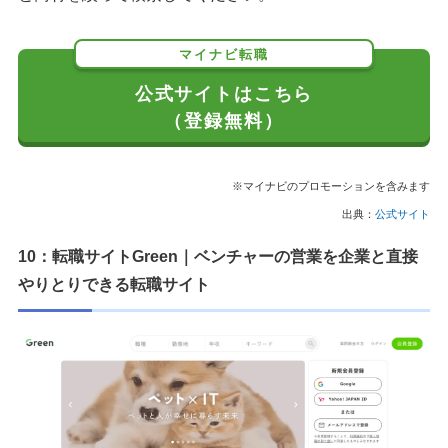
マイナビ転職
公式サイトはこちら
（登録無料）
※マイナビのプロモーションを含みます
出典：
公式サイト
10：転職サイトGreen｜ベンチャーの営業を企業と直接
やりとりできる転職サイト