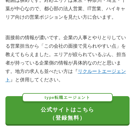
範囲は狭めです。対応エリアは東京・神奈川・埼玉・千
葉が中心なので、都心部の法人営業、IT営業、ハイキャ
リア向けの営業ポジションを見たい方に合います。
面接前の情報が濃いです。企業の人事とやりとりしてい
る営業担当から「この会社の面接で見られやすい点」を
教えてもらえました。エリアが絞られているぶん、担当
者が持っている企業側の情報が具体的なのだと思いま
す。地方の求人も並べたい方は『
リクルートエージェン
ト
』と併用してください。
type転職エージェント
公式サイトはこちら
（登録無料）