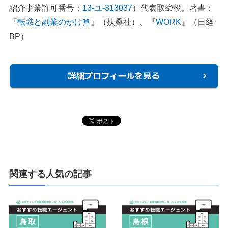
紹介事業許可番号：
13-ユ-313037
）代表取締役。著書：
『
転職と副業のかけ算
』（扶桑社）、『
WORK
』（日経
BP）
関連する人気の記事