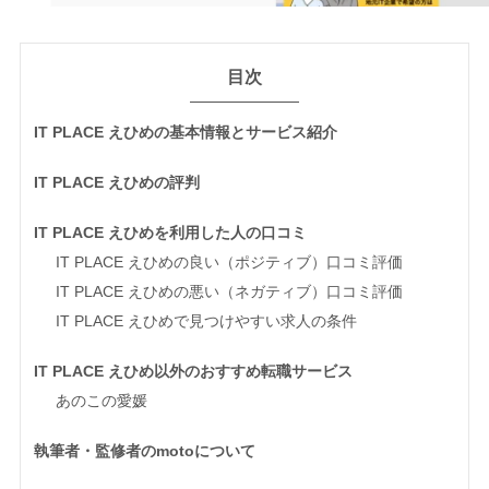
目次
IT PLACE えひめの基本情報とサービス紹介
IT PLACE えひめの評判
IT PLACE えひめを利用した人の口コミ
IT PLACE えひめの良い（ポジティブ）口コミ評価
IT PLACE えひめの悪い（ネガティブ）口コミ評価
IT PLACE えひめで見つけやすい求人の条件
IT PLACE えひめ以外のおすすめ転職サービス
あのこの愛媛
執筆者・監修者のmotoについて