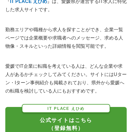
『
IT PLACE えひめ
』は、愛媛県が運営するIT求人に特化
した求人サイトです。
勤務エリアや職種から求人を探すことができ、企業一覧
ページでは企業概要や求職者へのメッセージ、求める人
物像・スキルといった詳細情報を閲覧可能です。
愛媛でIT企業に転職を考えている人は、どんな企業や求
人があるかチェックしてみてください。サイトにはUター
ン・Iターン事例紹介も掲載されており、県外から愛媛へ
の転職を検討している人にもおすすめです。
IT PLACE えひめ
公式サイトはこちら
（登録無料）