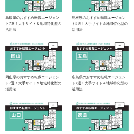
鳥取県のおすすめ転職エージェン
島根県のおすすめ転職エージェン
ト7選！大手サイト＆地域特化型の
ト5選！大手サイト＆地域特化型の
活用法
活用法
岡山県のおすすめ転職エージェン
広島県のおすすめ転職エージェン
ト7選！大手サイト＆地域特化型の
ト7選！大手サイト＆地域特化型の
活用法
活用法