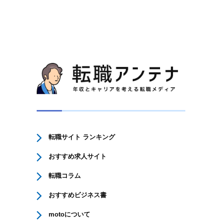
転職サイト ランキング
おすすめ求人サイト
転職コラム
おすすめビジネス書
motoについて