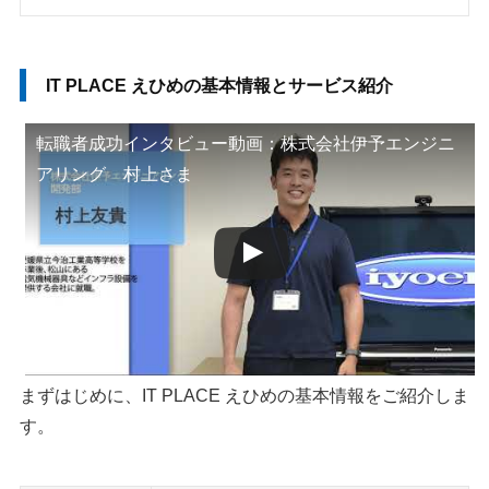
IT PLACE えひめの基本情報とサービス紹介
転職者成功インタビュー動画：株式会社伊予エンジニ
アリング 村上さま
まずはじめに、IT PLACE えひめの基本情報をご紹介しま
す。