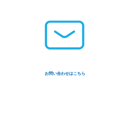
お問い合わせはこちら