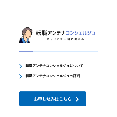
転職アンテナコンシェルジュについて
転職アンテナコンシェルジュの評判
お申し込みはこちら