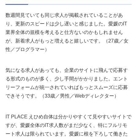
数週間見ていても同じ求人が掲載されていることがあ
り、更新のスピードは少し遅いと感じました。愛媛のIT
業界全体の規模を考えると仕方ないのかもしれません
が、新着求人がもっと増えると嬉しいです。（27歳／女
性／プログラマー）
気になる求人があっても、企業のサイトに飛んで応募す
る形式のものが多く、少し手間がかかりました。エント
リーフォームが統一されていればもっとスムーズに応募
できそうです。（33歳／男性／Webディレクター）
IT PLACE えひめ自体は分かりやすくて見やすいサイトで
すが、愛媛全体のIT求人数がまだ少なく、特にフルリモ
ート求人は限られています。愛媛に根を下ろして働きた