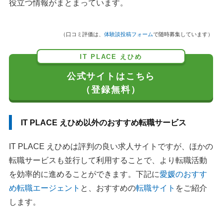
役立つ情報がまとまっています。
（口コミ評価は、
体験談投稿フォーム
で随時募集しています）
IT PLACE えひめ
公式サイトはこちら
（登録無料）
IT PLACE えひめ以外のおすすめ転職サービス
IT PLACE えひめは評判の良い求人サイトですが、ほかの
転職サービスも並行して利用することで、より転職活動
を効率的に進めることができます。下記に
愛媛のおすす
め転職エージェント
と、おすすめの
転職サイト
をご紹介
します。