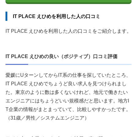
IT PLACE えひめを利用した人の口コミ
IT PLACE えひめを利用した人の口コミをご紹介します。
IT PLACE えひめの良い（ポジティブ）口コミ評価
愛媛にUターンしてからIT系の仕事を探していたところ、
IT PLACE えひめでちょうど良い求人を見つけられまし
た。東京のように数は多くないけれど、地元で働きたい
エンジニアにはちょうどいい規模感だと思います。地方I
T企業の情報がまとまっていて、比較しやすかったです。
（31歳／男性／システムエンジニア）