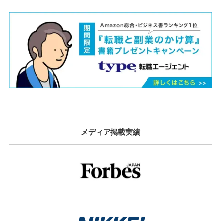
メディア掲載実績