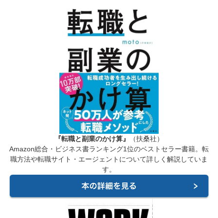
『転職と副業のかけ算』
（扶桑社）
Amazon総合・ビジネス書ランキング1位のベストセラー書籍。転
職方法や転職サイト・エージェントについて詳しく解説していま
す。