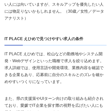
い人には向いていますが、スキルアップを優先したい人
には物足りないかもしれません。（30歳／女性／データ
アナリスト）
IT PLACE えひめで見つけやすい求人の条件
IT PLACE えひめでは、松山などの勤務地やシステム開
発・Webデザインといった職種で求人を絞り込めます。
求人詳細では、使用言語や開発環境、業務内容を確認で
きる企業もあり、応募前に自分のスキルとのズレを確か
めやすいつくりになっています。
また、県の支援策やUIターン向けの取り組みも紹介され
ており、愛媛でIT企業を探す際の視野を広げたい人にも