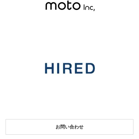
お問い合わせ