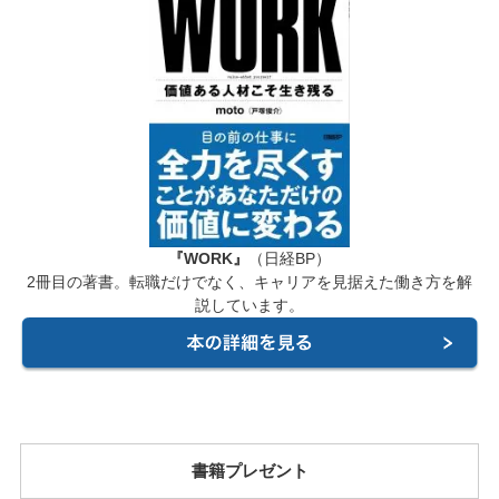
『WORK』
（日経BP）
2冊目の著書。転職だけでなく、キャリアを見据えた働き方を解
説しています。
書籍プレゼント