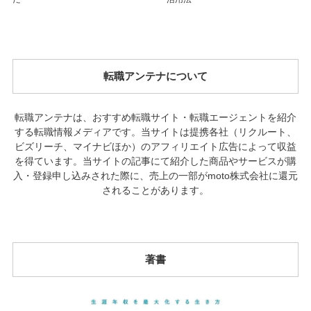
転職アンテナについて
転職アンテナは、おすすめ転職サイト・転職エージェントを紹介
する転職情報メディアです。当サイトは提携各社（リクルート、
ビズリーチ、マイナビほか）のアフィリエイト広告によって収益
を得ています。当サイトの記事にて紹介した商品やサービスが購
入・登録申し込みされた際に、売上の一部がmoto株式会社に還元
されることがあります。
著書