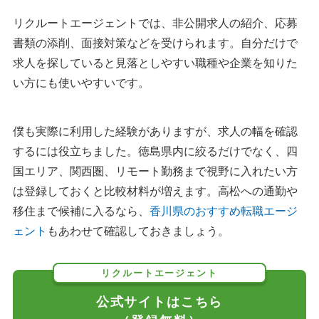
リクルートエージェントでは、非公開求人の紹介、応募
書類の添削、面接対策などを受けられます。自分だけで
求人を探していると見落としやすい職種や企業を知りた
い方にも使いやすいです。
僕も実際に利用した経験がありますが、求人の幅を確認
するには役立ちました。徳島県内に絞るだけでなく、四
国エリア、関西圏、リモート勤務まで視野に入れたい方
は登録しておくと比較材料が増えます。高松への通勤や
移住まで候補に入るなら、
香川県のおすすめ転職エージ
ェント
もあわせて確認しておきましょう。
リクルートエージェント
公式サイトはこちら