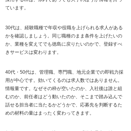
ています。
30代は、経験職種で年収や役職を上げられる求人がある
かを確認しましょう。同じ職種のまま条件を上げたいの
か、業種を変えてでも徳島に戻りたいのかで、登録すべ
きサービスは変わります。
40代・50代は、管理職、専門職、地元企業での即戦力採
用が中心です。効いてくるのは求人数ではありません。
情報量です。なぜその枠が空いたのか、入社後は誰と組
むのか、前任者はどう動いたのか、そこまで踏み込んで
話せる担当者に当たるかどうかで、応募先を判断するた
めの材料の量はまったく変わってきます。