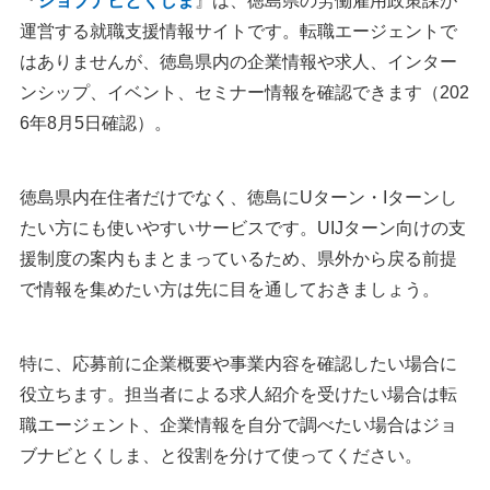
『
ジョブナビとくしま
』は、徳島県の労働雇用政策課が
運営する就職支援情報サイトです。転職エージェントで
はありませんが、徳島県内の企業情報や求人、インター
ンシップ、イベント、セミナー情報を確認できます（202
6年8月5日確認）。
徳島県内在住者だけでなく、徳島にUターン・Iターンし
たい方にも使いやすいサービスです。UIJターン向けの支
援制度の案内もまとまっているため、県外から戻る前提
で情報を集めたい方は先に目を通しておきましょう。
特に、応募前に企業概要や事業内容を確認したい場合に
役立ちます。担当者による求人紹介を受けたい場合は転
職エージェント、企業情報を自分で調べたい場合はジョ
ブナビとくしま、と役割を分けて使ってください。