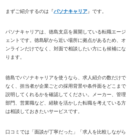
まずご紹介するのは『
パソナキャリア
』です。
パソナキャリアは、徳島支店を展開している転職エージ
ェントです。徳島駅から近い場所に拠点があるため、オ
ンラインだけでなく、対面で相談したい方にも候補にな
ります。
徳島でパソナキャリアを使うなら、求人紹介の数だけで
なく、担当者が企業ごとの採用背景や条件面をどこまで
説明してくれるかを確認してください。メーカー、管理
部門、営業職など、経験を活かした転職を考えている方
は相談しておきたいサービスです。
口コミでは「面談が丁寧だった」「求人を比較しながら