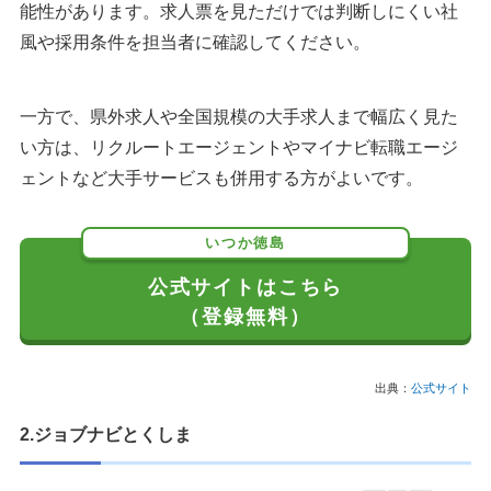
能性があります。求人票を見ただけでは判断しにくい社
風や採用条件を担当者に確認してください。
一方で、県外求人や全国規模の大手求人まで幅広く見た
い方は、リクルートエージェントやマイナビ転職エージ
ェントなど大手サービスも併用する方がよいです。
いつか徳島
公式サイトはこちら
（登録無料）
出典：
公式サイト
2.ジョブナビとくしま