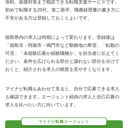
添削、面接対策まで相談できる転職支援サービスです。
初めて転職する20代、第二新卒、職務経歴書の書き方に
不安がある方は登録しておくとよいです。
徳島県内の求人は時期によって変わります。登録後は
「徳島市・阿南市・鳴門市など勤務地の希望」「転勤の
可否」「未経験応募か経験職種か」を担当者に伝えてく
ださい。条件を広げられる部分と譲れない部分を分けて
おくと、紹介される求人の精度を見やすくなります。
マイナビ転職もあわせて見ると、自分で応募できる求人
も確認できます。エージェント経由の求人と自己応募の
求人を比べたい方に向いています。
マイナビ転職エージェント