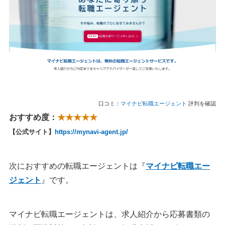
口コミ：
マイナビ転職エージェント
評判を確認
おすすめ度：
★★★★★
【公式サイト】
https://mynavi-agent.jp/
次におすすめの転職エージェントは『
マイナビ転職エー
ジェント
』です。
マイナビ転職エージェントは、求人紹介から応募書類の