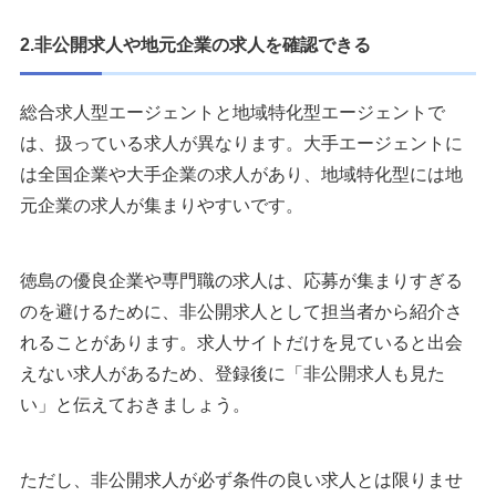
2.非公開求人や地元企業の求人を確認できる
総合求人型エージェントと地域特化型エージェントで
は、扱っている求人が異なります。大手エージェントに
は全国企業や大手企業の求人があり、地域特化型には地
元企業の求人が集まりやすいです。
徳島の優良企業や専門職の求人は、応募が集まりすぎる
のを避けるために、非公開求人として担当者から紹介さ
れることがあります。求人サイトだけを見ていると出会
えない求人があるため、登録後に「非公開求人も見た
い」と伝えておきましょう。
ただし、非公開求人が必ず条件の良い求人とは限りませ