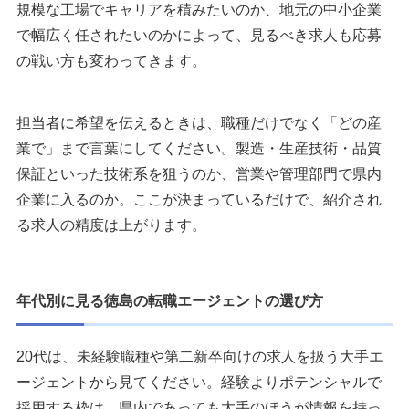
規模な工場でキャリアを積みたいのか、地元の中小企業
で幅広く任されたいのかによって、見るべき求人も応募
の戦い方も変わってきます。
担当者に希望を伝えるときは、職種だけでなく「どの産
業で」まで言葉にしてください。製造・生産技術・品質
保証といった技術系を狙うのか、営業や管理部門で県内
企業に入るのか。ここが決まっているだけで、紹介され
る求人の精度は上がります。
年代別に見る徳島の転職エージェントの選び方
20代は、未経験職種や第二新卒向けの求人を扱う大手エ
ージェントから見てください。経験よりポテンシャルで
採用する枠は、県内であっても大手のほうが情報を持っ