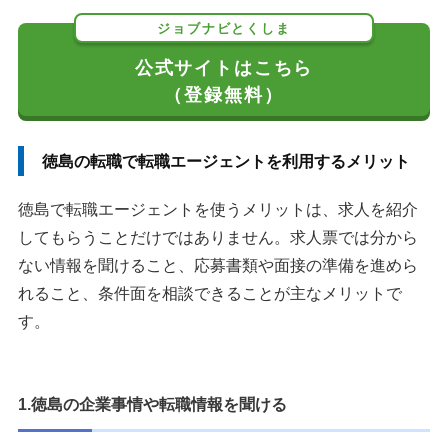
ジョブナビとくしま
公式サイトはこちら
（登録無料）
徳島の転職で転職エージェントを利用するメリット
徳島で転職エージェントを使うメリットは、求人を紹介
してもらうことだけではありません。求人票では分から
ない情報を聞けること、応募書類や面接の準備を進めら
れること、条件面を相談できることが主なメリットで
す。
1.徳島の企業事情や転職情報を聞ける