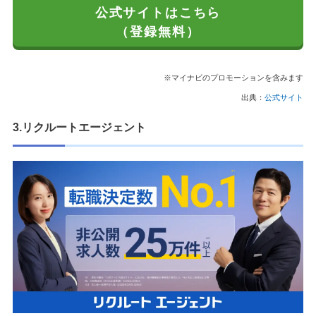
公式サイトはこちら
（登録無料）
※マイナビのプロモーションを含みます
出典：
公式サイト
3.リクルートエージェント