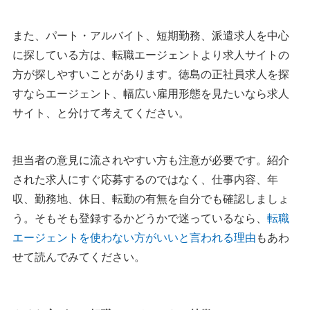
また、パート・アルバイト、短期勤務、派遣求人を中心
に探している方は、転職エージェントより求人サイトの
方が探しやすいことがあります。徳島の正社員求人を探
すならエージェント、幅広い雇用形態を見たいなら求人
サイト、と分けて考えてください。
担当者の意見に流されやすい方も注意が必要です。紹介
された求人にすぐ応募するのではなく、仕事内容、年
収、勤務地、休日、転勤の有無を自分でも確認しましょ
う。そもそも登録するかどうかで迷っているなら、
転職
エージェントを使わない方がいいと言われる理由
もあわ
せて読んでみてください。