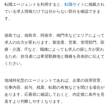
転職エージェントを利用すると、
転職サイト
に掲載され
ている求人情報だけでは分からない部分を確認できま
す。
徳島では、徳島市、阿南市、鳴門市などエリアによって
求人の出方が変わります。製造業、営業、管理部門、医
療・介護、ITなど、職種によっても求人の探し方が変わ
るため、担当者には希望勤務地と職種を具体的に伝えて
ください。
地域特化型のエージェントであれば、企業の採用背景、
仕事内容、給与、残業、転勤の有無などを聞ける場合が
あります。応募前に確認しておくと、内定後に条件を見
直すより判断しやすくなります。