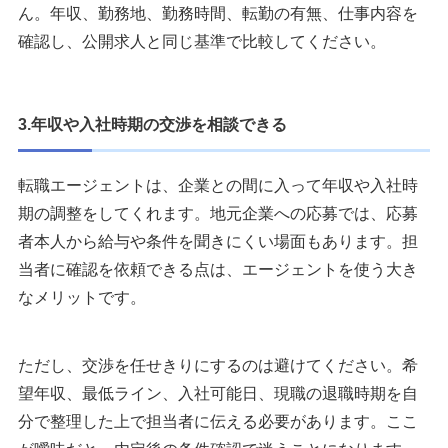
ん。年収、勤務地、勤務時間、転勤の有無、仕事内容を
確認し、公開求人と同じ基準で比較してください。
3.年収や入社時期の交渉を相談できる
転職エージェントは、企業との間に入って年収や入社時
期の調整をしてくれます。地元企業への応募では、応募
者本人から給与や条件を聞きにくい場面もあります。担
当者に確認を依頼できる点は、エージェントを使う大き
なメリットです。
ただし、交渉を任せきりにするのは避けてください。希
望年収、最低ライン、入社可能日、現職の退職時期を自
分で整理した上で担当者に伝える必要があります。ここ