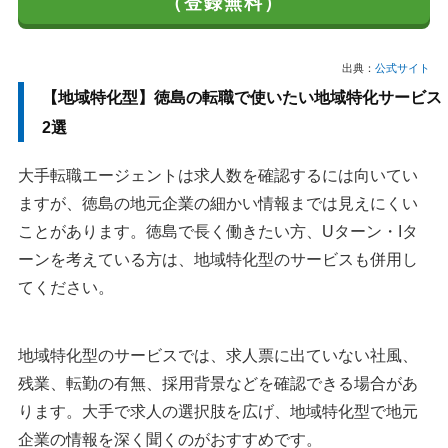
（登録無料）
出典：
公式サイト
【地域特化型】徳島の転職で使いたい地域特化サービス
2選
大手転職エージェントは求人数を確認するには向いてい
ますが、徳島の地元企業の細かい情報までは見えにくい
ことがあります。徳島で長く働きたい方、Uターン・Iタ
ーンを考えている方は、地域特化型のサービスも併用し
てください。
地域特化型のサービスでは、求人票に出ていない社風、
残業、転勤の有無、採用背景などを確認できる場合があ
ります。大手で求人の選択肢を広げ、地域特化型で地元
企業の情報を深く聞くのがおすすめです。