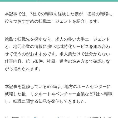
本記事では、7社での転職を経験した僕が、徳島の転職に
役立つおすすめの転職エージェントを紹介します。
徳島で転職先を探すなら、求人の多い大手エージェント
と、地元企業の情報に強い地域特化サービスを組み合わ
せて使うのがおすすめです。求人票だけでは分からない
仕事内容、給与条件、社風、選考の進み方まで確認しな
がら進められます。
本記事を監修しているmotoは、地方のホームセンターに
就職した後、リクルートやベンチャー企業など7社へ転職
し、転職に関する知見を発信してきました。