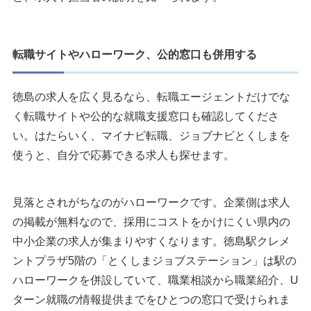
転職サイトやハローワーク、公的窓口も併用する
徳島の求人を広く見るなら、転職エージェントだけでな
く転職サイトや公的な就職支援窓口も確認してくださ
い。はたらいく、マイナビ転職、ジョブナビとくしまを
使うと、自分で応募できる求人も探せます。
見落とされがちなのがハローワークです。企業側は求人
の掲載が無料なので、採用にコストをかけにくい県内の
中小企業の求人が集まりやすくなります。徳島駅クレメ
ントプラザ5階の「とくしまジョブステーション」は駅の
ハローワークを併設していて、職業相談から職業紹介、U
ターン就職の情報提供までをひとつの窓口で受けられま