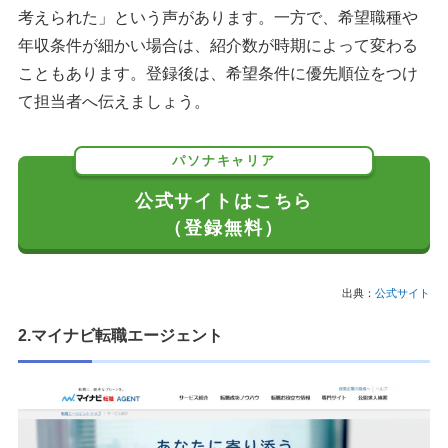
考えられた」という声があります。一方で、希望職種や
年収条件が細かい場合は、紹介数が時期によって変わる
こともあります。登録後は、希望条件に優先順位をつけ
て担当者へ伝えましょう。
パソナキャリア
公式サイトはこちら
（登録無料）
出典：
公式サイト
2.マイナビ転職エージェント