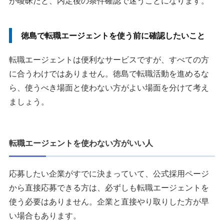
が曖昧だと、内定後の条件確認で迷うことになります。
徳島で転職エージェントを使う前に確認したいこと
転職エージェントは便利なサービスですが、すべての方
に合うわけではありません。徳島で転職活動を進めるな
ら、使うべき場面と使わない方がよい場面を分けて考え
ましょう。
転職エージェントを使わない方がいい人
応募したい企業がすでに決まっていて、公式採用ページ
から直接応募できる方は、必ずしも転職エージェントを
使う必要はありません。企業と直接やり取りした方が早
い場合もあります。