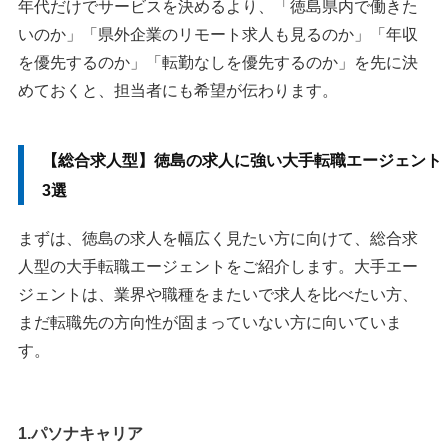
年代だけでサービスを決めるより、「徳島県内で働きた
いのか」「県外企業のリモート求人も見るのか」「年収
を優先するのか」「転勤なしを優先するのか」を先に決
めておくと、担当者にも希望が伝わります。
【総合求人型】徳島の求人に強い大手転職エージェント
3選
まずは、徳島の求人を幅広く見たい方に向けて、総合求
人型の大手転職エージェントをご紹介します。大手エー
ジェントは、業界や職種をまたいで求人を比べたい方、
まだ転職先の方向性が固まっていない方に向いていま
す。
1.パソナキャリア