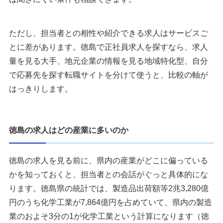
ただし、担当者との相性や紹介できる求人はサービスご
とに差があります。徳島で正社員求人を探すなら、求人
量を見る大手、地元企業の情報を見る地域特化型、自分
で応募先を探す転職サイトを分けて使うと、比較の軸が
はっきりします。
徳島の求人はどの産業に多いのか
徳島の求人を見る前に、県内の産業がどこに偏っている
かを知っておくと、担当者との会話がぐっと具体的にな
ります。徳島県の統計では、製造品出荷額等2兆3,280億
円のうち化学工業が7,864億円を占めていて、県内の製造
業のおよそ3分の1が化学工業という計算になります（徳