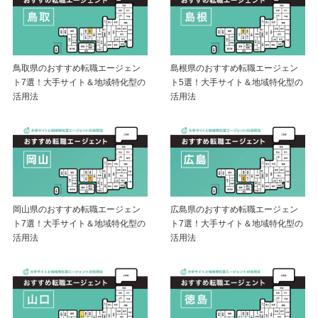
鳥取県のおすすめ転職エージェン
島根県のおすすめ転職エージェン
ト7選！大手サイト＆地域特化型の
ト5選！大手サイト＆地域特化型の
活用法
活用法
岡山県のおすすめ転職エージェン
広島県のおすすめ転職エージェン
ト7選！大手サイト＆地域特化型の
ト7選！大手サイト＆地域特化型の
活用法
活用法