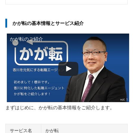
かが転の基本情報とサービス紹介
かが転のご紹介
まずはじめに、かが転の基本情報をご紹介します。
サービス名
かが転