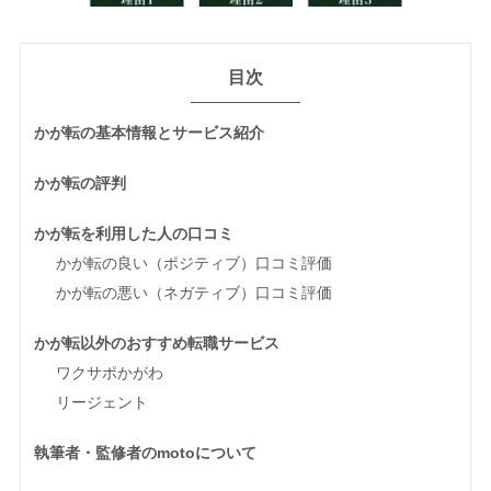
目次
かが転の基本情報とサービス紹介
かが転の評判
かが転を利用した人の口コミ
かが転の良い（ポジティブ）口コミ評価
かが転の悪い（ネガティブ）口コミ評価
かが転以外のおすすめ転職サービス
ワクサポかがわ
リージェント
執筆者・監修者のmotoについて