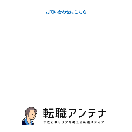
お問い合わせはこちら