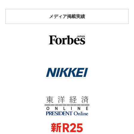
メディア掲載実績