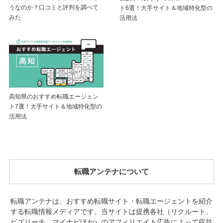
うなのか？口コミと評判を調べて
ト6選！大手サイト＆地域特化型の
みた
活用法
高知県のおすすめ転職エージェン
ト7選！大手サイト＆地域特化型の
活用法
転職アンテナについて
転職アンテナは、おすすめ転職サイト・転職エージェントを紹介
する転職情報メディアです。当サイトは提携各社（リクルート、
ビズリーチ、マイナビほか）のアフィリエイト広告によって収益