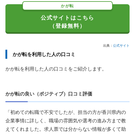
かが転
公式サイトはこちら
（登録無料）
出典：
公式サイト
かが転を利用した人の口コミ
かが転を利用した人の口コミをご紹介します。
かが転の良い（ポジティブ）口コミ評価
「初めての転職で不安でしたが、担当の方が香川県内の
企業事情に詳しく、職場の雰囲気や選考の進み方まで教
えてくれました。求人票では分からない情報が多くて助