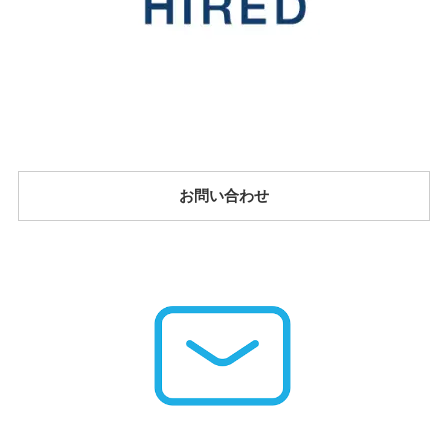
お問い合わせ