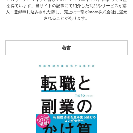
を得ています。当サイトの記事にて紹介した商品やサービスが購
入・登録申し込みされた際に、売上の一部がmoto株式会社に還元
されることがあります。
著書