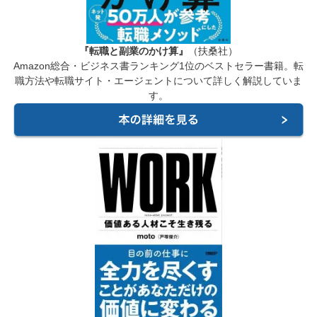
『転職と副業のかけ算』
（扶桑社）
Amazon総合・ビジネス書ランキング1位のベストセラー書籍。転
職方法や転職サイト・エージェントについて詳しく解説していま
す。