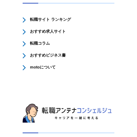
転職サイト ランキング
おすすめ求人サイト
転職コラム
おすすめビジネス書
motoについて