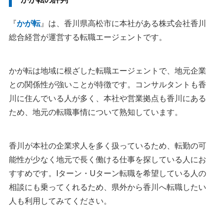
『
かが転
』は、香川県高松市に本社がある株式会社香川
総合経営が運営する転職エージェントです。
かが転は地域に根ざした転職エージェントで、地元企業
との関係性が強いことが特徴です。コンサルタントも香
川に住んでいる人が多く、本社や営業拠点も香川にある
ため、地元の転職事情について熟知しています。
香川が本社の企業求人を多く扱っているため、転勤の可
能性が少なく地元で長く働ける仕事を探している人にお
すすめです。Iターン・Uターン転職を希望している人の
相談にも乗ってくれるため、県外から香川へ転職したい
人も利用してみてください。