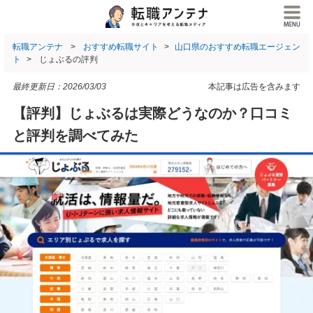
転職アンテナ
おすすめ転職サイト
山口県のおすすめ転職エージェン
ト
じょぶるの評判
最終更新日：
2026/03/03
本記事は広告を含みます
【評判】じょぶるは実際どうなのか？口コミ
と評判を調べてみた