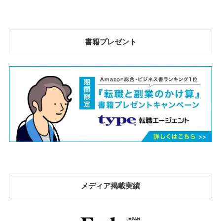
書籍プレゼント
メディア掲載実績