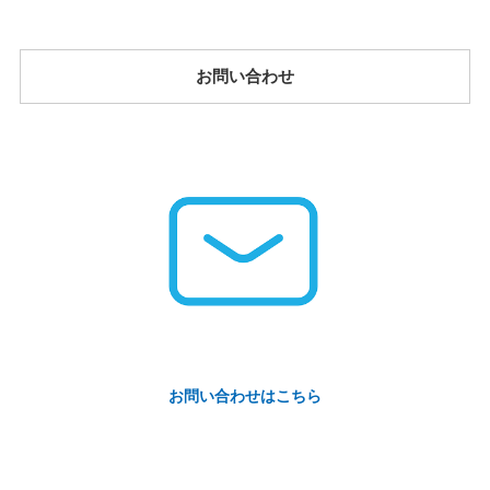
お問い合わせ
お問い合わせはこちら