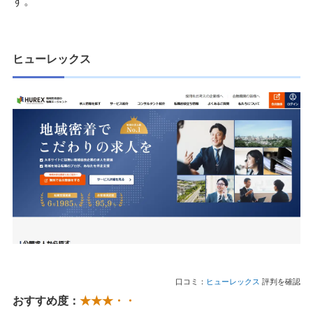
す。
ヒューレックス
口コミ：
ヒューレックス
評判を確認
おすすめ度：
★★★・・