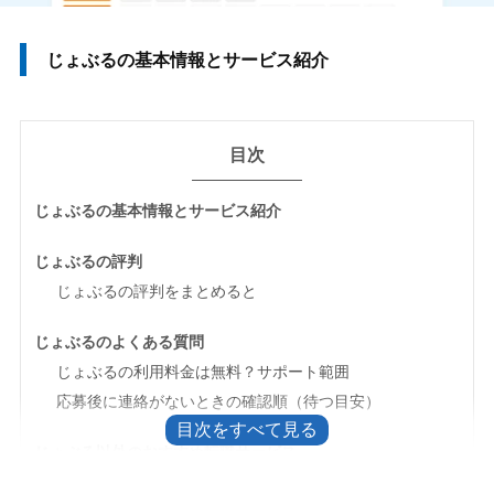
じょぶるの基本情報とサービス紹介
目次
じょぶるの基本情報とサービス紹介
じょぶるの評判
じょぶるの評判をまとめると
じょぶるのよくある質問
じょぶるの利用料金は無料？サポート範囲
応募後に連絡がないときの確認順（待つ目安）
じょぶる以外のおすすめ転職サービス
ヒューレックス