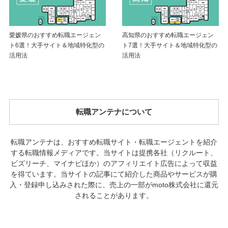
愛媛県のおすすめ転職エージェン
高知県のおすすめ転職エージェン
ト6選！大手サイト＆地域特化型の
ト7選！大手サイト＆地域特化型の
活用法
活用法
転職アンテナについて
転職アンテナは、おすすめ転職サイト・転職エージェントを紹介
する転職情報メディアです。当サイトは提携各社（リクルート、
ビズリーチ、マイナビほか）のアフィリエイト広告によって収益
を得ています。当サイトの記事にて紹介した商品やサービスが購
入・登録申し込みされた際に、売上の一部がmoto株式会社に還元
されることがあります。