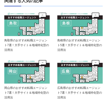
関連する人気の記事
鳥取県のおすすめ転職エージェン
島根県のおすすめ転職エージェン
ト7選！大手サイト＆地域特化型の
ト5選！大手サイト＆地域特化型の
活用法
活用法
岡山県のおすすめ転職エージェン
広島県のおすすめ転職エージェン
ト7選！大手サイト＆地域特化型の
ト7選！大手サイト＆地域特化型の
活用法
活用法