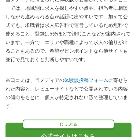
ーでは、地域別に求人を探しやすい点や、担当者に相談
しながら進められる点が話題に出やすいです。加えて公
式でも、求職者は求人広告料で運営しているため無料で
使えること、登録は5分ほどで済むことなどが案内されて
います。一方で、エリアや職種によって求人の偏りが出
ることもあるので、希望がピンポイントなら他サイトも
並行で見ておくと判断しやすいです。
※口コミは、当メディアの
体験談投稿フォーム
に寄せら
れた内容と、レビューサイトなどで公開されている内容
の傾向をもとに、個人が特定されない形で整理していま
す。
じょぶる
公式サイトはこちら