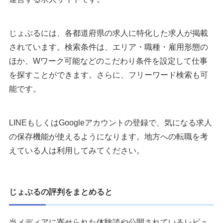
じょぶるには、各都道府県の求人に特化した求人が掲載
されています。検索条件は、エリア・職種・雇用形態の
ほか、Wワーク可能などのこだわり条件を設定して仕事
を探すことができます。さらに、フリーワード検索も可
能です。
LINEもしくはGoogleアカウントの登録で、気になる求人
の保存機能が使えるようになります。地方への転職を考
えている人は利用してみてください。
じょぶるの評判をまとめると
当メディアに寄せられた体験談や公開されているレビュ