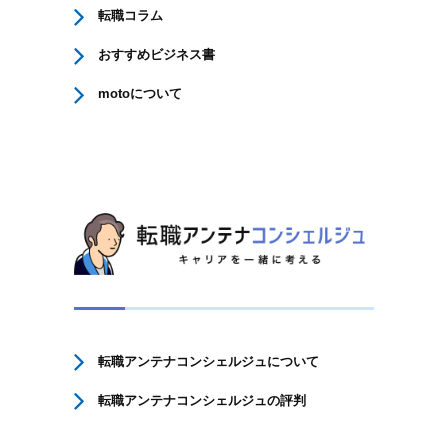
転職コラム
おすすめビジネス書
motoについて
転職アンテナコンシェルジュについて
転職アンテナコンシェルジュの評判