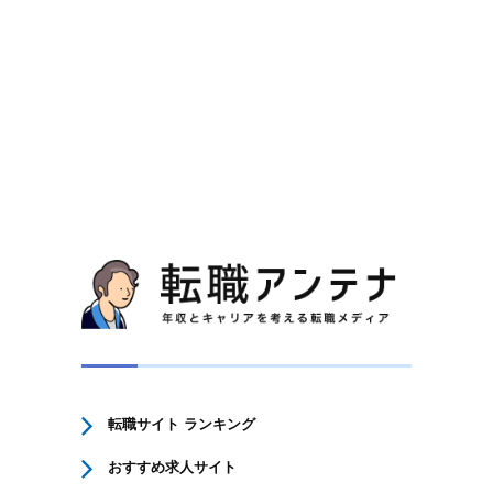
転職サイト ランキング
おすすめ求人サイト