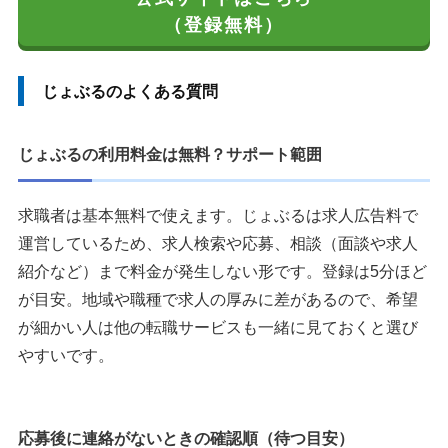
（登録無料）
じょぶるのよくある質問
じょぶるの利用料金は無料？サポート範囲
求職者は基本無料で使えます。じょぶるは求人広告料で
運営しているため、求人検索や応募、相談（面談や求人
紹介など）まで料金が発生しない形です。登録は5分ほど
が目安。地域や職種で求人の厚みに差があるので、希望
が細かい人は他の転職サービスも一緒に見ておくと選び
やすいです。
応募後に連絡がないときの確認順（待つ目安）