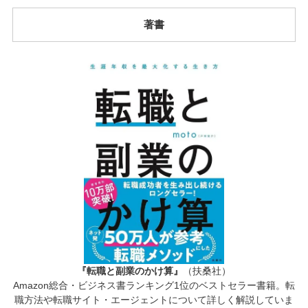
著書
『転職と副業のかけ算』
（扶桑社）
Amazon総合・ビジネス書ランキング1位のベストセラー書籍。転
職方法や転職サイト・エージェントについて詳しく解説していま