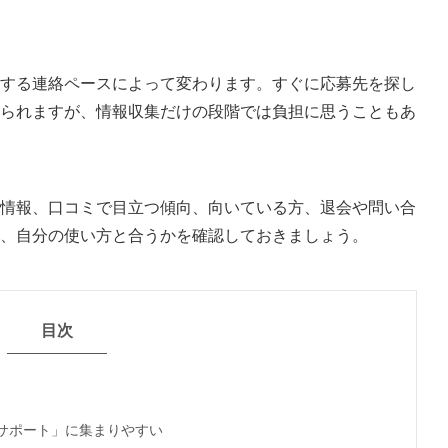
する連絡ペースによって変わります。すぐに応募先を探し
られますが、情報収集だけの段階では負担に思うこともあ
情報、口コミで目立つ傾向、向いている方、退会や問い合
、自分の使い方と合うかを確認しておきましょう。
目次
サポート」に集まりやすい