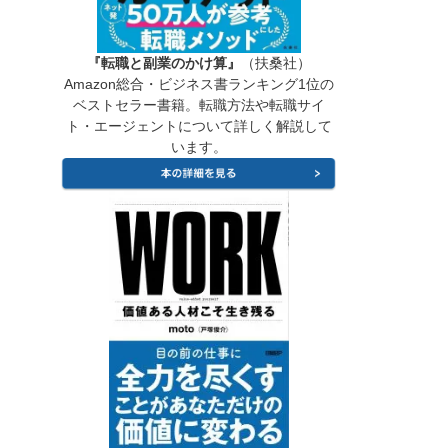
『転職と副業のかけ算』
（扶桑社）
Amazon総合・ビジネス書ランキング1位の
ベストセラー書籍。転職方法や転職サイ
ト・エージェントについて詳しく解説して
います。