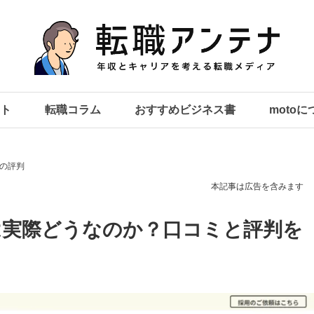
ト
転職コラム
おすすめビジネス書
moto
の評判
本記事は広告を含みます
は実際どうなのか？口コミと評判を