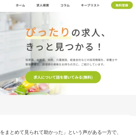
をまとめて見られて助かった」という声がある一方で、