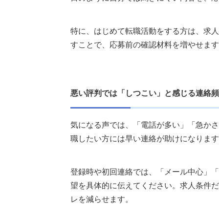
特に、はじめて転職活動をする方は、求人
すことで、応募前の確認材料を増やせます
悪い評判では「しつこい」と感じる連絡頻
気になる声では、「電話が多い」「急かさ
職したい方には早い連絡が助けになります
登録時や初回連絡では、「メール中心」「
望を具体的に伝えてください。求人条件だ
レを減らせます。