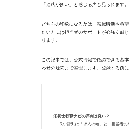
「連絡が多い」と感じる声も見られます。
どちらの印象になるかは、転職時期や希望
たい方には担当者のサポートが心強く感じ
ります。
この記事では、公式情報で確認できる基本
わせの疑問まで整理します。登録する前に
栄養士転職ナビの評判は良い？
良い評判は「求人の幅」と「担当者の