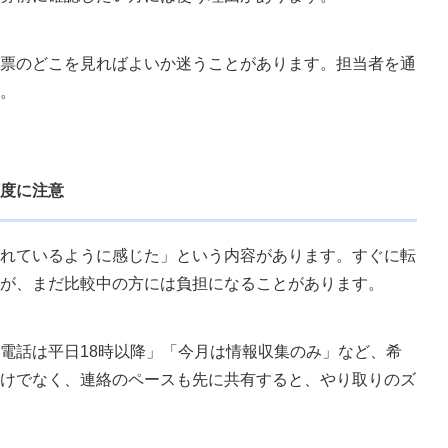
票のどこを見ればよいか迷うことがあります。担当者を通
。
度に注意
れているように感じた」という内容があります。すぐに転
が、まだ比較中の方には負担になることがあります。
電話は平日18時以降」「今月は情報収集のみ」など、希
けでなく、連絡のペースも先に共有すると、やり取りのズ