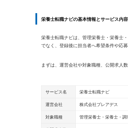
栄養士転職ナビの基本情報とサービス内容
栄養士転職ナビは、管理栄養士・栄養士・
でなく、登録後に担当者へ希望条件や応募
まずは、運営会社や対象職種、公開求人数
サービス名
栄養士転職ナビ
運営会社
株式会社プレアデス
対象職種
管理栄養士・栄養士・調