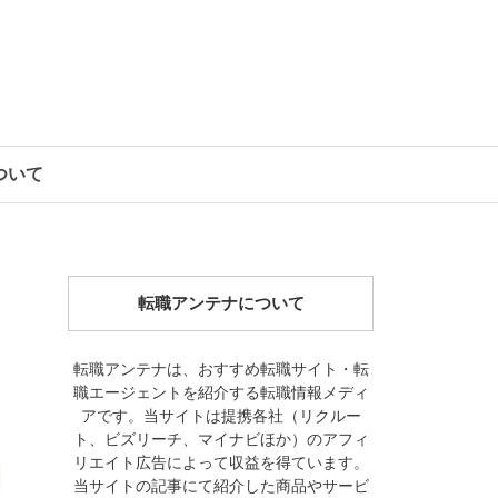
について
転職アンテナについて
転職アンテナは、おすすめ転職サイト・転
職エージェントを紹介する転職情報メディ
アです。当サイトは提携各社（リクルー
ト、ビズリーチ、マイナビほか）のアフィ
リエイト広告によって収益を得ています。
当サイトの記事にて紹介した商品やサービ