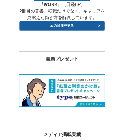
『WORK』
（日経BP）
2冊目の著書。転職だけでなく、キャリアを
見据えた働き方を解説しています。
書籍プレゼント
メディア掲載実績