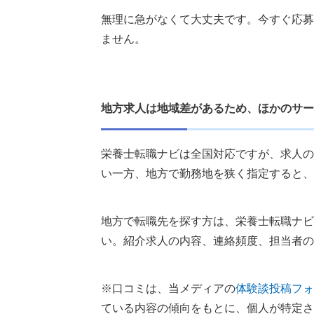
無理に急がなくて大丈夫です。今すぐ応募
ません。
地方求人は地域差があるため、ほかのサー
栄養士転職ナビは全国対応ですが、求人の
い一方、地方で勤務地を狭く指定すると、
地方で転職先を探す方は、栄養士転職ナビ
い。紹介求人の内容、連絡頻度、担当者の
※口コミは、当メディアの
体験談投稿フォ
ている内容の傾向をもとに、個人が特定さ