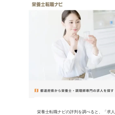
栄養士転職ナビの評判を調べると、「求人