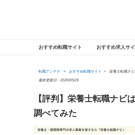
おすすめ転職サイト
おすすめ求人サイ
転職アンテナ
おすすめ転職サイト
栄養士転職ナビ
最終更新日：
2026/05/26
【評判】栄養士転職ナビ
調べてみた