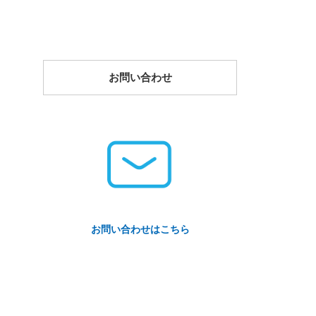
お問い合わせ
お問い合わせはこちら