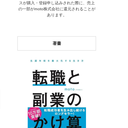
スが購入・登録申し込みされた際に、売上
の一部がmoto株式会社に還元されることが
あります。
著書