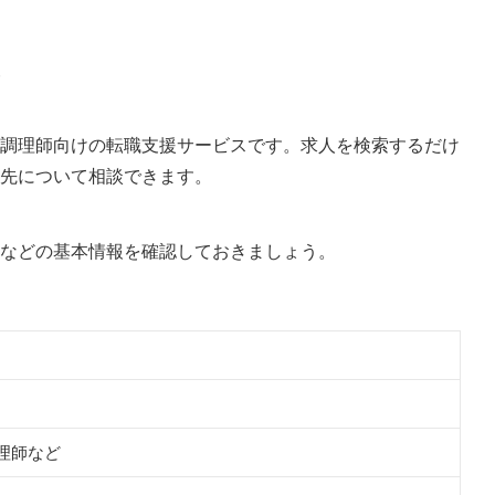
調理師向けの転職支援サービスです。求人を検索するだけ
先について相談できます。
などの基本情報を確認しておきましょう。
理師など