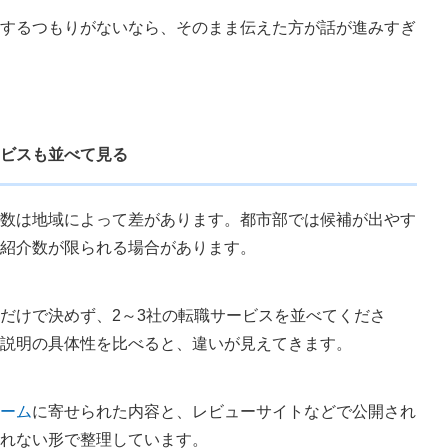
するつもりがないなら、そのまま伝えた方が話が進みすぎ
ビスも並べて見る
数は地域によって差があります。都市部では候補が出やす
紹介数が限られる場合があります。
だけで決めず、2～3社の転職サービスを並べてくださ
説明の具体性を比べると、違いが見えてきます。
ーム
に寄せられた内容と、レビューサイトなどで公開され
れない形で整理しています。