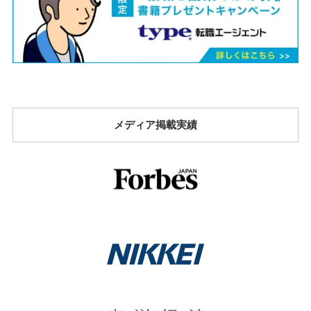
メディア掲載実績