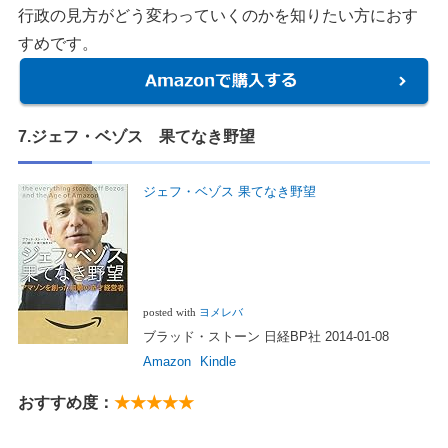
行政の見方がどう変わっていくのかを知りたい方におす
すめです。
7.ジェフ・ベゾス 果てなき野望
ジェフ・ベゾス 果てなき野望
posted with
ヨメレバ
ブラッド・ストーン 日経BP社 2014-01-08
Amazon
Kindle
おすすめ度：
★★★★★