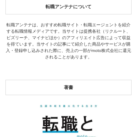
転職アンテナについて
転職アンテナは、おすすめ転職サイト・転職エージェントを紹介
する転職情報メディアです。当サイトは提携各社（リクルート、
ビズリーチ、マイナビほか）のアフィリエイト広告によって収益
を得ています。当サイトの記事にて紹介した商品やサービスが購
入・登録申し込みされた際に、売上の一部がmoto株式会社に還元
されることがあります。
著書