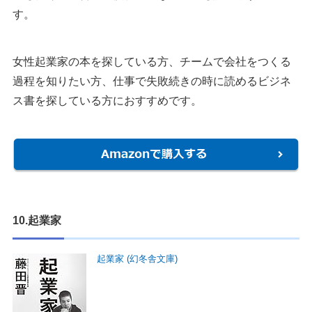
す。
女性起業家の本を探している方、チームで会社をつくる
過程を知りたい方、仕事で失敗続きの時に読めるビジネ
ス書を探している方におすすめです。
10.起業家
起業家 (幻冬舎文庫)