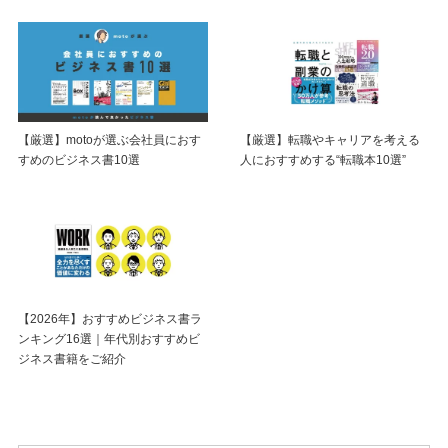
【厳選】motoが選ぶ会社員におす
【厳選】転職やキャリアを考える
すめのビジネス書10選
人におすすめする“転職本10選”
【2026年】おすすめビジネス書ラ
ンキング16選｜年代別おすすめビ
ジネス書籍をご紹介