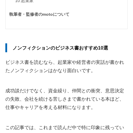
10.起業家
執筆者・監修者のmotoについて
ノンフィクションのビジネス書おすすめ10選
ビジネス書を読むなら、起業家や経営者の実話が書かれ
たノンフィクションはかなり面白いです。
成功談だけでなく、資金繰り、仲間との衝突、意思決定
の失敗、会社を続ける苦しさまで書かれている本ほど、
仕事やキャリアを考える材料になります。
この記事では、これまで読んだ中で特に印象に残ってい