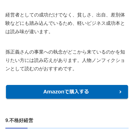
経営者としての成功だけでなく、貧しさ、出自、差別体
験などにも踏み込んでいるため、軽いビジネス成功本と
は読み味が違います。
孫正義さんの事業への執念がどこから来ているのかを知
りたい方には読み応えがあります。人物ノンフィクショ
ンとして読むのがおすすめです。
9.不格好経営