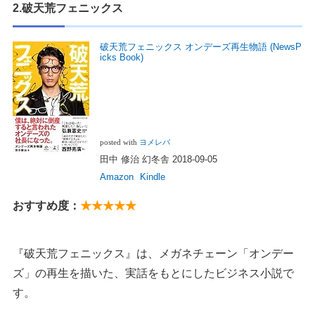
2.破天荒フェニックス
破天荒フェニックス オンデーズ再生物語 (NewsP
icks Book)
posted with
ヨメレバ
田中 修治 幻冬舎 2018-09-05
Amazon
Kindle
おすすめ度：
★★★★★
『破天荒フェニックス』は、メガネチェーン「オンデー
ズ」の再生を描いた、実話をもとにしたビジネス小説で
す。