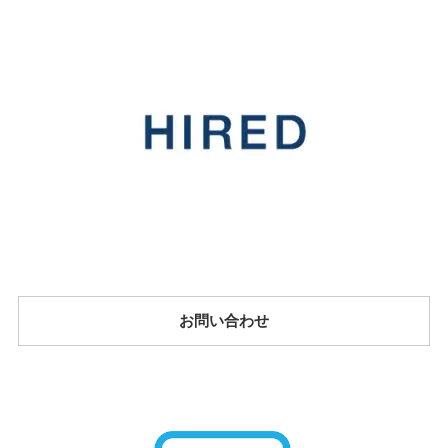
お問い合わせ