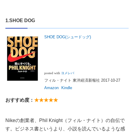
1.SHOE DOG
SHOE DOG(シュードッグ)
posted with
ヨメレバ
フィル・ナイト 東洋経済新報社 2017-10-27
Amazon
Kindle
おすすめ度：
★★★★★
Nikeの創業者、Phil Knight（フィル・ナイト）の自伝で
す。ビジネス書というより、小説を読んでいるような感