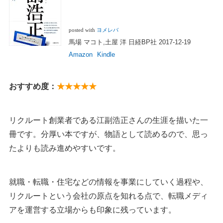
posted with
ヨメレバ
馬場 マコト,土屋 洋 日経BP社 2017-12-19
Amazon
Kindle
おすすめ度：
★★★★★
リクルート創業者である江副浩正さんの生涯を描いた一
冊です。分厚い本ですが、物語として読めるので、思っ
たよりも読み進めやすいです。
就職・転職・住宅などの情報を事業にしていく過程や、
リクルートという会社の原点を知れる点で、転職メディ
アを運営する立場からも印象に残っています。