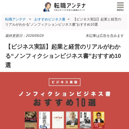
転職アンテナ
おすすめビジネス書
【ビジネス実話】起業と経営の
リアルがわかる“ノンフィクションビジネス書”おすすめ10選
最終更新日：
2026/06/29
本記事は広告を含みます
【ビジネス実話】起業と経営のリアルがわか
る“ノンフィクションビジネス書”おすすめ10
選