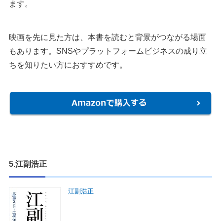
ます。
映画を先に見た方は、本書を読むと背景がつながる場面
もあります。SNSやプラットフォームビジネスの成り立
ちを知りたい方におすすめです。
5.江副浩正
江副浩正