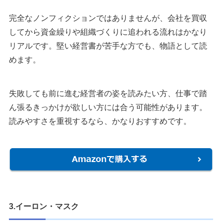
完全なノンフィクションではありませんが、会社を買収
してから資金繰りや組織づくりに追われる流れはかなり
リアルです。堅い経営書が苦手な方でも、物語として読
めます。
失敗しても前に進む経営者の姿を読みたい方、仕事で踏
ん張るきっかけが欲しい方には合う可能性があります。
読みやすさを重視するなら、かなりおすすめです。
3.イーロン・マスク