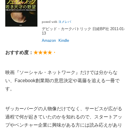
posted with
ヨメレバ
デビッド・カークパトリック 日経BP社 2011-01-
13
Amazon
Kindle
おすすめ度：
★★★★・
映画『ソーシャル・ネットワーク』だけでは分からな
い、Facebook創業期の意思決定や葛藤を追える一冊で
す。
ザッカーバーグの人物像だけでなく、サービスが広がる
過程で何が起きていたのかを知れるので、スタートアッ
プやベンチャー企業に興味がある方には読み応えがあり