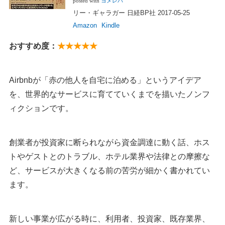
posted with
ヨメレバ
リー・ギャラガー 日経BP社 2017-05-25
Amazon
Kindle
おすすめ度：
★★★★★
Airbnbが「赤の他人を自宅に泊める」というアイデア
を、世界的なサービスに育てていくまでを描いたノンフ
ィクションです。
創業者が投資家に断られながら資金調達に動く話、ホス
トやゲストとのトラブル、ホテル業界や法律との摩擦な
ど、サービスが大きくなる前の苦労が細かく書かれてい
ます。
新しい事業が広がる時に、利用者、投資家、既存業界、