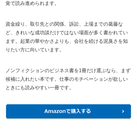
覚で読み進められます。
資金繰り、取引先との関係、訴訟、上場までの葛藤な
ど、きれいな成功談だけではない場面が多く書かれてい
ます。起業の華やかさよりも、会社を続ける泥臭さを知
りたい方に向いています。
ノンフィクションのビジネス書を1冊だけ選ぶなら、まず
候補に入れたい本です。仕事のモチベーションが欲しい
ときにも読みやすい一冊です。