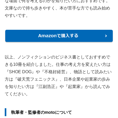
な場面で何を考えるのかを知りたい方におすすめです。
文庫なので持ち歩きやすく、本が苦手な方でも読み始め
やすいです。
以上、ノンフィクションのビジネス書としておすすめで
きる10冊を紹介しました。仕事の考え方を変えたい方は
『SHOE DOG』や『不格好経営』、物語として読みたい
方は『破天荒フェニックス』、日本企業や起業家の歩み
を知りたい方は『江副浩正』や『起業家』から読んでみ
てください。
執筆者・監修者のmotoについて