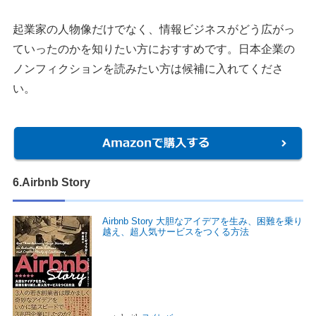
起業家の人物像だけでなく、情報ビジネスがどう広がっ
ていったのかを知りたい方におすすめです。日本企業の
ノンフィクションを読みたい方は候補に入れてくださ
い。
6.Airbnb Story
Airbnb Story 大胆なアイデアを生み、困難を乗り
越え、超人気サービスをつくる方法