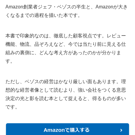
Amazon創業者ジェフ・ベゾスの半生と、Amazonが大き
くなるまでの過程を描いた本です。
本書で印象的なのは、徹底した顧客視点です。レビュー
機能、物流、品ぞろえなど、今では当たり前に見える仕
組みの裏側に、どんな考え方があったのかが分かりま
す。
ただし、ベゾスの経営はかなり厳しい面もあります。理
想的な経営者像として読むより、強い会社をつくる意思
決定の光と影を読む本として捉えると、得るものが多い
です。