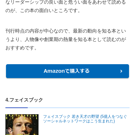
なリーダーシップの良い面と危うい面をあわせて読める
のが、この本の面白いところです。
刊行時点の内容が中心なので、最新の動向を知る本とい
うより、人物像や創業期の熱量を知る本として読むのが
おすすめです。
4.フェイスブック
フェイスブック 若き天才の野望 (5億人をつなぐ
ソーシャルネットワークはこう生まれた)