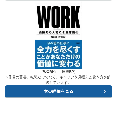
『WORK』
（日経BP）
2冊目の著書。転職だけでなく、キャリアを見据えた働き方を解
説しています。