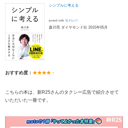
シンプルに考える
posted with
ヨメレバ
森川亮 ダイヤモンド社 2015年05月
おすすめ度：
★★★★・
こちらの本は、新R25さんのタクシー広告で紹介させて
いただいた一冊です。