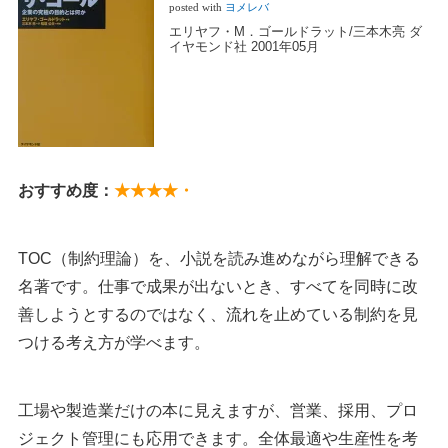
posted with
ヨメレバ
エリヤフ・M．ゴールドラット/三本木亮 ダ
イヤモンド社 2001年05月
おすすめ度：
★★★★・
TOC（制約理論）を、小説を読み進めながら理解できる
名著です。仕事で成果が出ないとき、すべてを同時に改
善しようとするのではなく、流れを止めている制約を見
つける考え方が学べます。
工場や製造業だけの本に見えますが、営業、採用、プロ
ジェクト管理にも応用できます。全体最適や生産性を考