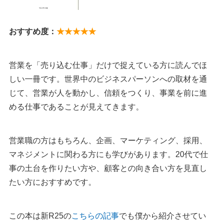
おすすめ度：
★★★★★
営業を「売り込む仕事」だけで捉えている方に読んでほ
しい一冊です。世界中のビジネスパーソンへの取材を通
じて、営業が人を動かし、信頼をつくり、事業を前に進
める仕事であることが見えてきます。
営業職の方はもちろん、企画、マーケティング、採用、
マネジメントに関わる方にも学びがあります。20代で仕
事の土台を作りたい方や、顧客との向き合い方を見直し
たい方におすすめです。
この本は新R25の
こちらの記事
でも僕から紹介させてい