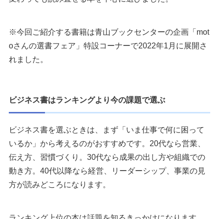
※今回ご紹介する書籍は青山ブックセンターの企画「mot
oさんの選書フェア」特設コーナーで2022年1月に展開さ
れました。
ビジネス書はランキングより今の課題で選ぶ
ビジネス書を選ぶときは、まず「いま仕事で何に困って
いるか」から考えるのがおすすめです。20代なら営業、
伝え方、習慣づくり。30代なら成果の出し方や組織での
動き方。40代以降なら経営、リーダーシップ、事業の見
方が読みどころになります。
ランキング上位の本は話題を知るきっかけになります