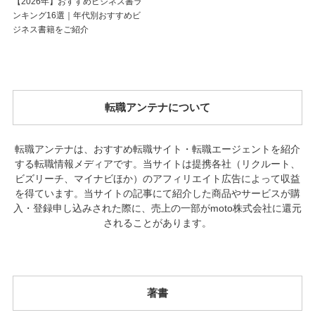
【2026年】おすすめビジネス書ラ
ンキング16選｜年代別おすすめビ
ジネス書籍をご紹介
転職アンテナについて
転職アンテナは、おすすめ転職サイト・転職エージェントを紹介
する転職情報メディアです。当サイトは提携各社（リクルート、
ビズリーチ、マイナビほか）のアフィリエイト広告によって収益
を得ています。当サイトの記事にて紹介した商品やサービスが購
入・登録申し込みされた際に、売上の一部がmoto株式会社に還元
されることがあります。
著書