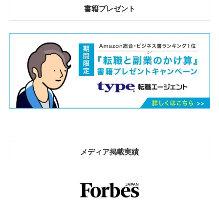
書籍プレゼント
メディア掲載実績