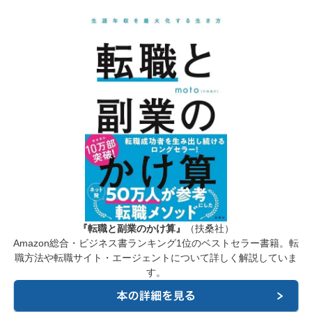
『転職と副業のかけ算』
（扶桑社）
Amazon総合・ビジネス書ランキング1位のベストセラー書籍。転
職方法や転職サイト・エージェントについて詳しく解説していま
す。