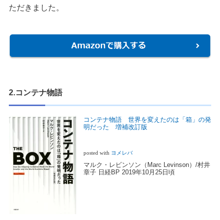
ただきました。
2.コンテナ物語
コンテナ物語 世界を変えたのは「箱」の発
明だった 増補改訂版
posted with
ヨメレバ
マルク・レビンソン（Marc Levinson）/村井
章子 日経BP 2019年10月25日頃