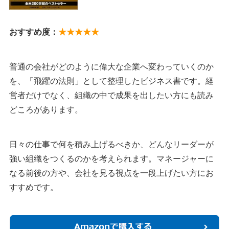
おすすめ度：
★★★★★
普通の会社がどのように偉大な企業へ変わっていくのか
を、「飛躍の法則」として整理したビジネス書です。経
営者だけでなく、組織の中で成果を出したい方にも読み
どころがあります。
日々の仕事で何を積み上げるべきか、どんなリーダーが
強い組織をつくるのかを考えられます。マネージャーに
なる前後の方や、会社を見る視点を一段上げたい方にお
すすめです。