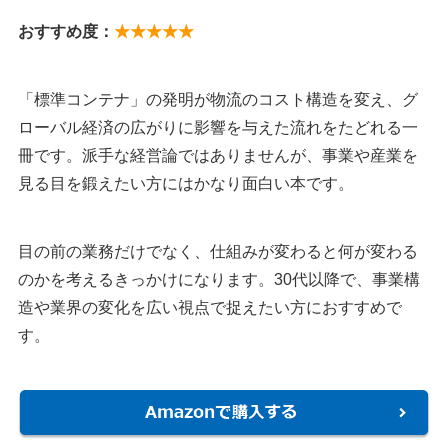
おすすめ度：
★★★★★
「標準コンテナ」の発明が物流のコスト構造を変え、グ
ローバル経済の広がりに影響を与えた流れをたどれる一
冊です。派手な経営論ではありませんが、事業や産業を
見る目を鍛えたい方にはかなり面白い本です。
目の前の業務だけでなく、仕組みが変わると何が変わる
のかを考えるきっかけになります。30代以降で、事業構
造や業界の変化を広い視点で捉えたい方におすすめで
す。