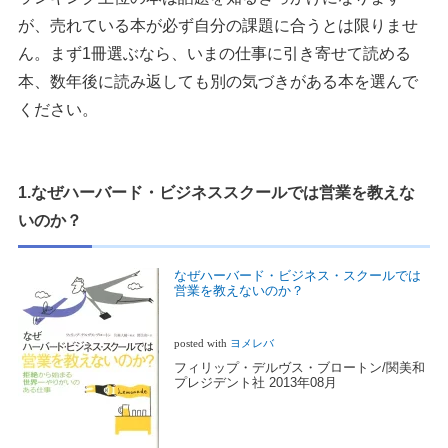
が、売れている本が必ず自分の課題に合うとは限りませ
ん。まず1冊選ぶなら、いまの仕事に引き寄せて読める
本、数年後に読み返しても別の気づきがある本を選んで
ください。
1.なぜハーバード・ビジネススクールでは営業を教えな
いのか？
なぜハーバード・ビジネス・スクールでは
営業を教えないのか？
posted with
ヨメレバ
フィリップ・デルヴス・ブロートン/関美和
プレジデント社 2013年08月