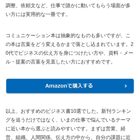
調整、依頼文など、仕事で誰かに動いてもらう場面が多
い方には実用的な一冊です。
コミュニケーション本は抽象的なものも多いですが、こ
の本は言葉をどう変えるかまで落とし込まれています。2
0代でビジネスの伝え方を身につけたい方や、資料・メー
ル・提案の言葉を見直したい方におすすめです。
以上、おすすめのビジネス書10選でした。新刊ランキン
グを追うだけではなく、いまの仕事で悩んでいるテーマ
に近い本から選ぶと読みやすいです。まずは営業、経
営、組織、人間関係、伝え方の中から、自分の課題に近