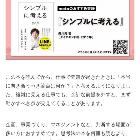
この本を読んでから、仕事で問題が起きたときに「本当
に向き合うべき論点は何か？」と考えるようになりまし
た。複雑に見える仕事でも、余計な前提を外すと、まず
動かすべき点が見えてくることがあります。
企画、事業づくり、マネジメントなど、判断する場面が
多い方におすすめです。思考法の本を何冊も読むより、