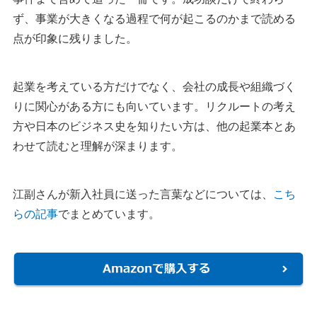
ず、事業が大きくなる過程で何が起こるのかまで読める
点が印象に残りました。
起業を考えている方だけでなく、会社の成長や組織づく
りに関心がある方にも向いています。リクルートの考え
方や日本のビジネス史を知りたい方は、他の起業本とあ
わせて読むと理解が深まります。
江副さんが新入社員に送った言葉などについては、
こち
らの記事
でまとめています。