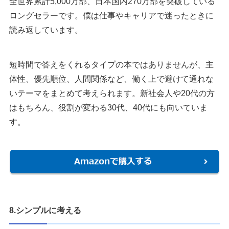
全世界累計5,000万部、日本国内270万部を突破している
ロングセラーです。僕は仕事やキャリアで迷ったときに
読み返しています。
短時間で答えをくれるタイプの本ではありませんが、主
体性、優先順位、人間関係など、働く上で避けて通れな
いテーマをまとめて考えられます。新社会人や20代の方
はもちろん、役割が変わる30代、40代にも向いていま
す。
8.シンプルに考える