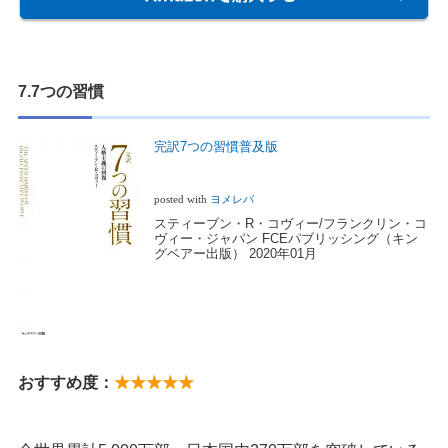
7.7つの習慣
完訳7つの習慣普及版
posted with
ヨメレバ
スティーブン・R・コヴィー/フランクリン・コ
ヴィー・ジャパン FCEパブリッシング（キン
グベアー出版） 2020年01月
おすすめ度：
★★★★★