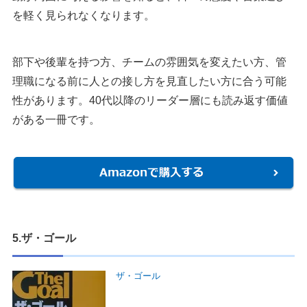
を軽く見られなくなります。
部下や後輩を持つ方、チームの雰囲気を変えたい方、管
理職になる前に人との接し方を見直したい方に合う可能
性があります。40代以降のリーダー層にも読み返す価値
がある一冊です。
5.ザ・ゴール
ザ・ゴール