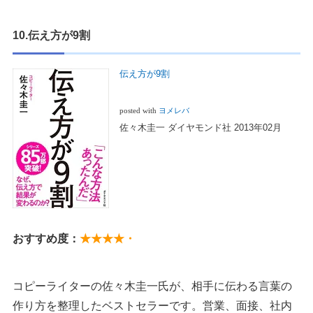
10.伝え方が9割
伝え方が9割
posted with
ヨメレバ
佐々木圭一 ダイヤモンド社 2013年02月
おすすめ度：
★★★★・
コピーライターの佐々木圭一氏が、相手に伝わる言葉の
作り方を整理したベストセラーです。営業、面接、社内