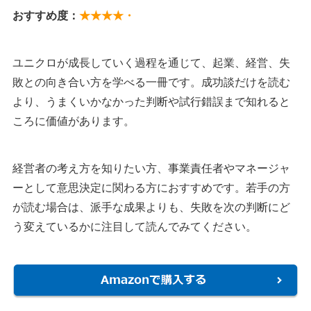
おすすめ度：
★★★★・
ユニクロが成長していく過程を通じて、起業、経営、失
敗との向き合い方を学べる一冊です。成功談だけを読む
より、うまくいかなかった判断や試行錯誤まで知れると
ころに価値があります。
経営者の考え方を知りたい方、事業責任者やマネージャ
ーとして意思決定に関わる方におすすめです。若手の方
が読む場合は、派手な成果よりも、失敗を次の判断にど
う変えているかに注目して読んでみてください。