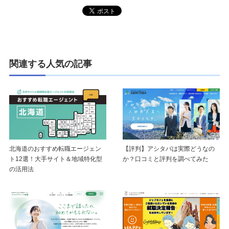
関連する人気の記事
【評判】アシタバは実際どうなの
北海道のおすすめ転職エージェン
か？口コミと評判を調べてみた
ト12選！大手サイト＆地域特化型
の活用法