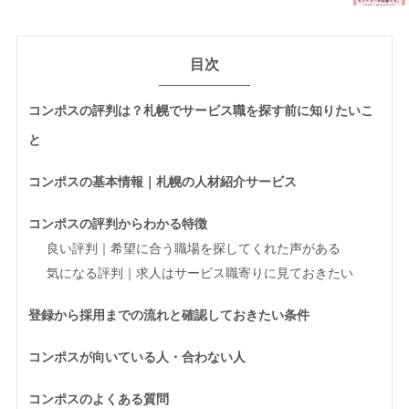
目次
コンポスの評判は？札幌でサービス職を探す前に知りたいこ
と
コンポスの基本情報｜札幌の人材紹介サービス
コンポスの評判からわかる特徴
良い評判｜希望に合う職場を探してくれた声がある
気になる評判｜求人はサービス職寄りに見ておきたい
登録から採用までの流れと確認しておきたい条件
コンポスが向いている人・合わない人
コンポスのよくある質問