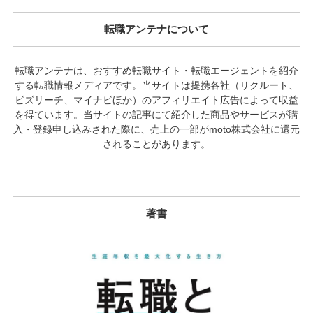
転職アンテナについて
転職アンテナは、おすすめ転職サイト・転職エージェントを紹介
する転職情報メディアです。当サイトは提携各社（リクルート、
ビズリーチ、マイナビほか）のアフィリエイト広告によって収益
を得ています。当サイトの記事にて紹介した商品やサービスが購
入・登録申し込みされた際に、売上の一部がmoto株式会社に還元
されることがあります。
著書