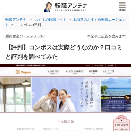
転職アンテナ
おすすめ転職サイト
北海道のおすすめ転職エージェン
ト
コンポスの評判
最終更新日：
2026/05/10
本記事は広告を含みます
【評判】コンポスは実際どうなのか？口コミ
と評判を調べてみた