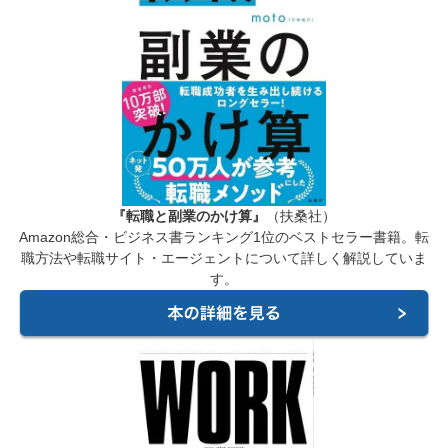
『転職と副業のかけ算』
（扶桑社）
Amazon総合・ビジネス書ランキング1位のベストセラー書籍。転
職方法や転職サイト・エージェントについて詳しく解説していま
す。