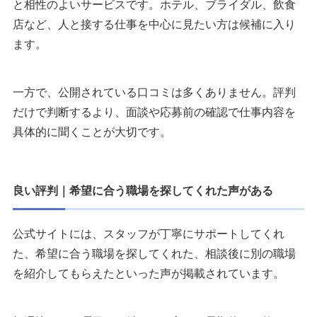
と相性のよいサービスです。ホテル、ブライダル、飲食
店など、人と接する仕事を中心に見たい方は候補に入り
ます。
一方で、公開されている口コミは多くありません。評判
だけで判断するより、面談や応募前の確認で仕事内容を
具体的に聞くことが大切です。
良い評判｜希望に合う職場を探してくれた声がある
公式サイトには、スタッフが丁寧にサポートしてくれ
た、希望に合う職場を探してくれた、相談後に別の職場
を紹介してもらえたといった声が掲載されています。