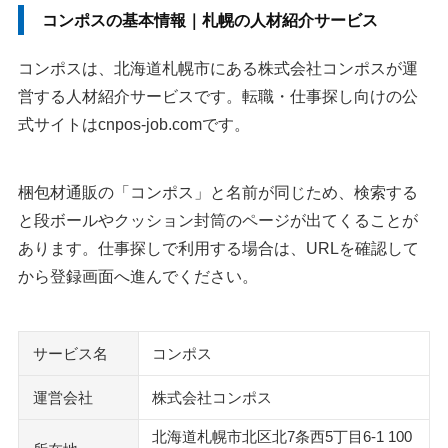
コンポスの基本情報｜札幌の人材紹介サービス
コンポスは、北海道札幌市にある株式会社コンポスが運
営する人材紹介サービスです。転職・仕事探し向けの公
式サイトはcnpos-job.comです。
梱包材通販の「コンポス」と名前が同じため、検索する
と段ボールやクッション封筒のページが出てくることが
あります。仕事探しで利用する場合は、URLを確認して
から登録画面へ進んでください。
サービス名
コンポス
運営会社
株式会社コンポス
北海道札幌市北区北7条西5丁目6-1 100