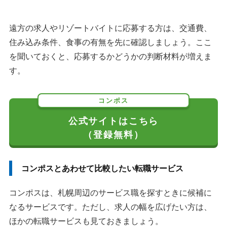
遠方の求人やリゾートバイトに応募する方は、交通費、
住み込み条件、食事の有無を先に確認しましょう。ここ
を聞いておくと、応募するかどうかの判断材料が増えま
す。
コンポス
公式サイトはこちら
（登録無料）
コンポスとあわせて比較したい転職サービス
コンポスは、札幌周辺のサービス職を探すときに候補に
なるサービスです。ただし、求人の幅を広げたい方は、
ほかの転職サービスも見ておきましょう。