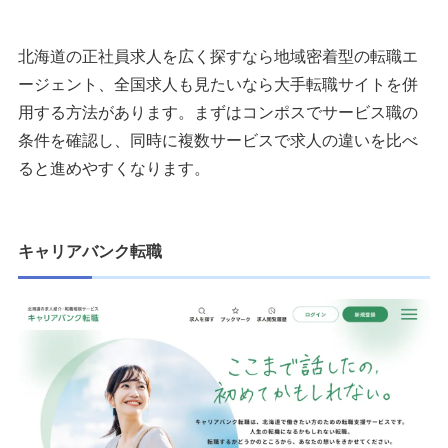
北海道の正社員求人を広く探すなら地域密着型の転職エ
ージェント、全国求人も見たいなら大手転職サイトを併
用する方法があります。まずはコンポスでサービス職の
条件を確認し、同時に複数サービスで求人の違いを比べ
ると進めやすくなります。
キャリアバンク転職