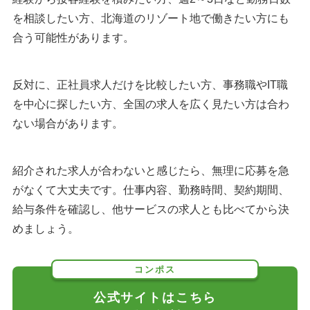
を相談したい方、北海道のリゾート地で働きたい方にも
合う可能性があります。
反対に、正社員求人だけを比較したい方、事務職やIT職
を中心に探したい方、全国の求人を広く見たい方は合わ
ない場合があります。
紹介された求人が合わないと感じたら、無理に応募を急
がなくて大丈夫です。仕事内容、勤務時間、契約期間、
給与条件を確認し、他サービスの求人とも比べてから決
めましょう。
コンポス
公式サイトはこちら