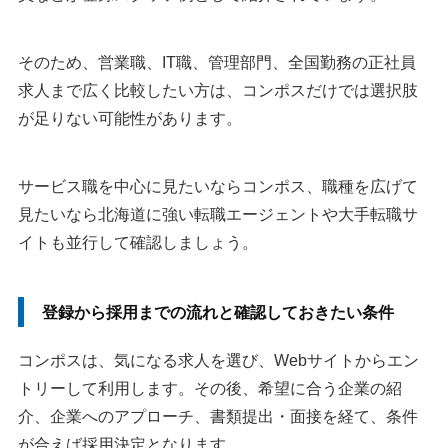
そのため、営業職、IT職、管理部門、全国勤務の正社員
求人まで広く比較したい方は、コンポスだけでは選択肢
が足りない可能性があります。
サービス職を中心に見たいならコンポス、職種を広げて
見たいなら北海道に強い転職エージェントや大手転職サ
イトも並行して確認しましょう。
登録から採用までの流れと確認しておきたい条件
コンポスは、気になる求人を選び、Webサイトからエン
トリーして利用します。その後、希望に合う企業の紹
介、企業へのアプローチ、書類提出・面接を経て、条件
が合えば採用決定となります。