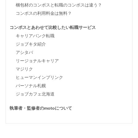
梱包材のコンポスと転職のコンポスは違う？
コンポスの利用料金は無料？
コンポスとあわせて比較したい転職サービス
キャリアバンク転職
ジョブキタ紹介
アシタバ
リージョナルキャリア
マジリク
ヒューマンインプリンク
パーソナル札幌
ジョブカフェ北海道
執筆者・監修者のmotoについて