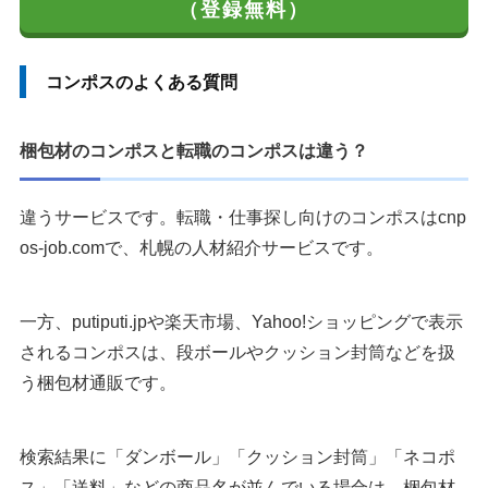
（登録無料）
コンポスのよくある質問
梱包材のコンポスと転職のコンポスは違う？
違うサービスです。転職・仕事探し向けのコンポスはcnp
os-job.comで、札幌の人材紹介サービスです。
一方、putiputi.jpや楽天市場、Yahoo!ショッピングで表示
されるコンポスは、段ボールやクッション封筒などを扱
う梱包材通販です。
検索結果に「ダンボール」「クッション封筒」「ネコポ
ス」「送料」などの商品名が並んでいる場合は、梱包材