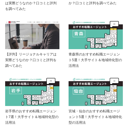
は実際どうなのか？口コミと評判
か？口コミと評判を調べてみた
を調べてみた
【評判】リージョナルキャリアは
青森県のおすすめ転職エージェン
実際どうなのか？口コミと評判を
ト5選！大手サイト＆地域特化型の
調べてみた
活用法
岩手県のおすすめ転職エージェン
宮城・仙台のおすすめ転職エージ
ト7選！大手サイト＆地域特化型の
ェント5選！大手サイト＆地域特化
活用法
型の活用法