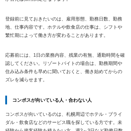
登録前に見ておきたいのは、雇用形態、勤務日数、勤務
地、仕事内容です。ホテルや飲食店の仕事は、シフトや
繁忙期によって働き方が変わることがあります。
応募前には、1日の業務内容、残業の有無、通勤時間を確
認してください。リゾートバイトの場合は、勤務期間や
住み込み条件も早めに聞いておくと、働き始めてからの
ズレを減らせます。
コンポスが向いている人・合わない人
コンポスが向いているのは、札幌周辺でホテル・ブライ
ダル・飲食店などのサービス職を探している方です。未
経験から接客経験を積みたい方、週2～3日など勤務日数