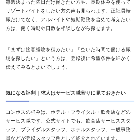
毎週決まった曜日だけ働きたい方や、長期休みを使って
リゾートバイトをしたい方の声も見られます。正社員転
職だけでなく、アルバイトや短期勤務を含めて考えたい
方は、働く時期や日数を相談しながら探せます。
「まずは接客経験を積みたい」「空いた時間で働ける職
場を探したい」という方は、登録後に希望条件を細かく
伝えてみるとよいでしょう。
気になる評判｜求人はサービス職寄りに見ておきたい
コンポスの強みは、ホテル・ブライダル・飲食店などの
サービス職です。公式サイトでも、飲食店サービススタ
ッフ、ブライダルスタッフ、ホテルスタッフ、一般事務
員などが登録スタッフ例として紹介されています。