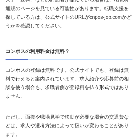
通販のページを見ている可能性があります。転職支援を
探している方は、公式サイトのURLがcnpos-job.comかど
うかを確認してください。
コンポスの利用料金は無料？
コンポスの登録は無料です。公式サイトでも、登録は無
料で行えると案内されています。求人紹介や応募前の相
談を使う場合も、求職者側が登録料を払う形式ではあり
ません。
ただし、面接や職場見学で移動が必要な場合の交通費な
どは、求人や選考方法によって扱いが変わることがあり
ます。