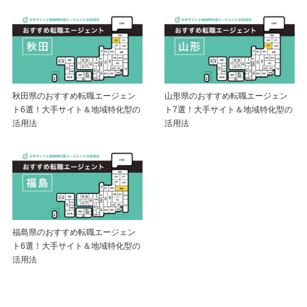
秋田県のおすすめ転職エージェン
山形県のおすすめ転職エージェン
ト6選！大手サイト＆地域特化型の
ト7選！大手サイト＆地域特化型の
活用法
活用法
福島県のおすすめ転職エージェン
ト6選！大手サイト＆地域特化型の
活用法