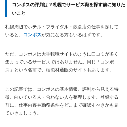
コンポスの評判は？札幌でサービス職を探す前に知りた
いこと
札幌周辺でホテル・ブライダル・飲食店の仕事を探して
いると、
コンポス
が気になる方もいるはずです。
ただ、コンポスは大手転職サイトのように口コミが多く
集まっているサービスではありません。同じ「コンポ
ス」という名前で、梱包材通販のサイトもあります。
この記事では、コンポスの基本情報、評判から見える特
徴、向いている人・合わない人を整理します。登録する
前に、仕事内容や勤務条件をどこまで確認すべきかも見
ていきましょう。