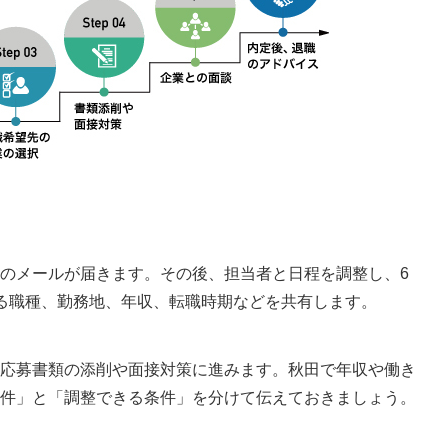
のメールが届きます。その後、担当者と日程を調整し、6
る職種、勤務地、年収、転職時期などを共有します。
応募書類の添削や面接対策に進みます。秋田で年収や働き
件」と「調整できる条件」を分けて伝えておきましょう。