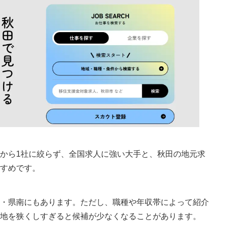
ることがある
意点
から1社に絞らず、全国求人に強い大手と、秋田の地元求
すめです。
・県南にもあります。ただし、職種や年収帯によって紹介
地を狭くしすぎると候補が少なくなることがあります。