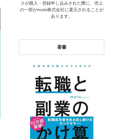
スが購入・登録申し込みされた際に、売上
の一部がmoto株式会社に還元されることが
あります。
著書