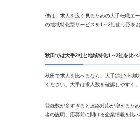
僕は、求人を広く見るための大手転職エー
の地域特化型サービスを1～2社使う形を
秋田では大手2社と地域特化1～2社を比べ
秋田で求人を比べるなら、大手2社と地域
ください。大手は求人数を確認しやすく、
登録数が多すぎると連絡対応が増えるため
者の説明、応募前に聞ける企業情報を比べ