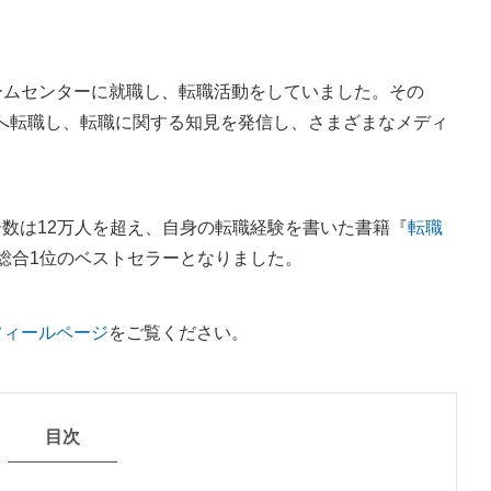
ホームセンターに就職し、転職活動をしていました。その
へ転職し、転職に関する知見を発信し、さまざまなメディ
数は12万人を超え、自身の転職経験を書いた書籍『
転職
で総合1位のベストセラーとなりました。
フィールページ
をご覧ください。
目次