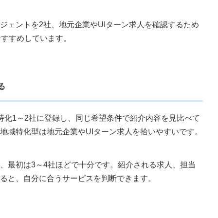
ジェントを2社、地元企業やUIターン求人を確認するため
おすすめしています。
る
特化1～2社に登録し、同じ希望条件で紹介内容を見比べて
地域特化型は地元企業やUIターン求人を拾いやすいです。
、最初は3～4社ほどで十分です。紹介される求人、担当
ると、自分に合うサービスを判断できます。