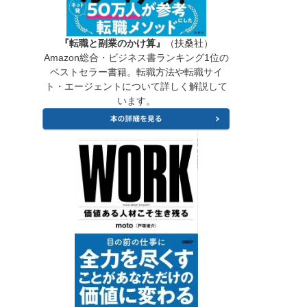
『転職と副業のかけ算』
（扶桑社）
Amazon総合・ビジネス書ランキング1位の
ベストセラー書籍。転職方法や転職サイ
ト・エージェントについて詳しく解説して
います。