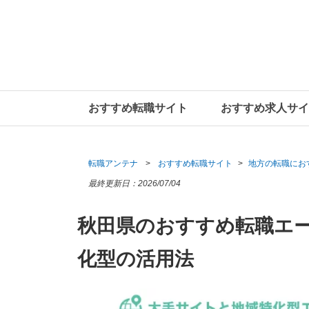
おすすめ転職サイト
おすすめ求人サイ
転職アンテナ
おすすめ転職サイト
地方の転職にお
最終更新日：
2026/07/04
秋田県のおすすめ転職エ
化型の活用法