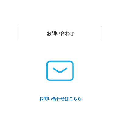
お問い合わせ
お問い合わせはこちら