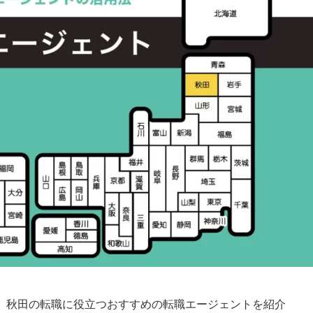
、秋田の転職に役立つおすすめの転職エージェントを紹介