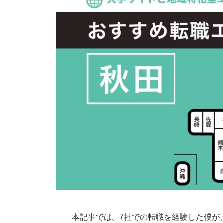
本記事では、7社での転職を経験した僕が