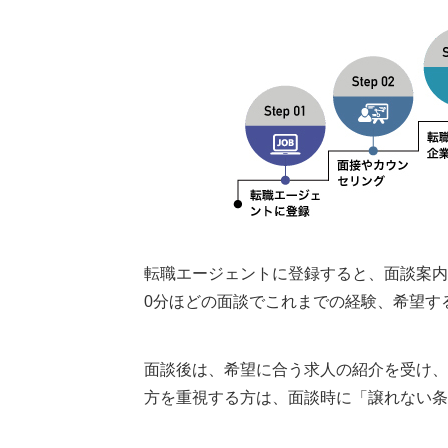
転職エージェントに登録すると、面談案内
0分ほどの面談でこれまでの経験、希望す
面談後は、希望に合う求人の紹介を受け、
方を重視する方は、面談時に「譲れない条