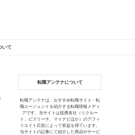
について
転職アンテナについて
特
転職アンテナは、おすすめ転職サイト・転
職エージェントを紹介する転職情報メディ
アです。当サイトは提携各社（リクルー
ト、ビズリーチ、マイナビほか）のアフィ
リエイト広告によって収益を得ています。
当サイトの記事にて紹介した商品やサービ