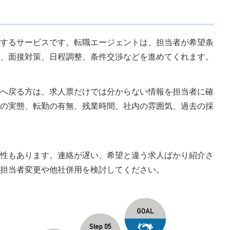
するサービスです。転職エージェントは、担当者が希望条
、面接対策、日程調整、条件交渉などを進めてくれます。
へ戻る方は、求人票だけでは分からない情報を担当者に確
の実態、転勤の有無、残業時間、社内の雰囲気、過去の採
性もあります。連絡が遅い、希望と違う求人ばかり紹介さ
担当者変更や他社併用を検討してください。