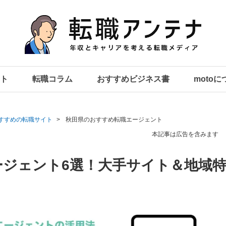
ト
転職コラム
おすすめビジネス書
moto
すすめの転職サイト
秋田県のおすすめ転職エージェント
本記事は広告を含みます
ージェント6選！大手サイト＆地域