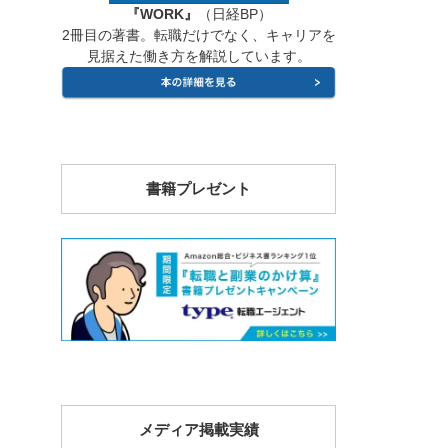
『WORK』
（日経BP）
2冊目の著書。転職だけでなく、キャリアを
見据えた働き方を解説しています。
書籍プレゼント
メディア掲載実績