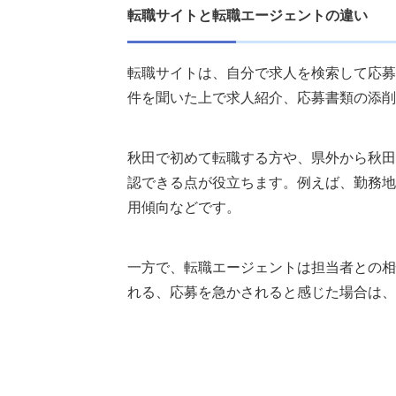
転職サイトと転職エージェントの違い
転職サイトは、自分で求人を検索して応募
件を聞いた上で求人紹介、応募書類の添削
秋田で初めて転職する方や、県外から秋田
認できる点が役立ちます。例えば、勤務地
用傾向などです。
一方で、転職エージェントは担当者との相
れる、応募を急かされると感じた場合は、