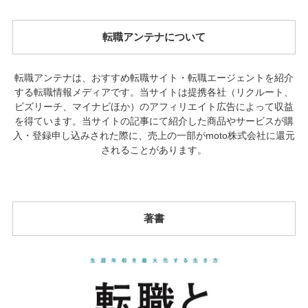
転職アンテナについて
転職アンテナは、おすすめ転職サイト・転職エージェントを紹介
する転職情報メディアです。当サイトは提携各社（リクルート、
ビズリーチ、マイナビほか）のアフィリエイト広告によって収益
を得ています。当サイトの記事にて紹介した商品やサービスが購
入・登録申し込みされた際に、売上の一部がmoto株式会社に還元
されることがあります。
著書