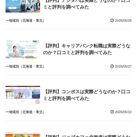
【評判】アシタバは実際どうなのか？口コ
ミと評判を調べてみた
ー地域別（北海道・東北）
2026/05/28
【評判】キャリアバンク転職は実際どうな
のか？口コミと評判を調べてみた
ー地域別（北海道・東北）
2026/05/27
【評判】コンポスは実際どうなのか？口コ
ミと評判を調べてみた
ー地域別（北海道・東北）
2026/05/10