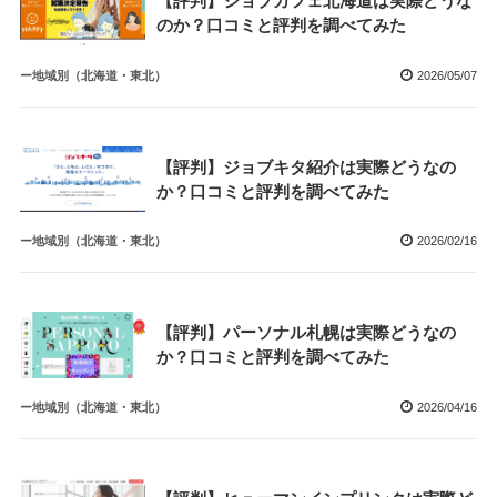
【評判】ジョブカフェ北海道は実際どうな
のか？口コミと評判を調べてみた
ー地域別（北海道・東北）
2026/05/07
【評判】ジョブキタ紹介は実際どうなの
か？口コミと評判を調べてみた
ー地域別（北海道・東北）
2026/02/16
【評判】パーソナル札幌は実際どうなの
か？口コミと評判を調べてみた
ー地域別（北海道・東北）
2026/04/16