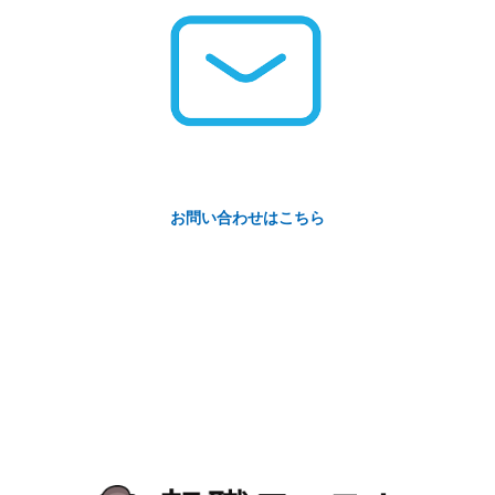
お問い合わせはこちら