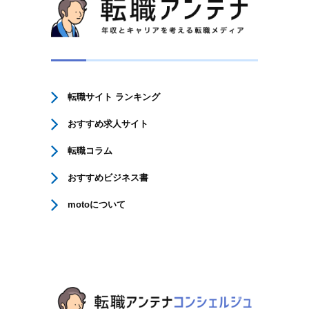
転職サイト ランキング
おすすめ求人サイト
転職コラム
おすすめビジネス書
motoについて