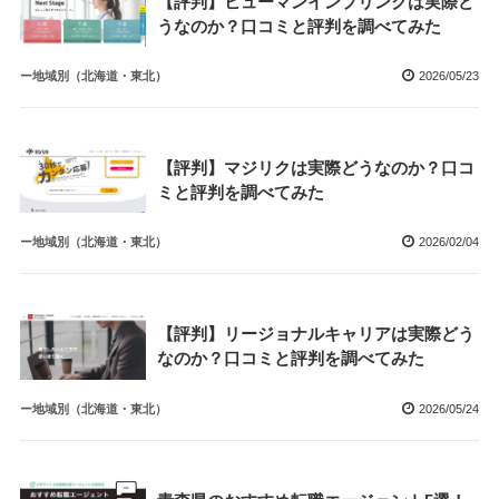
【評判】ヒューマンインプリンクは実際ど
うなのか？口コミと評判を調べてみた
ー地域別（北海道・東北）
2026/05/23
【評判】マジリクは実際どうなのか？口コ
ミと評判を調べてみた
ー地域別（北海道・東北）
2026/02/04
【評判】リージョナルキャリアは実際どう
なのか？口コミと評判を調べてみた
ー地域別（北海道・東北）
2026/05/24