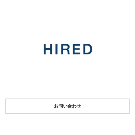
お問い合わせ