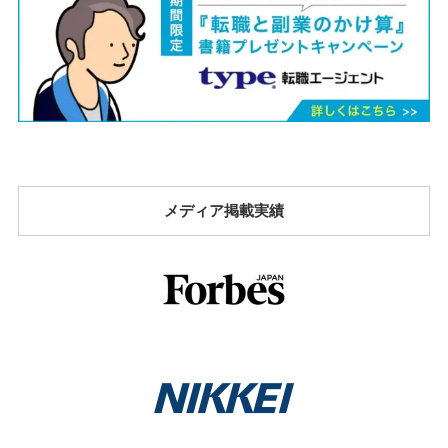
メディア掲載実績