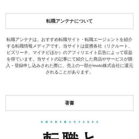
転職アンテナについて
転職アンテナは、おすすめ転職サイト・転職エージェントを紹介
する転職情報メディアです。当サイトは提携各社（リクルート、
ビズリーチ、マイナビほか）のアフィリエイト広告によって収益
を得ています。当サイトの記事にて紹介した商品やサービスが購
入・登録申し込みされた際に、売上の一部がmoto株式会社に還元
されることがあります。
著書