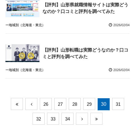
【評判】山形県就職情報サイトは実際どう
なのか？口コミと評判を調べてみた
ー地域別（北海道・東北）
2026/02/04
【評判】山形転職は実際どうなのか？口コ
ミと評判を調べてみた
ー地域別（北海道・東北）
2026/02/04
26
27
28
29
30
31
32
33
34