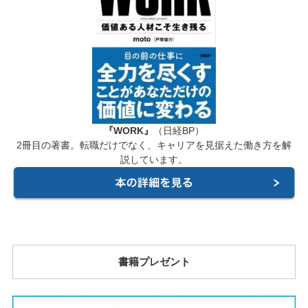
『WORK』
（日経BP）
2冊目の著書。転職だけでなく、キャリアを見据えた働き方を解
説しています。
書籍プレゼント