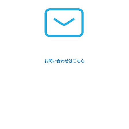
お問い合わせはこちら