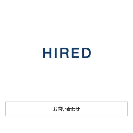
お問い合わせ