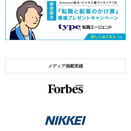
メディア掲載実績