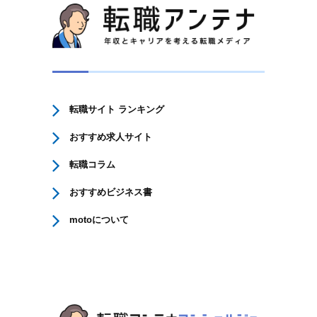
転職サイト ランキング
おすすめ求人サイト
転職コラム
おすすめビジネス書
motoについて