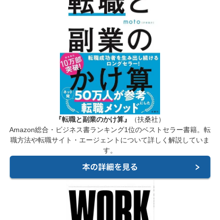
『転職と副業のかけ算』
（扶桑社）
Amazon総合・ビジネス書ランキング1位のベストセラー書籍。転
職方法や転職サイト・エージェントについて詳しく解説していま
す。