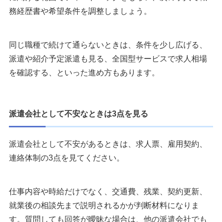
務経歴書や希望条件を調整しましょう。
同じ職種で続けて通らないときは、条件を少し広げる、
派遣や紹介予定派遣も見る、全国型サービスで求人相場
を確認する、といった進め方もあります。
派遣会社として不安なときは3点を見る
派遣会社として不安があるときは、求人票、雇用契約、
連絡体制の3点を見てください。
仕事内容や時給だけでなく、交通費、残業、契約更新、
就業後の相談先まで説明されるかが判断材料になりま
す。質問しても回答が曖昧な場合は、他の派遣会社でも