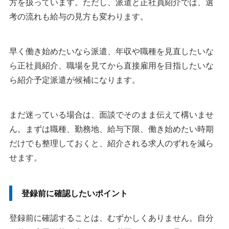
方を扱っています。ただし、派遣と正社員紹介では、選
考の流れも給与の見方も変わります。
早く働き始めたいなら派遣、年収や職種を見直したいな
ら正社員紹介、職場を見てから直接雇用を目指したいな
ら紹介予定派遣が候補になります。
まだ迷っている場合は、面談でそのまま伝えて構いませ
ん。まずは職種、勤務地、給与下限、働き始めたい時期
だけでも整理しておくと、紹介される求人のずれを減ら
せます。
登録前に確認したいポイント
登録前に確認することは、むずかしくありません。自分