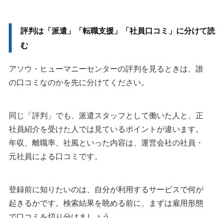
評判は「派遣」「転職支援」「社員口コミ」に分けて読
む
アソウ・ヒューマニーセンターの評判を見るときは、誰
の口コミなのかを先に分けてください。
同じ「評判」でも、派遣スタッフとして働いた人と、正
社員紹介を受けた人では見ているポイントが違います。
年収、離職率、社風といった内容は、運営会社の社員・
元社員による口コミです。
登録前に知りたいのは、自分が利用するサービスで何が
起きるかです。検索結果を眺める前に、まずは雇用形態
で口コミを切り分けましょう。