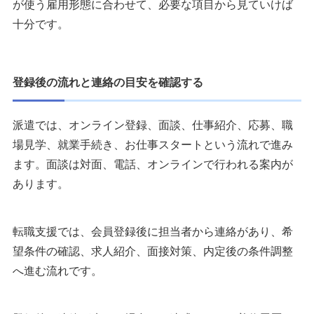
が使う雇用形態に合わせて、必要な項目から見ていけば
十分です。
登録後の流れと連絡の目安を確認する
派遣では、オンライン登録、面談、仕事紹介、応募、職
場見学、就業手続き、お仕事スタートという流れで進み
ます。面談は対面、電話、オンラインで行われる案内が
あります。
転職支援では、会員登録後に担当者から連絡があり、希
望条件の確認、求人紹介、面接対策、内定後の条件調整
へ進む流れです。