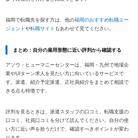
福岡で転職先を探す方は、他の
福岡のおすすめ転職エー
ジェント
や
転職サイト
もあわせて見てください。
まとめ：自分の雇用形態に近い評判から確認する
アソウ・ヒューマニーセンターは、福岡・九州で地場企
業やUIターン求人を見たい方に向いているサービスで
す。派遣、紹介予定派遣、正社員紹介をまとめて相談で
きる点も特徴です。
評判を見るときは、派遣スタッフの口コミ、転職支援の
口コミ、社員口コミを分けて読んでください。自分の使
い方に近い声を拾うだけで、確認すべきポイントが変わ
ります。