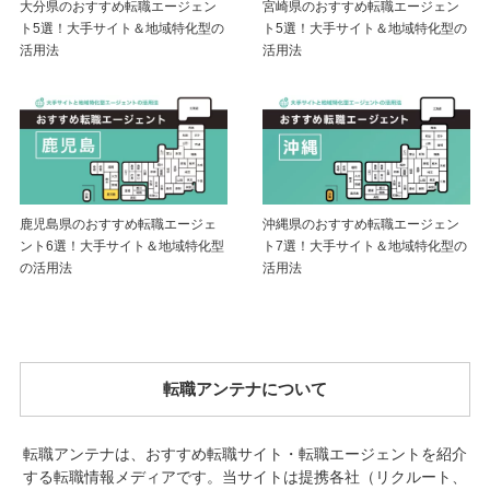
大分県のおすすめ転職エージェン
宮崎県のおすすめ転職エージェン
ト5選！大手サイト＆地域特化型の
ト5選！大手サイト＆地域特化型の
活用法
活用法
鹿児島県のおすすめ転職エージェ
沖縄県のおすすめ転職エージェン
ント6選！大手サイト＆地域特化型
ト7選！大手サイト＆地域特化型の
の活用法
活用法
転職アンテナについて
転職アンテナは、おすすめ転職サイト・転職エージェントを紹介
する転職情報メディアです。当サイトは提携各社（リクルート、