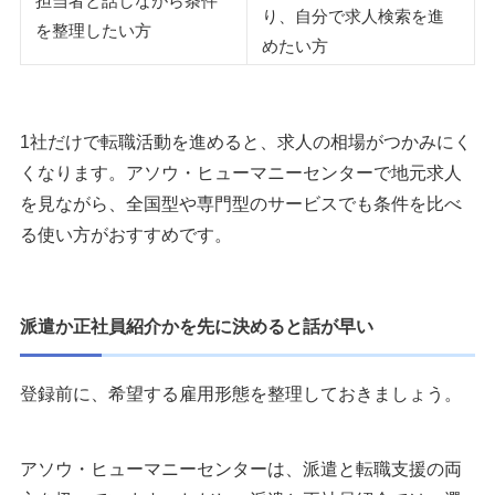
担当者と話しながら条件
り、自分で求人検索を進
を整理したい方
めたい方
1社だけで転職活動を進めると、求人の相場がつかみにく
くなります。アソウ・ヒューマニーセンターで地元求人
を見ながら、全国型や専門型のサービスでも条件を比べ
る使い方がおすすめです。
派遣か正社員紹介かを先に決めると話が早い
登録前に、希望する雇用形態を整理しておきましょう。
アソウ・ヒューマニーセンターは、派遣と転職支援の両