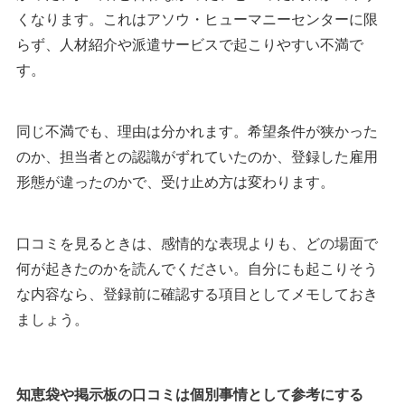
くなります。これはアソウ・ヒューマニーセンターに限
らず、人材紹介や派遣サービスで起こりやすい不満で
す。
同じ不満でも、理由は分かれます。希望条件が狭かった
のか、担当者との認識がずれていたのか、登録した雇用
形態が違ったのかで、受け止め方は変わります。
口コミを見るときは、感情的な表現よりも、どの場面で
何が起きたのかを読んでください。自分にも起こりそう
な内容なら、登録前に確認する項目としてメモしておき
ましょう。
知恵袋や掲示板の口コミは個別事情として参考にする