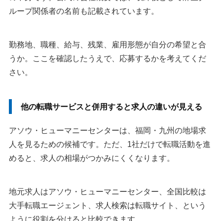
ループ関係者の名前も記載されています。
勤務地、職種、給与、残業、雇用形態が自分の希望と合
うか。ここを確認したうえで、応募するかを考えてくだ
さい。
他の転職サービスと併用すると求人の違いが見える
アソウ・ヒューマニーセンターは、福岡・九州の地場求
人を見るための候補です。ただ、1社だけで転職活動を進
めると、求人の相場がつかみにくくなります。
地元求人はアソウ・ヒューマニーセンター、全国比較は
大手転職エージェント、求人検索は転職サイト、という
ように役割を分けると比較できます。