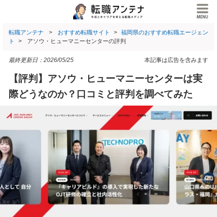
転職アンテナ
おすすめ転職サイト
福岡県のおすすめ転職エージェン
ト
アソウ・ヒューマニーセンターの評判
最終更新日：
2026/05/25
本記事は広告を含みます
【評判】アソウ・ヒューマニーセンターは実
際どうなのか？口コミと評判を調べてみた