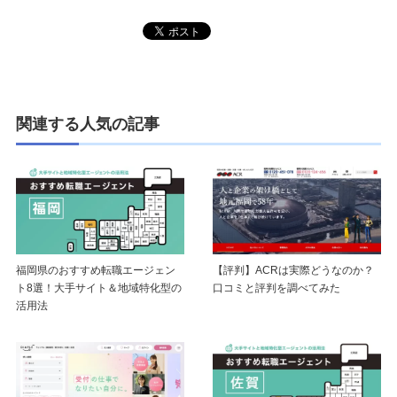
関連する人気の記事
福岡県のおすすめ転職エージェン
【評判】ACRは実際どうなのか？
ト8選！大手サイト＆地域特化型の
口コミと評判を調べてみた
活用法