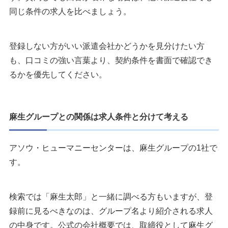
同じ条件の求人を比べましょう。
登録しない方がいい派遣会社かどうかを見分けたい方
も、口コミの強い言葉より、契約条件を書面で確認でき
るかを優先してください。
麻生グループとの関係は求人条件と分けて考える
アソウ・ヒューマニーセンターは、麻生グループの1社で
す。
検索では「麻生太郎」と一緒に調べる方もいますが、登
録前に見るべきなのは、グループ名より紹介される求人
の中身です。公式の会社概要では、取締役として麻生グ