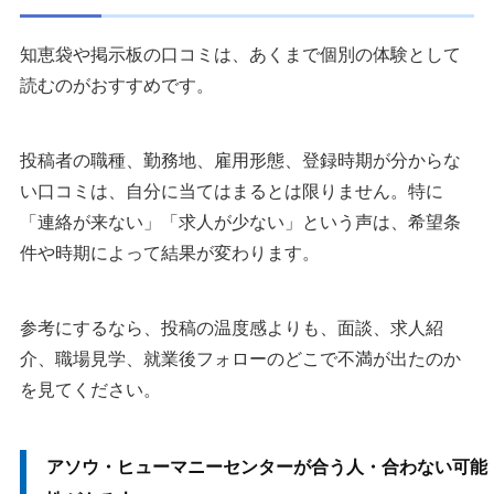
知恵袋や掲示板の口コミは、あくまで個別の体験として
読むのがおすすめです。
投稿者の職種、勤務地、雇用形態、登録時期が分からな
い口コミは、自分に当てはまるとは限りません。特に
「連絡が来ない」「求人が少ない」という声は、希望条
件や時期によって結果が変わります。
参考にするなら、投稿の温度感よりも、面談、求人紹
介、職場見学、就業後フォローのどこで不満が出たのか
を見てください。
アソウ・ヒューマニーセンターが合う人・合わない可能