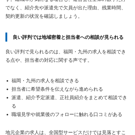
でなく、紹介先や派遣先で欠員が出た理由、残業時間、
契約更新の状況を確認しましょう。
良い評判では地域密着と担当者への相談が見られる
良い評判で見られるのは、福岡・九州の求人を相談でき
る点や、担当者の対応に関する声です。
福岡・九州の求人を相談できる
担当者に希望条件を伝えながら進められる
派遣、紹介予定派遣、正社員紹介をまとめて相談でき
る
職場見学や就業後のフォローに触れる口コミがある
地元企業の求人は、全国型サービスだけでは見落とすこ