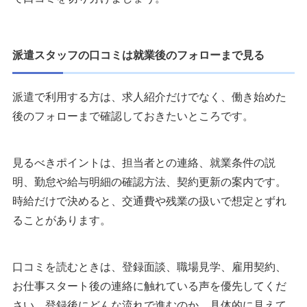
派遣スタッフの口コミは就業後のフォローまで見る
派遣で利用する方は、求人紹介だけでなく、働き始めた
後のフォローまで確認しておきたいところです。
見るべきポイントは、担当者との連絡、就業条件の説
明、勤怠や給与明細の確認方法、契約更新の案内です。
時給だけで決めると、交通費や残業の扱いで想定とずれ
ることがあります。
口コミを読むときは、登録面談、職場見学、雇用契約、
お仕事スタート後の連絡に触れている声を優先してくだ
さい。登録後にどんな流れで進むのか、具体的に見えて