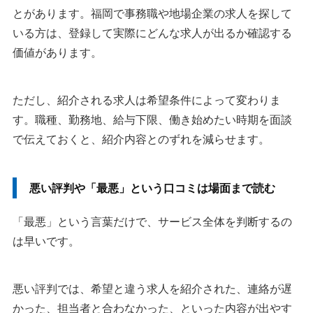
とがあります。福岡で事務職や地場企業の求人を探して
いる方は、登録して実際にどんな求人が出るか確認する
価値があります。
ただし、紹介される求人は希望条件によって変わりま
す。職種、勤務地、給与下限、働き始めたい時期を面談
で伝えておくと、紹介内容とのずれを減らせます。
悪い評判や「最悪」という口コミは場面まで読む
「最悪」という言葉だけで、サービス全体を判断するの
は早いです。
悪い評判では、希望と違う求人を紹介された、連絡が遅
かった、担当者と合わなかった、といった内容が出やす