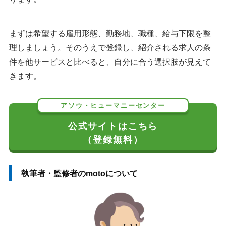
まずは希望する雇用形態、勤務地、職種、給与下限を整
理しましょう。そのうえで登録し、紹介される求人の条
件を他サービスと比べると、自分に合う選択肢が見えて
きます。
アソウ・ヒューマニーセンター
公式サイトはこちら
（登録無料）
執筆者・監修者のmotoについて