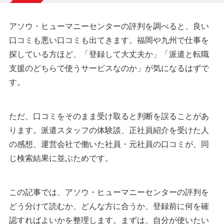
アソウ・ヒューマニーセンターの評判を調べると、良い
口コミも悪い口コミも出てきます。福岡や九州で仕事を
探している方ほど、「登録して大丈夫か」「派遣と転職
支援のどちらで使うサービスなのか」が気になるはずで
す。
ただ、口コミをそのまま受け取ると判断を誤ることがあ
ります。派遣スタッフの体験談、正社員紹介を受けた人
の感想、運営会社で働いた社員・元社員の口コミが、同
じ検索結果に並ぶためです。
この記事では、アソウ・ヒューマニーセンターの評判を
どう分けて読むか、どんな方に合うか、登録前に何を確
認すればよいかを整理します。まずは、自分が使いたい