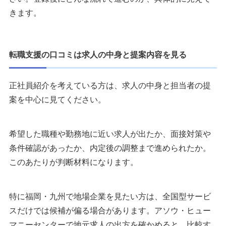
きます。
転職支援の口コミは求人の中身と提案内容を見る
正社員紹介を考えている方は、求人の中身と担当者の提
案を中心に見てください。
希望した職種や勤務地に近い求人が出たか、面接対策や
条件確認があったか、内定後の調整まで進められたか。
このあたりが判断材料になります。
特に福岡・九州で地場企業を見たい方は、全国型サービ
スだけでは候補が偏る場合があります。アソウ・ヒュー
マニーセンターで地元求人の出方を確かめると、比較す