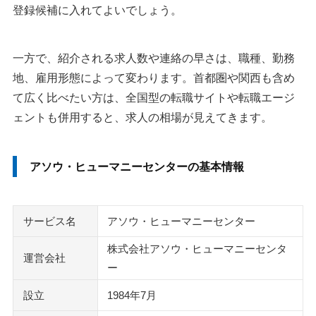
登録候補に入れてよいでしょう。
一方で、紹介される求人数や連絡の早さは、職種、勤務
地、雇用形態によって変わります。首都圏や関西も含め
て広く比べたい方は、全国型の転職サイトや転職エージ
ェントも併用すると、求人の相場が見えてきます。
アソウ・ヒューマニーセンターの基本情報
サービス名
アソウ・ヒューマニーセンター
株式会社アソウ・ヒューマニーセンタ
運営会社
ー
設立
1984年7月