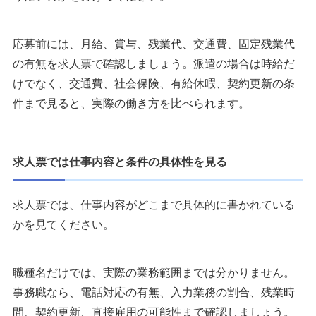
応募前には、月給、賞与、残業代、交通費、固定残業代
の有無を求人票で確認しましょう。派遣の場合は時給だ
けでなく、交通費、社会保険、有給休暇、契約更新の条
件まで見ると、実際の働き方を比べられます。
求人票では仕事内容と条件の具体性を見る
求人票では、仕事内容がどこまで具体的に書かれている
かを見てください。
職種名だけでは、実際の業務範囲までは分かりません。
事務職なら、電話対応の有無、入力業務の割合、残業時
間、契約更新、直接雇用の可能性まで確認しましょう。