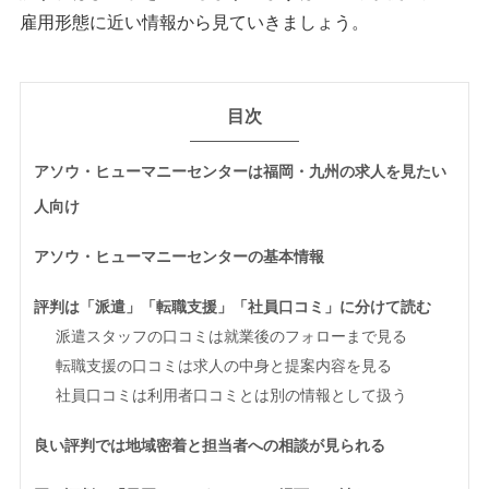
雇用形態に近い情報から見ていきましょう。
目次
アソウ・ヒューマニーセンターは福岡・九州の求人を見たい
人向け
アソウ・ヒューマニーセンターの基本情報
評判は「派遣」「転職支援」「社員口コミ」に分けて読む
派遣スタッフの口コミは就業後のフォローまで見る
転職支援の口コミは求人の中身と提案内容を見る
社員口コミは利用者口コミとは別の情報として扱う
良い評判では地域密着と担当者への相談が見られる