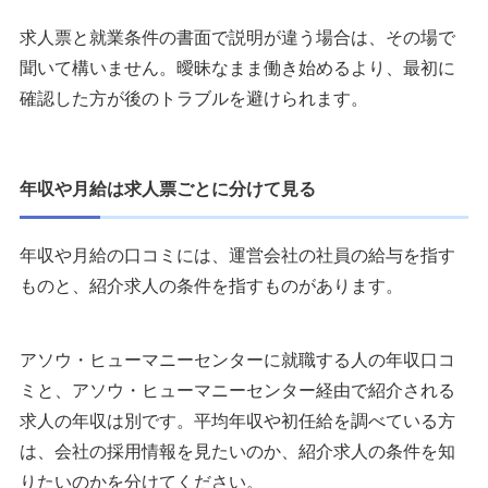
求人票と就業条件の書面で説明が違う場合は、その場で
聞いて構いません。曖昧なまま働き始めるより、最初に
確認した方が後のトラブルを避けられます。
年収や月給は求人票ごとに分けて見る
年収や月給の口コミには、運営会社の社員の給与を指す
ものと、紹介求人の条件を指すものがあります。
アソウ・ヒューマニーセンターに就職する人の年収口コ
ミと、アソウ・ヒューマニーセンター経由で紹介される
求人の年収は別です。平均年収や初任給を調べている方
は、会社の採用情報を見たいのか、紹介求人の条件を知
りたいのかを分けてください。