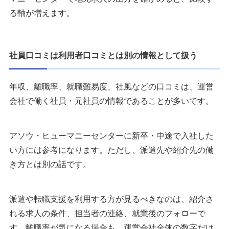
る軸が増えます。
社員口コミは利用者口コミとは別の情報として扱う
年収、離職率、就職難易度、社風などの口コミは、運営
会社で働く社員・元社員の情報であることが多いです。
アソウ・ヒューマニーセンターに新卒・中途で入社した
い方には参考になります。ただし、派遣先や紹介先の働
き方とは別の話です。
派遣や転職支援を利用する方が見るべきなのは、紹介さ
れる求人の条件、担当者の連絡、就業後のフォローで
す。離職率が気になる場合も、運営会社全体の数字だけ