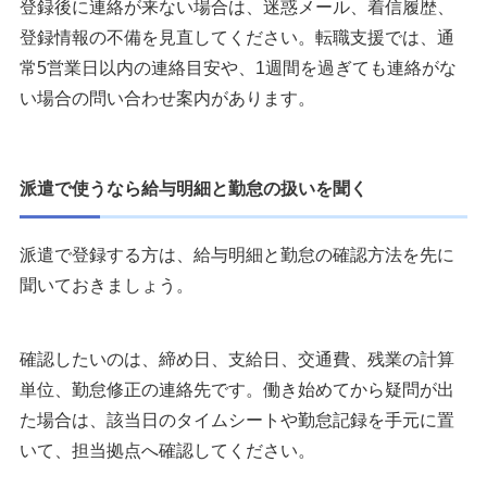
登録後に連絡が来ない場合は、迷惑メール、着信履歴、
登録情報の不備を見直してください。転職支援では、通
常5営業日以内の連絡目安や、1週間を過ぎても連絡がな
い場合の問い合わせ案内があります。
派遣で使うなら給与明細と勤怠の扱いを聞く
派遣で登録する方は、給与明細と勤怠の確認方法を先に
聞いておきましょう。
確認したいのは、締め日、支給日、交通費、残業の計算
単位、勤怠修正の連絡先です。働き始めてから疑問が出
た場合は、該当日のタイムシートや勤怠記録を手元に置
いて、担当拠点へ確認してください。