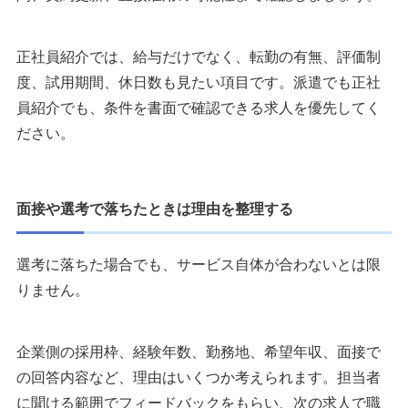
正社員紹介では、給与だけでなく、転勤の有無、評価制
度、試用期間、休日数も見たい項目です。派遣でも正社
員紹介でも、条件を書面で確認できる求人を優先してく
ださい。
面接や選考で落ちたときは理由を整理する
選考に落ちた場合でも、サービス自体が合わないとは限
りません。
企業側の採用枠、経験年数、勤務地、希望年収、面接で
の回答内容など、理由はいくつか考えられます。担当者
に聞ける範囲でフィードバックをもらい、次の求人で職