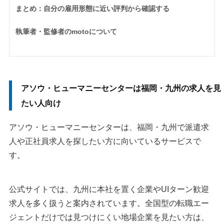
まとめ：自分の雇用形態に近い評判から確認する
執筆者・監修者のmotoについて
アソウ・ヒューマニーセンターは福岡・九州の求人を見
たい人向け
アソウ・ヒューマニーセンターは、福岡・九州で派遣求
人や正社員求人を探したい方に向いているサービスで
す。
公式サイトでは、九州に本社を置く企業やUIターン歓迎
求人を多く扱うと案内されています。全国型の転職エー
ジェントだけでは見つけにくい地場企業を見たい方は、