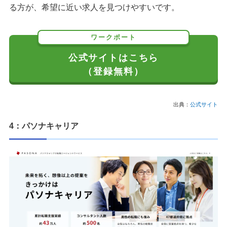
る方が、希望に近い求人を見つけやすいです。
ワークポート
公式サイトはこちら
（登録無料）
出典：
公式サイト
4：パソナキャリア