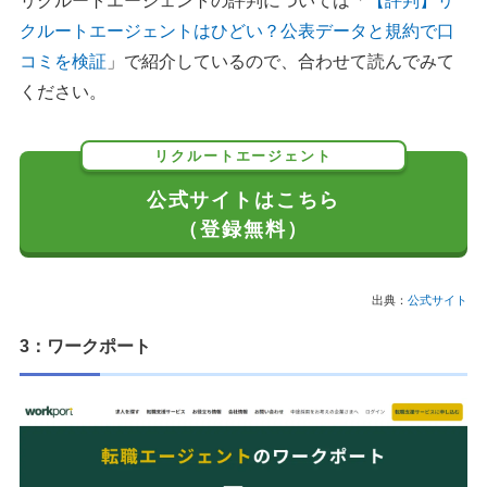
リクルートエージェントの評判については「
【評判】リ
クルートエージェントはひどい？公表データと規約で口
コミを検証
」で紹介しているので、合わせて読んでみて
ください。
リクルートエージェント
公式サイトはこちら
（登録無料）
出典：
公式サイト
3：ワークポート