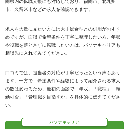
岡県内の転職支援にも対応しており、福岡市、北九州
市、久留米市などの求人を確認できます。
求人を大量に見たい方には大手総合型との併用がおすす
めですが、面談で希望条件を丁寧に整理したい方、年収
や役職を落とさずに転職したい方は、パソナキャリアも
相談先に入れてみてください。
口コミでは、担当者の対応が丁寧だったという声もあり
ます。一方で、希望条件や経験によって紹介される求人
の数は変わるため、最初の面談で「年収」「職種」「転
勤可否」「管理職を目指すか」を具体的に伝えてくださ
い。
パソナキャリア