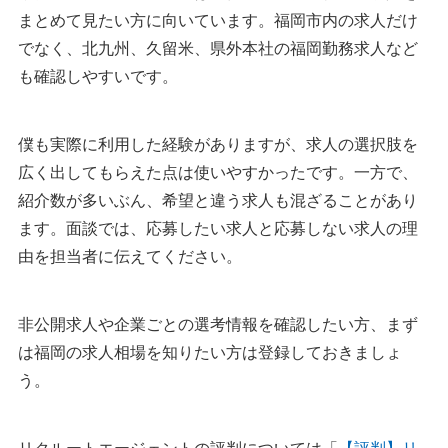
まとめて見たい方に向いています。福岡市内の求人だけ
でなく、北九州、久留米、県外本社の福岡勤務求人など
も確認しやすいです。
僕も実際に利用した経験がありますが、求人の選択肢を
広く出してもらえた点は使いやすかったです。一方で、
紹介数が多いぶん、希望と違う求人も混ざることがあり
ます。面談では、応募したい求人と応募しない求人の理
由を担当者に伝えてください。
非公開求人や企業ごとの選考情報を確認したい方、まず
は福岡の求人相場を知りたい方は登録しておきましょ
う。