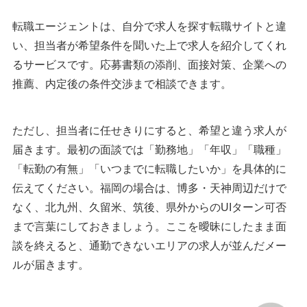
執筆者・監修者のmotoについて
転職エージェントは、自分で求人を探す転職サイトと違
い、担当者が希望条件を聞いた上で求人を紹介してくれ
るサービスです。応募書類の添削、面接対策、企業への
推薦、内定後の条件交渉まで相談できます。
ただし、担当者に任せきりにすると、希望と違う求人が
届きます。最初の面談では「勤務地」「年収」「職種」
「転勤の有無」「いつまでに転職したいか」を具体的に
伝えてください。福岡の場合は、博多・天神周辺だけで
なく、北九州、久留米、筑後、県外からのUIターン可否
まで言葉にしておきましょう。ここを曖昧にしたまま面
談を終えると、通勤できないエリアの求人が並んだメー
ルが届きます。