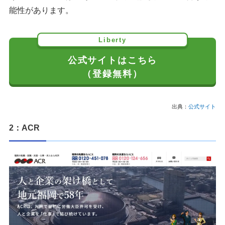
能性があります。
Liberty
公式サイトはこちら
（登録無料）
出典：
公式サイト
2：ACR