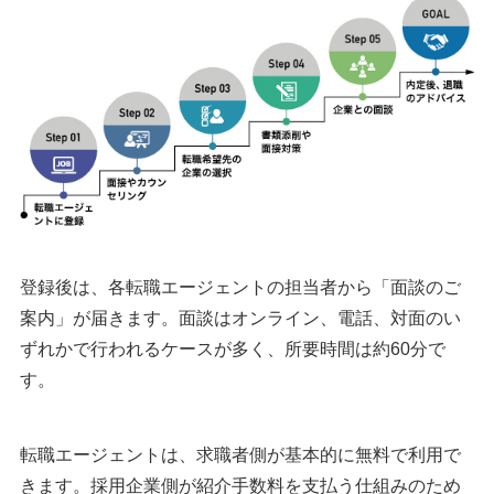
登録後は、各転職エージェントの担当者から「面談のご
案内」が届きます。面談はオンライン、電話、対面のい
ずれかで行われるケースが多く、所要時間は約60分で
す。
転職エージェントは、求職者側が基本的に無料で利用で
きます。採用企業側が紹介手数料を支払う仕組みのため