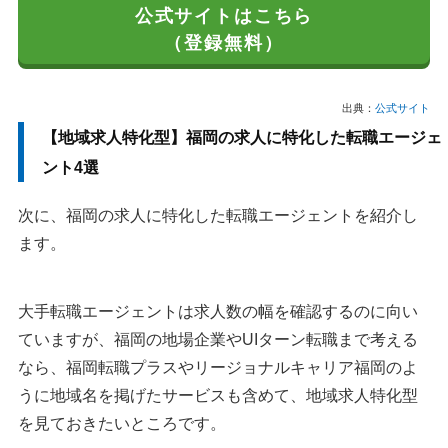
公式サイトはこちら
（登録無料）
出典：
公式サイト
【地域求人特化型】福岡の求人に特化した転職エージェ
ント4選
次に、福岡の求人に特化した転職エージェントを紹介し
ます。
大手転職エージェントは求人数の幅を確認するのに向い
ていますが、福岡の地場企業やUIターン転職まで考える
なら、福岡転職プラスやリージョナルキャリア福岡のよ
うに地域名を掲げたサービスも含めて、地域求人特化型
を見ておきたいところです。