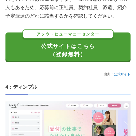
人もあるため、応募前に正社員、契約社員、派遣、紹介
予定派遣のどれに該当するかを確認してください。
アソウ・ヒューマニーセンター
公式サイトはこちら
（登録無料）
出典：
公式サイト
4：ディンプル