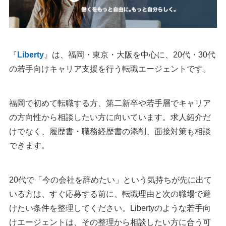
『
Liberty
』は、福岡・東京・大阪を中心に、20代・30代
の若手向けキャリア支援を行う転職エージェントです。
福岡で初めて転職する方、第二新卒や若手層でキャリア
の方向性から相談したい方に向いています。求人紹介だ
けでなく、履歴書・職務経歴書の添削、面接対策も相談
できます。
20代で「今の会社を辞めたい」という気持ちが先に出て
いる方は、すぐ応募する前に、転職理由と次の職場で避
けたい条件を整理してください。Libertyのような若手向
けエージェントは、その整理から相談したい方に合う可