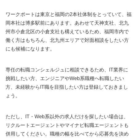
ワークポートは東京と福岡の2本社体制をとっていて、福
岡本社は博多駅前にあります。あわせて天神支社、北九
州市小倉北区の小倉支社も構えているため、福岡市内で
働く方はもちろん、北九州エリアで対面相談をしたい方
にも候補になります。
専任の転職コンシェルジュに相談できるため、IT業界に
挑戦したい方、エンジニアやWeb系職種へ転職したい
方、未経験からIT職を目指したい方は登録しておきまし
ょう。
ただし、IT・Web系以外の求人だけを探したい場合は、
リクルートエージェントやマイナビ転職エージェントも
併用してください。職種の幅を比べてから応募先を決め