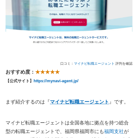
口コミ：
マイナビ転職エージェント
評判を確認
おすすめ度：
★★★★★
【公式サイト】
https://mynavi-agent.jp/
まず紹介するのは『
マイナビ転職エージェント
』です。
マイナビ転職エージェントは全国各地に拠点を持つ総合
型の転職エージェントで、福岡県福岡市にも
福岡支社
が