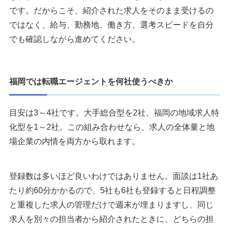
です。だからこそ、紹介された求人をそのまま受けるの
ではなく、給与、勤務地、働き方、選考スピードを自分
でも確認しながら進めてください。
福岡では転職エージェントを何社使うべきか
目安は3～4社です。大手総合型を2社、福岡の地域求人特
化型を1～2社。この組み合わせなら、求人の全体量と地
場企業の内情を両方から取れます。
登録数は多いほど良いわけではありません。面談は1社あ
たり約60分かかるので、5社も6社も登録すると日程調整
と重複した求人の管理だけで週末が埋まりますし、同じ
求人を別々の担当者から紹介されたときに、どちらの担