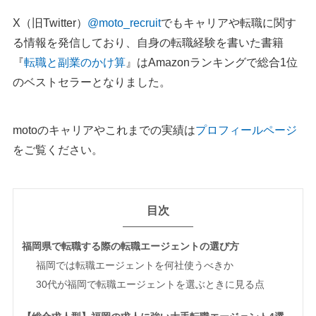
X（旧Twitter）
@moto_recruit
でもキャリアや転職に関す
る情報を発信しており、自身の転職経験を書いた書籍
『
転職と副業のかけ算
』はAmazonランキングで総合1位
のベストセラーとなりました。
motoのキャリアやこれまでの実績は
プロフィールページ
をご覧ください。
目次
福岡県で転職する際の転職エージェントの選び方
福岡では転職エージェントを何社使うべきか
30代が福岡で転職エージェントを選ぶときに見る点