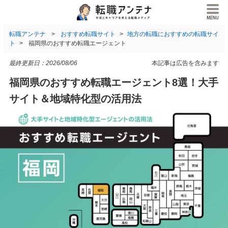
転職アンテナ
おすすめ転職サイト
地方の転職におすすめの転職サイ
ト
福岡県のおすすめ転職エージェント
最終更新日：
2026/08/06
本記事は広告を含みます
福岡県のおすすめ転職エージェント8選！大手
サイト＆地域特化型の活用法