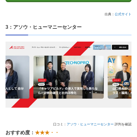
出典：
公式サイト
3：アソウ・ヒューマニーセンター
口コミ：
アソウ・ヒューマニーセンター
評判を確認
おすすめ度：
★★★・・