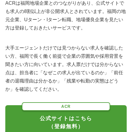
ACRは福岡地場企業とのつながりがあり、公式サイトで
も求人の8割以上が非公開求人とされています。福岡の地
元企業、Uターン・Iターン転職、地場優良企業を見たい
方は登録しておきたいサービスです。
大手エージェントだけでは見つからない求人を確認した
い方、福岡で長く働く前提で企業の雰囲気や採用背景を
聞きたい方に向いています。求人票だけでは分からない
点は、担当者に「なぜこの求人が出ているのか」「前任
者の退職理由は分かるか」「残業や転勤の実態はどう
か」を確認してください。
ACR
公式サイトはこちら
（登録無料）