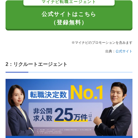
マイナビ転職エージェント
公式サイトはこちら
（登録無料）
※マイナビのプロモーションを含みます
出典：
公式サイト
2：リクルートエージェント