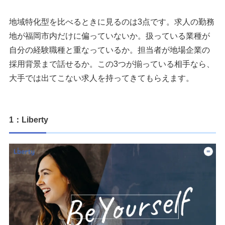
地域特化型を比べるときに見るのは3点です。求人の勤務
地が福岡市内だけに偏っていないか。扱っている業種が
自分の経験職種と重なっているか。担当者が地場企業の
採用背景まで話せるか。この3つが揃っている相手なら、
大手では出てこない求人を持ってきてもらえます。
1：Liberty