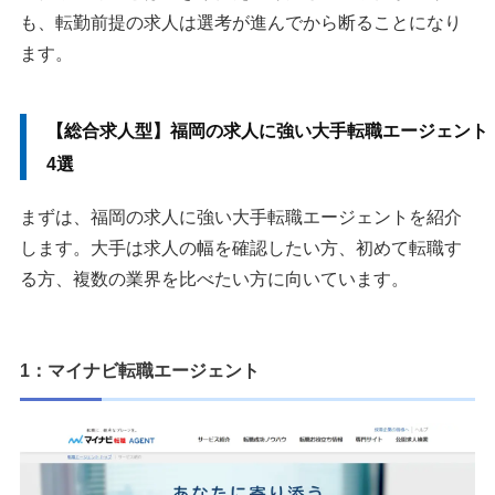
も、転勤前提の求人は選考が進んでから断ることになり
ます。
【総合求人型】福岡の求人に強い大手転職エージェント
4選
まずは、福岡の求人に強い大手転職エージェントを紹介
します。大手は求人の幅を確認したい方、初めて転職す
る方、複数の業界を比べたい方に向いています。
1：マイナビ転職エージェント