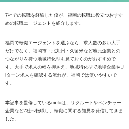
7社での転職を経験した僕が、福岡の転職に役立つおすす
めの転職エージェントを紹介します。
福岡で転職エージェントを選ぶなら、求人数の多い大手
だけでなく、福岡市・北九州・久留米など地元企業との
つながりを持つ地域特化型も見ておくのがおすすめで
す。大手で求人の幅を押さえ、地域特化型で地場企業やU
Iターン求人を確認する流れが、福岡では使いやすいで
す。
本記事を監修しているmotoは、リクルートやベンチャー
企業など7社へ転職し、転職に関する知見を発信してきま
した。