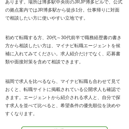
あります。場所は博多駅中央街のJRJP博多ビルで、公式
の拠点案内ではJR博多駅から徒歩1分。仕事帰りに対面
で相談したい方に使いやすい立地です。
初めて転職する方、20代～30代前半で職務経歴書の書き
方から相談したい方は、マイナビ転職エージェントを候
補に入れてみてください。求人紹介だけでなく、応募書
類や面接対策を含めて相談できます。
福岡で求人を比べるなら、マイナビ転職も合わせて見て
おくと、転職サイトに掲載されている公開求人も確認で
きます。エージェントから紹介される求人と、自分で探
す求人を並べて比べると、希望条件の優先順位を決めや
すくなります。