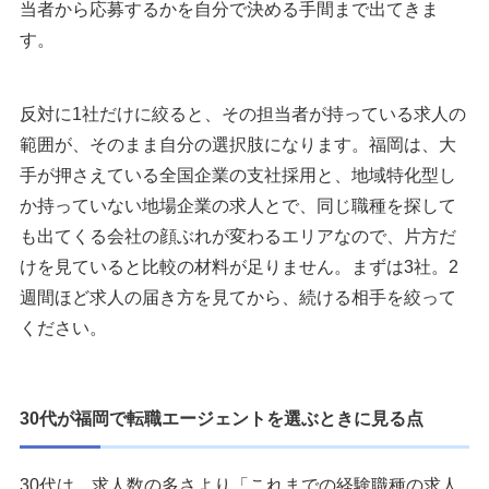
当者から応募するかを自分で決める手間まで出てきま
す。
反対に1社だけに絞ると、その担当者が持っている求人の
範囲が、そのまま自分の選択肢になります。福岡は、大
手が押さえている全国企業の支社採用と、地域特化型し
か持っていない地場企業の求人とで、同じ職種を探して
も出てくる会社の顔ぶれが変わるエリアなので、片方だ
けを見ていると比較の材料が足りません。まずは3社。2
週間ほど求人の届き方を見てから、続ける相手を絞って
ください。
30代が福岡で転職エージェントを選ぶときに見る点
30代は、求人数の多さより「これまでの経験職種の求人