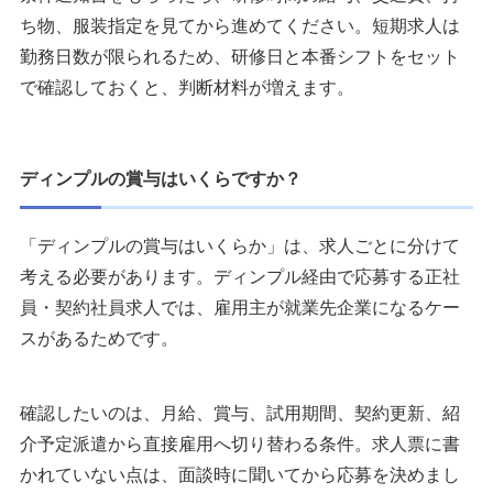
ち物、服装指定を見てから進めてください。短期求人は
勤務日数が限られるため、研修日と本番シフトをセット
で確認しておくと、判断材料が増えます。
ディンプルの賞与はいくらですか？
「ディンプルの賞与はいくらか」は、求人ごとに分けて
考える必要があります。ディンプル経由で応募する正社
員・契約社員求人では、雇用主が就業先企業になるケー
スがあるためです。
確認したいのは、月給、賞与、試用期間、契約更新、紹
介予定派遣から直接雇用へ切り替わる条件。求人票に書
かれていない点は、面談時に聞いてから応募を決めまし