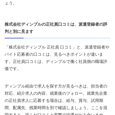
ょう。
株式会社ディンプルの正社員口コミは、派遣登録者の評
判と別に見ます
「株式会社ディンプル 正社員 口コミ」と、派遣登録者や
バイト応募者の口コミは、見るべきポイントが違いま
す。正社員口コミは、ディンプルで働く社員側の職場評
価です。
ディンプル経由で求人を探す方が見るべきは、担当者の
対応、紹介求人の内容、就業後のフォロー。就業先企業
の正社員求人に応募する場合は、給与、賞与、試用期
間、配属先、残業時間を別で確認しましょう。ここを混
同すると、読んだ口コミと実際の待遇がかみ合いませ