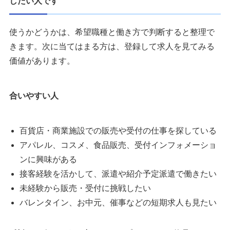
したい人です
使うかどうかは、希望職種と働き方で判断すると整理で
きます。次に当てはまる方は、登録して求人を見てみる
価値があります。
合いやすい人
百貨店・商業施設での販売や受付の仕事を探している
アパレル、コスメ、食品販売、受付インフォメーショ
ンに興味がある
接客経験を活かして、派遣や紹介予定派遣で働きたい
未経験から販売・受付に挑戦したい
バレンタイン、お中元、催事などの短期求人も見たい