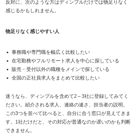
反対に、次のような方はディンプルだけでは物足りなく
感じるかもしれません。
物足りなく感じやすい人
事務職や専門職を幅広く比較したい
在宅勤務やフルリモート求人を中心に探している
販売・受付以外の職種をメインで探している
全国の正社員求人をまとめて比較したい
迷うなら、ディンプルを含めて2～3社に登録してみてく
ださい。紹介される求人、連絡の速さ、担当者の説明。
この3つを並べて比べると、自分に合う窓口が見えてきま
す。1社だけだと、その対応が普通なのか遅いのかも判断
できません。