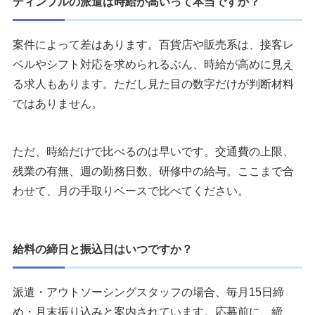
ディンプルの派遣は時給が高いって本当ですか？
案件によって差はあります。百貨店や販売系は、接客レ
ベルやシフト対応を求められるぶん、時給が高めに見え
る求人もあります。ただし見た目の数字だけが判断材料
ではありません。
ただ、時給だけで比べるのは早いです。交通費の上限、
残業の有無、週の勤務日数、研修中の給与。ここまで合
わせて、月の手取りベースで比べてください。
給料の締日と振込日はいつですか？
派遣・アウトソーシングスタッフの場合、毎月15日締
め・月末振り込みと案内されています。応募前に、締