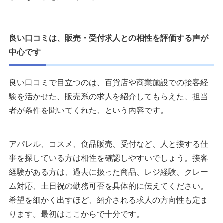
良い口コミは、販売・受付求人との相性を評価する声が
中心です
良い口コミで目立つのは、百貨店や商業施設での接客経
験を活かせた、販売系の求人を紹介してもらえた、担当
者が条件を聞いてくれた、という内容です。
アパレル、コスメ、食品販売、受付など、人と接する仕
事を探している方は相性を確認しやすいでしょう。接客
経験がある方は、過去に扱った商品、レジ経験、クレー
ム対応、土日祝の勤務可否を具体的に伝えてください。
希望を細かく出すほど、紹介される求人の方向性も定ま
ります。最初はここからで十分です。