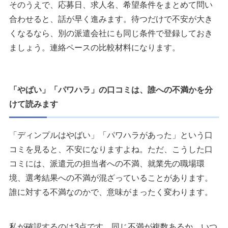
そのうえで、応募日、求人名、希望条件をまとめて問い
合わせると、話が早く進みます。待つだけで不安が大き
くなるなら、別の派遣会社にも同じ条件で登録しておき
ましょう。連絡ペースの比較材料になります。
「やばい」「パワハラ」の口コミは、誰への不満かを分
けて読みます
「ディンプルはやばい」「パワハラがあった」という口
コミを見ると、不安になりますよね。ただ、こうした口
コミには、派遣元の担当者への不満、就業先の職場環
境、選考結果への不満が混ざっていることがあります。
誰に対する不満なのかで、意味がまったく変わります。
私が確認するのは3点です。同じ不満が複数あるか。いつ