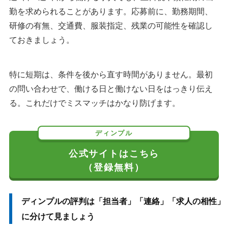
勤を求められることがあります。応募前に、勤務期間、
研修の有無、交通費、服装指定、残業の可能性を確認し
ておきましょう。
特に短期は、条件を後から直す時間がありません。最初
の問い合わせで、働ける日と働けない日をはっきり伝え
る。これだけでミスマッチはかなり防げます。
ディンプル
公式サイトはこちら
（登録無料）
ディンプルの評判は「担当者」「連絡」「求人の相性」
に分けて見ましょう