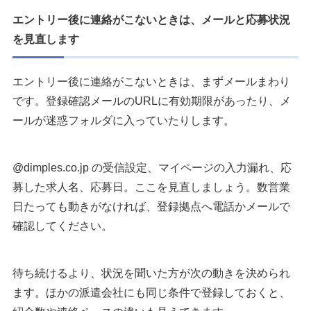
エントリー後に連絡がこないときは、メールと応募状況
を見直します
エントリー後に連絡がこないときは、まずメールまわり
です。登録確認メールのURLに有効期限があったり、メ
ールが迷惑フォルダに入っていたりします。
@dimples.co.jp の受信設定、マイページの入力漏れ、応
募した求人名、応募日。ここを見直しましょう。数営業
日たっても動きがなければ、登録拠点へ電話かメールで
確認してください。
待ち続けるより、状況を聞いた方が次の動きを決められ
ます。ほかの派遣会社にも同じ条件で登録しておくと、