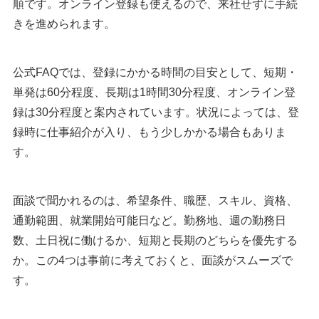
順です。オンライン登録も使えるので、来社せずに手続
きを進められます。
公式FAQでは、登録にかかる時間の目安として、短期・
単発は60分程度、長期は1時間30分程度、オンライン登
録は30分程度と案内されています。状況によっては、登
録時に仕事紹介が入り、もう少しかかる場合もありま
す。
面談で聞かれるのは、希望条件、職歴、スキル、資格、
通勤範囲、就業開始可能日など。勤務地、週の勤務日
数、土日祝に働けるか、短期と長期のどちらを優先する
か。この4つは事前に考えておくと、面談がスムーズで
す。