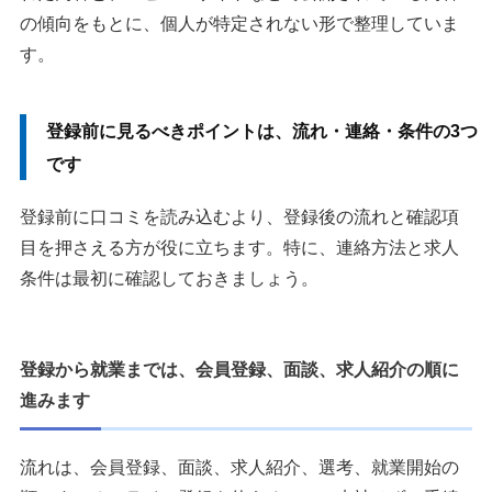
の傾向をもとに、個人が特定されない形で整理していま
す。
登録前に見るべきポイントは、流れ・連絡・条件の3つ
です
登録前に口コミを読み込むより、登録後の流れと確認項
目を押さえる方が役に立ちます。特に、連絡方法と求人
条件は最初に確認しておきましょう。
登録から就業までは、会員登録、面談、求人紹介の順に
進みます
流れは、会員登録、面談、求人紹介、選考、就業開始の