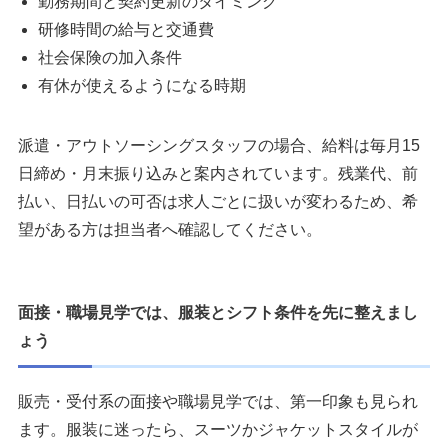
勤務期間と契約更新のタイミング
研修時間の給与と交通費
社会保険の加入条件
有休が使えるようになる時期
派遣・アウトソーシングスタッフの場合、給料は毎月15
日締め・月末振り込みと案内されています。残業代、前
払い、日払いの可否は求人ごとに扱いが変わるため、希
望がある方は担当者へ確認してください。
面接・職場見学では、服装とシフト条件を先に整えまし
ょう
販売・受付系の面接や職場見学では、第一印象も見られ
ます。服装に迷ったら、スーツかジャケットスタイルが