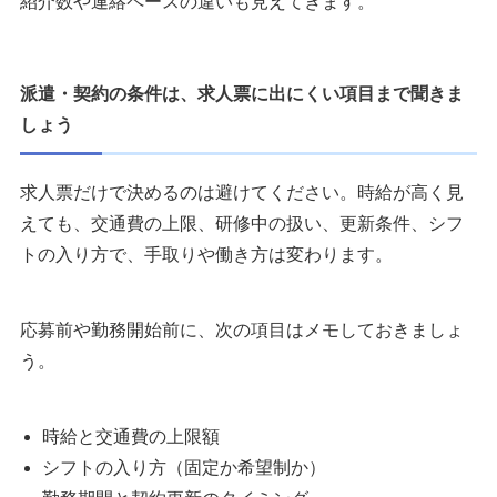
紹介数や連絡ペースの違いも見えてきます。
派遣・契約の条件は、求人票に出にくい項目まで聞きま
しょう
求人票だけで決めるのは避けてください。時給が高く見
えても、交通費の上限、研修中の扱い、更新条件、シフ
トの入り方で、手取りや働き方は変わります。
応募前や勤務開始前に、次の項目はメモしておきましょ
う。
時給と交通費の上限額
シフトの入り方（固定か希望制か）