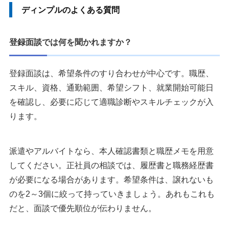
ディンプルのよくある質問
登録面談では何を聞かれますか？
登録面談は、希望条件のすり合わせが中心です。職歴、
スキル、資格、通勤範囲、希望シフト、就業開始可能日
を確認し、必要に応じて適職診断やスキルチェックが入
ります。
派遣やアルバイトなら、本人確認書類と職歴メモを用意
してください。正社員の相談では、履歴書と職務経歴書
が必要になる場合があります。希望条件は、譲れないも
のを2～3個に絞って持っていきましょう。あれもこれも
だと、面談で優先順位が伝わりません。