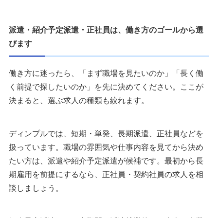
派遣・紹介予定派遣・正社員は、働き方のゴールから選
びます
働き方に迷ったら、「まず職場を見たいのか」「長く働
く前提で探したいのか」を先に決めてください。ここが
決まると、選ぶ求人の種類も絞れます。
ディンプルでは、短期・単発、長期派遣、正社員などを
扱っています。職場の雰囲気や仕事内容を見てから決め
たい方は、派遣や紹介予定派遣が候補です。最初から長
期雇用を前提にするなら、正社員・契約社員の求人を相
談しましょう。