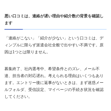
悪い口コミは、連絡が遅い理由や紹介数の背景を確認し
ます
「連絡がこない」「紹介が少ない」という口コミは、デ
ィンプルに限らず派遣会社全般で出やすい不満です。原
因は1つとは限りません。
募集終了、社内選考中、希望条件とのズレ、メール不
達、担当者の対応遅れ。考えられる理由はいくつもあり
ます。エントリー後に返事がないときは、まず迷惑メー
ルフォルダ、受信設定、マイページの手続き状況を確認
してください。