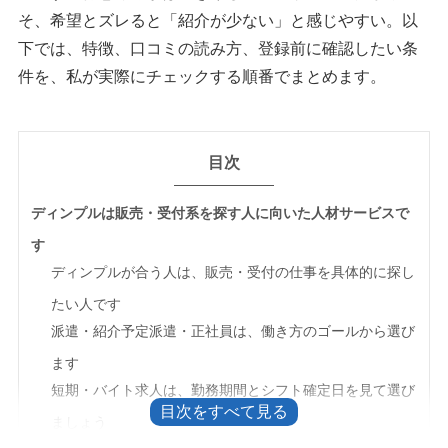
そ、希望とズレると「紹介が少ない」と感じやすい。以
下では、特徴、口コミの読み方、登録前に確認したい条
件を、私が実際にチェックする順番でまとめます。
目次
ディンプルは販売・受付系を探す人に向いた人材サービスで
す
ディンプルが合う人は、販売・受付の仕事を具体的に探し
たい人です
派遣・紹介予定派遣・正社員は、働き方のゴールから選び
ます
短期・バイト求人は、勤務期間とシフト確定日を見て選び
ましょう