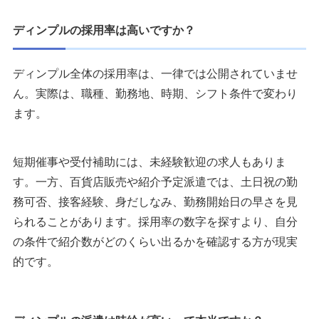
ディンプルの採用率は高いですか？
ディンプル全体の採用率は、一律では公開されていませ
ん。実際は、職種、勤務地、時期、シフト条件で変わり
ます。
短期催事や受付補助には、未経験歓迎の求人もありま
す。一方、百貨店販売や紹介予定派遣では、土日祝の勤
務可否、接客経験、身だしなみ、勤務開始日の早さを見
られることがあります。採用率の数字を探すより、自分
の条件で紹介数がどのくらい出るかを確認する方が現実
的です。