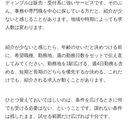
ディンプルは販売・受付系に強いサービスです。そのぶ
ん、事務や専門職を中心に探している方だと、紹介が少
ないと感じることがあります。地域や時期によっても求
人数は変わります。
紹介が少ないと感じたら、年齢のせいだと決めつける前
に、希望職種、勤務地、週の勤務日数をセットで伝え直
してみてください。勤務地を1駅広げる、週4日勤務も含
める、短期と長期のどちらを優先するか決める。これだ
けでも、紹介される求人が動くことがあります。
ひとつ覚えておいてほしいのは、条件を広げるときに何
でも受ける必要はない、ということです。譲れない条件
は残したまま、試せる範囲だけ広げれば十分です。