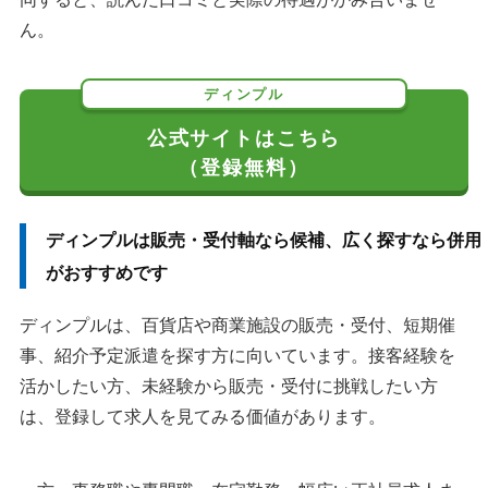
ん。
ディンプル
公式サイトはこちら
（登録無料）
ディンプルは販売・受付軸なら候補、広く探すなら併用
がおすすめです
ディンプルは、百貨店や商業施設の販売・受付、短期催
事、紹介予定派遣を探す方に向いています。接客経験を
活かしたい方、未経験から販売・受付に挑戦したい方
は、登録して求人を見てみる価値があります。