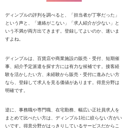
ディンプルの評判を調べると、「担当者が丁寧だった」
という声と、「連絡がこない」「求人紹介が少ない」と
いう不満が両方出てきます。登録してよいのか、迷いま
すよね。
ディンプルは、百貨店や商業施設の販売・受付、短期催
事、紹介予定派遣を探す方には有力な候補です。接客経
験を活かしたい方、未経験から販売・受付に進みたい方
なら、登録して求人を見る価値があります。得意分野は
明確です。
逆に、事務職や専門職、在宅勤務、幅広い正社員求人を
まとめて比べたい方は、ディンプル1社に絞らない方がい
いです。得意分野がはっきりしているサービスだからこ