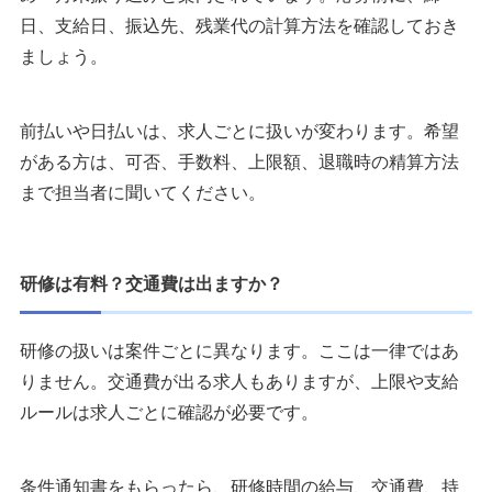
日、支給日、振込先、残業代の計算方法を確認しておき
ましょう。
前払いや日払いは、求人ごとに扱いが変わります。希望
がある方は、可否、手数料、上限額、退職時の精算方法
まで担当者に聞いてください。
研修は有料？交通費は出ますか？
研修の扱いは案件ごとに異なります。ここは一律ではあ
りません。交通費が出る求人もありますが、上限や支給
ルールは求人ごとに確認が必要です。
条件通知書をもらったら、研修時間の給与、交通費、持