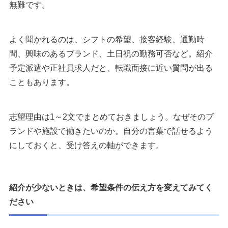
無難です。
よく聞かれるのは、シフトの希望、接客経験、通勤時
間、興味のあるブランド、土日祝の勤務可否など。紹介
予定派遣や正社員求人だと、転職面接に近い質問が出る
こともあります。
志望理由は1～2文でまとめておきましょう。なぜそのブ
ランドや施設で働きたいのか。自分の言葉で話せるよう
にしておくと、受け答えの軸ができます。
紹介が少ないときは、希望条件の伝え方を変えてみてく
ださい