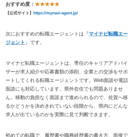
おすすめ度：
★★★★★
【公式サイト】
https://mynavi-agent.jp/
次におすすめの転職エージェントは『
マイナビ転職エー
ジェント
』です。
マイナビ転職エージェントは、専任のキャリアアドバイ
ザーが求人紹介や応募書類の添削、企業との交渉をサポ
ートしてくれる転職エージェントです。Web面談や電話
面談にも対応しています。県外在住でも問題ありませ
ん。移動の負担なく面談まで進められるので、佐賀へ移
るかどうかを決めきれていない段階から、県内にどんな
求人が出ているのかを実際に見て判断できます。
初めての転職で、履歴書や職務経歴書の書き方、面接で