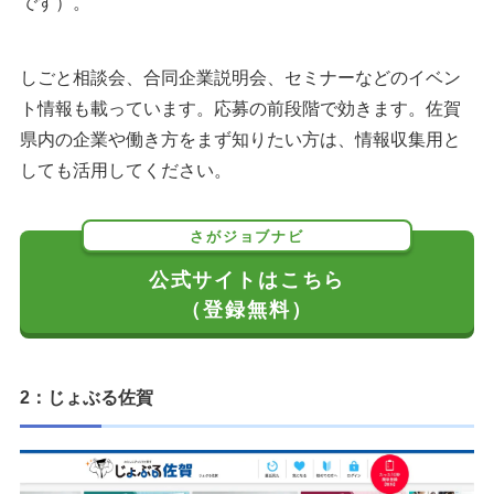
です）。
しごと相談会、合同企業説明会、セミナーなどのイベン
ト情報も載っています。応募の前段階で効きます。佐賀
県内の企業や働き方をまず知りたい方は、情報収集用と
しても活用してください。
さがジョブナビ
公式サイトはこちら
（登録無料）
2：じょぶる佐賀