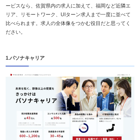
ービスなら、佐賀県内の求人に加えて、福岡など近隣エ
リア、リモートワーク、UIターン求人まで一度に並べて
比べられます。求人の全体像をつかむ役目だと思ってく
ださい。
1.パソナキャリア