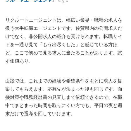
クルートエージェント
』です。
リクルートエージェントは、幅広い業界・職種の求人を
扱う大手転職エージェントです。佐賀県内の公開求人だ
けでなく、非公開求人の紹介も受けられます。転職サイ
トを一通り見て「もう出尽くした」と感じている方ほ
ど、ここで初めて見る求人に当たることがあります。試
す価値あり。
面談では、これまでの経験や希望条件をもとに求人を提
案してもらえます。応募先が決まった後も同じです。面
接対策や職務経歴書の見直しまで依頼できるので、在職
中でまとまった時間を取りにくい方でも、平日の夜と週
末だけで選考を回していけます。