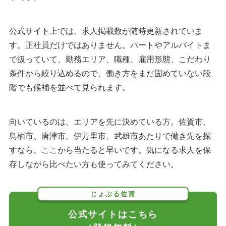
公式サイト上では、求人掲載数が随時更新されていま
す。正社員だけではありません。パートやアルバイトま
で扱っていて、勤務エリア、職種、雇用形態、こだわり
条件から絞り込めるので、働き方をまだ固めていない段
階でも候補を並べて見られます。
向いているのは、エリアを先に決めている方。佐賀市、
鳥栖市、唐津市、伊万里市、武雄市あたりで働き先を探
すなら、ここから当たると早いです。気になる求人を保
存しながら比べたい方も使ってみてください。
じょぶる佐賀
公式サイトはこちら