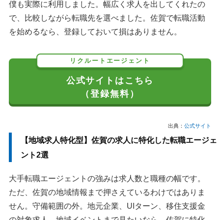
僕も実際に利用しました。幅広く求人を出してくれたの
で、比較しながら転職先を選べました。佐賀で転職活動
を始めるなら、登録しておいて損はありません。
リクルートエージェント
公式サイトはこちら
（登録無料）
出典：
公式サイト
【地域求人特化型】佐賀の求人に特化した転職エージェ
ント2選
大手転職エージェントの強みは求人数と職種の幅です。
ただ、佐賀の地域情報まで押さえているわけではありま
せん。守備範囲の外。地元企業、UIターン、移住支援金
の対象求人、地域イベントまで見たいなら、佐賀に特化