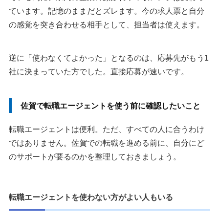
ています。記憶のままだとズレます。今の求人票と自分
の感覚を突き合わせる相手として、担当者は使えます。
逆に「使わなくてよかった」となるのは、応募先がもう1
社に決まっていた方でした。直接応募が速いです。
佐賀で転職エージェントを使う前に確認したいこと
転職エージェントは便利。ただ、すべての人に合うわけ
ではありません。佐賀での転職を進める前に、自分にど
のサポートが要るのかを整理しておきましょう。
転職エージェントを使わない方がよい人もいる