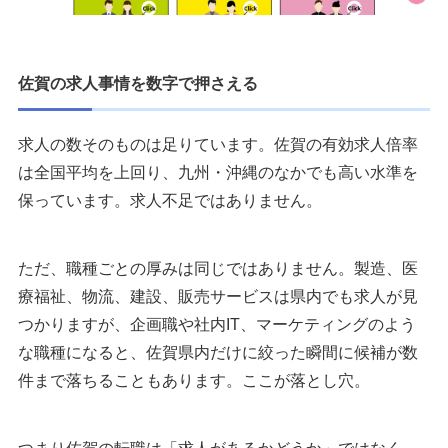
佐賀の求人事情を数字で押さえる
求人の数そのものは足りています。佐賀の有効求人倍率
は全国平均を上回り、九州・沖縄のなかでも高い水準を
保っています。求人不足ではありません。
ただ、職種ごとの厚みは同じではありません。製造、医
療福祉、物流、建設、販売サービスは県内でも求人が見
つかりますが、企画職や社内IT、マーケティングのよう
な職種になると、佐賀県内だけに絞った瞬間に候補が数
件まで落ちることもあります。ここが落とし穴。