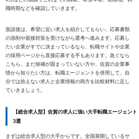
職時期などを確認していきます。
面談後は、希望に近い求人を紹介してもらい、応募書類
の添削や面接対策を受けながら選考へ進みます。応募し
たい企業がすでに決まっているなら、転職サイトや企業
の採用ページから直接応募する手もあります。急ぐなら
こちら。まだ候補が固まっていない方や、佐賀の企業事
情から知りたい方は、転職エージェントを併用して、自
分では拾えない求人と企業情報の両方を比較材料に足し
ていきましょう。
【総合求人型】佐賀の求人に強い大手転職エージェント
3選
まずは総合求人型の大手からです。全国展開しているサ