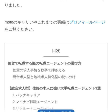
りました。
motoのキャリアやこれまでの実績は
プロフィールページ
をご覧ください。
目次
佐賀で転職する際の転職エージェントの選び方
佐賀の求人事情を数字で押さえる
総合求人型と地域求人特化型の使い分け
【総合求人型】佐賀の求人に強い大手転職エージェント3選
1.パソナキャリア
2.マイナビ転職エージェント
3.リクルートエージェント