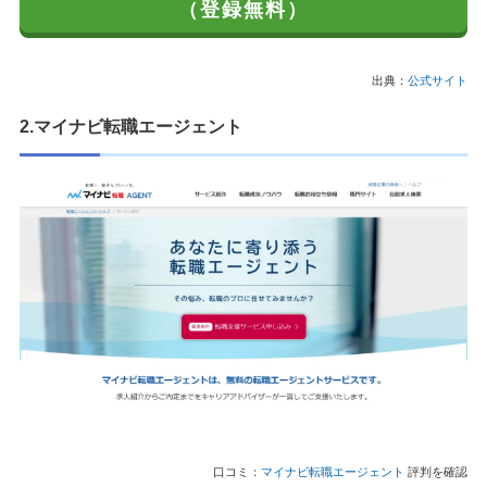
（登録無料）
出典：
公式サイト
2.マイナビ転職エージェント
口コミ：
マイナビ転職エージェント
評判を確認