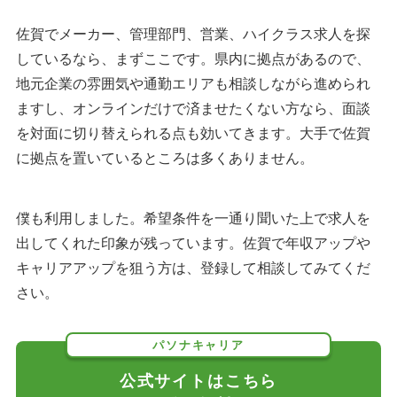
佐賀でメーカー、管理部門、営業、ハイクラス求人を探
しているなら、まずここです。県内に拠点があるので、
地元企業の雰囲気や通勤エリアも相談しながら進められ
ますし、オンラインだけで済ませたくない方なら、面談
を対面に切り替えられる点も効いてきます。大手で佐賀
に拠点を置いているところは多くありません。
僕も利用しました。希望条件を一通り聞いた上で求人を
出してくれた印象が残っています。佐賀で年収アップや
キャリアアップを狙う方は、登録して相談してみてくだ
さい。
パソナキャリア
公式サイトはこちら