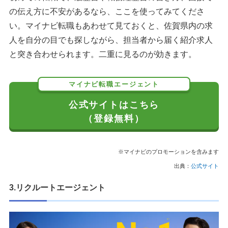
の伝え方に不安があるなら、ここを使ってみてくださ
い。マイナビ転職もあわせて見ておくと、佐賀県内の求
人を自分の目でも探しながら、担当者から届く紹介求人
と突き合わせられます。二重に見るのが効きます。
マイナビ転職エージェント
公式サイトはこちら
（登録無料）
※マイナビのプロモーションを含みます
出典：
公式サイト
3.リクルートエージェント