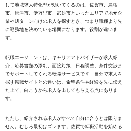
して地域求人特化型が効いてくるのは、佐賀市、鳥栖
市、唐津市、伊万里市、武雄市といったエリアで地元企
業やUIターン向けの求人を探すとき、つまり職種より先
に勤務地を決めている場面になります。役割が違いま
す。
転職エージェントは、キャリアアドバイザーが求人紹
介、応募書類の添削、面接対策、日程調整、条件交渉ま
でサポートしてくれる転職サービスです。自分で求人を
探す転職サイトとの違いは、希望条件や経験を先に伝え
た上で、向こうから求人を出してもらえる点にありま
す。
ただし、紹介される求人がすべて自分に合うとは限りま
せん。むしろ最初はズレます。佐賀で転職活動を始める