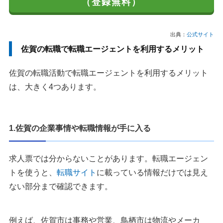
（登録無料）
出典：
公式サイト
佐賀の転職で転職エージェントを利用するメリット
佐賀の転職活動で転職エージェントを利用するメリット
は、大きく4つあります。
1.佐賀の企業事情や転職情報が手に入る
求人票では分からないことがあります。転職エージェン
トを使うと、
転職サイト
に載っている情報だけでは見え
ない部分まで確認できます。
例えば、佐賀市は事務や営業、鳥栖市は物流やメーカ