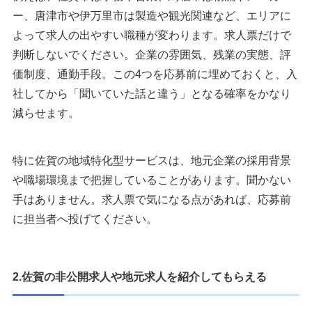
ー、唐津市や伊万里市は製造や観光関連など、エリアに
よって求人の出やすい職種が変わります。求人票だけで
判断しないでください。企業の雰囲気、残業の実態、評
価制度、通勤手段。この4つを応募前に埋めておくと、入
社してから「聞いていた話と違う」となる確率をかなり
減らせます。
特に佐賀の地域特化型サービスは、地元企業の採用背景
や職場環境まで把握していることがあります。聞かない
手はありません。求人票で気になる点があれば、応募前
に担当者へ投げてください。
2.佐賀の非公開求人や地元求人を紹介してもらえる