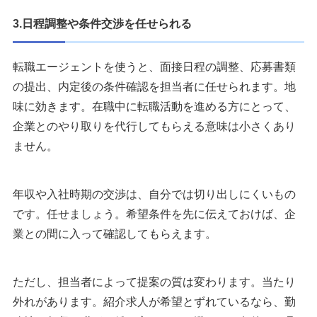
3.日程調整や条件交渉を任せられる
転職エージェントを使うと、面接日程の調整、応募書類
の提出、内定後の条件確認を担当者に任せられます。地
味に効きます。在職中に転職活動を進める方にとって、
企業とのやり取りを代行してもらえる意味は小さくあり
ません。
年収や入社時期の交渉は、自分では切り出しにくいもの
です。任せましょう。希望条件を先に伝えておけば、企
業との間に入って確認してもらえます。
ただし、担当者によって提案の質は変わります。当たり
外れがあります。紹介求人が希望とずれているなら、勤