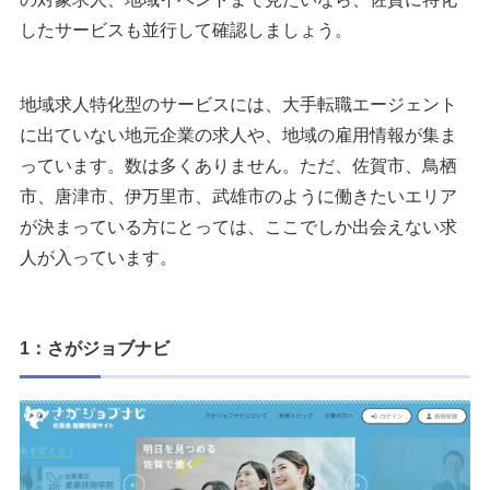
したサービスも並行して確認しましょう。
地域求人特化型のサービスには、大手転職エージェント
に出ていない地元企業の求人や、地域の雇用情報が集ま
っています。数は多くありません。ただ、佐賀市、鳥栖
市、唐津市、伊万里市、武雄市のように働きたいエリア
が決まっている方にとっては、ここでしか出会えない求
人が入っています。
1：さがジョブナビ