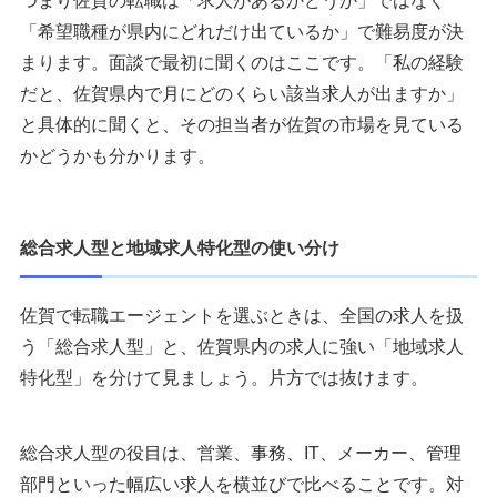
つまり佐賀の転職は「求人があるかどうか」ではなく
「希望職種が県内にどれだけ出ているか」で難易度が決
まります。面談で最初に聞くのはここです。「私の経験
だと、佐賀県内で月にどのくらい該当求人が出ますか」
と具体的に聞くと、その担当者が佐賀の市場を見ている
かどうかも分かります。
総合求人型と地域求人特化型の使い分け
佐賀で転職エージェントを選ぶときは、全国の求人を扱
う「総合求人型」と、佐賀県内の求人に強い「地域求人
特化型」を分けて見ましょう。片方では抜けます。
総合求人型の役目は、営業、事務、IT、メーカー、管理
部門といった幅広い求人を横並びで比べることです。対