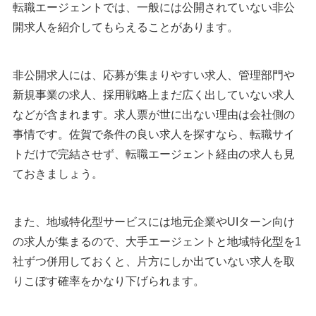
転職エージェントでは、一般には公開されていない非公
開求人を紹介してもらえることがあります。
非公開求人には、応募が集まりやすい求人、管理部門や
新規事業の求人、採用戦略上まだ広く出していない求人
などが含まれます。求人票が世に出ない理由は会社側の
事情です。佐賀で条件の良い求人を探すなら、転職サイ
トだけで完結させず、転職エージェント経由の求人も見
ておきましょう。
また、地域特化型サービスには地元企業やUIターン向け
の求人が集まるので、大手エージェントと地域特化型を1
社ずつ併用しておくと、片方にしか出ていない求人を取
りこぼす確率をかなり下げられます。