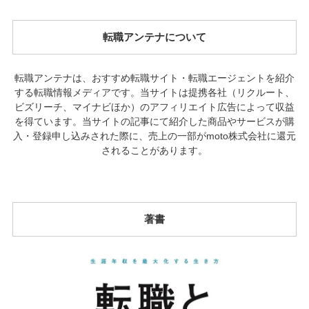
転職アンテナについて
転職アンテナは、おすすめ転職サイト・転職エージェントを紹介
する転職情報メディアです。当サイトは提携各社（リクルート、
ビズリーチ、マイナビほか）のアフィリエイト広告によって収益
を得ています。当サイトの記事にて紹介した商品やサービスが購
入・登録申し込みされた際に、売上の一部がmoto株式会社に還元
されることがあります。
著書