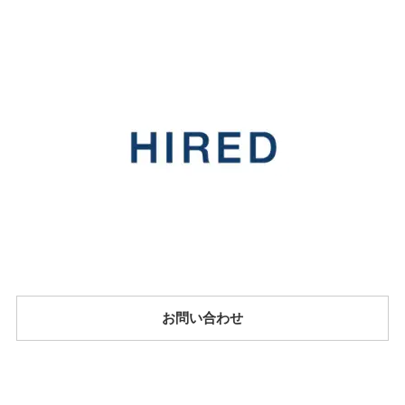
お問い合わせ