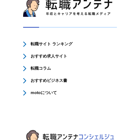
転職サイト ランキング
おすすめ求人サイト
転職コラム
おすすめビジネス書
motoについて