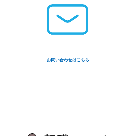
お問い合わせはこちら