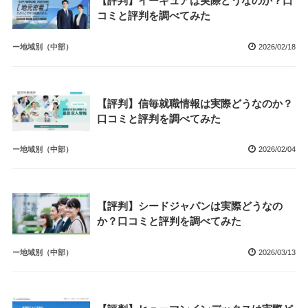
【評判】イーキュアは実際どうなのか？口
コミと評判を調べてみた
ー地域別（中部）
2026/02/18
【評判】信毎就職情報は実際どうなのか？
口コミと評判を調べてみた
ー地域別（中部）
2026/02/04
【評判】シードジャパンは実際どうなの
か？口コミと評判を調べてみた
ー地域別（中部）
2026/03/13