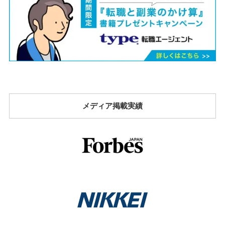
メディア掲載実績