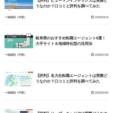
【評判】ヒューマンインデックスは実際ど
うなのか？口コミと評判を調べてみた
ー地域別（中部）
2026/03/19
岐阜県のおすすめ転職エージェント6選！
大手サイト＆地域特化型の活用法
ー地域別（中部）
2026/07/28
【評判】名大社転職エージェントは実際ど
うなのか？口コミと評判を調べてみた
ー地域別（中部）
2026/02/04