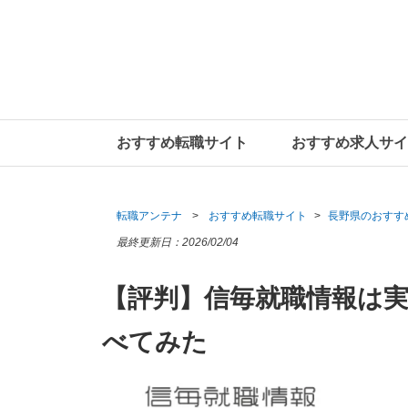
おすすめ転職サイト
おすすめ求人サイ
転職アンテナ
おすすめ転職サイト
長野県のおすす
最終更新日：
2026/02/04
【評判】信毎就職情報は
べてみた