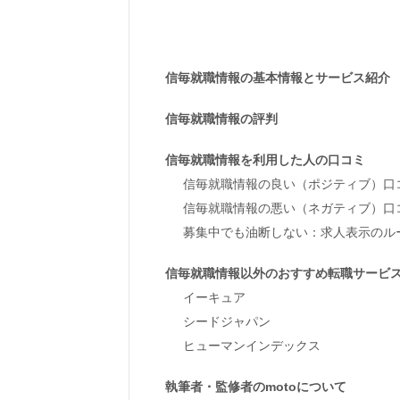
信毎就職情報の基本情報とサービス紹介
信毎就職情報の評判
信毎就職情報を利用した人の口コミ
信毎就職情報の良い（ポジティブ）口
信毎就職情報の悪い（ネガティブ）口
募集中でも油断しない：求人表示のル
信毎就職情報以外のおすすめ転職サービ
イーキュア
シードジャパン
ヒューマンインデックス
執筆者・監修者のmotoについて