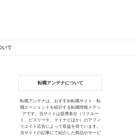
について
転職アンテナについて
転職アンテナは、おすすめ転職サイト・転
職エージェントを紹介する転職情報メディ
アです。当サイトは提携各社（リクルー
ト、ビズリーチ、マイナビほか）のアフィ
リエイト広告によって収益を得ています。
当サイトの記事にて紹介した商品やサービ