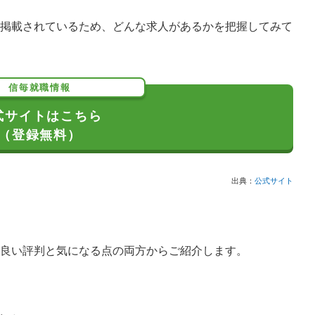
掲載されているため、どんな求人があるかを把握してみて
信毎就職情報
式サイトはこちら
（登録無料）
出典：
公式サイト
良い評判と気になる点の両方からご紹介します。