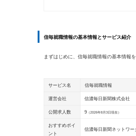
信毎就職情報の基本情報とサービス紹介
まずはじめに、信毎就職情報の基本情報を
サービス名
信毎就職情報
運営会社
信濃毎日新聞株式会社
公開求人数
9
（2026年8月3日現在）
おすすめポイ
信濃毎日新聞ネットワー
ント