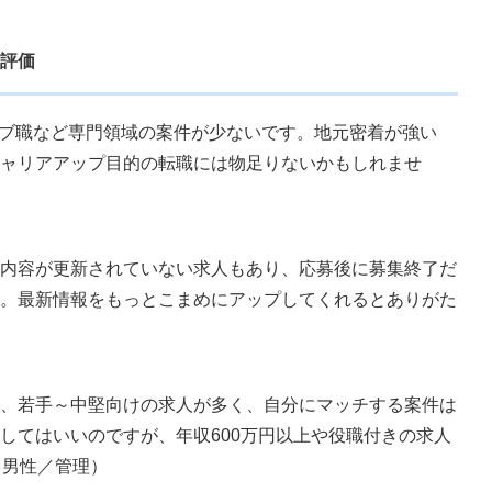
評価
ィブ職など専門領域の案件が少ないです。地元密着が強い
ャリアアップ目的の転職には物足りないかもしれませ
内容が更新されていない求人もあり、応募後に募集終了だ
。最新情報をもっとこまめにアップしてくれるとありがた
、若手～中堅向けの求人が多く、自分にマッチする案件は
してはいいのですが、年収600万円以上や役職付きの求人
／男性／管理）