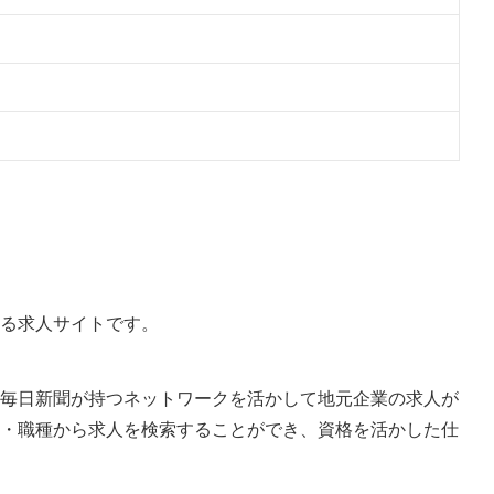
る求人サイトです。
毎日新聞が持つネットワークを活かして地元企業の求人が
・職種から求人を検索することができ、資格を活かした仕