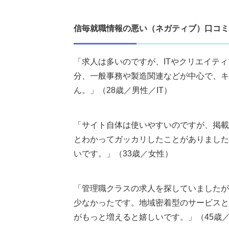
信毎就職情報の悪い（ネガティブ）口コミ
「求人は多いのですが、ITやクリエイテ
分、一般事務や製造関連などが中心で、キ
ん。」（28歳／男性／IT）
「サイト自体は使いやすいのですが、掲載
とわかってガッカリしたことがありました
いです。」（33歳／女性）
「管理職クラスの求人を探していましたが
少なかったです。地域密着型のサービスと
がもっと増えると嬉しいです。」（45歳