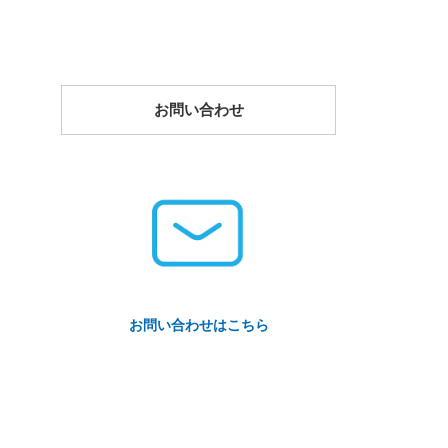
お問い合わせ
お問い合わせはこちら