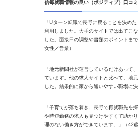
信毎就職情報の良い（ポジティブ）口コミ
「Uターン転職で長野に戻ることを決めた
利用しました。大手のサイトでは出てこな
した。面接日の調整や書類のポイントまで
女性／営業）
「地元新聞社が運営しているだけあって、
ています。他の求人サイトと比べて、地元
した。結果的に家から通いやすい職場に決
「子育てが落ち着き、長野で再就職先を探
や時短勤務の求人も見つけやすくて助かり
理のない働き方ができています。」（42