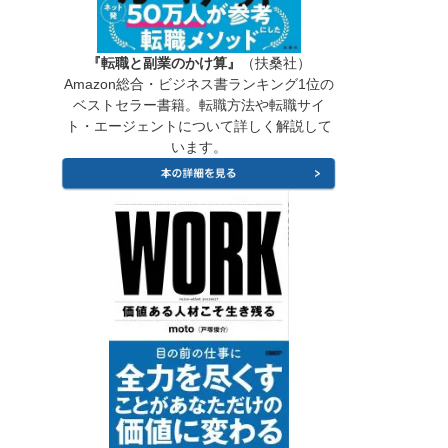
『転職と副業のかけ算』
（扶桑社）
Amazon総合・ビジネス書ランキング1位の
ベストセラー書籍。転職方法や転職サイ
ト・エージェントについて詳しく解説して
います。