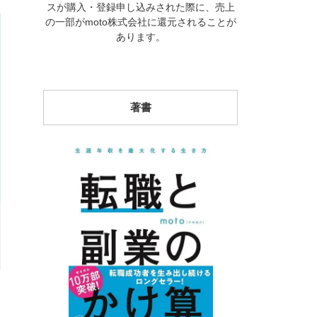
スが購入・登録申し込みされた際に、売上
の一部がmoto株式会社に還元されることが
あります。
著書