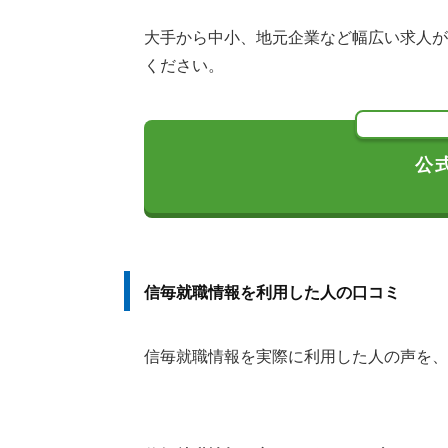
大手から中小、地元企業など幅広い求人が
ください。
公
信毎就職情報を利用した人の口コミ
信毎就職情報を実際に利用した人の声を、