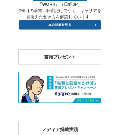
『WORK』
（日経BP）
2冊目の著書。転職だけでなく、キャリアを
見据えた働き方を解説しています。
書籍プレゼント
メディア掲載実績