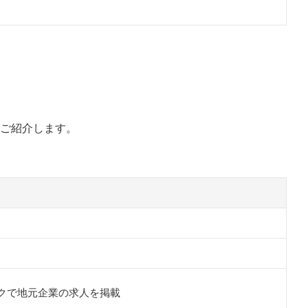
ご紹介します。
クで地元企業の求人を掲載