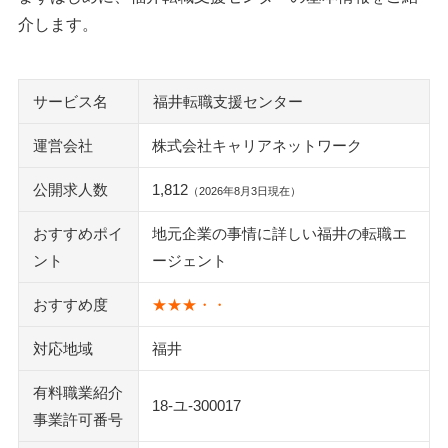
介します。
サービス名
福井転職支援センター
運営会社
株式会社キャリアネットワーク
公開求人数
1,812
（2026年8月3日現在）
おすすめポイ
地元企業の事情に詳しい福井の転職エ
ント
ージェント
おすすめ度
★★★・・
対応地域
福井
有料職業紹介
18-ユ-300017
事業許可番号