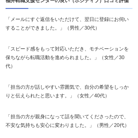
福井転職支援センターの良い（ポジティブ）口コミ評価
「メールにすぐ返信をいただけて、翌日に登録にお伺い
することができました。」（男性／30代）
「スピード感をもって対応いただき、モチベーションを
保ちながら転職活動を進められました。」（女性／30
代）
「担当の方が話しやすい雰囲気で、自分の希望をしっか
りと伝えられたと思います。」（女性／40代）
「担当の方が親身になって話を聞いてくださったので、
不安な気持ちも安心に変わりました。」（男性／20代）