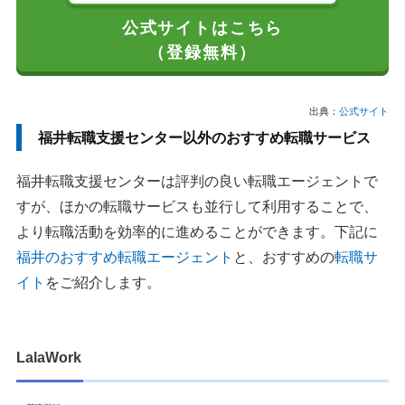
公式サイトはこちら
（登録無料）
出典：
公式サイト
福井転職支援センター以外のおすすめ転職サービス
福井転職支援センターは評判の良い転職エージェントで
すが、ほかの転職サービスも並行して利用することで、
より転職活動を効率的に進めることができます。下記に
福井のおすすめ転職エージェント
と、おすすめの
転職サ
イト
をご紹介します。
LalaWork