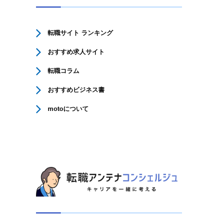
転職サイト ランキング
おすすめ求人サイト
転職コラム
おすすめビジネス書
motoについて