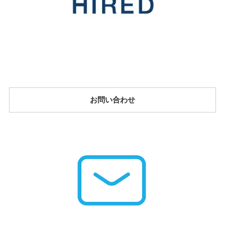
お問い合わせ