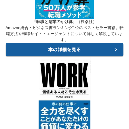
『転職と副業のかけ算』
（扶桑社）
Amazon総合・ビジネス書ランキング1位のベストセラー書籍。転
職方法や転職サイト・エージェントについて詳しく解説していま
す。