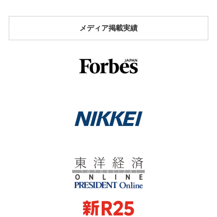
メディア掲載実績