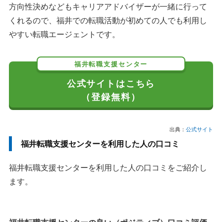
方向性決めなどもキャリアアドバイザーが一緒に行って
くれるので、福井での転職活動が初めての人でも利用し
やすい転職エージェントです。
福井転職支援センター
公式サイトはこちら
（登録無料）
出典：
公式サイト
福井転職支援センターを利用した人の口コミ
福井転職支援センターを利用した人の口コミをご紹介し
ます。