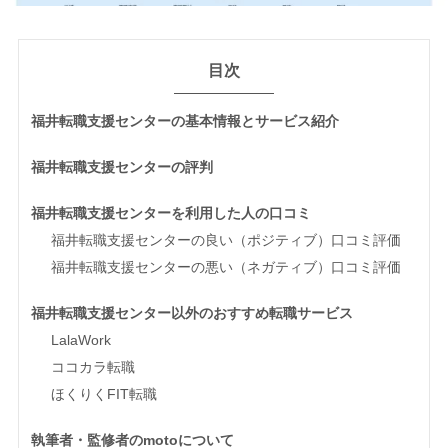
目次
福井転職支援センターの基本情報とサービス紹介
福井転職支援センターの評判
福井転職支援センターを利用した人の口コミ
福井転職支援センターの良い（ポジティブ）口コミ評価
福井転職支援センターの悪い（ネガティブ）口コミ評価
福井転職支援センター以外のおすすめ転職サービス
LalaWork
ココカラ転職
ほくりくFIT転職
執筆者・監修者のmotoについて