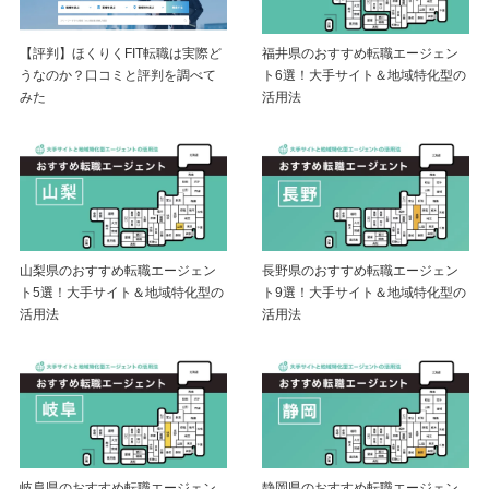
【評判】ほくりくFIT転職は実際ど
福井県のおすすめ転職エージェン
うなのか？口コミと評判を調べて
ト6選！大手サイト＆地域特化型の
みた
活用法
山梨県のおすすめ転職エージェン
長野県のおすすめ転職エージェン
ト5選！大手サイト＆地域特化型の
ト9選！大手サイト＆地域特化型の
活用法
活用法
岐阜県のおすすめ転職エージェン
静岡県のおすすめ転職エージェン