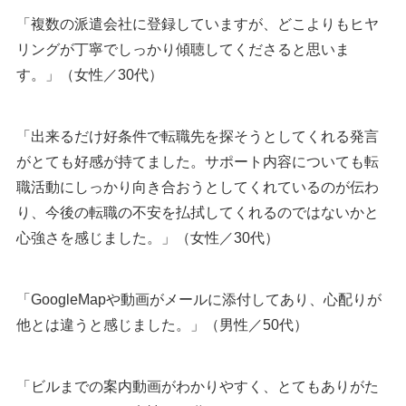
「複数の派遣会社に登録していますが、どこよりもヒヤ
リングが丁寧でしっかり傾聴してくださると思いま
す。」（女性／30代）
「出来るだけ好条件で転職先を探そうとしてくれる発言
がとても好感が持てました。サポート内容についても転
職活動にしっかり向き合おうとしてくれているのが伝わ
り、今後の転職の不安を払拭してくれるのではないかと
心強さを感じました。」（女性／30代）
「GoogleMapや動画がメールに添付してあり、心配りが
他とは違うと感じました。」（男性／50代）
「ビルまでの案内動画がわかりやすく、とてもありがた