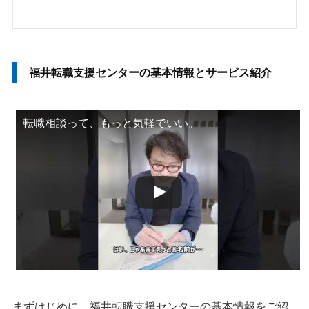
福井転職支援センターの基本情報とサービス紹介
転職相談って、もっと気軽でいい。
まずはじめに、福井転職支援センターの基本情報をご紹