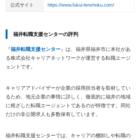
公式サイト
https://www.fukui-tenshoku.com/
福井転職支援センターの評判
『
福井転職支援センター
』は、福井県福井市に本社があ
る株式会社キャリアネットワークが運営する転職エージ
ェントです。
キャリアアドバイザーが企業の採用担当者を取材してい
るため、地元企業の事情に詳しく、徹底的に福井の地域
に根ざした転職エージェントであるのが特徴です。同社
だけの非公開求人も多数保有しています。
福井転職支援センターでは、キャリアの棚卸しや転職の