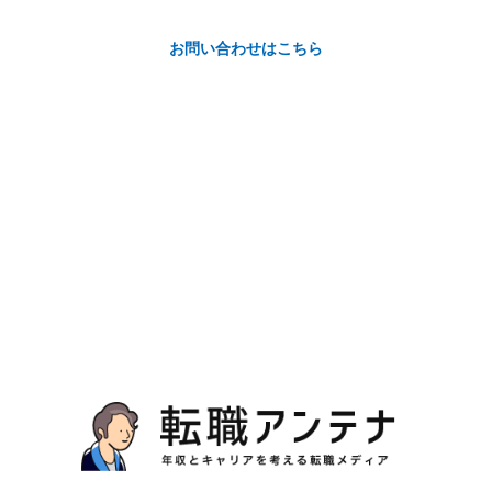
お問い合わせはこちら