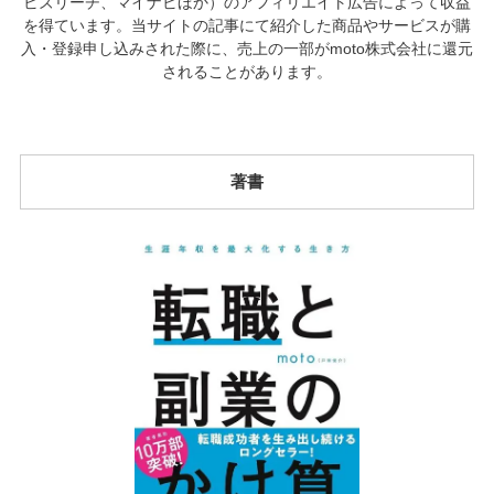
ビズリーチ、マイナビほか）のアフィリエイト広告によって収益
を得ています。当サイトの記事にて紹介した商品やサービスが購
入・登録申し込みされた際に、売上の一部がmoto株式会社に還元
されることがあります。
著書