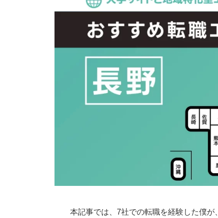
本記事では、7社での転職を経験した僕が