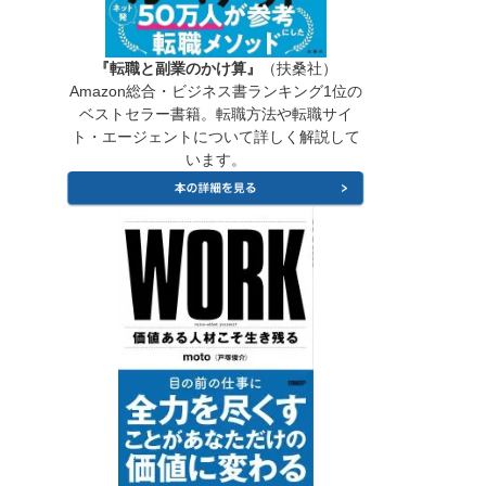
『転職と副業のかけ算』
（扶桑社）
Amazon総合・ビジネス書ランキング1位の
ベストセラー書籍。転職方法や転職サイ
ト・エージェントについて詳しく解説して
います。