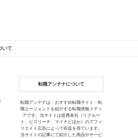
について
転職アンテナについて
特
転職アンテナは、おすすめ転職サイト・転
職エージェントを紹介する転職情報メディ
アです。当サイトは提携各社（リクルー
ト、ビズリーチ、マイナビほか）のアフィ
リエイト広告によって収益を得ています。
当サイトの記事にて紹介した商品やサービ