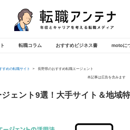
ト
転職コラム
おすすめビジネス書
moto
すすめの転職サイト
長野県のおすすめ転職エージェント
本記事は広告を含みます
ージェント9選！大手サイト＆地域