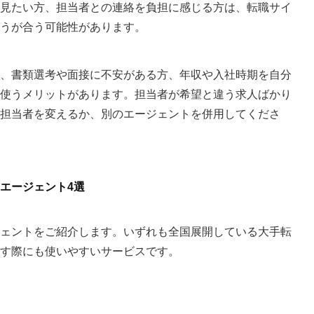
見たい方、担当者との連絡を負担に感じる方は、転職サイ
うが合う可能性があります。
、書類選考や面接に不安がある方、年収や入社時期を自分
使うメリットがあります。担当者が希望と違う求人ばかり
担当者を変えるか、別のエージェントを併用してくださ
エージェント4選
ェントをご紹介します。いずれも全国展開している大手転
す際にも使いやすいサービスです。