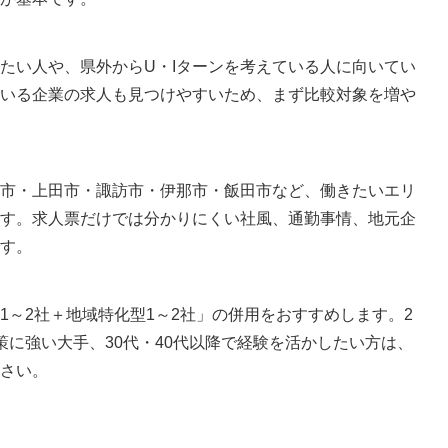
たい人や、県外からU・Iターンを考えている人に向いてい
いる企業の求人も見つけやすいため、まず比較対象を増や
市・上田市・諏訪市・伊那市・飯田市など、働きたいエリ
す。求人票だけでは分かりにくい社風、通勤事情、地元企
す。
1～2社＋地域特化型1～2社」の併用をおすすめします。2
策に強い大手、30代・40代以降で経験を活かしたい方は、
さい。