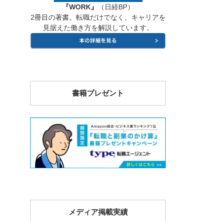
『WORK』
（日経BP）
2冊目の著書。転職だけでなく、キャリアを
見据えた働き方を解説しています。
書籍プレゼント
メディア掲載実績