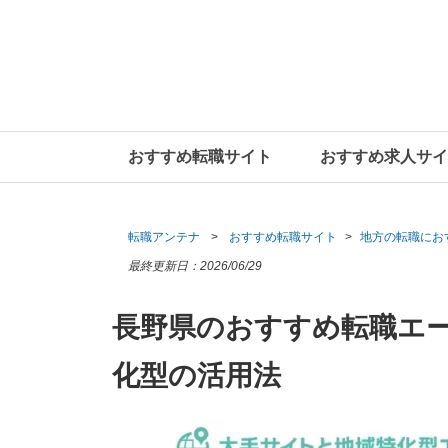
おすすめ転職サイト
おすすめ求人サイ
転職アンテナ
おすすめ転職サイト
地方の転職にお
最終更新日：
2026/06/29
長野県のおすすめ転職エ
化型の活用法