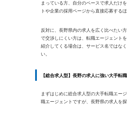
まっている方、自分のペースで求人だけを
トや企業の採用ページから直接応募するほ
反対に、長野県内の求人を広く比べたい方
で交渉しにくい方は、転職エージェントを
紹介してくる場合は、サービス名ではなく
い。
【総合求人型】長野の求人に強い大手転職
まずはじめに総合求人型の大手転職エージ
職エージェントですが、長野県の求人を探