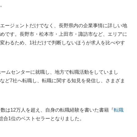
。
エージェントだけでなく、長野県内の企業事情に詳しい地
めです。長野市・松本市・上田市・諏訪市など、エリアに
変わるため、1社だけで判断しないほうが求人を比べやす
のホームセンターに就職し、地方で転職活動をしていまし
など7社へ転職し、転職に関する知見を発信し、さまざま
数は12万人を超え、自身の転職経験を書いた書籍『
転職
で総合1位のベストセラーとなりました。