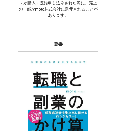
スが購入・登録申し込みされた際に、売上
の一部がmoto株式会社に還元されることが
あります。
著書