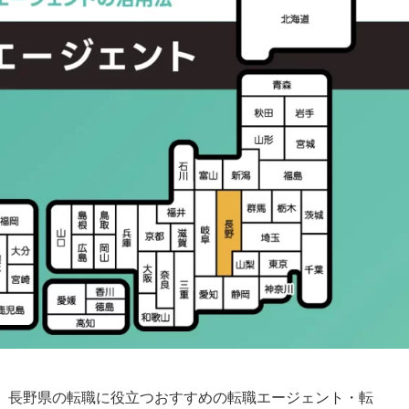
、長野県の転職に役立つおすすめの転職エージェント・転