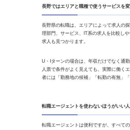
長野ではエリアと職種で使うサービスを変
長野県の転職は、エリアによって求人の探
理部門、サービス、IT系の求人を比較し
求人も見つかります。
U・Iターンの場合は、年収だけでなく通
人票で条件がよく見えても、実際に働くエ
者には「勤務地の候補」「転勤の有無」「
転職エージェントを使わないほうがいい人
転職エージェントは便利ですが、すべての