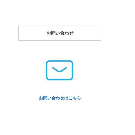
お問い合わせ
お問い合わせはこちら