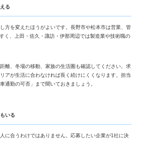
える
し方を変えたほうがよいです。長野市や松本市は営業、管
やすく、上田・佐久・諏訪・伊那周辺では製造業や技術職の
勤距離、冬場の移動、家族の生活圏も確認してください。求
リアが生活に合わなければ長く続けにくくなります。担当
車通勤の可否」まで聞いておきましょう。
もいる
人に合うわけではありません。応募したい企業が1社に決