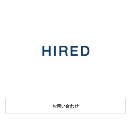
お問い合わせ