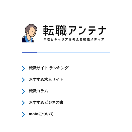
転職サイト ランキング
おすすめ求人サイト
転職コラム
おすすめビジネス書
motoについて