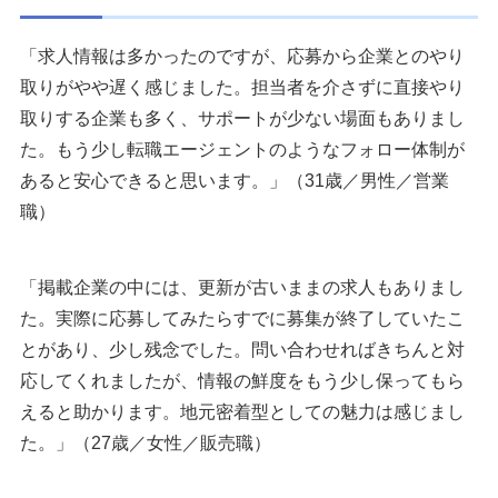
「求人情報は多かったのですが、応募から企業とのやり
取りがやや遅く感じました。担当者を介さずに直接やり
取りする企業も多く、サポートが少ない場面もありまし
た。もう少し転職エージェントのようなフォロー体制が
あると安心できると思います。」（31歳／男性／営業
職）
「掲載企業の中には、更新が古いままの求人もありまし
た。実際に応募してみたらすでに募集が終了していたこ
とがあり、少し残念でした。問い合わせればきちんと対
応してくれましたが、情報の鮮度をもう少し保ってもら
えると助かります。地元密着型としての魅力は感じまし
た。」（27歳／女性／販売職）