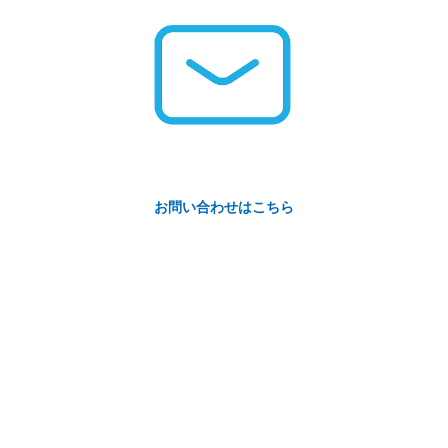
お問い合わせはこちら