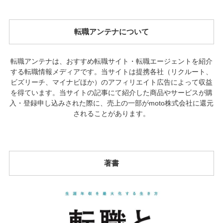
転職アンテナについて
転職アンテナは、おすすめ転職サイト・転職エージェントを紹介
する転職情報メディアです。当サイトは提携各社（リクルート、
ビズリーチ、マイナビほか）のアフィリエイト広告によって収益
を得ています。当サイトの記事にて紹介した商品やサービスが購
入・登録申し込みされた際に、売上の一部がmoto株式会社に還元
されることがあります。
著書