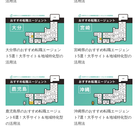
活用法
活用法
大分県のおすすめ転職エージェン
宮崎県のおすすめ転職エージェン
ト5選！大手サイト＆地域特化型の
ト5選！大手サイト＆地域特化型の
活用法
活用法
鹿児島県のおすすめ転職エージェ
沖縄県のおすすめ転職エージェン
ント6選！大手サイト＆地域特化型
ト7選！大手サイト＆地域特化型の
の活用法
活用法