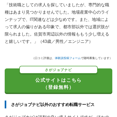
「技術職としての求人を探していましたが、専門的な職
種はあまり見つかりませんでした。地場産業中心のライ
ンナップで、IT関連などは少なめです。また、地域によ
って求人の偏りがある印象で、都市部以外では選択肢が
限られました。佐賀市周辺以外の情報ももう少し増える
と嬉しいです。」（43歳／男性／エンジニア）
（口コミ評価は、
体験談投稿フォーム
で随時募集しています）
さがジョブナビ
公式サイトはこちら
（登録無料）
さがジョブナビ以外のおすすめ転職サービス