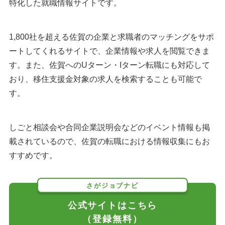
特化した就職情報サイトです。
1,800社を超える佐賀の企業と求職者のマッチングをサポ
ートしてくれるサイトで、企業情報や求人を閲覧できま
す。また、佐賀へのUターン・Iターン転職にも対応して
おり、移住支援金対象の求人を検索することも可能で
す。
しごと相談会や合同企業説明会などのイベント情報も掲
載されているので、佐賀の転職における情報収集にもお
すすめです。
さがジョブナビ
公式サイトはこちら
（登録無料）