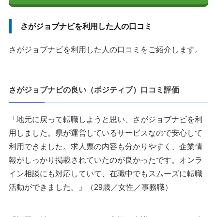
さがジョブナビを利用した人の口コミ
さがジョブナビを利用した人の口コミをご紹介します。
さがジョブナビの良い（ポジティブ）口コミ評価
「地元に戻って転職しようと思い、さがジョブナビを利
用しました。県が運営しているサービスなので安心して
利用できました。求人票の内容も分かりやすく、企業情
報がしっかり掲載されていたのが良かったです。オンラ
イン相談にも対応していて、在職中でもスムーズに転職
活動ができました。」（29歳／女性／事務職）