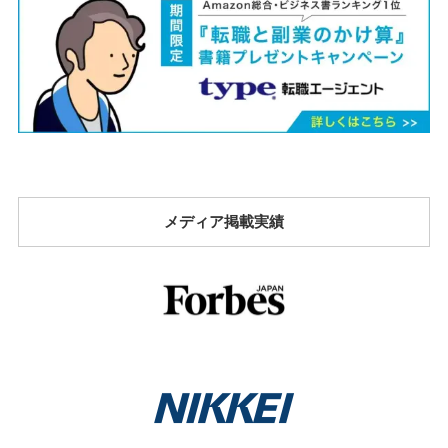
メディア掲載実績