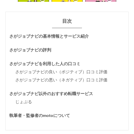
目次
さがジョブナビの基本情報とサービス紹介
さがジョブナビの評判
さがジョブナビを利用した人の口コミ
さがジョブナビの良い（ポジティブ）口コミ評価
さがジョブナビの悪い（ネガティブ）口コミ評価
さがジョブナビ以外のおすすめ転職サービス
じょぶる
執筆者・監修者のmotoについて