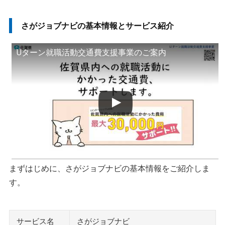
さがジョブナビの基本情報とサービス紹介
Uターン就職活動交通費支援事業のご案内
まずはじめに、さがジョブナビの基本情報をご紹介しま
す。
サービス名
さがジョブナビ