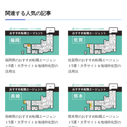
関連する人気の記事
福岡県のおすすめ転職エージェン
佐賀県のおすすめ転職エージェン
ト8選！大手サイト＆地域特化型の
ト5選！大手サイト＆地域特化型の
活用法
活用法
長崎県のおすすめ転職エージェン
熊本県のおすすめ転職エージェン
ト5選！大手サイト＆地域特化型の
ト5選！大手サイト＆地域特化型の