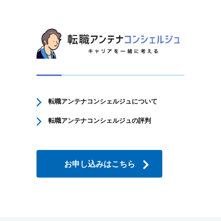
転職アンテナコンシェルジュについて
転職アンテナコンシェルジュの評判
お申し込みはこちら