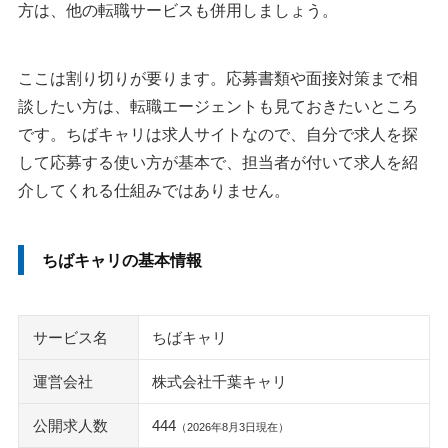
方は、他の転職サービスも併用しましょう。
ここは割り切りが要ります。応募書類や面接対策まで相
談したい方は、転職エージェントも見ておきたいところ
です。ちばキャリは求人サイトなので、自分で求人を探
して応募する使い方が基本で、担当者が付いて求人を紹
介してくれる仕組みではありません。
ちばキャリの基本情報
サービス名
ちばキャリ
運営会社
株式会社千葉キャリ
公開求人数
444
（2026年8月3日現在）