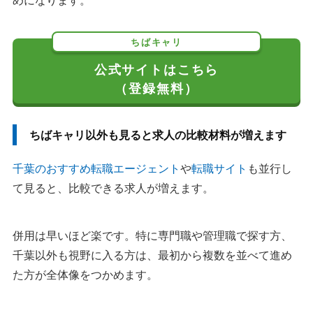
めになります。
ちばキャリ
公式サイトはこちら
（登録無料）
ちばキャリ以外も見ると求人の比較材料が増えます
千葉のおすすめ転職エージェント
や
転職サイト
も並行し
て見ると、比較できる求人が増えます。
併用は早いほど楽です。特に専門職や管理職で探す方、
千葉以外も視野に入る方は、最初から複数を並べて進め
た方が全体像をつかめます。