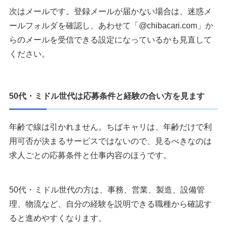
次はメールです。登録メールが届かない場合は、迷惑メ
ールフォルダを確認し、あわせて「@chibacari.com」か
らのメールを受信できる設定になっているかも見直して
ください。
50代・ミドル世代は応募条件と経験の合い方を見ます
年齢で線は引かれません。ちばキャリは、年齢だけで利
用可否が決まるサービスではないので、見るべきなのは
求人ごとの応募条件と仕事内容のほうです。
50代・ミドル世代の方は、事務、営業、製造、設備管
理、物流など、自分の経験を説明できる職種から確認す
ると進めやすくなります。