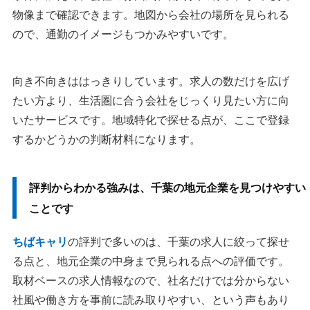
物像まで確認できます。地図から会社の場所を見られる
ので、通勤のイメージもつかみやすいです。
向き不向きははっきりしています。求人の数だけを広げ
たい方より、生活圏に合う会社をじっくり見たい方に向
いたサービスです。地域特化で探せる点が、ここで登録
するかどうかの判断材料になります。
評判からわかる強みは、千葉の地元企業を見つけやすい
ことです
ちばキャリ
の評判で多いのは、千葉の求人に絞って探せ
る点と、地元企業の中身まで見られる点への評価です。
取材ベースの求人情報なので、社名だけでは分からない
社風や働き方を事前に読み取りやすい、という声もあり