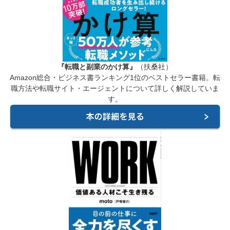
『転職と副業のかけ算』
（扶桑社）
Amazon総合・ビジネス書ランキング1位のベストセラー書籍。転
職方法や転職サイト・エージェントについて詳しく解説していま
す。