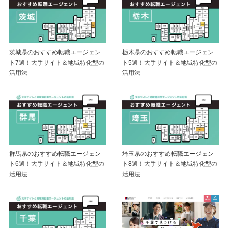
茨城県のおすすめ転職エージェン
栃木県のおすすめ転職エージェン
ト7選！大手サイト＆地域特化型の
ト5選！大手サイト＆地域特化型の
活用法
活用法
群馬県のおすすめ転職エージェン
埼玉県のおすすめ転職エージェン
ト6選！大手サイト＆地域特化型の
ト8選！大手サイト＆地域特化型の
活用法
活用法