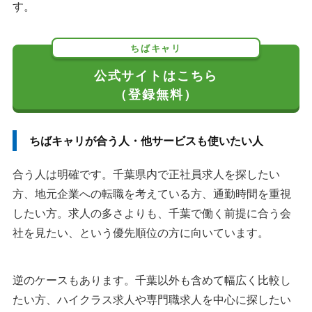
す。
ちばキャリ
公式サイトはこちら
（登録無料）
ちばキャリが合う人・他サービスも使いたい人
合う人は明確です。千葉県内で正社員求人を探したい
方、地元企業への転職を考えている方、通勤時間を重視
したい方。求人の多さよりも、千葉で働く前提に合う会
社を見たい、という優先順位の方に向いています。
逆のケースもあります。千葉以外も含めて幅広く比較し
たい方、ハイクラス求人や専門職求人を中心に探したい