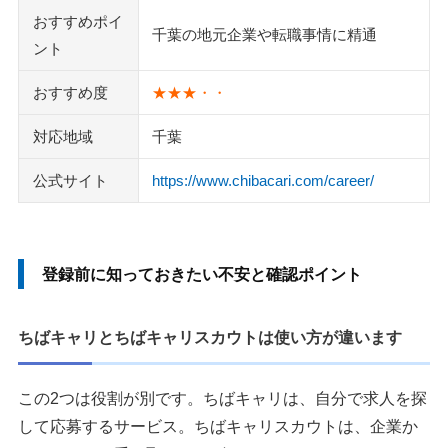
おすすめポイ
千葉の地元企業や転職事情に精通
ント
おすすめ度
★★★・・
対応地域
千葉
公式サイト
https://www.chibacari.com/career/
登録前に知っておきたい不安と確認ポイント
ちばキャリとちばキャリスカウトは使い方が違います
この2つは役割が別です。ちばキャリは、自分で求人を探
して応募するサービス。ちばキャリスカウトは、企業か