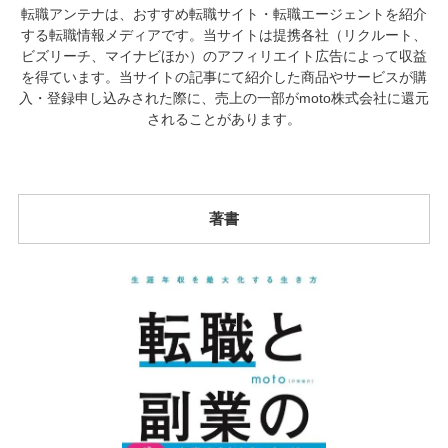
転職アンテナは、おすすめ転職サイト・転職エージェントを紹介
する転職情報メディアです。当サイトは提携各社（リクルート、
ビズリーチ、マイナビほか）のアフィリエイト広告によって収益
を得ています。当サイトの記事にて紹介した商品やサービスが購
入・登録申し込みされた際に、売上の一部がmoto株式会社に還元
されることがあります。
著書