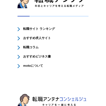
転職サイト ランキング
おすすめ求人サイト
転職コラム
おすすめビジネス書
motoについて