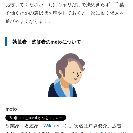
比較してください。ちばキャリだけで決めきらず、千葉
で働くための選択肢を増やしておくと、次に動く求人を
選びやすくなります。
執筆者・監修者のmotoについて
moto
起業家・著述家（
Wikipedia
）。実名は戸塚俊介。広告・