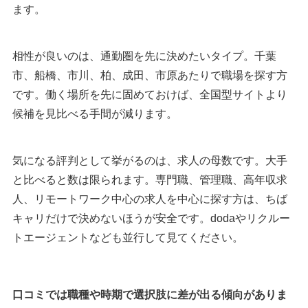
ます。
相性が良いのは、通勤圏を先に決めたいタイプ。千葉
市、船橋、市川、柏、成田、市原あたりで職場を探す方
です。働く場所を先に固めておけば、全国型サイトより
候補を見比べる手間が減ります。
気になる評判として挙がるのは、求人の母数です。大手
と比べると数は限られます。専門職、管理職、高年収求
人、リモートワーク中心の求人を中心に探す方は、ちば
キャリだけで決めないほうが安全です。dodaやリクルー
トエージェントなども並行して見てください。
口コミでは職種や時期で選択肢に差が出る傾向がありま