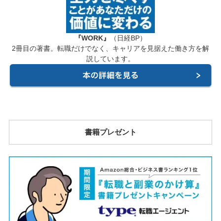
『WORK』
（日経BP）
2冊目の著書。転職だけでなく、キャリアを見据えた働き方を解
説しています。
書籍プレゼント