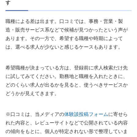
す
職種による差は出ます。口コミでは、事務・営業・製
造・販売サービス系などで候補が見つかったという声が
あります。その一方で、希望する職種や時期によって
は、選べる求人が少ないと感じるケースもあります。
希望職種が決まっている方は、登録前に求人検索だけ先
に試してみてください。勤務地と職種を入れたときに、
どのくらい求人が出るかを見ると、使うべきサービスか
どうかが見えてきます。
※口コミは、当メディアの
体験談投稿フォーム
に寄せら
れた内容と、レビューサイトなどで公開されている内容
の傾向をもとに、個人が特定されない形で整理していま