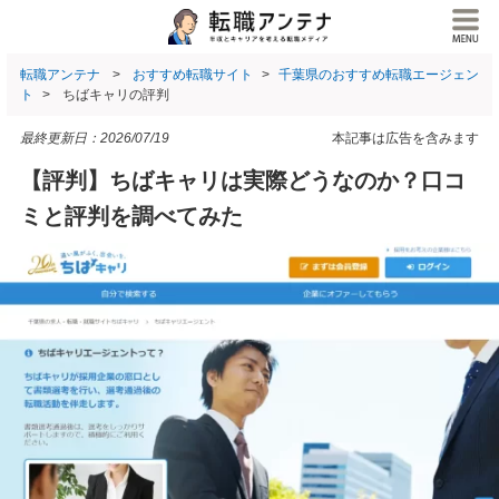
転職アンテナ
おすすめ転職サイト
千葉県のおすすめ転職エージェン
ト
ちばキャリの評判
最終更新日：
2026/07/19
本記事は広告を含みます
【評判】ちばキャリは実際どうなのか？口コ
ミと評判を調べてみた