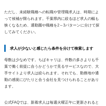
ただし、未経験職種への転職や管理職求人は、時期によ
って候補が限られます。千葉県内に絞るほど求人の幅も
狭くなるため、通勤圏や職種を2～3パターンに分けて探
してみてください。
求人が少ないと感じたら条件を分けて検索します
母数は少なめです。ちばキャリは、件数の多さよりも千
葉で働く前提に合うかどうかで見るサービスなので、大
手サイトより求人は絞られます。それでも、勤務地や通
勤の感覚にぴたりと合う会社を見つけられることがあり
ます。
公式FAQでは、新着求人は毎週火曜正午に更新されると