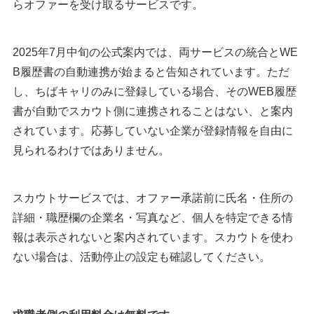
らオファーを受け取るサービスです。
2025年7月中旬の公式案内では、両サービスの統合とWE
B履歴書の自動連携が始まると告知されています。ただ
し、ちばキャリのみに登録している場合、そのWEB履歴
書が自動でスカウト側に連携されることはない、と案内
されています。応募していない企業が登録情報を自由に
見られるわけではありません。
スカウトサービスでは、オファー承諾前に氏名・住所の
詳細・職歴欄の企業名・写真など、個人を特定できる情
報は表示されないと案内されています。スカウトを使わ
ない場合は、活動停止の設定も確認してください。