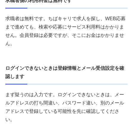
求職者側の利用料金は無料です
求職者は無料です。ちばキャリで求人を探し、WEB応募
まで進めても、検索や応募にサービス利用料はかかりま
せん。会員登録は必要ですが、そこにお金はかかりませ
ん。
ログインできないときは登録情報とメール受信設定を確
認します
まず疑うのは入力です。ログインできないときは、メー
ルアドレスの打ち間違い、パスワード違い、別のメール
アドレスで登録している可能性を先に確認してくださ
い。