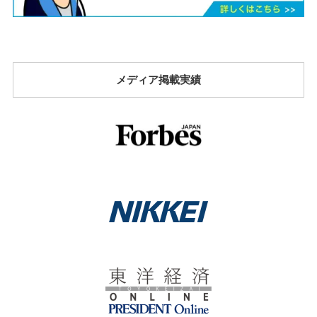
メディア掲載実績