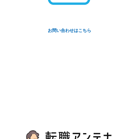
お問い合わせはこちら