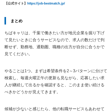
【公式サイト】
https://job-bestmatch.jp/
まとめ
ちばキャリは、千葉で働きたい方が地元企業を掘り下げ
て見たいときに合うサービスなので、求人の数だけで判
断せず、勤務地、通勤圏、職種の出方が自分に合うかで
見てください。
やることは1つ。まずは希望条件を2～3パターンに分けて
検索し、毎週火曜正午の更新も見ながら、応募したい求
人が継続して出るかを確認すると、このまま使い続ける
べきかどうかが見えてきます。
候補が少ないと感じたら、他の転職サービスもあわせて