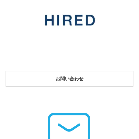
お問い合わせ