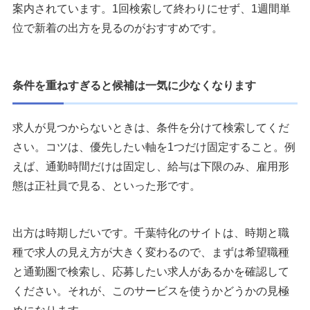
案内されています。1回検索して終わりにせず、1週間単
位で新着の出方を見るのがおすすめです。
条件を重ねすぎると候補は一気に少なくなります
求人が見つからないときは、条件を分けて検索してくだ
さい。コツは、優先したい軸を1つだけ固定すること。例
えば、通勤時間だけは固定し、給与は下限のみ、雇用形
態は正社員で見る、といった形です。
出方は時期しだいです。千葉特化のサイトは、時期と職
種で求人の見え方が大きく変わるので、まずは希望職種
と通勤圏で検索し、応募したい求人があるかを確認して
ください。それが、このサービスを使うかどうかの見極