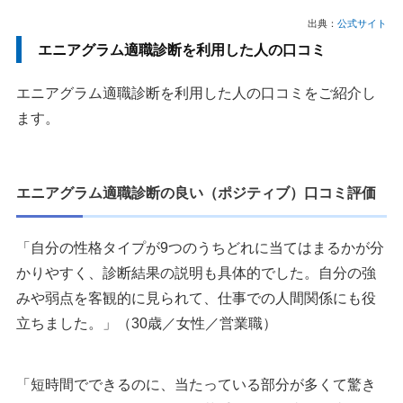
出典：
公式サイト
エニアグラム適職診断を利用した人の口コミ
エニアグラム適職診断を利用した人の口コミをご紹介し
ます。
エニアグラム適職診断の良い（ポジティブ）口コミ評価
「自分の性格タイプが9つのうちどれに当てはまるかが分
かりやすく、診断結果の説明も具体的でした。自分の強
みや弱点を客観的に見られて、仕事での人間関係にも役
立ちました。」（30歳／女性／営業職）
「短時間でできるのに、当たっている部分が多くて驚き