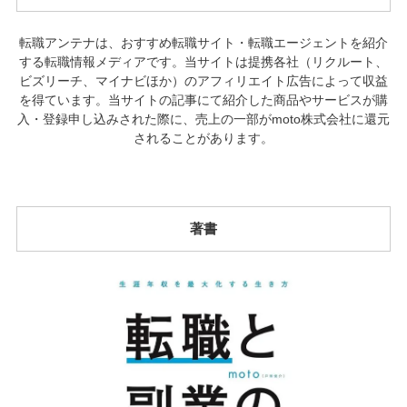
転職アンテナは、おすすめ転職サイト・転職エージェントを紹介
する転職情報メディアです。当サイトは提携各社（リクルート、
ビズリーチ、マイナビほか）のアフィリエイト広告によって収益
を得ています。当サイトの記事にて紹介した商品やサービスが購
入・登録申し込みされた際に、売上の一部がmoto株式会社に還元
されることがあります。
著書