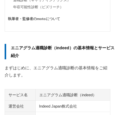
年収可能性診断（ビズリーチ）
執筆者・監修者のmotoについて
エニアグラム適職診断（indeed）の基本情報とサービス
紹介
まずはじめに、エニアグラム適職診断の基本情報をご紹
介します。
サービス名
エニアグラム適職診断（indeed）
運営会社
Indeed Japan株式会社