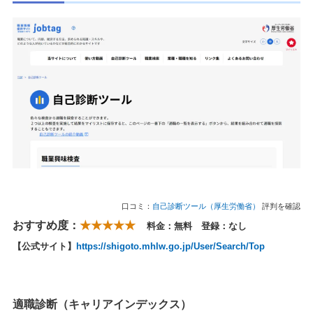
口コミ：
自己診断ツール（厚生労働省）
評判を確認
おすすめ度：
★★★★★
料金：無料 登録：なし
【公式サイト】
https://shigoto.mhlw.go.jp/User/Search/Top
適職診断（キャリアインデックス）