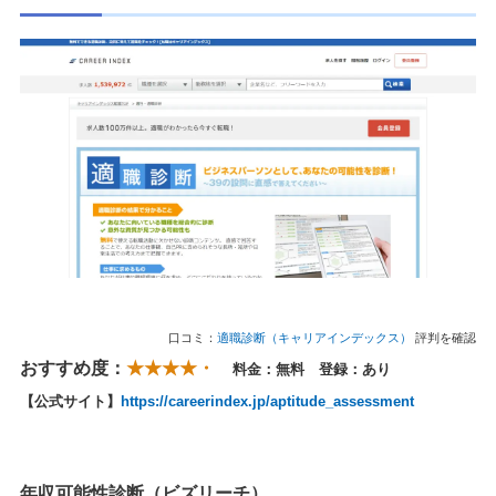
口コミ：
適職診断（キャリアインデックス）
評判を確認
おすすめ度：
★★★★・
料金：無料 登録：あり
【公式サイト】
https://careerindex.jp/aptitude_assessment
年収可能性診断（ビズリーチ）