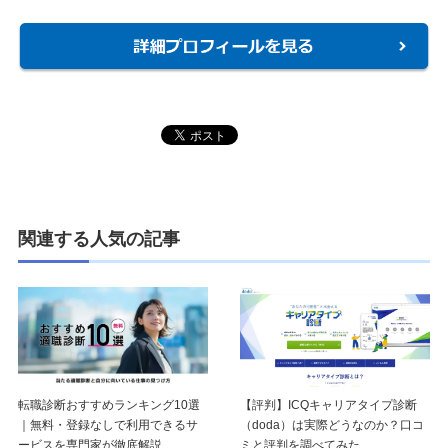
関連する人気の記事
【評判】ICQキャリアタイプ診断
転職診断おすすめランキング10選
（doda）は実際どうなのか？口コ
｜無料・登録なしで利用できるサ
ミと評判を調べてみた
ービスを専門家が徹底解説