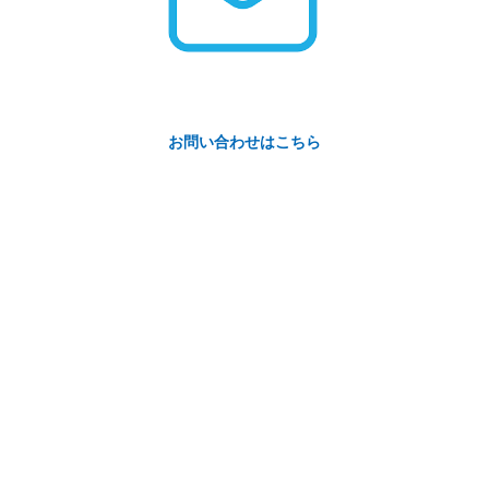
お問い合わせはこちら