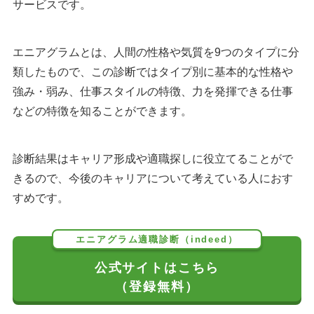
サービスです。
エニアグラムとは、人間の性格や気質を9つのタイプに分
類したもので、この診断ではタイプ別に基本的な性格や
強み・弱み、仕事スタイルの特徴、力を発揮できる仕事
などの特徴を知ることができます。
診断結果はキャリア形成や適職探しに役立てることがで
きるので、今後のキャリアについて考えている人におす
すめです。
エニアグラム適職診断（indeed）
公式サイトはこちら
（登録無料）