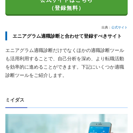
（登録無料）
出典：
公式サイト
エニアグラム適職診断と合わせて登録すべきサイト
エニアグラム適職診断だけでなくほかの適職診断ツール
も活用利用することで、自己分析を深め、より転職活動
を効率的に進めることができます。下記にいくつか適職
診断ツールをご紹介します。
ミイダス