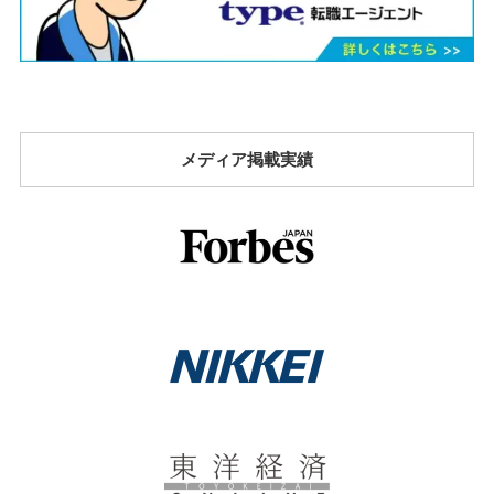
メディア掲載実績