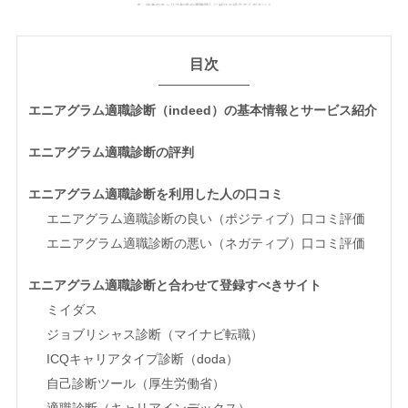
目次
エニアグラム適職診断（indeed）の基本情報とサービス紹介
エニアグラム適職診断の評判
エニアグラム適職診断を利用した人の口コミ
エニアグラム適職診断の良い（ポジティブ）口コミ評価
エニアグラム適職診断の悪い（ネガティブ）口コミ評価
エニアグラム適職診断と合わせて登録すべきサイト
ミイダス
ジョブリシャス診断（マイナビ転職）
ICQキャリアタイプ診断（doda）
自己診断ツール（厚生労働省）
適職診断（キャリアインデックス）