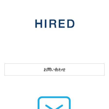
お問い合わせ