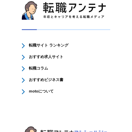
転職サイト ランキング
おすすめ求人サイト
転職コラム
おすすめビジネス書
motoについて