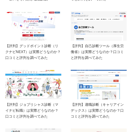
【評判】自己診断ツール（厚生労
【評判】グッドポイント診断（リ
働省）は実際どうなのか？口コミ
クナビNEXT）は実際どうなのか？
と評判を調べてみた
口コミと評判を調べてみた
【評判】ジョブリシャス診断（マ
【評判】適職診断（キャリアイン
イナビ転職）は実際どうなのか？
デックス）は実際どうなのか？口
口コミと評判を調べてみた
コミと評判を調べてみた