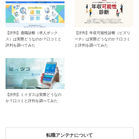
【評判】年収可能性診断（ビズリ
【評判】適職診断（求人ボック
ーチ）は実際どうなのか？口コミ
ス）は実際どうなのか？口コミと
と評判を調べてみた
評判を調べてみた
【評判】ミイダスは実際どうなの
か？口コミと評判を調べてみた
転職アンテナについて