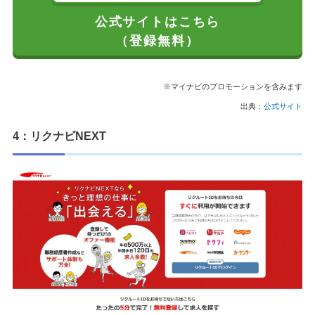
公式サイトはこちら
（登録無料）
※マイナビのプロモーションを含みます
出典：
公式サイト
4：リクナビNEXT