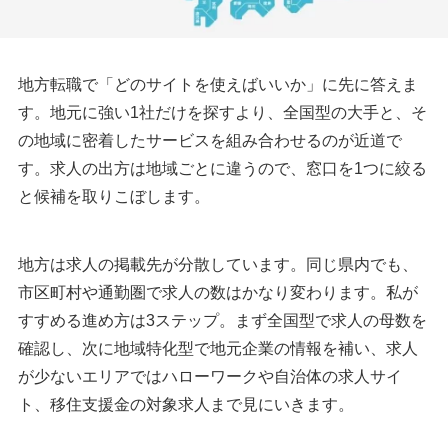
地方転職で「どのサイトを使えばいいか」に先に答えま
す。地元に強い1社だけを探すより、全国型の大手と、そ
の地域に密着したサービスを組み合わせるのが近道で
す。求人の出方は地域ごとに違うので、窓口を1つに絞る
と候補を取りこぼします。
地方は求人の掲載先が分散しています。同じ県内でも、
市区町村や通勤圏で求人の数はかなり変わります。私が
すすめる進め方は3ステップ。まず全国型で求人の母数を
確認し、次に地域特化型で地元企業の情報を補い、求人
が少ないエリアではハローワークや自治体の求人サイ
ト、移住支援金の対象求人まで見にいきます。