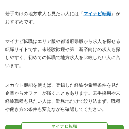
若手向けの地方求人も見たい人には『
マイナビ転職
』が
おすすめです。
マイナビ転職はエリア版や都道府県版から求人を探せる
転職サイトです。未経験歓迎や第二新卒向けの求人も探
しやすく、初めての転職で地方求人を比較したい人に合
います。
スカウト機能を使えば、登録した経験や希望条件を見た
企業からオファーが届くこともあります。若手採用や未
経験職種も見たい人は、勤務地だけで絞り込まず、職種
や働き方の条件も変えながら確認してください。
マイナビ転職