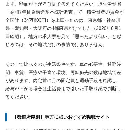
まず、額面が下がる前提で考えてください。厚生労働省
「令和7年賃金構造基本統計調査」で一般労働者の賃金が
全国計（34万600円）を上回ったのは、東京都・神奈川
県・愛知県・大阪府の4都府県だけでした（2026年8月1
日確認）。地方の求人票を見て「思ったより低い」と感
じるのは、その地域だけの事情ではありません。
その上で比べるのが生活条件です。車の必要性、通勤時
間、家賃、医療や子育て環境、再転職先の数は地域で差
があります。内定前に月の固定費と通勤手段を確認し、
給与が下がる場合は生活費まで引いた手取り感で判断し
てください。
【都道府県別】地方に強いおすすめ転職サイト