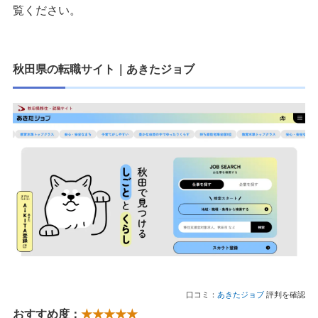
覧ください。
秋田県の転職サイト
｜
あきたジョブ
口コミ：
あきたジョブ
評判を確認
おすすめ度：
★★★★★