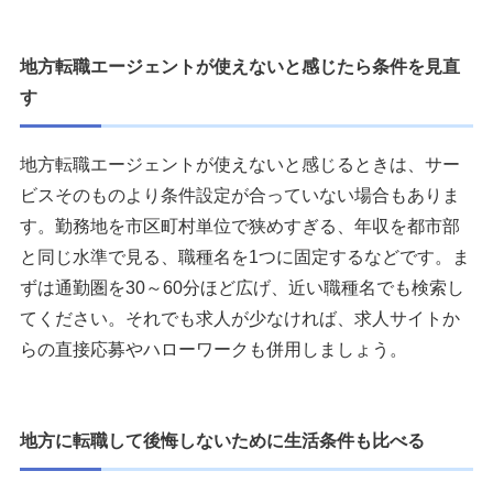
地方転職エージェントが使えないと感じたら条件を見直
す
地方転職エージェントが使えないと感じるときは、サー
ビスそのものより条件設定が合っていない場合もありま
す。勤務地を市区町村単位で狭めすぎる、年収を都市部
と同じ水準で見る、職種名を1つに固定するなどです。ま
ずは通勤圏を30～60分ほど広げ、近い職種名でも検索し
てください。それでも求人が少なければ、求人サイトか
らの直接応募やハローワークも併用しましょう。
地方に転職して後悔しないために生活条件も比べる