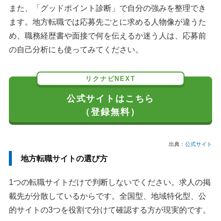
また、「グッドポイント診断」で自分の強みを整理でき
ます。地方転職では応募先ごとに求める人物像が違うた
め、職務経歴書や面接で何を伝えるか迷う人は、応募前
の自己分析にも使ってみてください。
リクナビNEXT
公式サイトはこちら
（登録無料）
出典：
公式サイト
地方転職サイトの選び方
1つの転職サイトだけで判断しないでください。求人の掲
載先が分散しているからです。全国型、地域特化型、公
的サイトの3つを役割で分けて確認する方が現実的です。