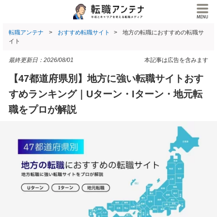
転職アンテナ
おすすめ転職サイト
地方の転職におすすめの転職サ
イト
最終更新日：
2026/08/01
本記事は広告を含みます
【47都道府県別】地方に強い転職サイトおす
すめランキング｜Uターン・Iターン・地元転
職をプロが解説