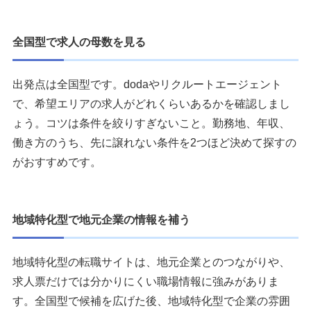
全国型で求人の母数を見る
出発点は全国型です。dodaやリクルートエージェント
で、希望エリアの求人がどれくらいあるかを確認しまし
ょう。コツは条件を絞りすぎないこと。勤務地、年収、
働き方のうち、先に譲れない条件を2つほど決めて探すの
がおすすめです。
地域特化型で地元企業の情報を補う
地域特化型の転職サイトは、地元企業とのつながりや、
求人票だけでは分かりにくい職場情報に強みがありま
す。全国型で候補を広げた後、地域特化型で企業の雰囲