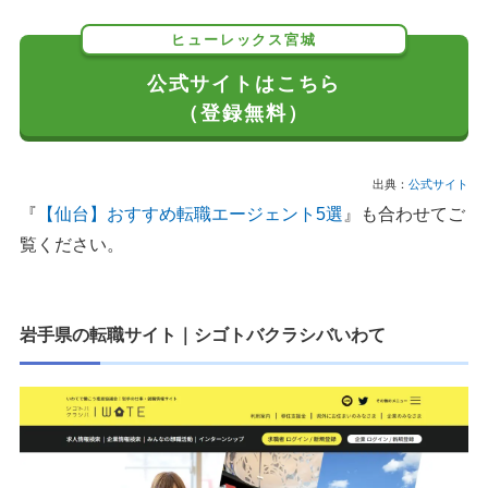
ヒューレックス宮城
公式サイトはこちら
（登録無料）
出典：
公式サイト
『
【仙台】おすすめ転職エージェント5選
』も合わせてご
覧ください。
岩手県の転職サイト
｜
シゴトバクラシバいわて