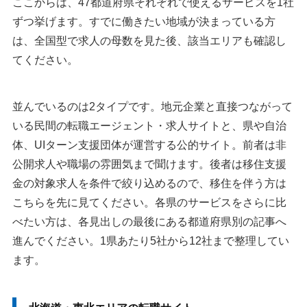
ここからは、47都道府県それぞれで使えるサービスを1社
ずつ挙げます。すでに働きたい地域が決まっている方
は、全国型で求人の母数を見た後、該当エリアも確認し
てください。
並んでいるのは2タイプです。地元企業と直接つながって
いる民間の転職エージェント・求人サイトと、県や自治
体、UIターン支援団体が運営する公的サイト。前者は非
公開求人や職場の雰囲気まで聞けます。後者は移住支援
金の対象求人を条件で絞り込めるので、移住を伴う方は
こちらを先に見てください。各県のサービスをさらに比
べたい方は、各見出しの最後にある都道府県別の記事へ
進んでください。1県あたり5社から12社まで整理してい
ます。