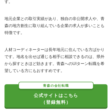
す。
地元企業との取引実績があり、独自の非公開求人や、青
森の地方創生に取り組んでいる企業の求人が多いことも
特徴です。
人材コーディネーターは長年地元に住んでいる方ばかり
です。地名を出せば通じる相手に相談できるのは、県外
から探すときほど効きます。青森へのUIターン転職を希
望している方にもおすすめです。
青森の会社転職
公式サイトはこちら
（登録無料）