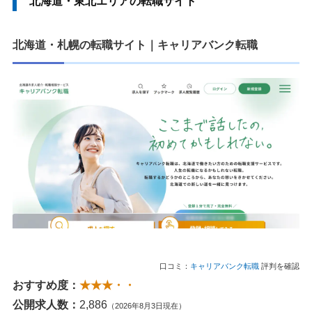
北海道・東北エリアの転職サイト
北海道・札幌の転職サイト｜キャリアバンク転職
口コミ：
キャリアバンク転職
評判を確認
おすすめ度：
★★★・・
公開求人数：
2,886
（2026年8月3日現在）