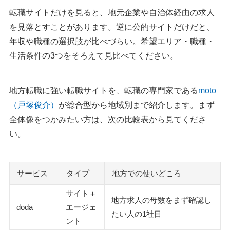
転職サイトだけを見ると、地元企業や自治体経由の求人
を見落とすことがあります。逆に公的サイトだけだと、
年収や職種の選択肢が比べづらい。希望エリア・職種・
生活条件の3つをそろえて見比べてください。
地方転職に強い転職サイトを、転職の専門家である
moto
（戸塚俊介）
が総合型から地域別まで紹介します。まず
全体像をつかみたい方は、次の比較表から見てくださ
い。
サービス
タイプ
地方での使いどころ
サイト＋
地方求人の母数をまず確認し
doda
エージェ
たい人の1社目
ント