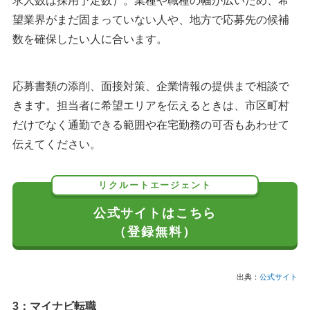
求人数は採用予定数）。業種や職種の幅が広いため、希
望業界がまだ固まっていない人や、地方で応募先の候補
数を確保したい人に合います。
応募書類の添削、面接対策、企業情報の提供まで相談で
きます。担当者に希望エリアを伝えるときは、市区町村
だけでなく通勤できる範囲や在宅勤務の可否もあわせて
伝えてください。
リクルートエージェント
公式サイトはこちら
（登録無料）
出典：
公式サイト
3：マイナビ転職