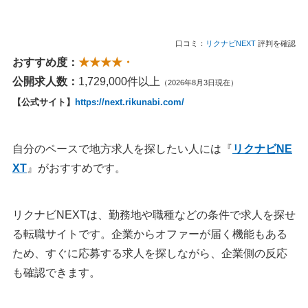
口コミ：
リクナビNEXT
評判を確認
おすすめ度：
★★★★・
公開求人数：
1,729,000件以上
（2026年8月3日現在）
【公式サイト】
https://next.rikunabi.com/
自分のペースで地方求人を探したい人には『
リクナビNE
XT
』がおすすめです。
リクナビNEXTは、勤務地や職種などの条件で求人を探せ
る転職サイトです。企業からオファーが届く機能もある
ため、すぐに応募する求人を探しながら、企業側の反応
も確認できます。