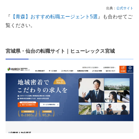
出典：
公式サイト
『
【青森】おすすめ転職エージェント5選
』も合わせてご
覧ください。
宮城県・仙台の転職サイト｜ヒューレックス宮城