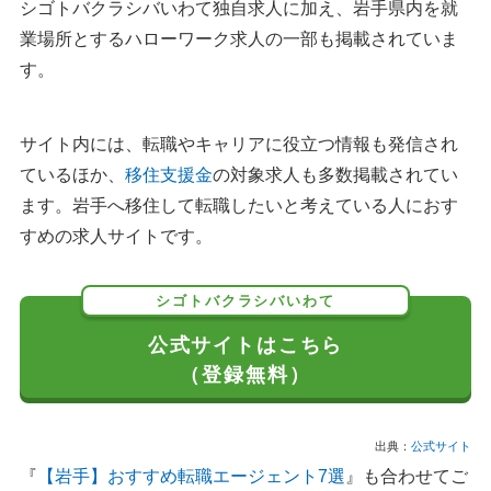
シゴトバクラシバいわて独自求人に加え、岩手県内を就
業場所とするハローワーク求人の一部も掲載されていま
す。
サイト内には、転職やキャリアに役立つ情報も発信され
ているほか、
移住支援金
の対象求人も多数掲載されてい
ます。岩手へ移住して転職したいと考えている人におす
すめの求人サイトです。
シゴトバクラシバいわて
公式サイトはこちら
（登録無料）
出典：
公式サイト
『
【岩手】おすすめ転職エージェント7選
』も合わせてご