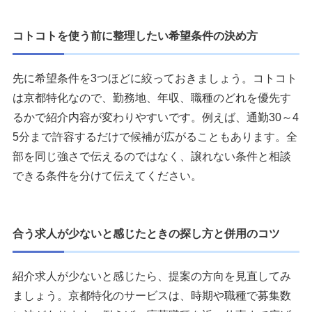
コトコトを使う前に整理したい希望条件の決め方
先に希望条件を3つほどに絞っておきましょう。コトコト
は京都特化なので、勤務地、年収、職種のどれを優先す
るかで紹介内容が変わりやすいです。例えば、通勤30～4
5分まで許容するだけで候補が広がることもあります。全
部を同じ強さで伝えるのではなく、譲れない条件と相談
できる条件を分けて伝えてください。
合う求人が少ないと感じたときの探し方と併用のコツ
紹介求人が少ないと感じたら、提案の方向を見直してみ
ましょう。京都特化のサービスは、時期や職種で募集数