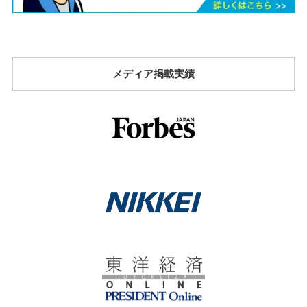
メディア掲載実績