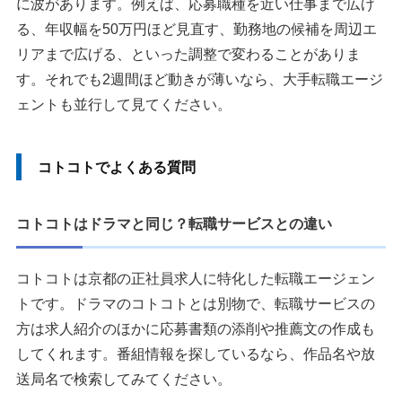
に波があります。例えば、応募職種を近い仕事まで広げ
る、年収幅を50万円ほど見直す、勤務地の候補を周辺エ
リアまで広げる、といった調整で変わることがありま
す。それでも2週間ほど動きが薄いなら、大手転職エージ
ェントも並行して見てください。
コトコトでよくある質問
コトコトはドラマと同じ？転職サービスとの違い
コトコトは京都の正社員求人に特化した転職エージェン
トです。ドラマのコトコトとは別物で、転職サービスの
方は求人紹介のほかに応募書類の添削や推薦文の作成も
してくれます。番組情報を探しているなら、作品名や放
送局名で検索してみてください。