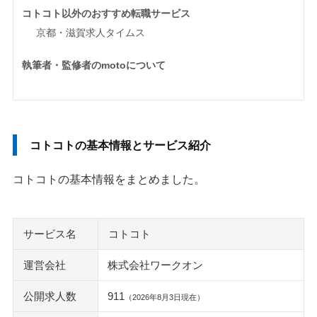
コトコト以外のおすすめ転職サービス
京都・滋賀求人タイムス
執筆者・監修者のmotoについて
コトコトの基本情報とサービス紹介
コトコトの基本情報をまとめました。
サービス名
コトコト
運営会社
株式会社ワークオン
公開求人数
911
（2026年8月3日現在）