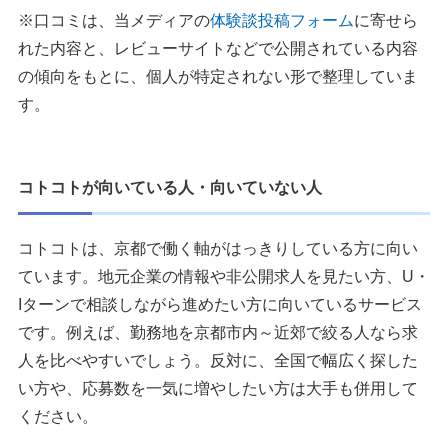
※口コミは、当メディアの
体験談投稿フォーム
に寄せら
れた内容と、レビューサイトなどで公開されている内容
の傾向をもとに、個人が特定されない形で整理していま
す。
コトコトが向いている人・向いていない人
コトコトは、京都で働く軸がはっきりしている方に向い
ています。地元企業の情報や非公開求人を見たい方、U・
Iターンで相談しながら進めたい方に向いているサービス
です。例えば、勤務地を京都市内～近郊で絞る人なら求
人を比べやすいでしょう。反対に、全国で幅広く探した
い方や、応募数を一気に増やしたい方は大手も併用して
ください。