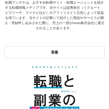
転職アンテナは、おすすめ転職サイト・転職エージェントを紹介
する転職情報メディアです。当サイトは提携各社（リクルート、
ビズリーチ、マイナビほか）のアフィリエイト広告によって収益
を得ています。当サイトの記事にて紹介した商品やサービスが購
入・登録申し込みされた際に、売上の一部がmoto株式会社に還元
されることがあります。
著書