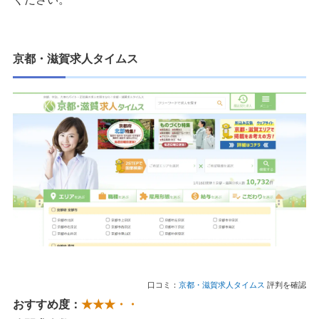
京都・滋賀求人タイムス
口コミ：
京都・滋賀求人タイムス
評判を確認
おすすめ度：
★★★・・