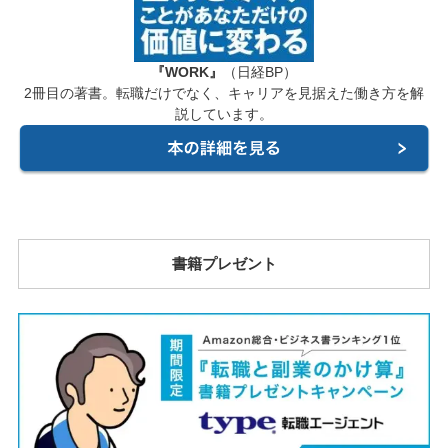
『WORK』
（日経BP）
2冊目の著書。転職だけでなく、キャリアを見据えた働き方を解
説しています。
書籍プレゼント