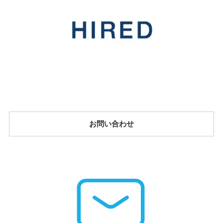
お問い合わせ