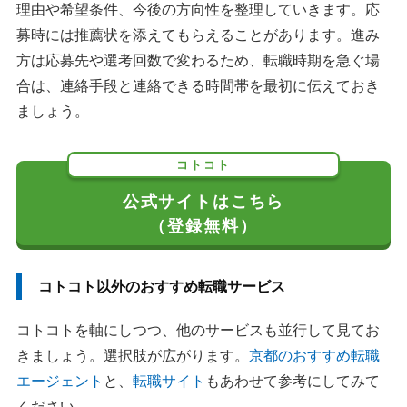
理由や希望条件、今後の方向性を整理していきます。応
募時には推薦状を添えてもらえることがあります。進み
方は応募先や選考回数で変わるため、転職時期を急ぐ場
合は、連絡手段と連絡できる時間帯を最初に伝えておき
ましょう。
コトコト
公式サイトはこちら
（登録無料）
コトコト以外のおすすめ転職サービス
コトコトを軸にしつつ、他のサービスも並行して見てお
きましょう。選択肢が広がります。
京都のおすすめ転職
エージェント
と、
転職サイト
もあわせて参考にしてみて
ください。