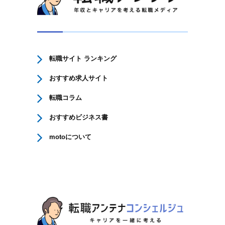
転職サイト ランキング
おすすめ求人サイト
転職コラム
おすすめビジネス書
motoについて