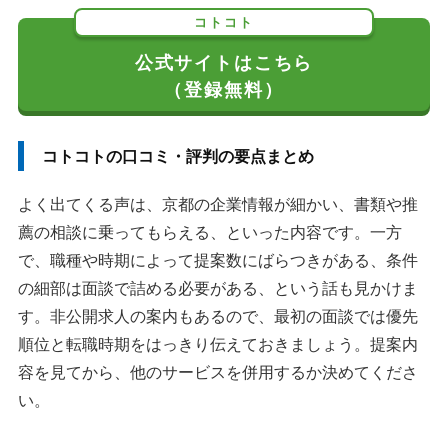
コトコト
公式サイトはこちら
（登録無料）
コトコトの口コミ・評判の要点まとめ
よく出てくる声は、京都の企業情報が細かい、書類や推
薦の相談に乗ってもらえる、といった内容です。一方
で、職種や時期によって提案数にばらつきがある、条件
の細部は面談で詰める必要がある、という話も見かけま
す。非公開求人の案内もあるので、最初の面談では優先
順位と転職時期をはっきり伝えておきましょう。提案内
容を見てから、他のサービスを併用するか決めてくださ
い。