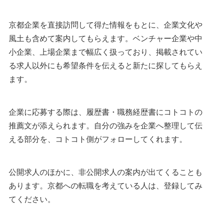
京都企業を直接訪問して得た情報をもとに、企業文化や
風土も含めて案内してもらえます。ベンチャー企業や中
小企業、上場企業まで幅広く扱っており、掲載されてい
る求人以外にも希望条件を伝えると新たに探してもらえ
ます。
企業に応募する際は、履歴書・職務経歴書にコトコトの
推薦文が添えられます。自分の強みを企業へ整理して伝
える部分を、コトコト側がフォローしてくれます。
公開求人のほかに、非公開求人の案内が出てくることも
あります。京都への転職を考えている人は、登録してみ
てください。