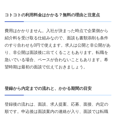
コトコトの利用料金はかかる？無料の理由と注意点
費用はかかりません。入社が決まった時点で企業側から
紹介料を受け取る仕組みなので、面談も書類添削も条件
のすり合わせも0円で使えます。求人は公開と非公開があ
り、非公開は面談後に出てくることもあります。転職を
急いでいる場合、ペースが合わないこともあります。希
望時期は最初の面談で伝えておきましょう。
登録から内定までの流れと、かかる期間の目安
登録後の流れは、面談、求人提案、応募、面接、内定の
順です。申込後は面談案内の連絡が入り、面談では転職