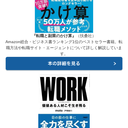
『転職と副業のかけ算』
（扶桑社）
Amazon総合・ビジネス書ランキング1位のベストセラー書籍。転
職方法や転職サイト・エージェントについて詳しく解説していま
す。