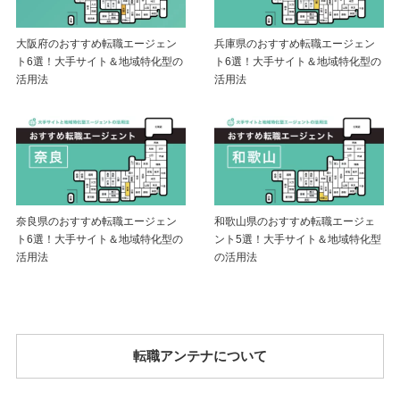
大阪府のおすすめ転職エージェン
兵庫県のおすすめ転職エージェン
ト6選！大手サイト＆地域特化型の
ト6選！大手サイト＆地域特化型の
活用法
活用法
奈良県のおすすめ転職エージェン
和歌山県のおすすめ転職エージェ
ト6選！大手サイト＆地域特化型の
ント5選！大手サイト＆地域特化型
活用法
の活用法
転職アンテナについて