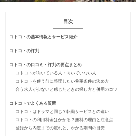
目次
コトコトの基本情報とサービス紹介
コトコトの評判
コトコトの口コミ・評判の要点まとめ
コトコトが向いている人・向いていない人
コトコトを使う前に整理したい希望条件の決め方
合う求人が少ないと感じたときの探し方と併用のコツ
コトコトでよくある質問
コトコトはドラマと同じ？転職サービスとの違い
コトコトの利用料金はかかる？無料の理由と注意点
登録から内定までの流れと、かかる期間の目安