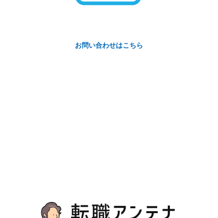
お問い合わせはこちら