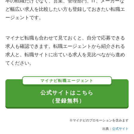
卒の転職だけでなく、営業、管理部門、IT、メーカーな
ど幅広い求人を比較したい方も登録しておきたい転職エ
ージェントです。
マイナビ転職も合わせて見ておくと、自分で応募できる
求人も確認できます。転職エージェントから紹介される
求人と、転職サイトに出ている求人を見比べながら進め
てください。
マイナビ転職エージェント
公式サイトはこちら
（登録無料）
※マイナビのプロモーションを含みます
出典：
公式サイト