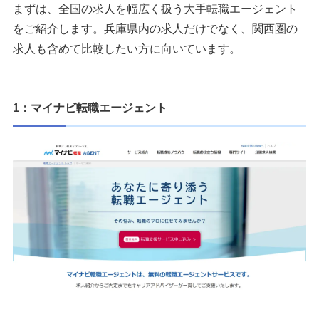
まずは、全国の求人を幅広く扱う大手転職エージェント
をご紹介します。兵庫県内の求人だけでなく、関西圏の
求人も含めて比較したい方に向いています。
1：マイナビ転職エージェント