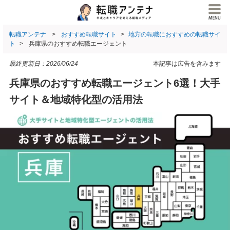
転職アンテナ
おすすめ転職サイト
地方の転職におすすめの転職サイ
ト
兵庫県のおすすめ転職エージェント
最終更新日：
2026/06/24
本記事は広告を含みます
兵庫県のおすすめ転職エージェント6選！大手
サイト＆地域特化型の活用法