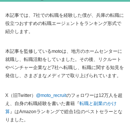
本記事では、7社での転職を経験した僕が、兵庫の転職に
役立つおすすめの転職エージェントをランキング形式で
紹介します。
本記事を監修しているmotoは、地方のホームセンターに
就職し、転職活動をしていました。その後、リクルート
やベンチャー企業など7社へ転職し、転職に関する知見を
発信し、さまざまなメディアで取り上げられています。
X（旧Twitter）
@moto_recruit
のフォロワーは12万人を超
え、自身の転職経験を書いた書籍『
転職と副業のかけ
算
』はAmazonランキングで総合1位のベストセラーとな
りました。