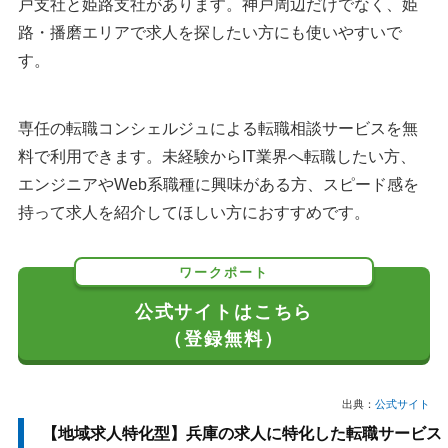
戸支社と姫路支社があります。神戸周辺だけでなく、姫
路・播磨エリアで求人を探したい方にも使いやすいで
す。
専任の転職コンシェルジュによる転職相談サービスを無
料で利用できます。未経験からIT業界へ転職したい方、
エンジニアやWeb系職種に興味がある方、スピード感を
持って求人を紹介してほしい方におすすめです。
ワークポート
公式サイトはこちら
（登録無料）
出典：
公式サイト
【地域求人特化型】兵庫の求人に特化した転職サービス