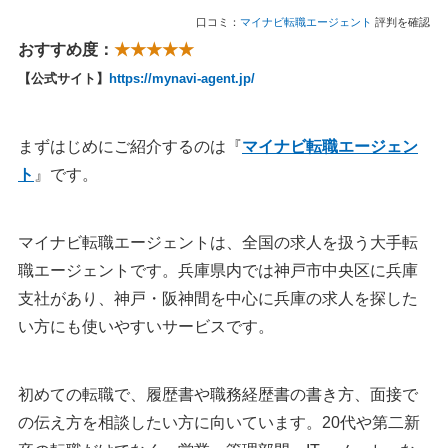
口コミ：
マイナビ転職エージェント
評判を確認
おすすめ度：
★★★★★
【公式サイト】
https://mynavi-agent.jp/
まずはじめにご紹介するのは『
マイナビ転職エージェン
ト
』です。
マイナビ転職エージェントは、全国の求人を扱う大手転
職エージェントです。兵庫県内では神戸市中央区に兵庫
支社があり、神戸・阪神間を中心に兵庫の求人を探した
い方にも使いやすいサービスです。
初めての転職で、履歴書や職務経歴書の書き方、面接で
の伝え方を相談したい方に向いています。20代や第二新