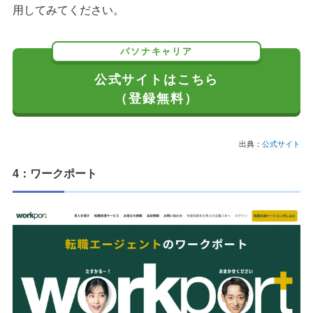
用してみてください。
パソナキャリア
公式サイトはこちら
（登録無料）
出典：
公式サイト
4：ワークポート