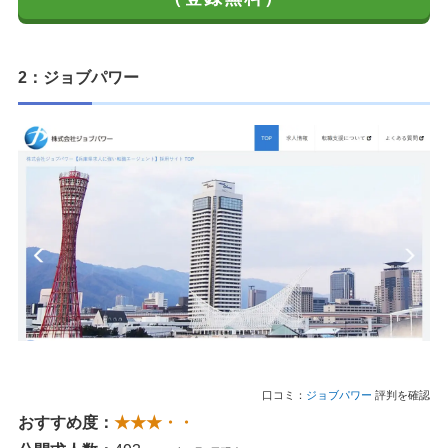
2：ジョブパワー
口コミ：
ジョブパワー
評判を確認
おすすめ度：
★★★・・