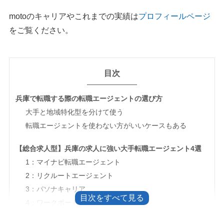
motoのキャリアやこれまでの実績は
プロフィールページ
をご覧ください。
目次
兵庫で転職する際の転職エージェントの選び方
大手と地域特化型を分けて使う
転職エージェントを使わない方がいいケースもある
【総合求人型】兵庫の求人に強い大手転職エージェント4選
1：マイナビ転職エージェント
2：リクルートエージェント
3：パソナキャリア
4：ワークポート