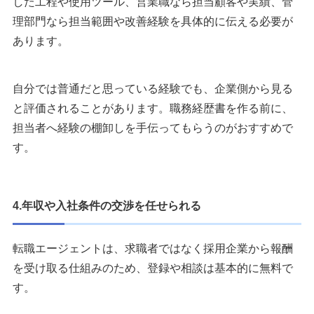
した工程や使用ツール、営業職なら担当顧客や実績、管
理部門なら担当範囲や改善経験を具体的に伝える必要が
あります。
自分では普通だと思っている経験でも、企業側から見る
と評価されることがあります。職務経歴書を作る前に、
担当者へ経験の棚卸しを手伝ってもらうのがおすすめで
す。
4.年収や入社条件の交渉を任せられる
転職エージェントは、求職者ではなく採用企業から報酬
を受け取る仕組みのため、登録や相談は基本的に無料で
す。