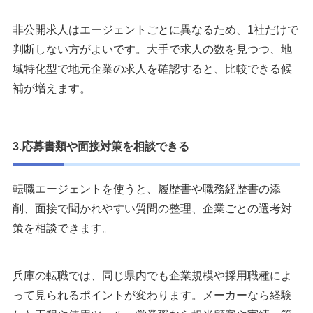
非公開求人はエージェントごとに異なるため、1社だけで
判断しない方がよいです。大手で求人の数を見つつ、地
域特化型で地元企業の求人を確認すると、比較できる候
補が増えます。
3.応募書類や面接対策を相談できる
転職エージェントを使うと、履歴書や職務経歴書の添
削、面接で聞かれやすい質問の整理、企業ごとの選考対
策を相談できます。
兵庫の転職では、同じ県内でも企業規模や採用職種によ
って見られるポイントが変わります。メーカーなら経験