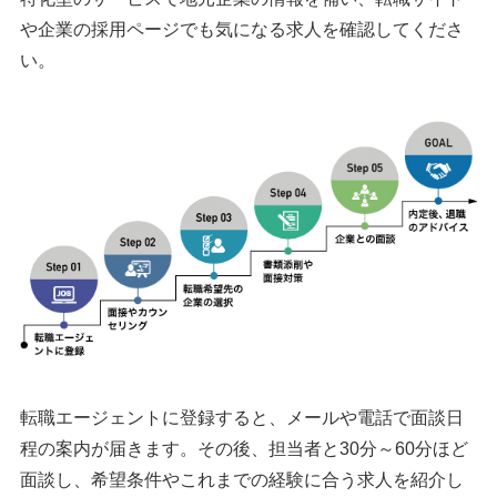
や企業の採用ページでも気になる求人を確認してくださ
い。
転職エージェントに登録すると、メールや電話で面談日
程の案内が届きます。その後、担当者と30分～60分ほど
面談し、希望条件やこれまでの経験に合う求人を紹介し