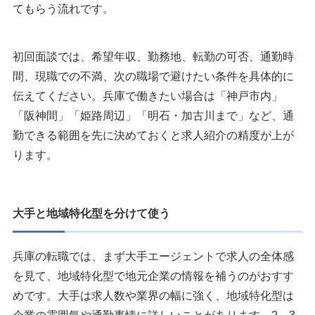
てもらう流れです。
初回面談では、希望年収、勤務地、転勤の可否、通勤時
間、現職での不満、次の職場で避けたい条件を具体的に
伝えてください。兵庫で働きたい場合は「神戸市内」
「阪神間」「姫路周辺」「明石・加古川まで」など、通
勤できる範囲を先に決めておくと求人紹介の精度が上が
ります。
大手と地域特化型を分けて使う
兵庫の転職では、まず大手エージェントで求人の全体感
を見て、地域特化型で地元企業の情報を補うのがおすす
めです。大手は求人数や業界の幅に強く、地域特化型は