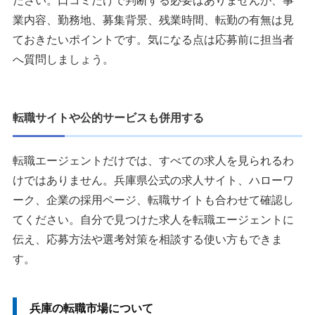
ださい。口コミだけで判断する必要はありませんが、事
業内容、勤務地、募集背景、残業時間、転勤の有無は見
ておきたいポイントです。気になる点は応募前に担当者
へ質問しましょう。
転職サイトや公的サービスも併用する
転職エージェントだけでは、すべての求人を見られるわ
けではありません。兵庫県公式の求人サイト、ハローワ
ーク、企業の採用ページ、転職サイトも合わせて確認し
てください。自分で見つけた求人を転職エージェントに
伝え、応募方法や選考対策を相談する使い方もできま
す。
兵庫の転職市場について