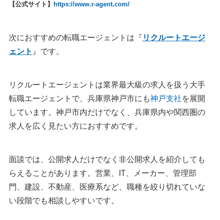
【公式サイト】
https://www.r-agent.com/
次におすすめの転職エージェントは『
リクルートエージ
ェント
』です。
リクルートエージェントは業界最大級の求人を扱う大手
転職エージェントで、兵庫県神戸市にも
神戸支社
を展開
しています。神戸市内だけでなく、兵庫県内や関西圏の
求人を広く見たい方におすすめです。
面談では、公開求人だけでなく非公開求人を紹介しても
らえることがあります。営業、IT、メーカー、管理部
門、建設、不動産、医療系など、職種を絞り切れていな
い段階でも相談しやすいです。