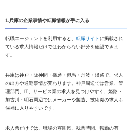
1.兵庫の企業事情や転職情報が手に入る
転職エージェントを利用すると、
転職サイト
に掲載され
ている求人情報だけではわからない部分を確認できま
す。
兵庫は神戸・阪神間・播磨・但馬・丹波・淡路で、求人
の出方や通勤事情が変わります。神戸周辺では営業、管
理部門、IT、サービス業の求人を見つけやすく、姫路・
加古川・明石周辺ではメーカーや製造、技術職の求人も
候補に入りやすいです。
求人票だけでは、職場の雰囲気、残業時間、転勤の有