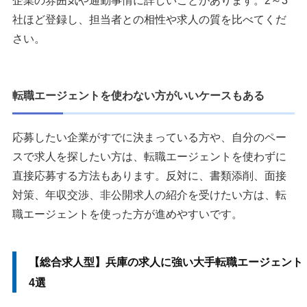
企業の雰囲気や通勤事情に詳しいことがあります。2～3
社ほど登録し、担当者との相性や求人の質を比べてくだ
さい。
転職エージェントを使わない方がいいケースもある
応募したい企業がすでに決まっている方や、自分のペー
スで求人を探したい方は、転職エージェントを使わずに
直接応募する方法もあります。反対に、書類添削、面接
対策、年収交渉、非公開求人の紹介を受けたい方は、転
職エージェントを使った方が進めやすいです。
【総合求人型】兵庫の求人に強い大手転職エージェント
4選