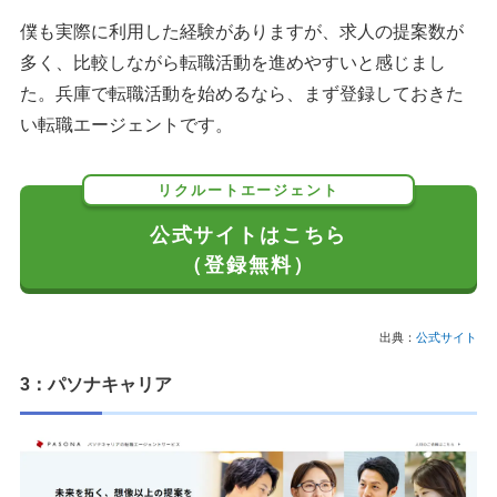
僕も実際に利用した経験がありますが、求人の提案数が
多く、比較しながら転職活動を進めやすいと感じまし
た。兵庫で転職活動を始めるなら、まず登録しておきた
い転職エージェントです。
リクルートエージェント
公式サイトはこちら
（登録無料）
出典：
公式サイト
3：パソナキャリア