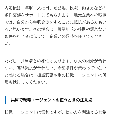
内定後は、年収、入社日、勤務地、役職、働き方などの
条件交渉をサポートしてもらえます。地元企業への転職
では、自分から年収交渉をすることに抵抗がある方もい
ると思います。その場合は、希望年収の根拠や譲れない
条件を担当者に伝えて、企業との調整を任せてくださ
い。
ただし、担当者との相性はあります。求人の紹介が合わ
ない、連絡頻度が合わない、希望条件が伝わっていない
と感じる場合は、担当変更や別の転職エージェントの併
用も検討してください。
兵庫で転職エージェントを使うときの注意点
転職エージェントは便利ですが、使い方を間違えると希