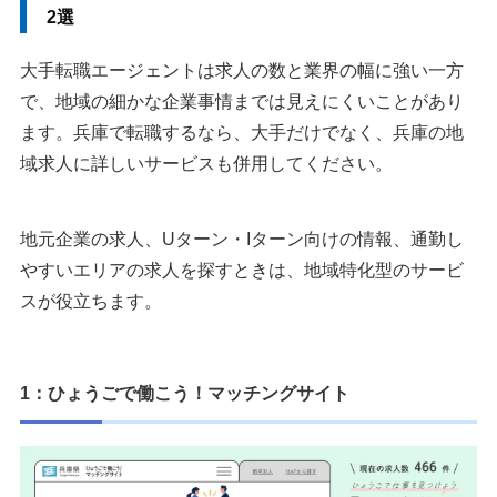
2選
大手転職エージェントは求人の数と業界の幅に強い一方
で、地域の細かな企業事情までは見えにくいことがあり
ます。兵庫で転職するなら、大手だけでなく、兵庫の地
域求人に詳しいサービスも併用してください。
地元企業の求人、Uターン・Iターン向けの情報、通勤し
やすいエリアの求人を探すときは、地域特化型のサービ
スが役立ちます。
1：ひょうごで働こう！マッチングサイト