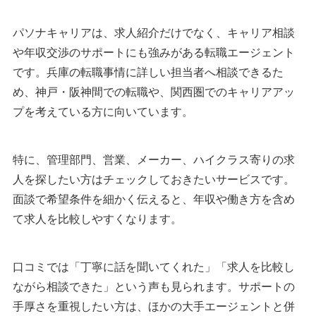
パソナキャリアは、求人紹介だけでなく、キャリア相談
や年収交渉のサポートにも強みがある転職エージェント
です。兵庫の転職事情に詳しい担当者へ相談できるた
め、神戸・阪神間での転職や、関西圏でのキャリアアッ
プを考えている方に向いています。
特に、管理部門、営業、メーカー、ハイクラス寄りの求
人を探したい方はチェックしておきたいサービスです。
面談で希望条件を細かく伝えると、年収や働き方を含め
て求人を比較しやすくなります。
口コミでは「丁寧に話を聞いてくれた」「求人を比較し
ながら相談できた」という声も見られます。サポートの
手厚さを重視したい方は、ほかの大手エージェントと併