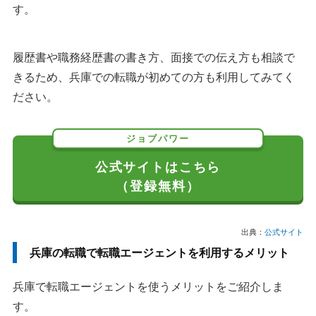
す。
履歴書や職務経歴書の書き方、面接での伝え方も相談で
きるため、兵庫での転職が初めての方も利用してみてく
ださい。
ジョブパワー
公式サイトはこちら
（登録無料）
出典：
公式サイト
兵庫の転職で転職エージェントを利用するメリット
兵庫で転職エージェントを使うメリットをご紹介しま
す。