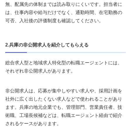
無、配属先の体制までは読み取りにくいです。担当者に
は、仕事内容や給与だけでなく、通勤時間、在宅勤務の
可否、入社後の評価制度も確認してください。
2.兵庫の非公開求人を紹介してもらえる
総合求人型と地域求人特化型の転職エージェントには、
それぞれ非公開求人があります。
非公開求人は、応募が集中しやすい求人や、採用計画を
社外に広く出したくない求人などで使われることがあり
ます。兵庫の地元企業でも、管理部門、営業責任者、技
術職、工場長候補などは、転職エージェント経由で紹介
されるケースがあります。