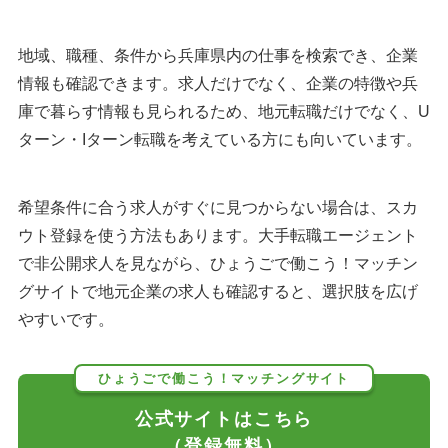
地域、職種、条件から兵庫県内の仕事を検索でき、企業
情報も確認できます。求人だけでなく、企業の特徴や兵
庫で暮らす情報も見られるため、地元転職だけでなく、U
ターン・Iターン転職を考えている方にも向いています。
希望条件に合う求人がすぐに見つからない場合は、スカ
ウト登録を使う方法もあります。大手転職エージェント
で非公開求人を見ながら、ひょうごで働こう！マッチン
グサイトで地元企業の求人も確認すると、選択肢を広げ
やすいです。
ひょうごで働こう！マッチングサイト
公式サイトはこちら
（登録無料）