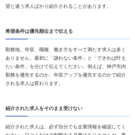
望と違う求人ばかり紹介されることがあります。
希望条件は優先順位まで伝える
勤務地、年収、職種、働き方をすべて満たす求人は多く
ありません。最初に「譲れない条件」と「できれば叶え
たい条件」を分けて伝えてください。例えば、神戸市内
勤務を優先するのか、年収アップを優先するのかで紹介
される求人は変わります。
紹介された求人をそのまま受けない
紹介された求人は、必ず自分でも企業情報を確認してく