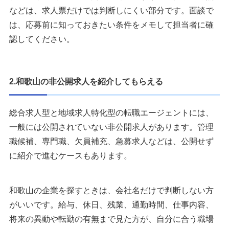
などは、求人票だけでは判断しにくい部分です。面談で
は、応募前に知っておきたい条件をメモして担当者に確
認してください。
2.和歌山の非公開求人を紹介してもらえる
総合求人型と地域求人特化型の転職エージェントには、
一般には公開されていない非公開求人があります。管理
職候補、専門職、欠員補充、急募求人などは、公開せず
に紹介で進むケースもあります。
和歌山の企業を探すときは、会社名だけで判断しない方
がいいです。給与、休日、残業、通勤時間、仕事内容、
将来の異動や転勤の有無まで見た方が、自分に合う職場