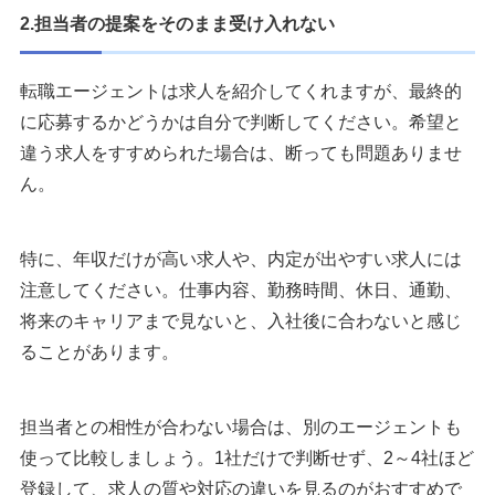
2.担当者の提案をそのまま受け入れない
転職エージェントは求人を紹介してくれますが、最終的
に応募するかどうかは自分で判断してください。希望と
違う求人をすすめられた場合は、断っても問題ありませ
ん。
特に、年収だけが高い求人や、内定が出やすい求人には
注意してください。仕事内容、勤務時間、休日、通勤、
将来のキャリアまで見ないと、入社後に合わないと感じ
ることがあります。
担当者との相性が合わない場合は、別のエージェントも
使って比較しましょう。1社だけで判断せず、2～4社ほど
登録して、求人の質や対応の違いを見るのがおすすめで