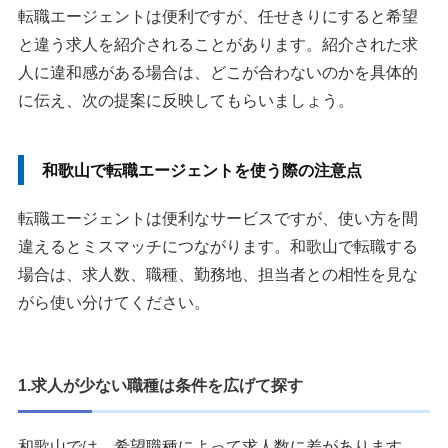
転職エージェントは便利ですが、任せきりにすると希望
と違う求人を紹介されることがあります。紹介された求
人に違和感がある場合は、どこが合わないのかを具体的
に伝え、次の提案に反映してもらいましょう。
和歌山で転職エージェントを使う際の注意点
転職エージェントは便利なサービスですが、使い方を間
違えるとミスマッチにつながります。和歌山で転職する
場合は、求人数、職種、勤務地、担当者との相性を見な
がら使い分けてください。
1.求人が少ない職種は条件を広げて探す
和歌山では、希望職種によって求人数に差があります。