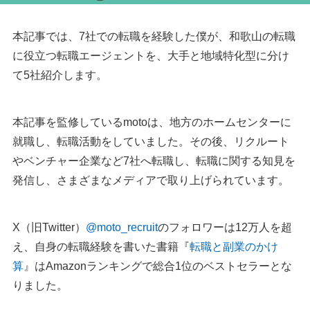
本記事では、7社での転職を経験した僕が、和歌山の転職
に役立つ転職エージェントを、大手と地域特化型に分け
て5社紹介します。
本記事を監修しているmotoは、地方のホームセンターに
就職し、転職活動をしていました。その後、リクルート
やベンチャー企業など7社へ転職し、転職に関する知見を
発信し、さまざまなメディアで取り上げられています。
X（旧Twitter）
@moto_recruit
のフォロワーは12万人を超
え、自身の転職経験を書いた書籍『
転職と副業のかけ
算
』はAmazonランキングで総合1位のベストセラーとな
りました。