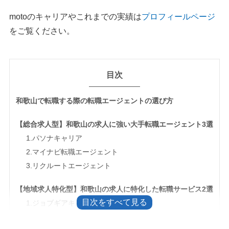
motoのキャリアやこれまでの実績は
プロフィールページ
をご覧ください。
目次
和歌山で転職する際の転職エージェントの選び方
【総合求人型】和歌山の求人に強い大手転職エージェント3選
1.パソナキャリア
2.マイナビ転職エージェント
3.リクルートエージェント
【地域求人特化型】和歌山の求人に特化した転職サービス2選
1.ジョブギアキャリア
2.わかやま求人ガイド