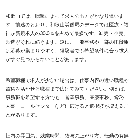
和歌山では、職種によって求人の出方がかなり違いま
す。前述のとおり、和歌山労働局のデータでは医療・福
祉が新規求人の30.0％を占めて最多です。卸売・小売、
製造がそれに続きます。逆に、一般事務や一部のIT職種
は応募が集まりやすく、経験者でも希望条件に合う求人
がすぐ見つからないことがあります。
希望職種で求人が少ない場合は、仕事内容の近い職種や
資格を活かせる職種まで広げてみてください。例えば、
事務職を希望する方でも、営業事務、医療事務、総務、
人事、コールセンターなどに広げると選択肢が増えるこ
とがあります。
社内の雰囲気、残業時間、給与の上がり方、転勤の有無