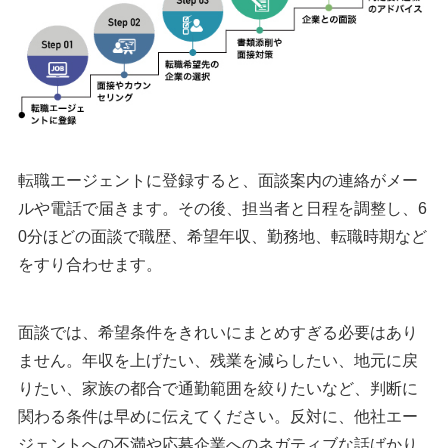
転職エージェントに登録すると、面談案内の連絡がメー
ルや電話で届きます。その後、担当者と日程を調整し、6
0分ほどの面談で職歴、希望年収、勤務地、転職時期など
をすり合わせます。
面談では、希望条件をきれいにまとめすぎる必要はあり
ません。年収を上げたい、残業を減らしたい、地元に戻
りたい、家族の都合で通勤範囲を絞りたいなど、判断に
関わる条件は早めに伝えてください。反対に、他社エー
ジェントへの不満や応募企業へのネガティブな話ばかり