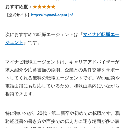
おすすめ度：
★★★★★
【公式サイト】
https://mynavi-agent.jp/
次におすすめの転職エージェントは『
マイナビ転職エー
ジェント
』です。
マイナビ転職エージェントは、キャリアアドバイザーが
求人紹介や応募書類の添削、企業との条件交渉をサポー
トしてくれる無料の転職エージェントです。Web面談や
電話面談にも対応しているため、和歌山県内にいながら
相談できます。
特に強いのが、20代・第二新卒や初めての転職です。職
務経歴書の書き方や面接での伝え方に迷う場面が多い層