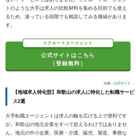
トのような大手は求人の比較材料を集める目的でも使え
るため、迷っている段階でも相談してみる価値がありま
す。
リクルートエージェント
公式サイトはこちら
（登録無料）
出典：
公式サイト
【地域求人特化型】和歌山の求人に特化した転職サービ
ス2選
大手転職エージェントは求人の幅を広げる上で便利です
が、和歌山の地元企業をすべて拾えるわけではありませ
ん。地元の中小企業、医療・介護、販売、製造、事務な