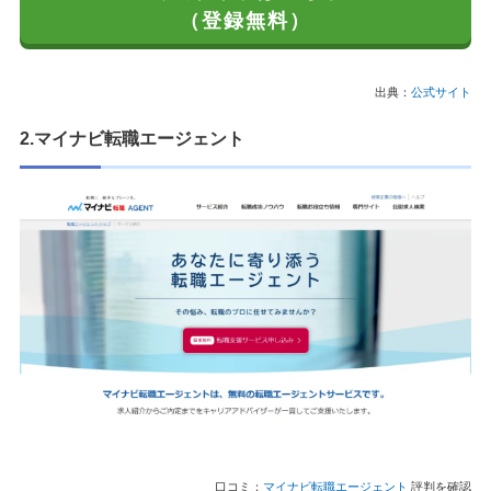
（登録無料）
出典：
公式サイト
2.マイナビ転職エージェント
口コミ：
マイナビ転職エージェント
評判を確認