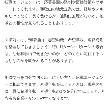
転職エージェントは、応募書類の添削や面接対策をサポ
ートしてくれます。和歌山の地元企業では、経験やスキ
ルだけでなく、長く働けるか、通勤に無理がないか、地
域との相性が見られることもあります。
面接前には、転職理由、志望動機、希望年収、退職時期
を整理しておきましょう。特にUターン・Iターンの場合
は、なぜ和歌山で働きたいのか、どのくらい定住するつ
もりなのかを聞かれることがあります。
年収交渉を自分で切り出しにくい方も、転職エージェン
トに相談できます。希望年収を伝えるときは、現在の年
収、最低希望年収、希望年収の3つを分けて伝えると、担
当者も企業へ交渉しやすくなります。