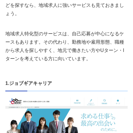
どを探すなら、地域求人に強いサービスも見ておきまし
ょう。
地域求人特化型のサービスは、自己応募が中心になるケ
ースもあります。その代わり、勤務地や雇用形態、職種
から求人を探しやすく、地元で働きたい方やUターン・I
ターンを考えている方に向いています。
1.ジョブギアキャリア