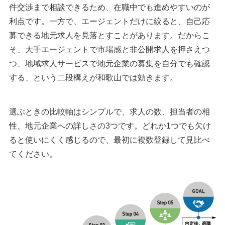
件交渉まで相談できるため、在職中でも進めやすいのが
利点です。一方で、エージェントだけに絞ると、自己応
募できる地元求人を見落とすことがあります。だからこ
そ、大手エージェントで市場感と非公開求人を押さえつ
つ、地域求人サービスで地元企業の募集を自分でも確認
する、という二段構えが和歌山では効きます。
選ぶときの比較軸はシンプルで、求人の数、担当者の相
性、地元企業への詳しさの3つです。どれか1つでも欠け
ると使いにくく感じるので、最初に複数登録して見比べ
てください。