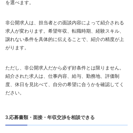
を選べます。
非公開求人は、担当者との面談内容によって紹介される
求人が変わります。希望年収、転職時期、経験スキル、
譲れない条件を具体的に伝えることで、紹介の精度が上
がります。
ただし、非公開求人だから必ず好条件とは限りません。
紹介された求人は、仕事内容、給与、勤務地、評価制
度、休日を見比べて、自分の希望に合うかを確認してく
ださい。
3.応募書類・面接・年収交渉を相談できる