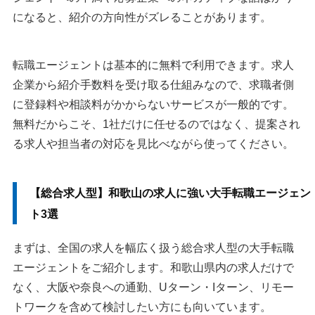
になると、紹介の方向性がズレることがあります。
転職エージェントは基本的に無料で利用できます。求人
企業から紹介手数料を受け取る仕組みなので、求職者側
に登録料や相談料がかからないサービスが一般的です。
無料だからこそ、1社だけに任せるのではなく、提案され
る求人や担当者の対応を見比べながら使ってください。
【総合求人型】和歌山の求人に強い大手転職エージェン
ト3選
まずは、全国の求人を幅広く扱う総合求人型の大手転職
エージェントをご紹介します。和歌山県内の求人だけで
なく、大阪や奈良への通勤、Uターン・Iターン、リモー
トワークを含めて検討したい方にも向いています。