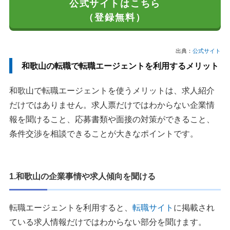
公式サイトはこちら
（登録無料）
出典：
公式サイト
和歌山の転職で転職エージェントを利用するメリット
和歌山で転職エージェントを使うメリットは、求人紹介
だけではありません。求人票だけではわからない企業情
報を聞けること、応募書類や面接の対策ができること、
条件交渉を相談できることが大きなポイントです。
1.和歌山の企業事情や求人傾向を聞ける
転職エージェントを利用すると、
転職サイト
に掲載され
ている求人情報だけではわからない部分を聞けます。