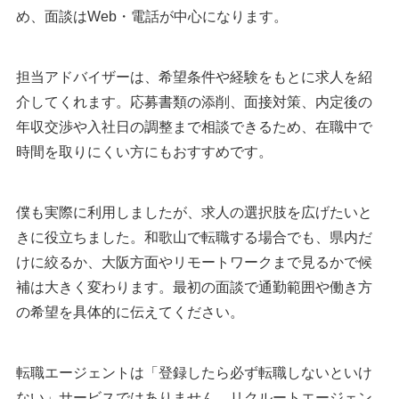
め、面談はWeb・電話が中心になります。
担当アドバイザーは、希望条件や経験をもとに求人を紹
介してくれます。応募書類の添削、面接対策、内定後の
年収交渉や入社日の調整まで相談できるため、在職中で
時間を取りにくい方にもおすすめです。
僕も実際に利用しましたが、求人の選択肢を広げたいと
きに役立ちました。和歌山で転職する場合でも、県内だ
けに絞るか、大阪方面やリモートワークまで見るかで候
補は大きく変わります。最初の面談で通勤範囲や働き方
の希望を具体的に伝えてください。
転職エージェントは「登録したら必ず転職しないといけ
ない」サービスではありません。リクルートエージェン