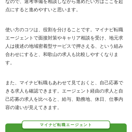
なので、選考準備を相談しながら進めたい方はここを起
点にすると進めやすいと思います。
使い方のコツは、役割を分けることです。マイナビ転職
エージェントで面接対策やキャリア相談を受け、地元求
人は後述の地域密着型サービスで押さえる、という組み
合わせにすると、和歌山の求人も比較しやすくなりま
す。
また、マイナビ転職もあわせて見ておくと、自己応募で
きる求人も確認できます。エージェント経由の求人と自
己応募の求人を比べると、給与、勤務地、休日、仕事内
容の違いが見えてきます。
マイナビ転職エージェント