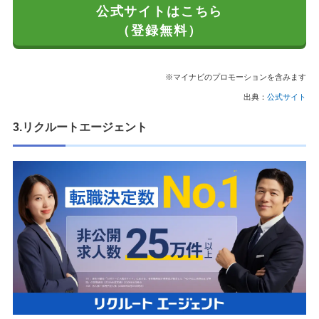
公式サイトはこちら
（登録無料）
※マイナビのプロモーションを含みます
出典：
公式サイト
3.リクルートエージェント