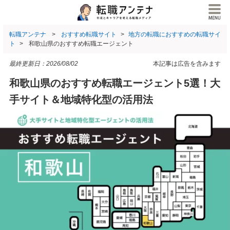
転職アンテナ
おすすめ転職サイト
地方の転職におすすめの転職サイ
ト
和歌山県のおすすめ転職エージェント
最終更新日：
2026/08/02
本記事は広告を含みます
和歌山県のおすすめ転職エージェント5選！大
手サイト＆地域特化型の活用法