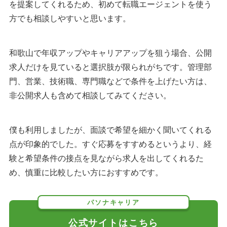
を提案してくれるため、初めて転職エージェントを使う
方でも相談しやすいと思います。
和歌山で年収アップやキャリアアップを狙う場合、公開
求人だけを見ていると選択肢が限られがちです。管理部
門、営業、技術職、専門職などで条件を上げたい方は、
非公開求人も含めて相談してみてください。
僕も利用しましたが、面談で希望を細かく聞いてくれる
点が印象的でした。すぐ応募をすすめるというより、経
験と希望条件の接点を見ながら求人を出してくれるた
め、慎重に比較したい方におすすめです。
パソナキャリア
公式サイトはこちら