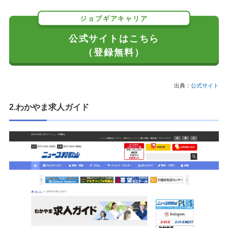
ジョブギアキャリア
公式サイトはこちら
（登録無料）
出典：
公式サイト
2.わかやま求人ガイド