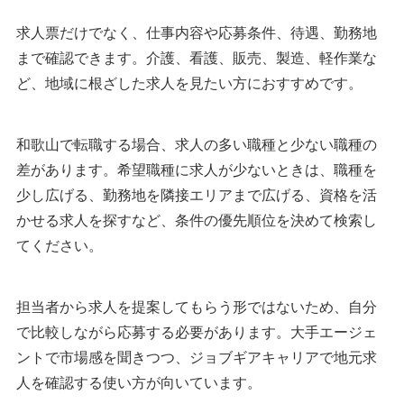
求人票だけでなく、仕事内容や応募条件、待遇、勤務地
まで確認できます。介護、看護、販売、製造、軽作業な
ど、地域に根ざした求人を見たい方におすすめです。
和歌山で転職する場合、求人の多い職種と少ない職種の
差があります。希望職種に求人が少ないときは、職種を
少し広げる、勤務地を隣接エリアまで広げる、資格を活
かせる求人を探すなど、条件の優先順位を決めて検索し
てください。
担当者から求人を提案してもらう形ではないため、自分
で比較しながら応募する必要があります。大手エージェ
ントで市場感を聞きつつ、ジョブギアキャリアで地元求
人を確認する使い方が向いています。