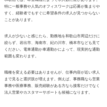
特に一般事務や人気のオフィスワークは応募が集まりや
すく、経験者でもすぐに希望条件の求人が見つからない
ことがあります。
求人が少ないと感じたら、勤務地を和歌山市周辺だけに
絞らず、岩出市、海南市、紀の川市、橋本市なども見て
ください。電車通勤か車通勤かによって、現実的な通勤
範囲も変わります。
職種を変える必要はありませんが、仕事内容が近い求人
まで見ると選択肢が増えます。例えば、事務職なら営業
事務や医療事務、販売経験がある方なら接客だけでなく
法人営業やカスタマーサポートも候補になります。