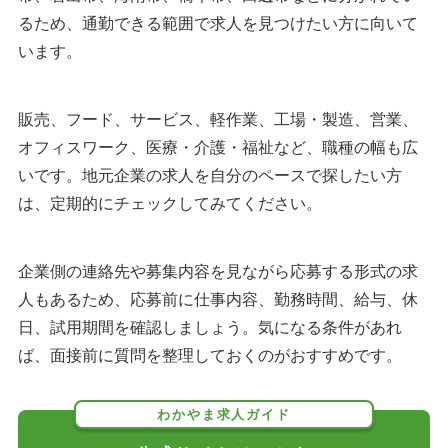
るため、通勤できる範囲で求人を見つけたい方に向いて
います。
販売、フード、サービス、軽作業、工場・製造、営業、
オフィスワーク、医療・介護・福祉など、職種の幅も広
いです。地元企業の求人を自分のペースで探したい方
は、定期的にチェックしてみてください。
企業側の連絡先や募集内容を見ながら応募する形式の求
人もあるため、応募前に仕事内容、勤務時間、給与、休
日、試用期間を確認しましょう。気になる条件があれ
ば、面接前に質問を整理しておくのがおすすめです。
わかやま求人ガイド