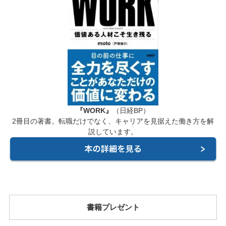
『WORK』
（日経BP）
2冊目の著書。転職だけでなく、キャリアを見据えた働き方を解
説しています。
書籍プレゼント