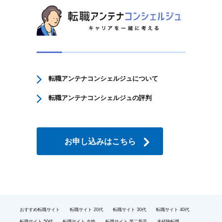
転職アンテナコンシェルジュについて
転職アンテナコンシェルジュの評判
お申し込みはこちら
おすすめ転職サイト
転職サイト 20代
転職サイト 30代
転職サイト 40代
転職サイト 50代
転職サイト 女性
転職サイト 第二新卒
未経験転職