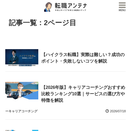
記事一覧：2ページ目
【ハイクラス転職】実際は難しい？成功の
ポイント・失敗しないコツを解説
【2026年版】キャリアコーチングおすすめ
比較ランキング10選｜サービスの選び方や
特徴を解説
ーキャリアコーチング
2026/07/18