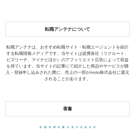
転職アンテナについて
転職アンテナは、おすすめ転職サイト・転職エージェントを紹介
する転職情報メディアです。当サイトは提携各社（リクルート、
ビズリーチ、マイナビほか）のアフィリエイト広告によって収益
を得ています。当サイトの記事にて紹介した商品やサービスが購
入・登録申し込みされた際に、売上の一部がmoto株式会社に還元
されることがあります。
著書