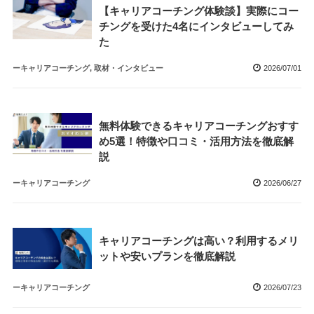
【キャリアコーチング体験談】実際にコー
チングを受けた4名にインタビューしてみ
た
ーキャリアコーチング, 取材・インタビュー
2026/07/01
無料体験できるキャリアコーチングおすす
め5選！特徴や口コミ・活用方法を徹底解
説
ーキャリアコーチング
2026/06/27
キャリアコーチングは高い？利用するメリ
ットや安いプランを徹底解説
ーキャリアコーチング
2026/07/23