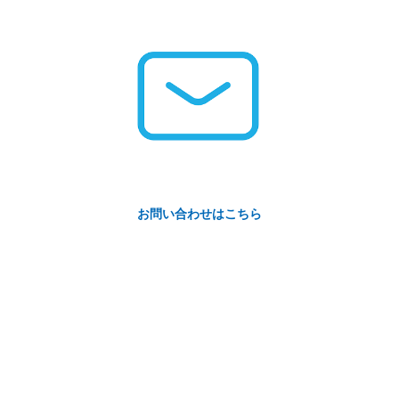
お問い合わせはこちら