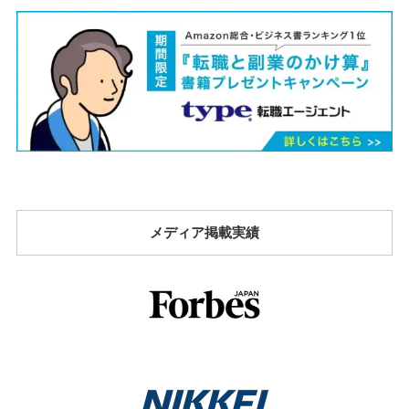
メディア掲載実績