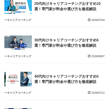
20代向けキャリアコーチングおすすめ10
選！専門家が料金や選び方を徹底解説
ーキャリアコーチング
2026/07/04
30代向けキャリアコーチングおすすめ5
選！専門家が料金や選び方を徹底解説
ーキャリアコーチング
2026/08/07
40代向けキャリアコーチングおすすめ5
選！専門家が料金や選び方を徹底解説
ーキャリアコーチング
2026/07/12