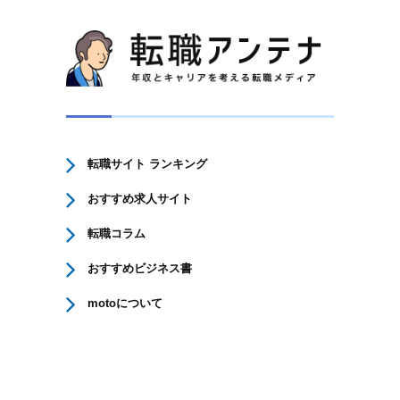
転職サイト ランキング
おすすめ求人サイト
転職コラム
おすすめビジネス書
motoについて