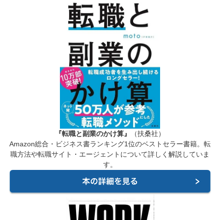
『転職と副業のかけ算』
（扶桑社）
Amazon総合・ビジネス書ランキング1位のベストセラー書籍。転
職方法や転職サイト・エージェントについて詳しく解説していま
す。