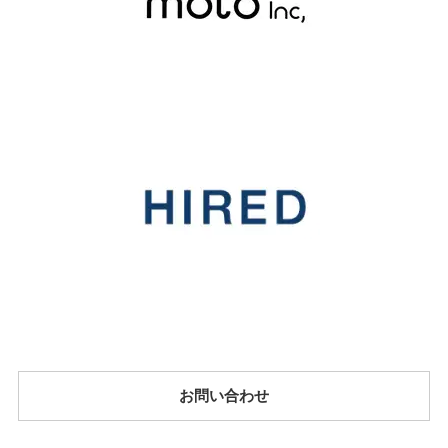
お問い合わせ