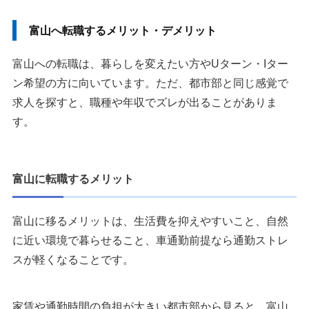
富山へ転職するメリット・デメリット
富山への転職は、暮らしを変えたい方やUターン・Iター
ン希望の方に向いています。ただ、都市部と同じ感覚で
求人を探すと、職種や年収でズレが出ることがありま
す。
富山に転職するメリット
富山に移るメリットは、生活費を抑えやすいこと、自然
に近い環境で暮らせること、車通勤前提なら通勤ストレ
スが軽くなることです。
家賃や通勤時間の負担が大きい都市部から見ると、富山