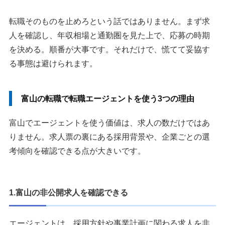
転職そのものを止めろという話ではありません。まず求
人を確認し、年収相場と通勤圏を見た上で、応募の時期
を決める。順番が大事です。それだけで、慌てて妥協す
る事態は避けられます。
富山の転職で転職エージェントを使う3つの理由
富山でエージェントを使う価値は、求人の数だけではあ
りません。求人票の裏にある採用背景や、企業ごとの選
考傾向を確認できる点が大きいです。
1.富山の非公開求人を確認できる
エージェントは、採用方針や事業計画に関わる求人を非