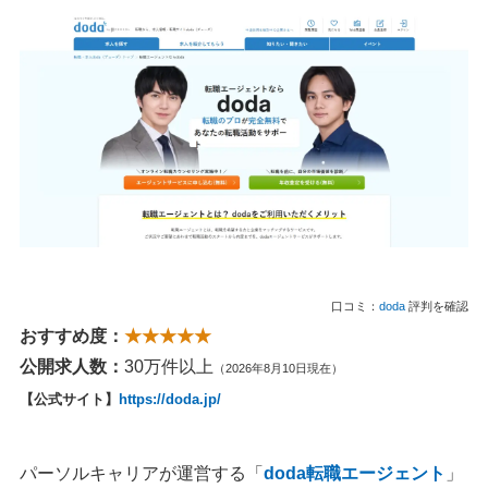
口コミ：
doda
評判を確認
おすすめ度：
★★★★★
公開求人数：
30万件以上
（2026年8月10日現在）
【公式サイト】
https://doda.jp/
パーソルキャリアが運営する「
doda転職エージェント
」