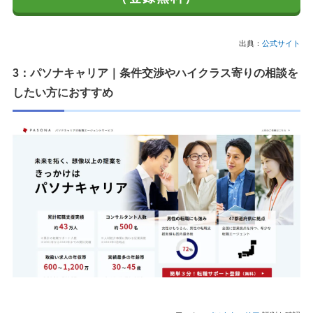
出典：
公式サイト
3：パソナキャリア｜条件交渉やハイクラス寄りの相談を
したい方におすすめ