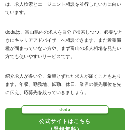
は、求人検索とエージェント相談を並行したい方に向い
ています。
dodaは、富山県内の求人を自分で検索しつつ、必要なと
きにキャリアアドバイザーへ相談できます。まだ希望職
種が固まっていない方や、まず富山の求人相場を見たい
方でも使いやすいサービスです。
紹介求人が多い分、希望とずれた求人が届くこともあり
ます。年収、勤務地、転勤、休日、業界の優先順位を先
に伝え、応募先を絞っていきましょう。
doda
公式サイトはこちら
（登録無料）