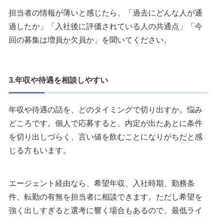
担当者の情報が薄いと感じたら、「過去にどんな人が通
過したか」「入社後に評価されている人の共通点」「今
回の募集は増員か欠員か」を聞いてください。
3.年収や待遇を相談しやすい
年収や待遇の話を、どのタイミングで切り出すか。悩み
どころです。個人で応募すると、内定が出たあとに条件
を切り出しづらく、言い値を飲むことになりがちだと感
じる方もいます。
エージェント経由なら、希望年収、入社時期、勤務条
件、転勤の有無を担当者に相談できます。ただし希望を
強く出しすぎると選考に響く場合もあるので、最低ライ