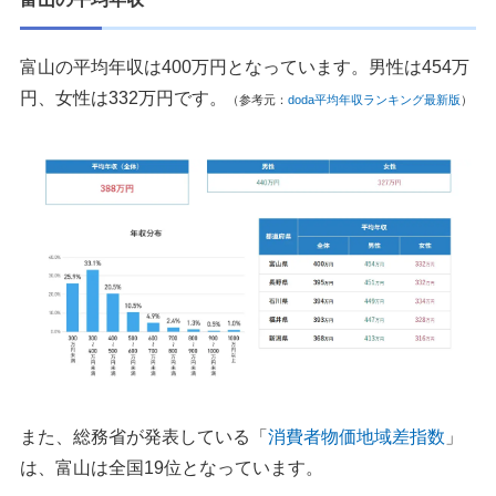
富山の平均年収は400万円となっています。男性は454万
円、女性は332万円です。
（参考元：
doda平均年収ランキング最新版
）
また、総務省が発表している「
消費者物価地域差指数
」
は、富山は全国19位となっています。