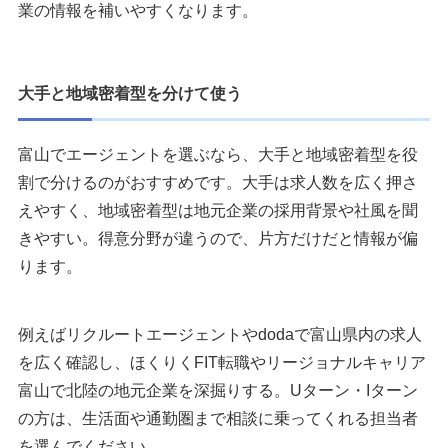
業の情報を補いやすくなります。
大手と地域密着型を分けて使う
富山でエージェントを選ぶなら、大手と地域密着型を役
割で分けるのがおすすめです。大手は求人数を広く押さ
えやすく、地域密着型は地元企業の採用背景や社風を聞
きやすい。得意分野が違うので、片方だけだと情報が偏
ります。
例えばリクルートエージェントやdodaで富山県内の求人
を広く確認し、ほくりくFIT転職やリージョナルキャリア
富山で北陸の地元企業を深掘りする。Uターン・Iターン
の方は、生活面や通勤圏まで相談に乗ってくれる担当者
を選んでください。