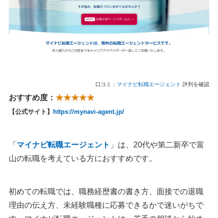
口コミ：
マイナビ転職エージェント
評判を確認
おすすめ度：
★★★★★
【公式サイト】
https://mynavi-agent.jp/
「
マイナビ転職エージェント
」は、20代や第二新卒で富
山の転職を考えている方におすすめです。
初めての転職では、職務経歴書の書き方、面接での退職
理由の伝え方、未経験職種に応募できるかで迷いがちで