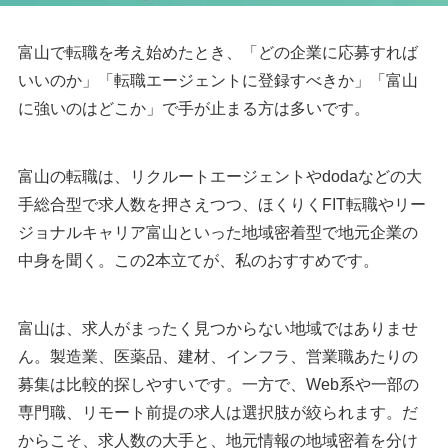
富山で転職を考え始めたとき、「どの企業に応募すれば
いいのか」「転職エージェントに登録すべきか」「富山
に強いのはどこか」で手が止まる方は多いです。
富山の転職は、リクルートエージェントやdodaなどの大
手総合型で求人数を押さえつつ、ほくりくFIT転職やリー
ジョナルキャリア富山といった地域密着型で地元企業の
中身を聞く。この2本立てが、私のおすすめです。
富山は、求人がまったく見つからない地域ではありませ
ん。製造業、医薬品、建材、インフラ、営業職あたりの
募集は比較的探しやすいです。一方で、Web系や一部の
専門職、リモート前提の求人は選択肢が絞られます。だ
からこそ、求人数の大手と、地元情報の地域密着を分け