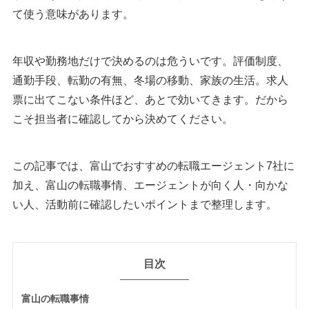
て使う意味があります。
年収や勤務地だけで決めるのは危ういです。評価制度、
通勤手段、転勤の有無、冬場の移動、家族の生活。求人
票に出てこない条件ほど、あとで効いてきます。だから
こそ担当者に確認してから決めてください。
この記事では、富山でおすすめの転職エージェント7社に
加え、富山の転職事情、エージェントが向く人・向かな
い人、活動前に確認したいポイントまで整理します。
目次
富山の転職事情