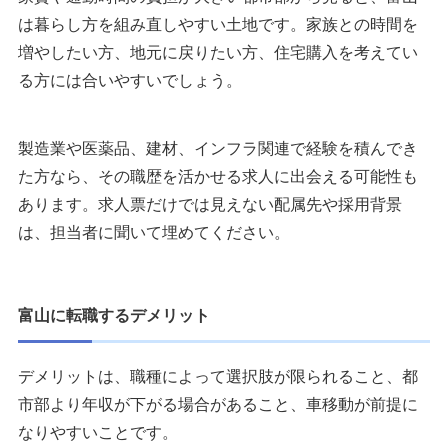
は暮らし方を組み直しやすい土地です。家族との時間を
増やしたい方、地元に戻りたい方、住宅購入を考えてい
る方には合いやすいでしょう。
製造業や医薬品、建材、インフラ関連で経験を積んでき
た方なら、その職歴を活かせる求人に出会える可能性も
あります。求人票だけでは見えない配属先や採用背景
は、担当者に聞いて埋めてください。
富山に転職するデメリット
デメリットは、職種によって選択肢が限られること、都
市部より年収が下がる場合があること、車移動が前提に
なりやすいことです。