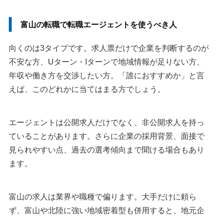
富山の転職で転職エージェントを使うべき人
向くのは3タイプです。求人票だけで企業を判断するのが
不安な方、Uターン・Iターンで地域情報が足りない方、
年収や働き方を交渉したい方。「誰におすすめか」と言
えば、このどれかに当てはまる方でしょう。
エージェントは公開求人だけでなく、非公開求人を持っ
ていることがあります。さらに企業の採用背景、面接で
見られやすい点、過去の選考傾向まで聞ける場合もあり
ます。
富山の求人は業界や職種で偏ります。大手だけに頼ら
ず、富山や北陸に強い地域密着型も併用すると、地元企