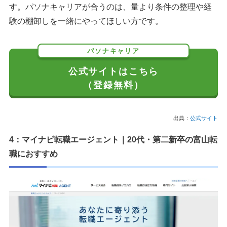
す。パソナキャリアが合うのは、量より条件の整理や経
験の棚卸しを一緒にやってほしい方です。
パソナキャリア
公式サイトはこちら
（登録無料）
出典：
公式サイト
4：マイナビ転職エージェント｜20代・第二新卒の富山転
職におすすめ