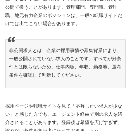
公開で扱うことがあります。管理部門、専門職、管理
職、地元有力企業のポジションは、一般の転職サイトだ
けでは出てこない場合があります。
非公開求人とは、企業の採用事情や募集背景により、
一般公開されていない求人のことです。すべてが好条
件とは限らないため、仕事内容、年収、勤務地、選考
条件を確認して判断してください。
採用ページや転職サイトを見て「応募したい求人が少な
い」と感じた方でも、エージェント経由で別の求人を紹
介されることがあります。登録後は希望を広げすぎず、
譲れない条件を担当者に伝えておきましょう。