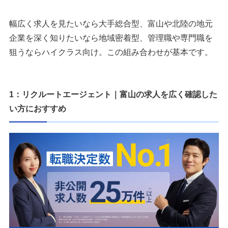
幅広く求人を見たいなら大手総合型、富山や北陸の地元
企業を深く知りたいなら地域密着型、管理職や専門職を
狙うならハイクラス向け。この組み合わせが基本です。
1：リクルートエージェント｜富山の求人を広く確認した
い方におすすめ