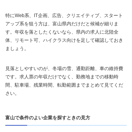
特にWeb系、IT企画、広告、クリエイティブ、スタート
アップ系を狙う方は、富山県内だけだと候補が細りま
す。年収を落としたくないなら、県内の求人に北陸全
体、リモート可、ハイクラス向けを足して確認しておき
ましょう。
見落としやすいのが、冬場の雪、通勤距離、車の維持費
です。求人票の年収だけでなく、勤務地までの移動時
間、駐車場、残業時間、転勤範囲までまとめて見てくだ
さい。
富山で条件のよい企業を探すときの見方