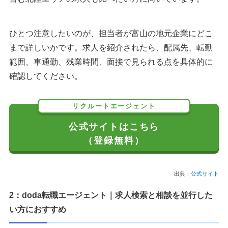
ひとつ注意したいのが、担当者が富山の地元企業にどこ
まで詳しいかです。求人を紹介されたら、配属先、転勤
範囲、車通勤、残業時間、面接で見られる点を具体的に
確認してください。
リクルートエージェント
公式サイトはこちら
（登録無料）
出典：
公式サイト
2：doda転職エージェント｜求人検索と相談を並行した
い方におすすめ