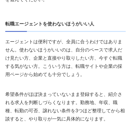
転職エージェントを使わないほうがいい人
エージェントは便利ですが、全員に合うわけではありま
せん。使わないほうがいいのは、自分のペースで求人だ
け見たい方、企業と直接やり取りしたい方、今すぐ転職
する気がない方。こういう方は、転職サイトや企業の採
用ページから始めても十分でしょう。
希望条件がほぼ決まっていないまま登録すると、紹介さ
れる求人を判断しづらくなります。勤務地、年収、職
種、転勤の可否、譲れない条件を3つほど整理してから相
談すると、やり取りが一気に具体的になります。