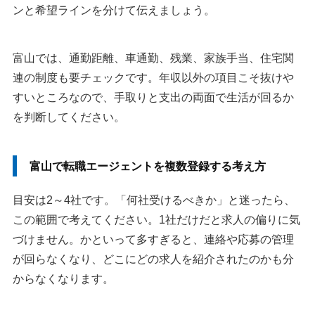
ンと希望ラインを分けて伝えましょう。
富山では、通勤距離、車通勤、残業、家族手当、住宅関
連の制度も要チェックです。年収以外の項目こそ抜けや
すいところなので、手取りと支出の両面で生活が回るか
を判断してください。
富山で転職エージェントを複数登録する考え方
目安は2～4社です。「何社受けるべきか」と迷ったら、
この範囲で考えてください。1社だけだと求人の偏りに気
づけません。かといって多すぎると、連絡や応募の管理
が回らなくなり、どこにどの求人を紹介されたのかも分
からなくなります。