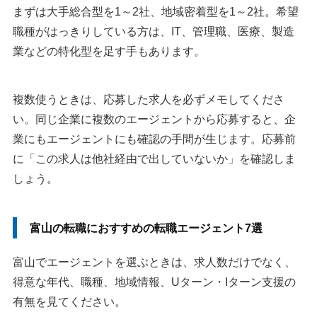
まずは大手総合型を1～2社、地域密着型を1～2社。希望
職種がはっきりしている方は、IT、管理職、医療、製造
業などの特化型を足す手もあります。
複数使うときは、応募した求人を必ずメモしてくださ
い。同じ企業に複数のエージェントから応募すると、企
業にもエージェントにも確認の手間が生じます。応募前
に「この求人は他社経由で出していないか」を確認しま
しょう。
富山の転職におすすめの転職エージェント7選
富山でエージェントを選ぶときは、求人数だけでなく、
得意な年代、職種、地域情報、Uターン・Iターン支援の
有無を見てください。