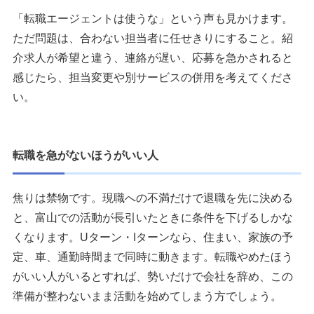
「転職エージェントは使うな」という声も見かけます。
ただ問題は、合わない担当者に任せきりにすること。紹
介求人が希望と違う、連絡が遅い、応募を急かされると
感じたら、担当変更や別サービスの併用を考えてくださ
い。
転職を急がないほうがいい人
焦りは禁物です。現職への不満だけで退職を先に決める
と、富山での活動が長引いたときに条件を下げるしかな
くなります。Uターン・Iターンなら、住まい、家族の予
定、車、通勤時間まで同時に動きます。転職やめたほう
がいい人がいるとすれば、勢いだけで会社を辞め、この
準備が整わないまま活動を始めてしまう方でしょう。