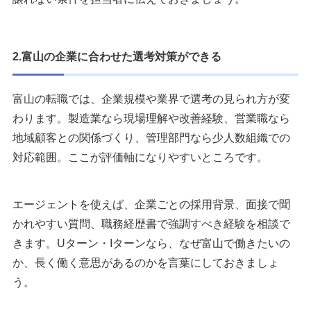
2.富山の企業に合わせた選考対策ができる
富山の転職では、企業規模や業界で選考の見られ方が変
わります。製造業なら現場理解や改善経験、営業職なら
地域顧客との関係づくり、管理部門なら少人数組織での
対応範囲。ここが評価軸になりやすいところです。
エージェントを使えば、企業ごとの採用背景、面接で聞
かれやすい質問、職務経歴書で強調すべき経験を相談で
きます。Uターン・Iターンなら、なぜ富山で働きたいの
か、長く働く意思があるのかを言葉にしておきましょ
う。