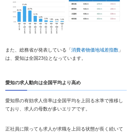
また、総務省が発表している「
消費者物価地域差指数
」
は、愛知は全国23位となっています。
愛知の求人動向は全国平均より高め
愛知県の有効求人倍率は全国平均を上回る水準で推移し
ており、求人の母数が多いエリアです。
正社員に限っても求人が求職を上回る状態が長く続いて