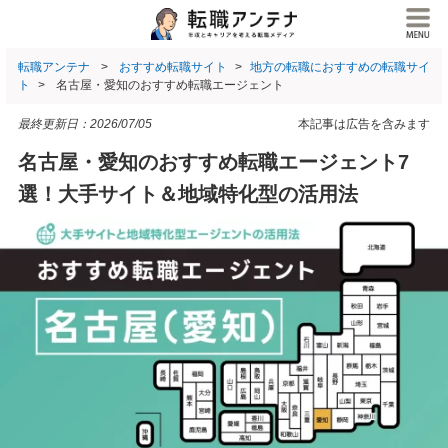
転職アンテナ
おすすめ転職サイト
地方の転職におすすめの転職サイ
ト
名古屋・愛知のおすすめ転職エージェント
最終更新日：
2026/07/05
本記事は広告を含みます
名古屋・愛知のおすすめ転職エージェント7
選！大手サイト＆地域特化型の活用法