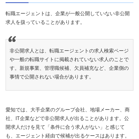
転職エージェントは、企業が一般公開していない非公開
求人を扱っていることがあります。
非公開求人とは、転職エージェントの求人検索ページ
や一般の転職サイトに掲載されていない求人のことで
す。新規事業、管理職候補、欠員補充など、企業側の
事情で公開されない場合があります。
愛知では、大手企業のグループ会社、地場メーカー、商
社、IT企業などで非公開求人が出ることがあります。公
開求人だけを見て「条件に合う求人がない」と感じて
も、エージェント経由で候補が出るケースはあります。