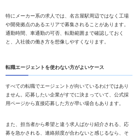
特にメーカー系の求人では、名古屋駅周辺ではなく工場
や開発拠点のあるエリアで募集されることがあります。
通勤時間、車通勤の可否、転勤範囲まで確認しておく
と、入社後の働き方を想像しやすくなります。
転職エージェントを使わない方がよいケース
すべての転職でエージェントが向いているわけではあり
ません。応募したい企業がすでに決まっていて、公式採
用ページから直接応募した方が早い場合もあります。
また、担当者から希望と違う求人ばかり紹介される、応
募を急かされる、連絡頻度が合わないと感じるなら、そ