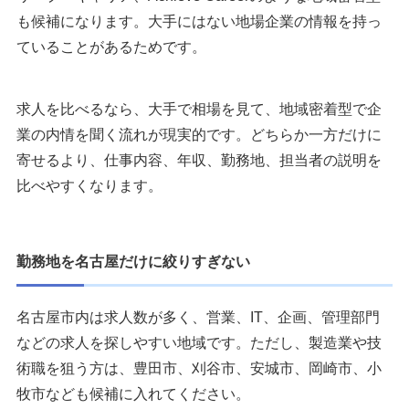
も候補になります。大手にはない地場企業の情報を持っ
ていることがあるためです。
求人を比べるなら、大手で相場を見て、地域密着型で企
業の内情を聞く流れが現実的です。どちらか一方だけに
寄せるより、仕事内容、年収、勤務地、担当者の説明を
比べやすくなります。
勤務地を名古屋だけに絞りすぎない
名古屋市内は求人数が多く、営業、IT、企画、管理部門
などの求人を探しやすい地域です。ただし、製造業や技
術職を狙う方は、豊田市、刈谷市、安城市、岡崎市、小
牧市なども候補に入れてください。