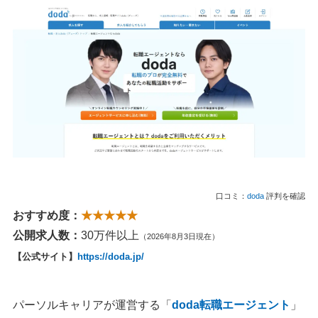
口コミ：
doda
評判を確認
おすすめ度：
★★★★★
公開求人数：
30万件以上
（2026年8月3日現在）
【公式サイト】
https://doda.jp/
パーソルキャリアが運営する「
doda転職エージェント
」