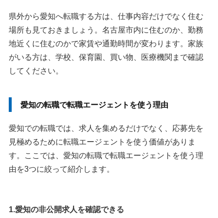
県外から愛知へ転職する方は、仕事内容だけでなく住む
場所も見ておきましょう。名古屋市内に住むのか、勤務
地近くに住むのかで家賃や通勤時間が変わります。家族
がいる方は、学校、保育園、買い物、医療機関まで確認
してください。
愛知の転職で転職エージェントを使う理由
愛知での転職では、求人を集めるだけでなく、応募先を
見極めるために転職エージェントを使う価値がありま
す。ここでは、愛知の転職で転職エージェントを使う理
由を3つに絞って紹介します。
1.愛知の非公開求人を確認できる