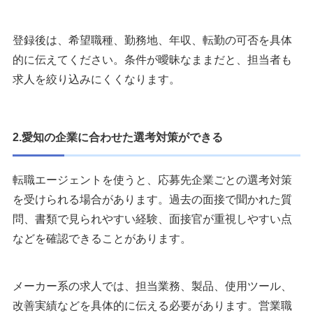
登録後は、希望職種、勤務地、年収、転勤の可否を具体
的に伝えてください。条件が曖昧なままだと、担当者も
求人を絞り込みにくくなります。
2.愛知の企業に合わせた選考対策ができる
転職エージェントを使うと、応募先企業ごとの選考対策
を受けられる場合があります。過去の面接で聞かれた質
問、書類で見られやすい経験、面接官が重視しやすい点
などを確認できることがあります。
メーカー系の求人では、担当業務、製品、使用ツール、
改善実績などを具体的に伝える必要があります。営業職