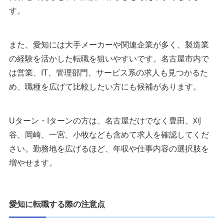
す。
また、愛知には大手メーカーや関連企業が多く、製造業
の経験を活かした転職を狙いやすいです。名古屋市内で
は営業、IT、管理部門、サービス系の求人も見つかるた
め、職種を広げて比較したい方にも候補があります。
Uターン・Iターンの方は、名古屋だけでなく豊田、刈
谷、岡崎、一宮、小牧なども含めて求人を確認してくだ
さい。勤務地を広げるほど、年収や仕事内容の選択肢を
増やせます。
愛知に転職する際の注意点