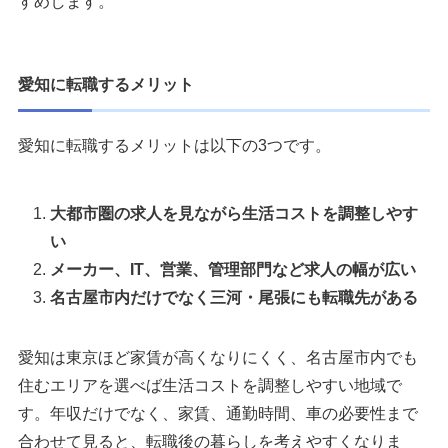
すめします。
愛知に転職するメリット
愛知に転職するメリットは以下の3つです。
大都市圏の求人を見ながら生活コストを調整しやす
い
メーカー、IT、営業、管理部門など求人の幅が広い
名古屋市内だけでなく三河・尾張にも転職先がある
愛知は東京ほど家賃が高くなりにくく、名古屋市内でも
住むエリアを選べば生活コストを調整しやすい地域で
す。年収だけでなく、家賃、通勤時間、車の必要性まで
合わせて見ると、転職後の暮らしを考えやすくなりま