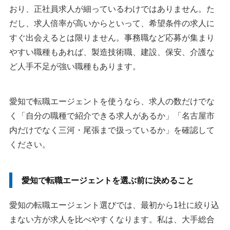
おり、正社員求人が細っているわけではありません。た
だし、求人倍率が高いからといって、希望条件の求人に
すぐ出会えるとは限りません。事務職など応募が集まり
やすい職種もあれば、製造技術職、建設、保安、介護な
ど人手不足が強い職種もあります。
愛知で転職エージェントを使うなら、求人の数だけでな
く「自分の職種で紹介できる求人があるか」「名古屋市
内だけでなく三河・尾張まで扱っているか」を確認して
ください。
愛知で転職エージェントを選ぶ前に決めること
愛知の転職エージェント選びでは、最初から1社に絞り込
まない方が求人を比べやすくなります。私は、大手総合