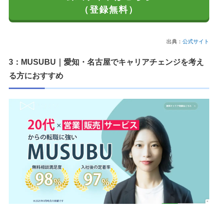
（登録無料）
出典：
公式サイト
3：MUSUBU｜愛知・名古屋でキャリアチェンジを考え
る方におすすめ