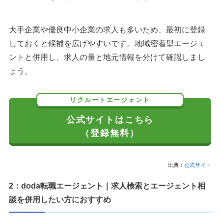
大手企業や優良中小企業の求人も多いため、最初に登録
しておくと候補を広げやすいです。地域密着型エージェ
ントと併用し、求人の量と地元情報を分けて確認しまし
ょう。
リクルートエージェント
公式サイトはこちら
（登録無料）
出典：
公式サイト
2：doda転職エージェント｜求人検索とエージェント相
談を併用したい方におすすめ