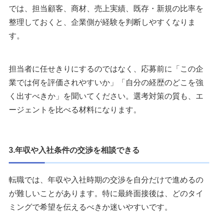
では、担当顧客、商材、売上実績、既存・新規の比率を
整理しておくと、企業側が経験を判断しやすくなりま
す。
担当者に任せきりにするのではなく、応募前に「この企
業では何を評価されやすいか」「自分の経歴のどこを強
く出すべきか」を聞いてください。選考対策の質も、エ
ージェントを比べる材料になります。
3.年収や入社条件の交渉を相談できる
転職では、年収や入社時期の交渉を自分だけで進めるの
が難しいことがあります。特に最終面接後は、どのタイ
ミングで希望を伝えるべきか迷いやすいです。