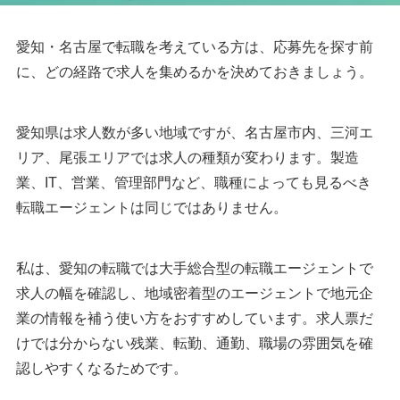
愛知・名古屋で転職を考えている方は、応募先を探す前
に、どの経路で求人を集めるかを決めておきましょう。
愛知県は求人数が多い地域ですが、名古屋市内、三河エ
リア、尾張エリアでは求人の種類が変わります。製造
業、IT、営業、管理部門など、職種によっても見るべき
転職エージェントは同じではありません。
私は、愛知の転職では大手総合型の転職エージェントで
求人の幅を確認し、地域密着型のエージェントで地元企
業の情報を補う使い方をおすすめしています。求人票だ
けでは分からない残業、転勤、通勤、職場の雰囲気を確
認しやすくなるためです。