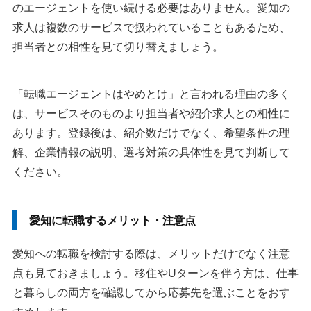
のエージェントを使い続ける必要はありません。愛知の
求人は複数のサービスで扱われていることもあるため、
担当者との相性を見て切り替えましょう。
「転職エージェントはやめとけ」と言われる理由の多く
は、サービスそのものより担当者や紹介求人との相性に
あります。登録後は、紹介数だけでなく、希望条件の理
解、企業情報の説明、選考対策の具体性を見て判断して
ください。
愛知に転職するメリット・注意点
愛知への転職を検討する際は、メリットだけでなく注意
点も見ておきましょう。移住やUターンを伴う方は、仕事
と暮らしの両方を確認してから応募先を選ぶことをおす