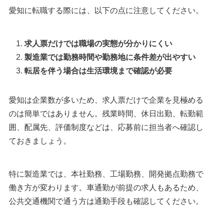
愛知に転職する際には、以下の点に注意してください。
求人票だけでは職場の実態が分かりにくい
製造業では勤務時間や勤務地に条件差が出やすい
転居を伴う場合は生活環境まで確認が必要
愛知は企業数が多いため、求人票だけで企業を見極める
のは簡単ではありません。残業時間、休日出勤、転勤範
囲、配属先、評価制度などは、応募前に担当者へ確認し
ておきましょう。
特に製造業では、本社勤務、工場勤務、開発拠点勤務で
働き方が変わります。車通勤が前提の求人もあるため、
公共交通機関で通う方は通勤手段も確認してください。