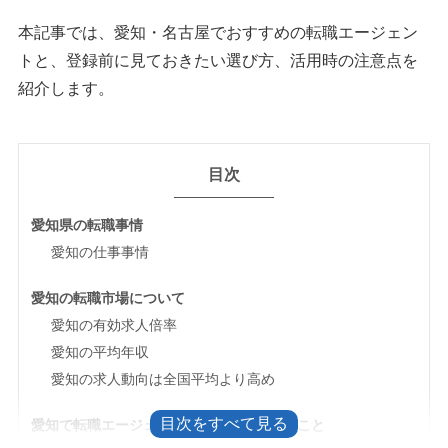
本記事では、愛知・名古屋でおすすめの転職エージェン
トと、登録前に見ておきたい選び方、活用時の注意点を
紹介します。
目次
愛知県の転職事情
愛知の仕事事情
愛知の転職市場について
愛知の有効求人倍率
愛知の平均年収
愛知の求人動向は全国平均より高め
愛知で転職エージェントを選ぶ前に決めること