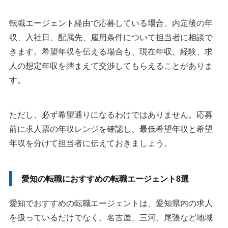
転職エージェント経由で応募している場合、内定後の年
収、入社日、配属先、雇用条件について担当者に相談で
きます。希望年収を伝える場合も、現在年収、経験、求
人の想定年収を踏まえて交渉してもらえることがありま
す。
ただし、必ず希望通りになるわけではありません。応募
前に求人票の年収レンジを確認し、最低希望年収と希望
年収を分けて担当者に伝えておきましょう。
愛知の転職におすすめの転職エージェント8選
愛知でおすすめの転職エージェントは、愛知県内の求人
を扱っているだけでなく、名古屋、三河、尾張など地域