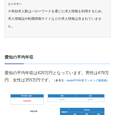
なりやすい
※有効求人数はハローワークを通じた求人情報を利用するため、
求人情報誌や転職情報サイトなどの求人情報は含まれていませ
ん。
愛知の平均年収
愛知の平均年収は420万円となっています。男性は479万
円、女性は355万円です。
（参考元：
doda平均年収ランキング最新版
）