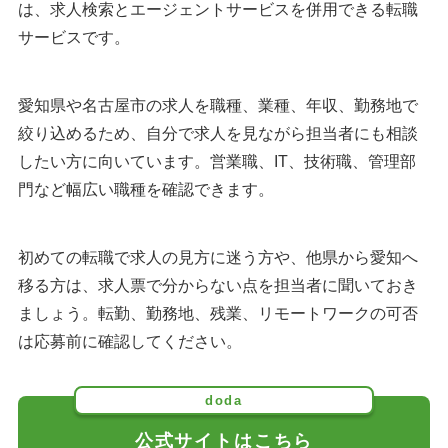
は、求人検索とエージェントサービスを併用できる転職
サービスです。
愛知県や名古屋市の求人を職種、業種、年収、勤務地で
絞り込めるため、自分で求人を見ながら担当者にも相談
したい方に向いています。営業職、IT、技術職、管理部
門など幅広い職種を確認できます。
初めての転職で求人の見方に迷う方や、他県から愛知へ
移る方は、求人票で分からない点を担当者に聞いておき
ましょう。転勤、勤務地、残業、リモートワークの可否
は応募前に確認してください。
doda
公式サイトはこちら