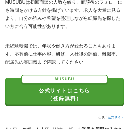
MUSUBUは初回面談の人数を絞り、面談後のフォローに
も時間をかける方針を掲げています。求人を大量に見る
より、自分の強みや希望を整理しながら転職先を探した
い方に合う可能性があります。
未経験転職では、年収や働き方が変わることもありま
す。応募前に仕事内容、研修、入社後の評価、離職率、
配属先の雰囲気まで確認してください。
MUSUBU
公式サイトはこちら
（登録無料）
出典：
公式サイト