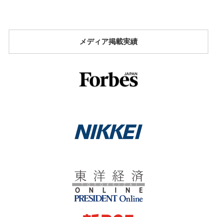
メディア掲載実績