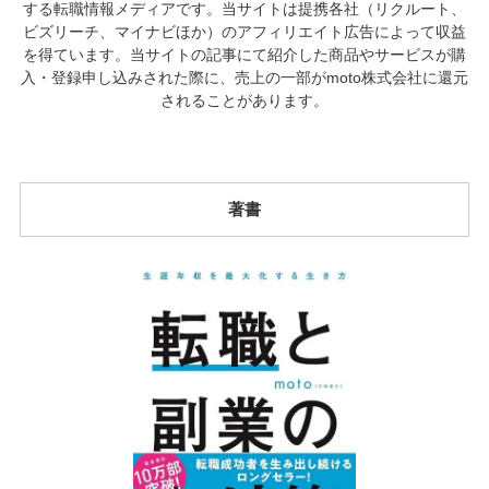
する転職情報メディアです。当サイトは提携各社（リクルート、
ビズリーチ、マイナビほか）のアフィリエイト広告によって収益
を得ています。当サイトの記事にて紹介した商品やサービスが購
入・登録申し込みされた際に、売上の一部がmoto株式会社に還元
されることがあります。
著書