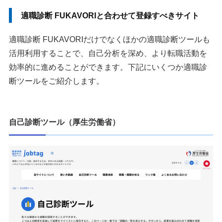
適職診断 FUKAVORIと合わせて登録すべきサイト
適職診断 FUKAVORIだけでなくほかの適職診断ツールも
活用利用することで、自己分析を深め、より転職活動を
効率的に進めることができます。下記にいくつか適職診
断ツールをご紹介します。
自己診断ツール（厚生労働省）