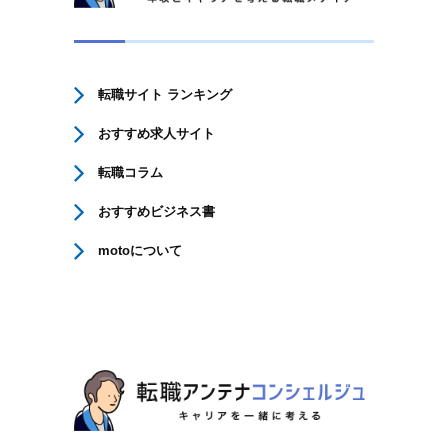
転職サイト ランキング
おすすめ求人サイト
転職コラム
おすすめビジネス書
motoについて