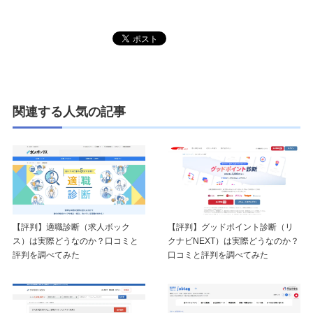
関連する人気の記事
【評判】適職診断（求人ボック
【評判】グッドポイント診断（リ
ス）は実際どうなのか？口コミと
クナビNEXT）は実際どうなのか？
評判を調べてみた
口コミと評判を調べてみた