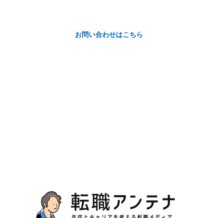
お問い合わせはこちら