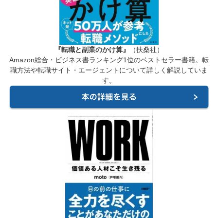
『転職と副業のかけ算』
（扶桑社）
Amazon総合・ビジネス書ランキング1位のベストセラー書籍。転
職方法や転職サイト・エージェントについて詳しく解説していま
す。