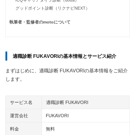
グッドポイント診断（リクナビNEXT）
執筆者・監修者のmotoについて
適職診断 FUKAVORIの基本情報とサービス紹介
まずはじめに、適職診断 FUKAVORIの基本情報をご紹介
します。
サービス名
適職診断 FUKAVORI
運営会社
FUKAVORI
料金
無料