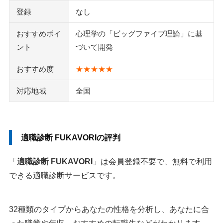
登録
なし
おすすめポイ
心理学の「ビッグファイブ理論」に基
ント
づいて開発
おすすめ度
★★★★★
対応地域
全国
適職診断 FUKAVORIの評判
「
適職診断 FUKAVORI
」は会員登録不要で、無料で利用
できる適職診断サービスです。
32種類のタイプからあなたの性格を分析し、あなたに合