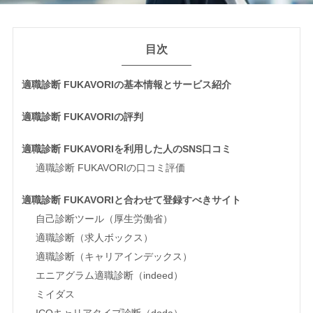
目次
適職診断 FUKAVORIの基本情報とサービス紹介
適職診断 FUKAVORIの評判
適職診断 FUKAVORIを利用した人のSNS口コミ
適職診断 FUKAVORIの口コミ評価
適職診断 FUKAVORIと合わせて登録すべきサイト
自己診断ツール（厚生労働省）
適職診断（求人ボックス）
適職診断（キャリアインデックス）
エニアグラム適職診断（indeed）
ミイダス
ICQキャリアタイプ診断（doda）