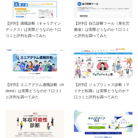
【評判】適職診断（キャリアイン
【評判】自己診断ツール（厚生労
デックス）は実際どうなのか？口
働省）は実際どうなのか？口コミ
コミと評判を調べてみた
と評判を調べてみた
【評判】エニアグラム適職診断（in
【評判】ジョブリシャス診断（マ
deed）は実際どうなのか？口コミ
イナビ転職）は実際どうなのか？
と評判を調べてみた
口コミと評判を調べてみた