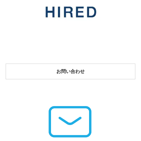
お問い合わせ