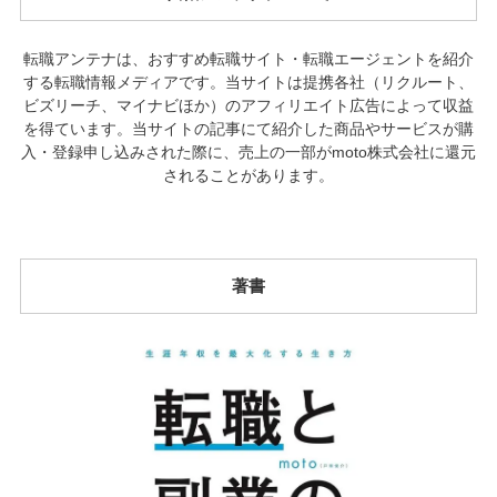
転職アンテナは、おすすめ転職サイト・転職エージェントを紹介
する転職情報メディアです。当サイトは提携各社（リクルート、
ビズリーチ、マイナビほか）のアフィリエイト広告によって収益
を得ています。当サイトの記事にて紹介した商品やサービスが購
入・登録申し込みされた際に、売上の一部がmoto株式会社に還元
されることがあります。
著書