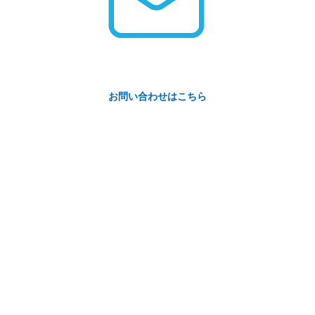
お問い合わせはこちら