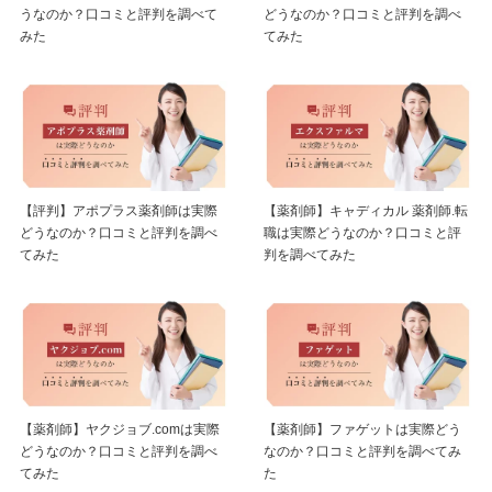
うなのか？口コミと評判を調べて
どうなのか？口コミと評判を調べ
みた
てみた
【評判】アポプラス薬剤師は実際
【薬剤師】キャディカル 薬剤師.転
どうなのか？口コミと評判を調べ
職は実際どうなのか？口コミと評
てみた
判を調べてみた
【薬剤師】ヤクジョブ.comは実際
【薬剤師】ファゲットは実際どう
どうなのか？口コミと評判を調べ
なのか？口コミと評判を調べてみ
てみた
た