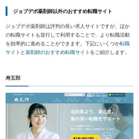
ジョブデポ薬剤師以外のおすすめ転職サイト
ジョブデポ薬剤師は評判の良い求人サイトですが、ほか
の転職サイトも並行して利用することで、より転職活動
を効率的に進めることができます。下記にいくつか
転職
サイト
と
薬剤師のおすすめ転職サイト
をご紹介します。
寿五郎