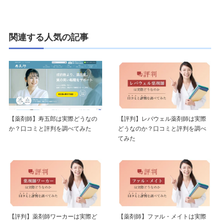
関連する人気の記事
【薬剤師】寿五郎は実際どうなの
【評判】レバウェル薬剤師は実際
か？口コミと評判を調べてみた
どうなのか？口コミと評判を調べ
てみた
【評判】薬剤師ワーカーは実際ど
【薬剤師】ファル・メイトは実際