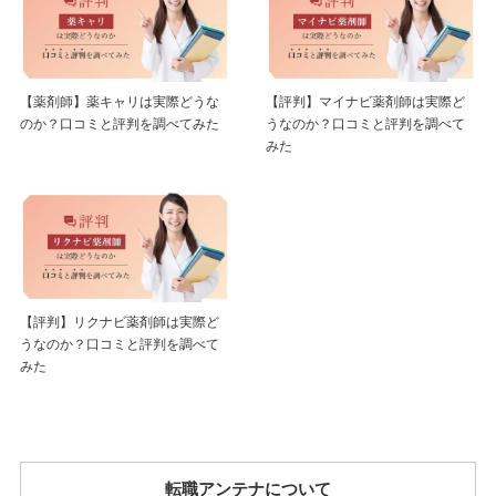
【薬剤師】薬キャリは実際どうな
【評判】マイナビ薬剤師は実際ど
のか？口コミと評判を調べてみた
うなのか？口コミと評判を調べて
みた
【評判】リクナビ薬剤師は実際ど
うなのか？口コミと評判を調べて
みた
転職アンテナについて