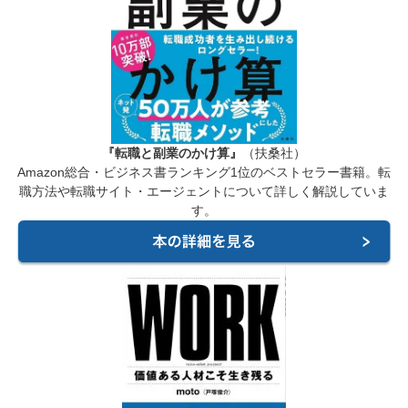
『転職と副業のかけ算』
（扶桑社）
Amazon総合・ビジネス書ランキング1位のベストセラー書籍。転
職方法や転職サイト・エージェントについて詳しく解説していま
す。