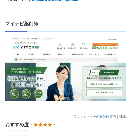
マイナビ薬剤師
口コミ：
マイナビ薬剤師
評判を確認
おすすめ度：
★★★★・