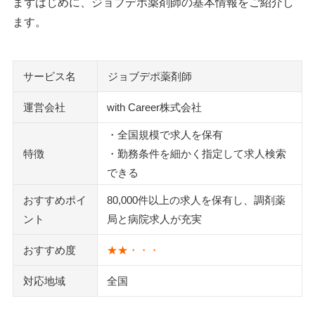
まずはじめに、ジョブデポ薬剤師の基本情報をご紹介し
ます。
サービス名
ジョブデポ薬剤師
運営会社
with Career株式会社
・全国規模で求人を保有
特徴
・勤務条件を細かく指定して求人検索
できる
おすすめポイ
80,000件以上の求人を保有し、調剤薬
ント
局と病院求人が充実
おすすめ度
★★・・・
対応地域
全国