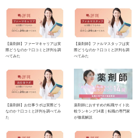
【薬剤師】ファーマキャリアは実
【薬剤師】ファルマスタッフは実
際どうなのか？口コミと評判を調
際どうなのか？口コミと評判を調
べてみた
べてみた
【薬剤師】お仕事ラボは実際どう
薬剤師におすすめの転職サイト比
なのか？口コミと評判を調べてみ
較ランキング14選｜転職の専門家
た
が徹底解説