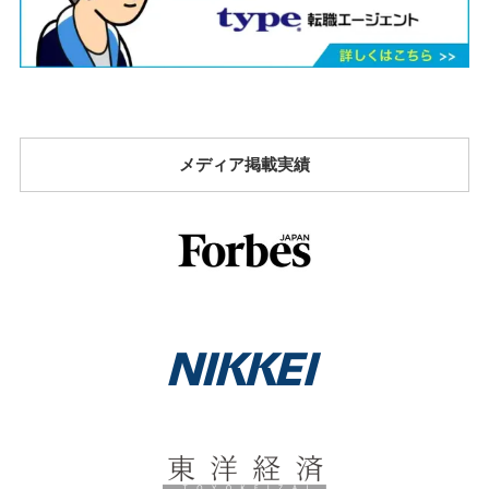
メディア掲載実績