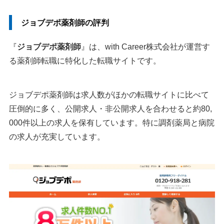
ジョブデポ薬剤師の評判
『
ジョブデポ薬剤師
』は、with Career株式会社が運営す
る薬剤師転職に特化した転職サイトです。
ジョブデポ薬剤師は求人数がほかの転職サイトに比べて
圧倒的に多く、公開求人・非公開求人を合わせると約80,
000件以上の求人を保有しています。特に調剤薬局と病院
の求人が充実しています。