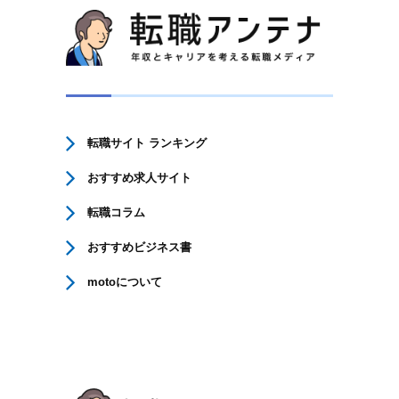
転職サイト ランキング
おすすめ求人サイト
転職コラム
おすすめビジネス書
motoについて