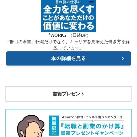
『WORK』
（日経BP）
2冊目の著書。転職だけでなく、キャリアを見据えた働き方を解
説しています。
書籍プレゼント