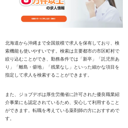
北海道から沖縄まで全国規模で求人を保有しており、検
索機能も使いやすいです。検索は主要都市の市区町村で
絞り込むことができ、勤務条件では「新卒」「託児所あ
り」「離島・僻地」「残業なし」といった細かな項目を
指定して求人を検索することができます。
また、ジョブデポは厚生労働省に許可された優良職業紹
介事業にも認定されているため、安心して利用すること
ができます。転職を考えている薬剤師の方におすすめで
す。