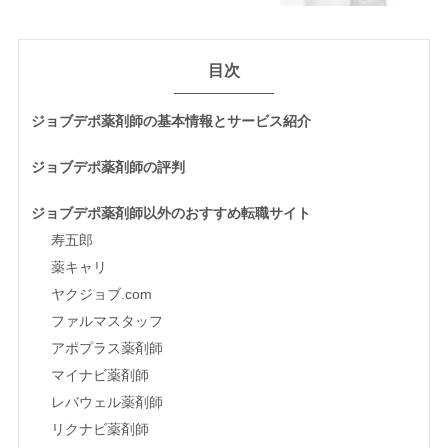
目次
ジョブデポ薬剤師の基本情報とサービス紹介
ジョブデポ薬剤師の評判
ジョブデポ薬剤師以外のおすすめ転職サイト
寿五郎
薬キャリ
ヤクジョブ.com
ファルマスタッフ
アポプラス薬剤師
マイナビ薬剤師
レバウェル薬剤師
リクナビ薬剤師