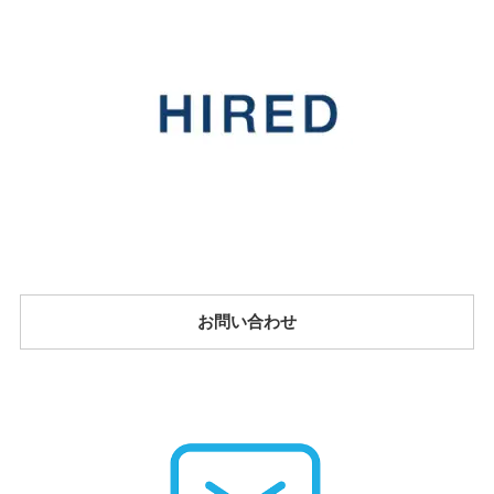
お問い合わせ