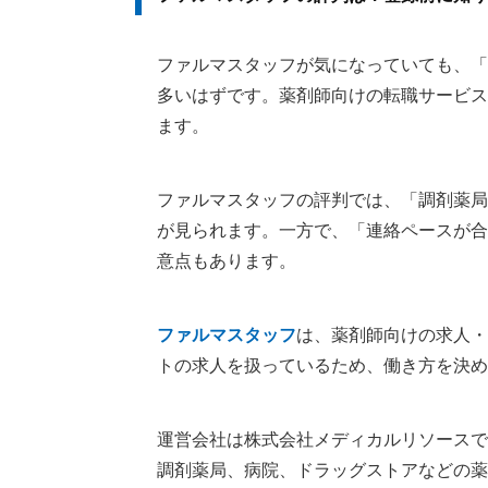
ファルマスタッフが気になっていても、「
多いはずです。薬剤師向けの転職サービス
ます。
ファルマスタッフの評判では、「調剤薬局
が見られます。一方で、「連絡ペースが合
意点もあります。
ファルマスタッフ
は、薬剤師向けの求人・
トの求人を扱っているため、働き方を決め
運営会社は株式会社メディカルリソースで
調剤薬局、病院、ドラッグストアなどの薬