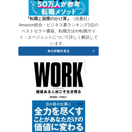
『転職と副業のかけ算』
（扶桑社）
Amazon総合・ビジネス書ランキング1位の
ベストセラー書籍。転職方法や転職サイ
ト・エージェントについて詳しく解説して
います。