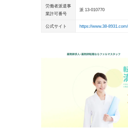
薬キャリ
労働者派遣事
派 13-010770
業許可番号
執筆者・監修者のmotoについて
公式サイト
https://www.38-8931.com/