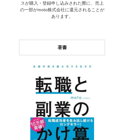
スが購入・登録申し込みされた際に、売上
の一部がmoto株式会社に還元されることが
あります。
著書