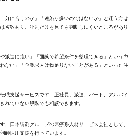
自分に合うのか」「連絡が多いのではないか」と迷う方は
は複数あり、評判だけを見ても判断しにくいところがあり
や派遣に強い」「面談で希望条件を整理できる」という声
わない」「企業求人は物足りないことがある」といった注
転職支援サービスです。正社員、派遣、パート、アルバイ
きれていない段階でも相談できます。
す。日本調剤グループの医療系人材サービス会社として、
剤師採用支援を行っています。