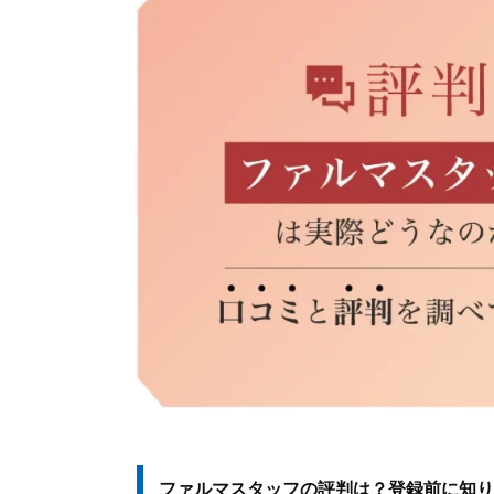
ファルマスタッフの評判は？登録前に知り