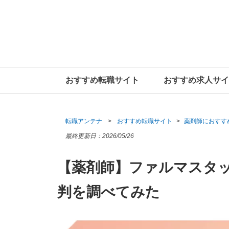
おすすめ転職サイト
おすすめ求人サイ
転職アンテナ
おすすめ転職サイト
薬剤師におすす
最終更新日：
2026/05/26
【薬剤師】ファルマスタ
判を調べてみた