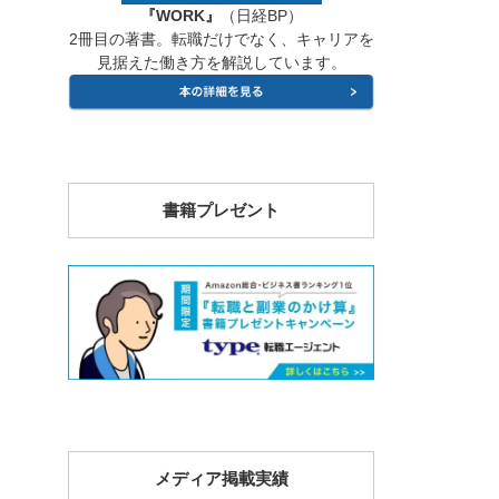
『WORK』
（日経BP）
2冊目の著書。転職だけでなく、キャリアを
見据えた働き方を解説しています。
書籍プレゼント
メディア掲載実績