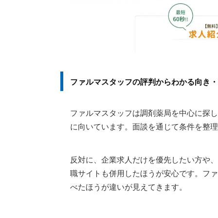
ファルマスタッフの評判からわかる向き・
ファルマスタッフは調剤薬局を中心に探し
に向いています。面談を通じて条件を整理
反対に、企業求人だけを優先したい方や、
職サイトも併用したほうが安心です。ファ
べたほうが違いが見えてきます。