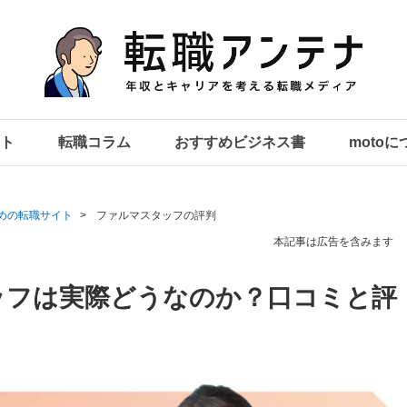
ト
転職コラム
おすすめビジネス書
moto
めの転職サイト
ファルマスタッフの評判
本記事は広告を含みます
ッフは実際どうなのか？口コミと評