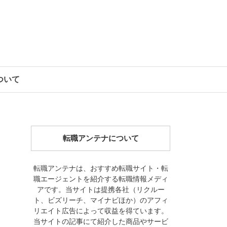
について
転職アンテナについて
転職アンテナは、おすすめ転職サイト・転
職エージェントを紹介する転職情報メディ
アです。当サイトは提携各社（リクルー
ト、ビズリーチ、マイナビほか）のアフィ
リエイト広告によって収益を得ています。
当サイトの記事にて紹介した商品やサービ