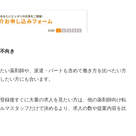
不向き
たい薬剤師や、派遣・パートも含めて働き方を比べたい方
したい方にも合います。
登録後すぐに大量の求人を見たい方は、他の薬剤師向け転
ルマスタッフだけで決めるより、求人の数や提案内容を比