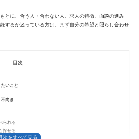
もとに、合う人・合わない人、求人の特徴、面談の進み
録するか迷っている方は、まず自分の希望と照らし合わせ
目次
りたいこと
・不向き
べられる
ら探せる