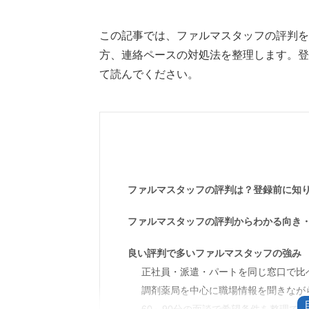
この記事では、ファルマスタッフの評判を
方、連絡ペースの対処法を整理します。登
て読んでください。
ファルマスタッフの評判は？登録前に知
ファルマスタッフの評判からわかる向き
良い評判で多いファルマスタッフの強み
正社員・派遣・パートを同じ窓口で比
調剤薬局を中心に職場情報を聞きなが