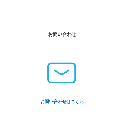
お問い合わせ
お問い合わせはこちら