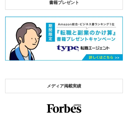
書籍プレゼント
メディア掲載実績