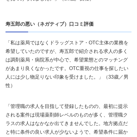
寿五郎の悪い（ネガティブ）口コミ評価
「私は薬局ではなくドラッグストア・OTC主体の業務を
希望していたのですが、寿五郎で紹介される求人の多く
は調剤薬局・病院系が中心で、希望業態とのマッチング
があまり良くなかったです。OTC重視の仕事を探したい
人には少し物足りない印象を受けました。」（33歳／男
性）
「管理職の求人を目指して登録したものの、最初に提示
される案件は現場薬剤師レベルのものが多く、管理職ク
ラスの求人はなかなか出てきませんでした。地方拠点だ
と特に条件の良い求人が少ないようで、希望条件に届か