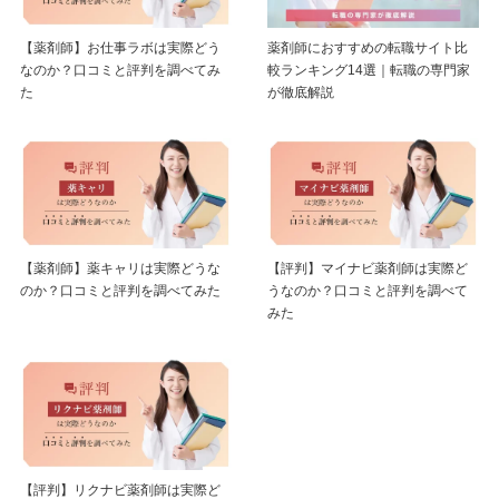
【薬剤師】お仕事ラボは実際どう
薬剤師におすすめの転職サイト比
なのか？口コミと評判を調べてみ
較ランキング14選｜転職の専門家
た
が徹底解説
【薬剤師】薬キャリは実際どうな
【評判】マイナビ薬剤師は実際ど
のか？口コミと評判を調べてみた
うなのか？口コミと評判を調べて
みた
【評判】リクナビ薬剤師は実際ど