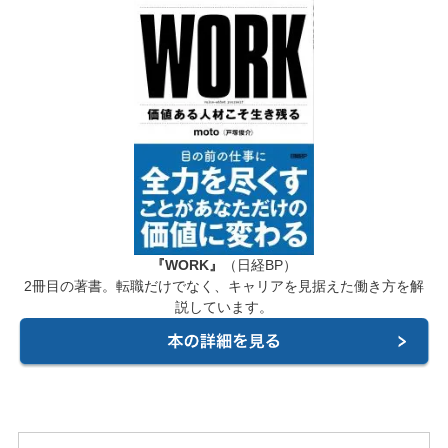
『WORK』
（日経BP）
2冊目の著書。転職だけでなく、キャリアを見据えた働き方を解
説しています。