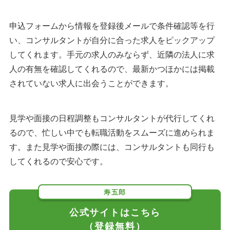
申込フォームから情報を登録後メールで条件確認等を行
い、コンサルタントが自分に合った求人をピックアップ
してくれます。手元の求人のみならず、近隣の法人に求
人の有無を確認してくれるので、最新かつほかには掲載
されていない求人に出会うことができます。
見学や面接の日程調整もコンサルタントが代行してくれ
るので、忙しい中でも転職活動をスムーズに進められま
す。また見学や面接の際には、コンサルタントも同行も
してくれるので安心です。
寿五郎
公式サイトはこちら
（登録無料）