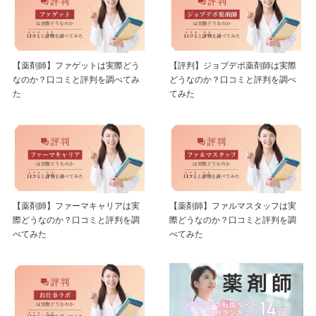
【薬剤師】ファゲットは実際どう
【評判】ジョブデポ薬剤師は実際
なのか？口コミと評判を調べてみ
どうなのか？口コミと評判を調べ
た
てみた
【薬剤師】ファーマキャリアは実
【薬剤師】ファルマスタッフは実
際どうなのか？口コミと評判を調
際どうなのか？口コミと評判を調
べてみた
べてみた