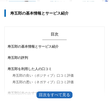
寿五郎の基本情報とサービス紹介
目次
寿五郎の基本情報とサービス紹介
寿五郎の評判
寿五郎を利用した人の口コミ
寿五郎の良い（ポジティブ）口コミ評価
寿五郎の悪い（ネガティブ）口コミ評価
寿五郎以外のおすすめ転職サービス
リクナビ薬剤師
ファルマスタッフ