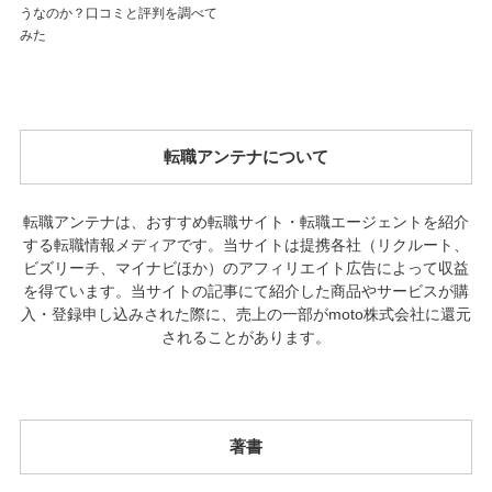
うなのか？口コミと評判を調べて
みた
転職アンテナについて
転職アンテナは、おすすめ転職サイト・転職エージェントを紹介
する転職情報メディアです。当サイトは提携各社（リクルート、
ビズリーチ、マイナビほか）のアフィリエイト広告によって収益
を得ています。当サイトの記事にて紹介した商品やサービスが購
入・登録申し込みされた際に、売上の一部がmoto株式会社に還元
されることがあります。
著書