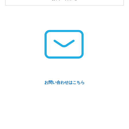
お問い合わせはこちら