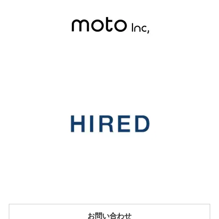
お問い合わせ