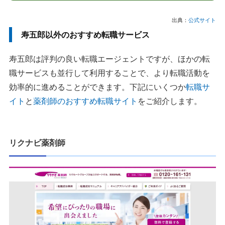
出典：
公式サイト
寿五郎以外のおすすめ転職サービス
寿五郎は評判の良い転職エージェントですが、ほかの転
職サービスも並行して利用することで、より転職活動を
効率的に進めることができます。下記にいくつか
転職サ
イト
と
薬剤師のおすすめ転職サイト
をご紹介します。
リクナビ薬剤師