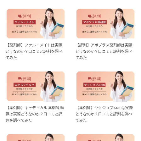
【薬剤師】ファル・メイトは実際
【評判】アポプラス薬剤師は実際
どうなのか？口コミと評判を調べ
どうなのか？口コミと評判を調べ
てみた
てみた
【薬剤師】キャディカル 薬剤師.転
【薬剤師】ヤクジョブ.comは実際
職は実際どうなのか？口コミと評
どうなのか？口コミと評判を調べ
判を調べてみた
てみた