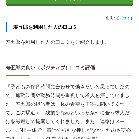
出典：
公式サイト
寿五郎を利用した人の口コミ
寿五郎を利用した人の口コミをご紹介します。
寿五郎の良い（ポジティブ）口コミ評価
「子どもの保育時間に合わせて働きたいと思っていたの
で、通勤時間や勤務時間を重視して求人を探していまし
た。寿五郎の担当者は、私の希望を丁寧に聞いてくれ
て、この駅近く・残業少なめといった条件に合う求人だ
けを厳選して提案してくれました。また、連絡はメー
ル・LINE主体で、電話の強引な押しがなかったのも安心
できました。」（31歳／女性／調剤薬局）