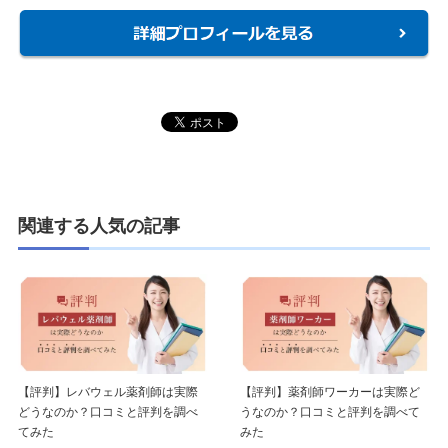
関連する人気の記事
【評判】レバウェル薬剤師は実際
【評判】薬剤師ワーカーは実際ど
どうなのか？口コミと評判を調べ
うなのか？口コミと評判を調べて
てみた
みた