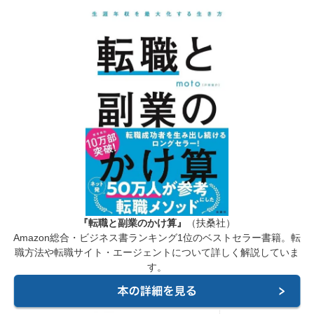
『転職と副業のかけ算』
（扶桑社）
Amazon総合・ビジネス書ランキング1位のベストセラー書籍。転
職方法や転職サイト・エージェントについて詳しく解説していま
す。