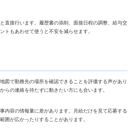
と直接行います。履歴書の添削、面接日程の調整、給与交
ントもあわせて使うと不安を減らせます。
地図で勤務先の場所を確認できることを評価する声があり
からの連絡を待たずに動きたい方にも合います。
事内容の情報量に差があります。月給だけを見て応募する
範囲が広かったりすることがあります。