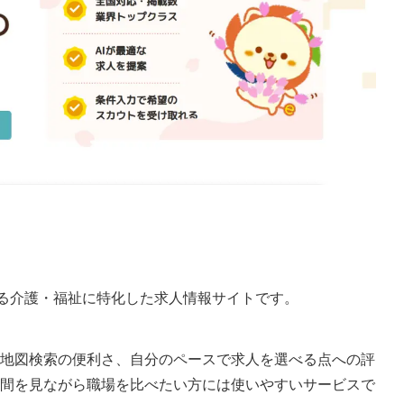
営する介護・福祉に特化した求人情報サイトです。
地図検索の便利さ、自分のペースで求人を選べる点への評
間を見ながら職場を比べたい方には使いやすいサービスで