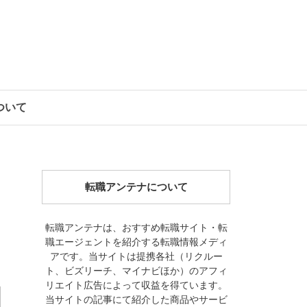
について
転職アンテナについて
転職アンテナは、おすすめ転職サイト・転
職エージェントを紹介する転職情報メディ
アです。当サイトは提携各社（リクルー
ト、ビズリーチ、マイナビほか）のアフィ
リエイト広告によって収益を得ています。
当サイトの記事にて紹介した商品やサービ