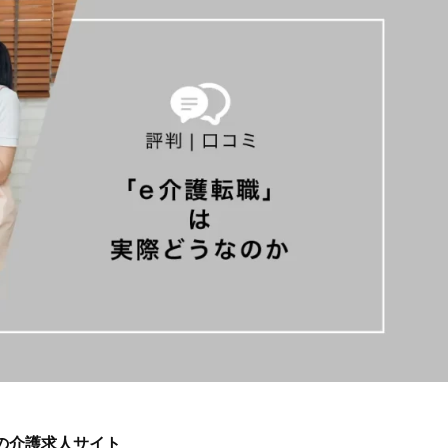
の介護求人サイト