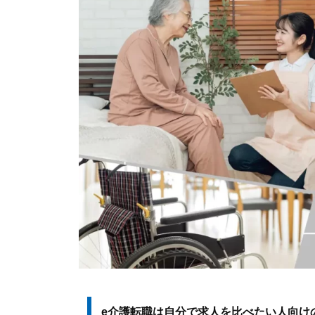
e介護転職は自分で求人を比べたい人向け