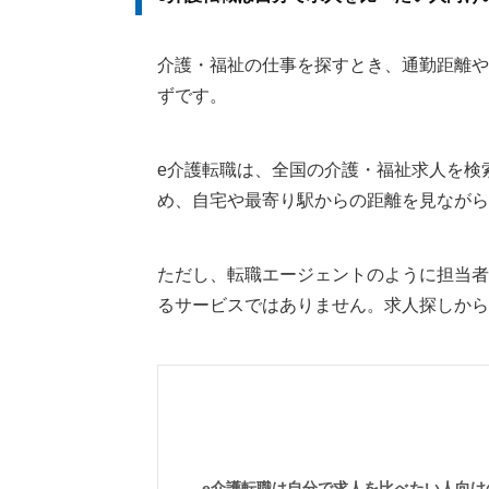
介護・福祉の仕事を探すとき、通勤距離や
ずです。
e介護転職は、全国の介護・福祉求人を検
め、自宅や最寄り駅からの距離を見ながら
ただし、転職エージェントのように担当者
るサービスではありません。求人探しから
e介護転職は自分で求人を比べたい人向け