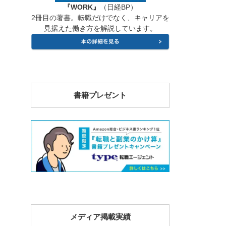
『WORK』
（日経BP）
2冊目の著書。転職だけでなく、キャリアを
見据えた働き方を解説しています。
書籍プレゼント
メディア掲載実績