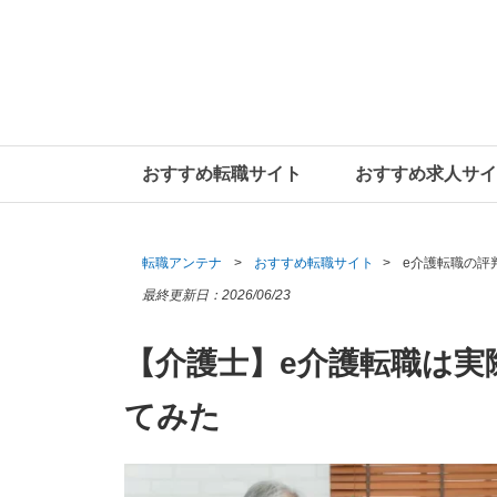
おすすめ転職サイト
おすすめ求人サイ
転職アンテナ
おすすめ転職サイト
e介護転職の評
最終更新日：
2026/06/23
【介護士】e介護転職は実
てみた