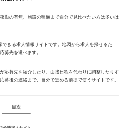
夜勤の有無、施設の種類まで自分で見比べたい方は多いは
索できる求人情報サイトです。地図から求人を探せるた
応募先を選べます。
が応募先を紹介したり、面接日程を代わりに調整したりす
応募後の連絡まで、自分で進める前提で使うサイトです。
目次
の介護求人サイト