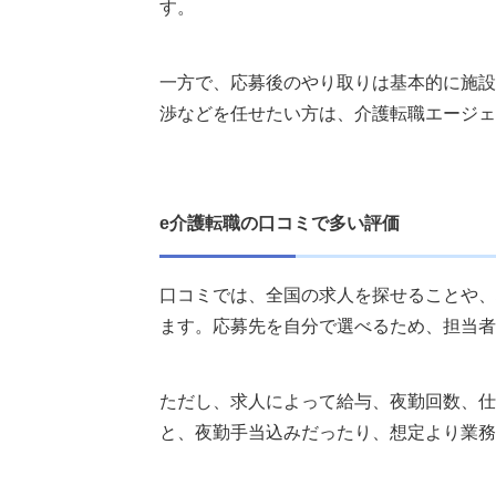
す。
一方で、応募後のやり取りは基本的に施設
渉などを任せたい方は、介護転職エージェ
e介護転職の口コミで多い評価
口コミでは、全国の求人を探せることや、
ます。応募先を自分で選べるため、担当者
ただし、求人によって給与、夜勤回数、仕
と、夜勤手当込みだったり、想定より業務