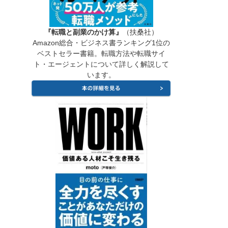
『転職と副業のかけ算』
（扶桑社）
Amazon総合・ビジネス書ランキング1位の
ベストセラー書籍。転職方法や転職サイ
ト・エージェントについて詳しく解説して
います。