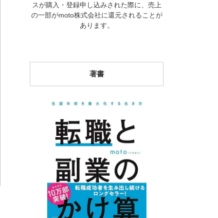
スが購入・登録申し込みされた際に、売上
の一部がmoto株式会社に還元されることが
あります。
著書