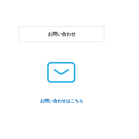
お問い合わせ
お問い合わせはこちら