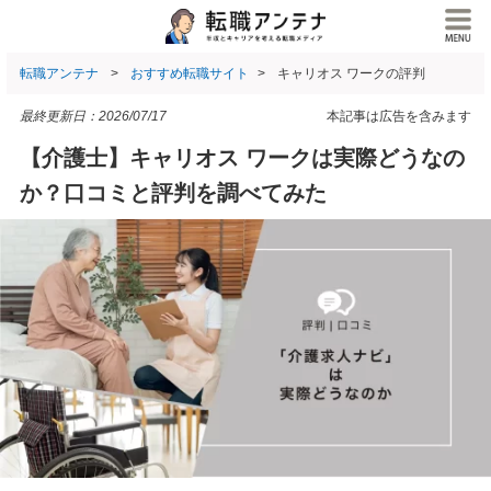
転職アンテナ
おすすめ転職サイト
キャリオス ワークの評判
最終更新日：
2026/07/17
本記事は広告を含みます
【介護士】キャリオス ワークは実際どうなの
か？口コミと評判を調べてみた