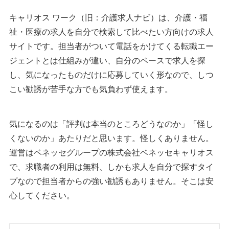
キャリオス ワーク（旧：介護求人ナビ）は、介護・福
祉・医療の求人を自分で検索して比べたい方向けの求人
サイトです。担当者がついて電話をかけてくる転職エー
ジェントとは仕組みが違い、自分のペースで求人を探
し、気になったものだけに応募していく形なので、しつ
こい勧誘が苦手な方でも気負わず使えます。
気になるのは「評判は本当のところどうなのか」「怪し
くないのか」あたりだと思います。怪しくありません。
運営はベネッセグループの株式会社ベネッセキャリオス
で、求職者の利用は無料、しかも求人を自分で探すタイ
プなので担当者からの強い勧誘もありません。そこは安
心してください。