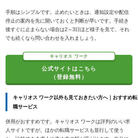
手順はシンプルです。止めたいときは、通知設定や配信
停止の案内を先に開いておくと判断が早いです。手続き
後すぐに止まらない場合は2～3日ほど様子を見て、それ
でも続くなら問い合わせを入れましょう。
キャリオス ワーク
公式サイトはこちら
（登録無料）
キャリオス ワーク以外も見ておきたい方へ｜おすすめ転
職サービス
併用がおすすめです。キャリオス ワークは評判のいい求
人サイトですが、ほかの転職サービスも並行して使う