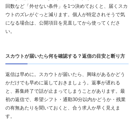
回数など「外せない条件」を1つ決めておくと、届くスカ
ウトのズレがぐっと減ります。個人が特定されそうで気
になる場合は、公開項目を見直してから使ってくださ
い。
スカウトが届いたら何を確認する？返信の目安と断り方
返信は早めに。スカウトが届いたら、興味があるかどう
かだけでも早めに返しておきましょう。返事が遅れる
と、募集終了で話が止まってしまうことがあります。最
初の返信で、希望シフト・通勤30分以内かどうか・残業
の有無あたりを聞いておくと、合う求人か早く見えま
す。