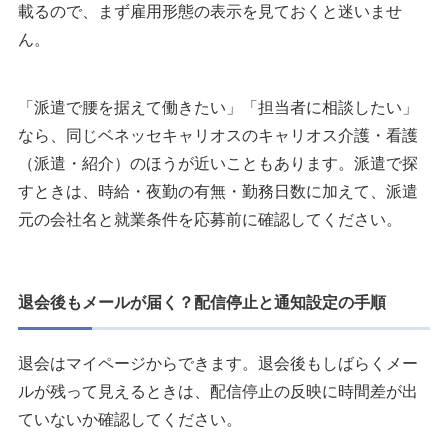
載るので、まず雇用形態の表示を見ておくと迷いませ
ん。
「派遣で腰を据えて働きたい」「担当者に相談したい」
なら、同じベネッセキャリオスのキャリオス介護・看護
（派遣・紹介）のほうが近いこともあります。派遣で探
すときは、時給・夜勤の有無・勤務日数に加えて、派遣
元の会社名と就業条件を応募前に確認してください。
退会後もメールが届く？配信停止と通知設定の手順
退会はマイページからできます。退会後もしばらくメー
ルが残って見えるときは、配信停止の反映に時間差が出
ていないか確認してください。