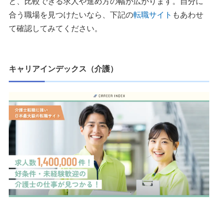
と、比較できる求人や進め方の幅が広がります。自分に
合う職場を見つけたいなら、下記の
転職サイト
もあわせ
て確認してみてください。
キャリアインデックス（介護）