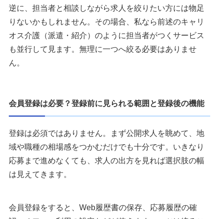
逆に、担当者と相談しながら求人を絞りたい方には物足
りないかもしれません。その場合、私なら前述のキャリ
オス介護（派遣・紹介）のように担当者がつくサービス
も並行して見ます。無理に一つへ絞る必要はありませ
ん。
会員登録は必要？登録前に見られる範囲と登録後の機能
登録は必須ではありません。まず公開求人を眺めて、地
域や職種の相場感をつかむだけでも十分です。いきなり
応募まで進めなくても、求人の出方を見れば選択肢の幅
は見えてきます。
会員登録をすると、Web履歴書の保存、応募履歴の確