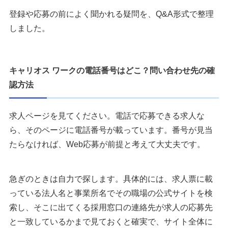
登録や応募の前によく聞かれる疑問を、Q&A形式で整理
しました。
キャリオス ワークの電話番号はどこ？問い合わせ先の確
認方法
求人ページを見てください。電話で応募できる求人な
ら、そのページに電話番号が載っています。番号が見当
たらなければ、Web応募が前提と考えて大丈夫です。
急ぎのときは自力で探します。具体的には、求人票に載
っている法人名と事業所名でその職場の公式サイトを検
索し、そこに出てくる採用窓口の連絡先が求人の応募先
と一致しているかまで見ておくと確実で、サイト全体に