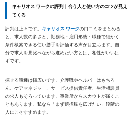
キャリオス ワークの評判｜合う人と使い方のコツが見え
てくる
評判は上々です。
キャリオス ワーク
の口コミをまとめる
と、求人数の多さと、勤務地・雇用形態・職種で細かく
条件検索できる使い勝手を評価する声が目立ちます。自
分で求人を見比べながら進めたい方とは、相性がいいは
ずです。
探せる職種は幅広いです。介護職やヘルパーはもちろ
ん、ケアマネジャー、サービス提供責任者、生活相談員
の求人もそろっています。事業所からスカウトが届くこ
ともあります。私なら「まず選択肢を広げたい」段階の
人にこそすすめます。