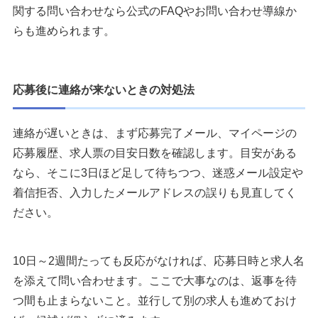
関する問い合わせなら公式のFAQやお問い合わせ導線か
らも進められます。
応募後に連絡が来ないときの対処法
連絡が遅いときは、まず応募完了メール、マイページの
応募履歴、求人票の目安日数を確認します。目安がある
なら、そこに3日ほど足して待ちつつ、迷惑メール設定や
着信拒否、入力したメールアドレスの誤りも見直してく
ださい。
10日～2週間たっても反応がなければ、応募日時と求人名
を添えて問い合わせます。ここで大事なのは、返事を待
つ間も止まらないこと。並行して別の求人も進めておけ