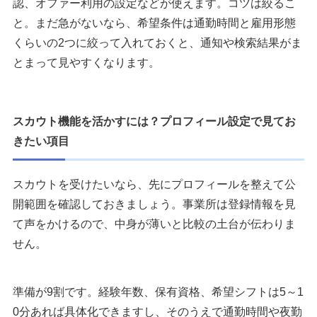
認、オファー利用の設定などが使えます。コツは絞るこ
と。まだ急がないなら、希望条件は通勤時間と雇用形態
くらいの2つに絞って入れておくと、通知や検索結果がま
とまって見やすくなります。
スカウト機能を活かすには？プロフィール設定で見てお
きたい項目
スカウトを受けたいなら、先にプロフィールを整えて公
開範囲を確認しておきましょう。事業所は登録情報を見
て声をかけるので、中身が薄いと比較の土台が伝わりま
せん。
準備が9割です。経験年数、保有資格、希望シフトは5～1
0分あれば具体化できますし、そのうえで通勤時間や夜勤