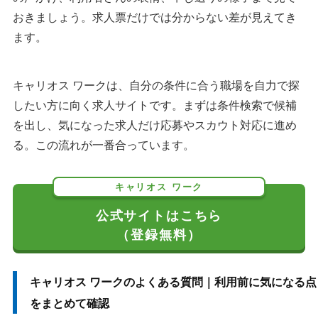
おきましょう。求人票だけでは分からない差が見えてき
ます。
キャリオス ワークは、自分の条件に合う職場を自力で探
したい方に向く求人サイトです。まずは条件検索で候補
を出し、気になった求人だけ応募やスカウト対応に進め
る。この流れが一番合っています。
キャリオス ワーク
公式サイトはこちら
（登録無料）
キャリオス ワークのよくある質問｜利用前に気になる点
をまとめて確認