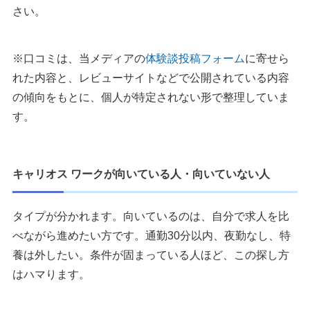
さい。
※口コミは、当メディアの
体験談投稿フォーム
に寄せら
れた内容と、レビューサイトなどで公開されている内容
の傾向をもとに、個人が特定されない形で整理していま
す。
キャリオス ワークが向いている人・向いていない人
タイプが分かれます。向いているのは、自分で求人を比
べながら進めたい方です。通勤30分以内、夜勤なし、特
養は外したい。条件が固まっている人ほど、この探し方
はハマります。