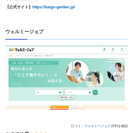
【公式サイト】
https://kaigo-garden.jp/
ウェルミージョブ
口コミ：
ウェルミージョブ
評判を確認