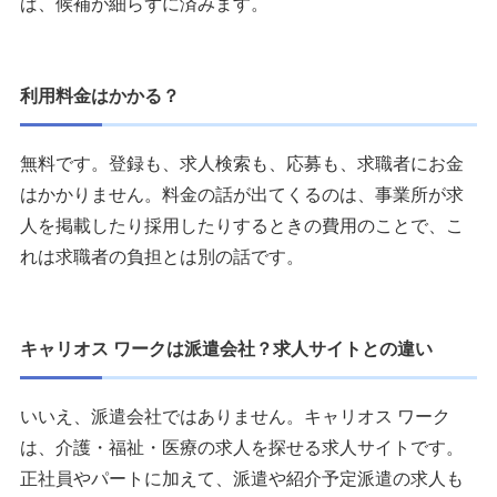
ば、候補が細らずに済みます。
利用料金はかかる？
無料です。登録も、求人検索も、応募も、求職者にお金
はかかりません。料金の話が出てくるのは、事業所が求
人を掲載したり採用したりするときの費用のことで、こ
れは求職者の負担とは別の話です。
キャリオス ワークは派遣会社？求人サイトとの違い
いいえ、派遣会社ではありません。キャリオス ワーク
は、介護・福祉・医療の求人を探せる求人サイトです。
正社員やパートに加えて、派遣や紹介予定派遣の求人も