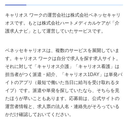
キャリオス ワークの運営会社は株式会社ベネッセキャリ
オスです。もとは株式会社ハートメディカルケアが「介
護求人ナビ」として運営していたサービスです。
ベネッセキャリオスは、複数のサービスを展開していま
す。キャリオス ワークは自分で求人を探す求人サイト。
それに対して「キャリオス介護」「キャリオス看護」は
担当者がつく派遣・紹介、「キャリオス1DAY」は単発バ
イトのアプリ（最短で働いた当日に給与を受け取れるタ
イプ）です。派遣や単発を探していたなら、そちらを見
たほうが早いこともあります。応募前は、公式サイトの
運営者情報と、求人票の法人名・連絡先がそろっている
かだけ確認しておいてください。