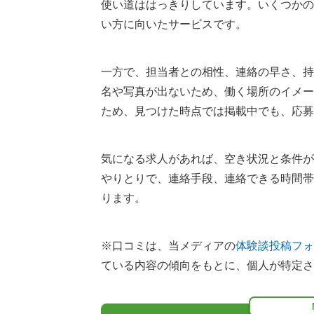
使い道ははっきりしています。いくつかの
い方に向いたサービスです。
一方で、担当者との相性、連絡の早さ、持
名や写真が出ないため、働く場所のイメー
ため、見つけた時点では掲載中でも、応募
気になる求人があれば、空き状況と条件が
やりとりで、連絡手段、連絡できる時間帯
ります。
※口コミは、当メディアの
体験談投稿フォ
ている内容の傾向をもとに、個人が特定さ