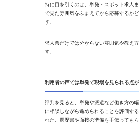
特に目を引くのは、単発・スポット求人ま
で見た雰囲気をふまえてから応募するかど
す。
求人票だけでは分からない雰囲気や教え方
す。
利用者の声では単発で現場を見られる点が
評判を見ると、単発や派遣など働き方の幅
に相談しながら進められることを評価する
れた、履歴書や面接の準備を手伝ってもら