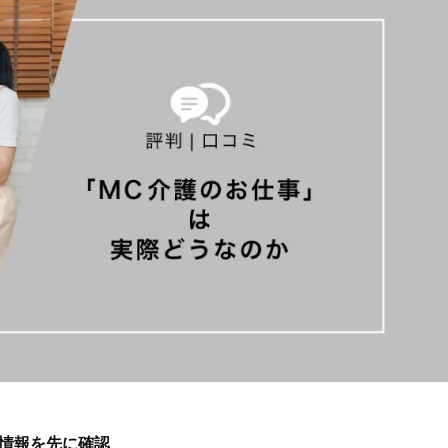
本情報を先に確認