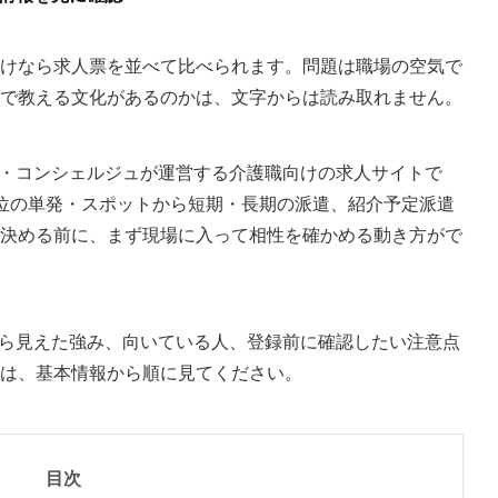
けなら求人票を並べて比べられます。問題は職場の空気で
で教える文化があるのかは、文字からは読み取れません。
ル・コンシェルジュが運営する介護職向けの求人サイトで
位の単発・スポットから短期・長期の派遣、紹介予定派遣
決める前に、まず現場に入って相性を確かめる動き方がで
から見えた強み、向いている人、登録前に確認したい注意点
は、基本情報から順に見てください。
目次