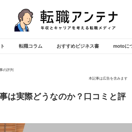
ト
転職コラム
おすすめビジネス書
moto
仕事の評判
本記事は広告を含みます
仕事は実際どうなのか？口コミと評