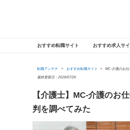
おすすめ転職サイト
おすすめ求人サイ
転職アンテナ
おすすめ転職サイト
MC-介護のお
最終更新日：
2026/07/26
【介護士】MC-介護のお
判を調べてみた