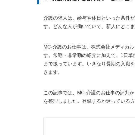
介護の求人は、給与や休日といった条件だ
す。どんな人が働いていて、新人にどこま
MC-介護のお仕事は、株式会社メディカ
す。常勤・非常勤の紹介に加えて、1日単
まで扱っています。いきなり長期の入職を
きます。
この記事では、MC-介護のお仕事の評判
を整理しました。登録するか迷っている方