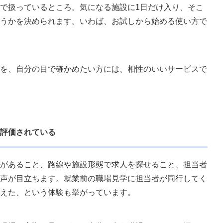
で扱っているところ。気になる施設に1日だけ入り、そこ
うかを決められます。いわば、お試しから始める使い方で
を、自分の目で確かめたい方には、相性のいいサービスで
評価されている
があること、路線や施設形態で求人を探せること、担当者
声が目立ちます。就業前の職場見学に担当者が同行してく
えた、という体験も挙がっています。