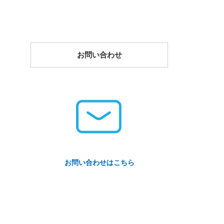
お問い合わせ
お問い合わせはこちら