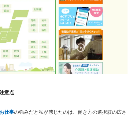
と注意点
のお仕事
の強みだと私が感じたのは、働き方の選択肢の広さ