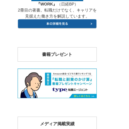
『WORK』
（日経BP）
2冊目の著書。転職だけでなく、キャリアを
見据えた働き方を解説しています。
書籍プレゼント
メディア掲載実績