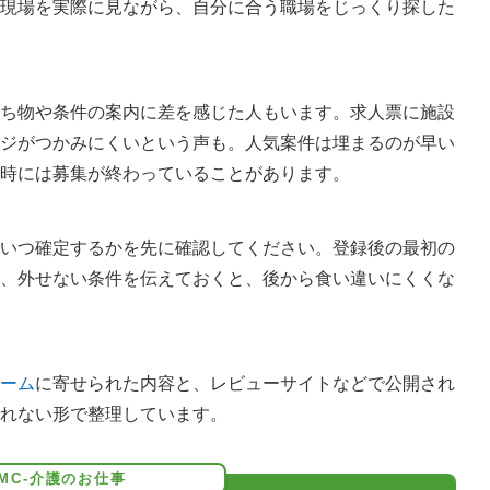
現場を実際に見ながら、自分に合う職場をじっくり探した
ち物や条件の案内に差を感じた人もいます。求人票に施設
ジがつかみにくいという声も。人気案件は埋まるのが早い
時には募集が終わっていることがあります。
いつ確定するかを先に確認してください。登録後の最初の
、外せない条件を伝えておくと、後から食い違いにくくな
ーム
に寄せられた内容と、レビューサイトなどで公開され
れない形で整理しています。
MC-介護のお仕事