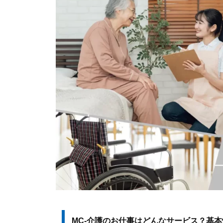
MC-介護のお仕事はどんなサービス？基