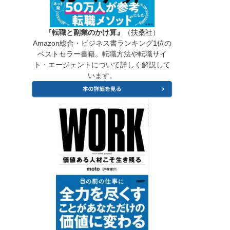
『転職と副業のかけ算』
（扶桑社）
Amazon総合・ビジネス書ランキング1位の
ベストセラー書籍。転職方法や転職サイ
ト・エージェントについて詳しく解説して
います。