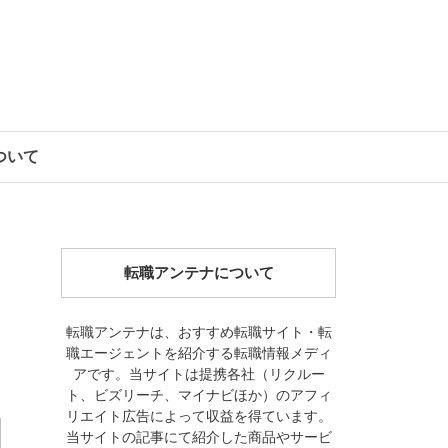
について
転職アンテナについて
転職アンテナは、おすすめ転職サイト・転
職エージェントを紹介する転職情報メディ
アです。当サイトは提携各社（リクルー
ト、ビズリーチ、マイナビほか）のアフィ
リエイト広告によって収益を得ています。
当サイトの記事にて紹介した商品やサービ