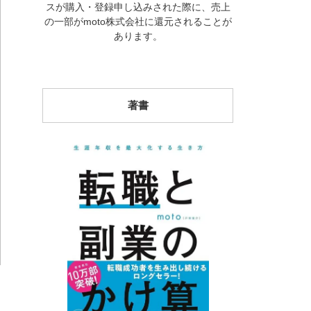
スが購入・登録申し込みされた際に、売上
の一部がmoto株式会社に還元されることが
あります。
著書