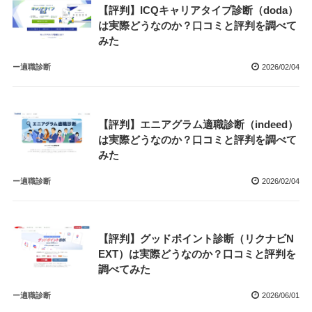
【評判】ICQキャリアタイプ診断（doda）
は実際どうなのか？口コミと評判を調べて
みた
ー適職診断
2026/02/04
【評判】エニアグラム適職診断（indeed）
は実際どうなのか？口コミと評判を調べて
みた
ー適職診断
2026/02/04
【評判】グッドポイント診断（リクナビN
EXT）は実際どうなのか？口コミと評判を
調べてみた
ー適職診断
2026/06/01