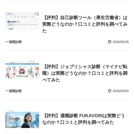
【評判】自己診断ツール（厚生労働省）は
実際どうなのか？口コミと評判を調べてみ
た
ー適職診断
2026/05/28
【評判】ジョブリシャス診断（マイナビ転
職）は実際どうなのか？口コミと評判を調
べてみた
ー適職診断
2026/02/04
【評判】適職診断 FUKAVORIは実際どう
なのか？口コミと評判を調べてみた