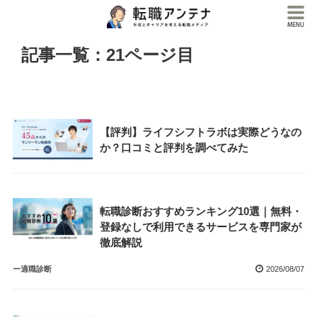
記事一覧：21ページ目
【評判】ライフシフトラボは実際どうなの
か？口コミと評判を調べてみた
転職診断おすすめランキング10選｜無料・
登録なしで利用できるサービスを専門家が
徹底解説
ー適職診断
2026/08/07