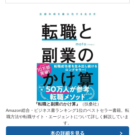
『転職と副業のかけ算』
（扶桑社）
Amazon総合・ビジネス書ランキング1位のベストセラー書籍。転
職方法や転職サイト・エージェントについて詳しく解説していま
す。