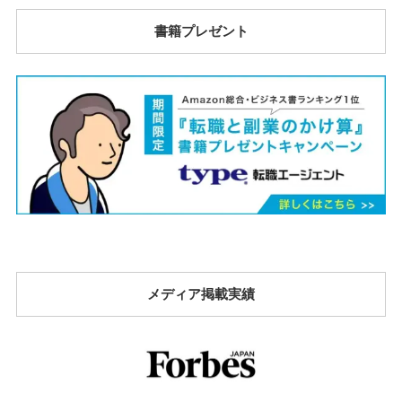
書籍プレゼント
メディア掲載実績