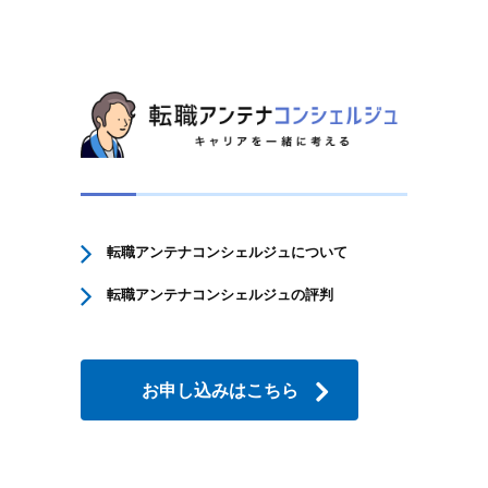
転職アンテナコンシェルジュについて
転職アンテナコンシェルジュの評判
お申し込みはこちら