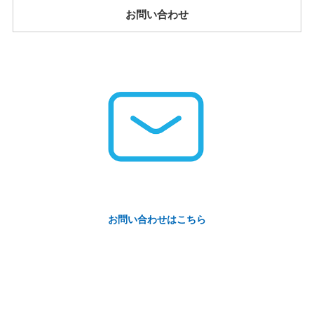
お問い合わせ
お問い合わせはこちら