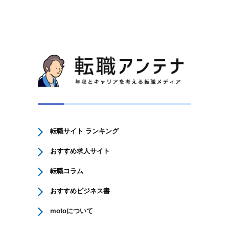
転職サイト ランキング
おすすめ求人サイト
転職コラム
おすすめビジネス書
motoについて