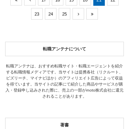
23
24
25
転職アンテナについて
転職アンテナは、おすすめ転職サイト・転職エージェントを紹介
する転職情報メディアです。当サイトは提携各社（リクルート、
ビズリーチ、マイナビほか）のアフィリエイト広告によって収益
を得ています。当サイトの記事にて紹介した商品やサービスが購
入・登録申し込みされた際に、売上の一部がmoto株式会社に還元
されることがあります。
著書