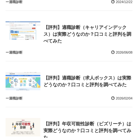
ー適職診断
2024/12/22
【評判】適職診断（キャリアインデック
ス）は実際どうなのか？口コミと評判を調
べてみた
ー適職診断
2026/06/08
【評判】適職診断（求人ボックス）は実際
どうなのか？口コミと評判を調べてみた
ー適職診断
2026/02/04
【評判】年収可能性診断（ビズリーチ）は
実際どうなのか？口コミと評判を調べてみ
た