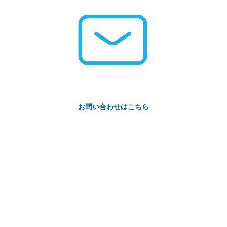
お問い合わせはこちら