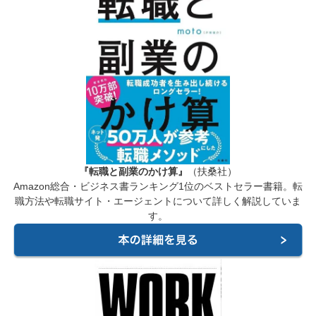
『転職と副業のかけ算』
（扶桑社）
Amazon総合・ビジネス書ランキング1位のベストセラー書籍。転
職方法や転職サイト・エージェントについて詳しく解説していま
す。