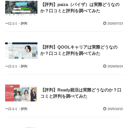
【評判】paiza（パイザ）は実際どうなの
か？口コミと評判を調べてみた
ー口コミ・評判
2026/07/23
【評判】QOOLキャリアは実際どうなの
か？口コミと評判を調べてみた
ー口コミ・評判
2026/05/24
【評判】Ready就活は実際どうなのか？口
コミと評判を調べてみた
ー口コミ・評判
2025/10/15