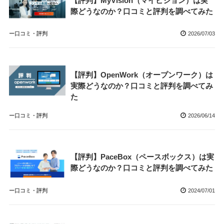
【評判】MyVision（マイビジョン）は実
際どうなのか？口コミと評判を調べてみた
ー口コミ・評判
2026/07/03
【評判】OpenWork（オープンワーク）は
実際どうなのか？口コミと評判を調べてみ
た
ー口コミ・評判
2026/06/14
【評判】PaceBox（ペースボックス）は実
際どうなのか？口コミと評判を調べてみた
ー口コミ・評判
2024/07/01