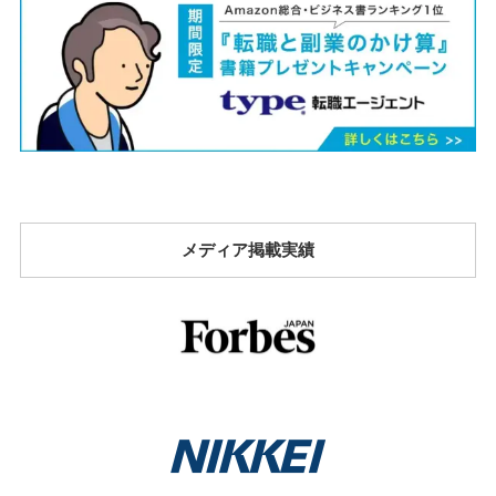
メディア掲載実績