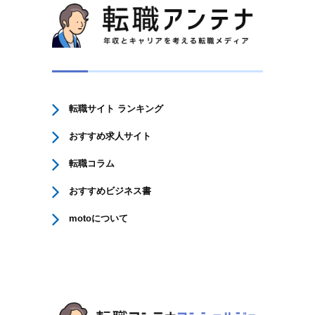
転職サイト ランキング
おすすめ求人サイト
転職コラム
おすすめビジネス書
motoについて