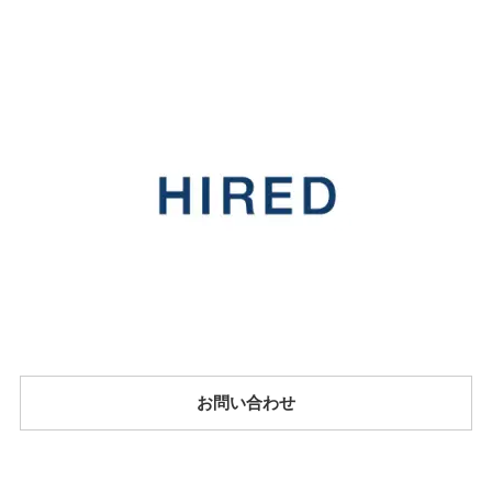
お問い合わせ