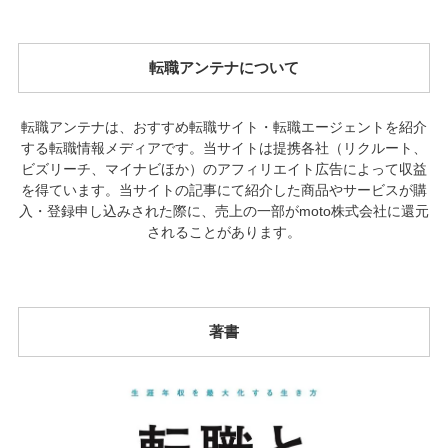
転職アンテナについて
転職アンテナは、おすすめ転職サイト・転職エージェントを紹介
する転職情報メディアです。当サイトは提携各社（リクルート、
ビズリーチ、マイナビほか）のアフィリエイト広告によって収益
を得ています。当サイトの記事にて紹介した商品やサービスが購
入・登録申し込みされた際に、売上の一部がmoto株式会社に還元
されることがあります。
著書