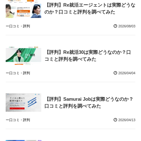
【評判】Re就活エージェントは実際どうな
のか？口コミと評判を調べてみた
ー口コミ・評判
2026/08/03
【評判】Re就活30は実際どうなのか？口
コミと評判を調べてみた
ー口コミ・評判
2026/04/04
【評判】Samurai Jobは実際どうなのか？
口コミと評判を調べてみた
ー口コミ・評判
2026/04/13