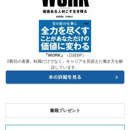
『WORK』
（日経BP）
2冊目の著書。転職だけでなく、キャリアを見据えた働き方を解
説しています。
書籍プレゼント