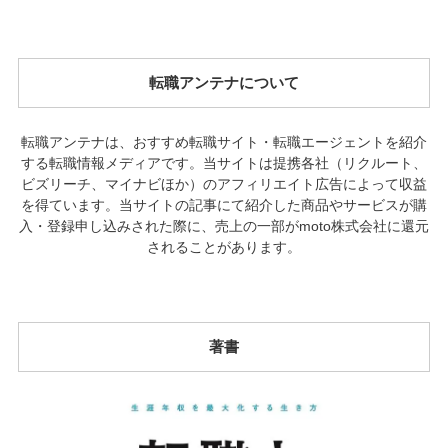
転職アンテナについて
転職アンテナは、おすすめ転職サイト・転職エージェントを紹介
する転職情報メディアです。当サイトは提携各社（リクルート、
ビズリーチ、マイナビほか）のアフィリエイト広告によって収益
を得ています。当サイトの記事にて紹介した商品やサービスが購
入・登録申し込みされた際に、売上の一部がmoto株式会社に還元
されることがあります。
著書