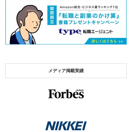
メディア掲載実績