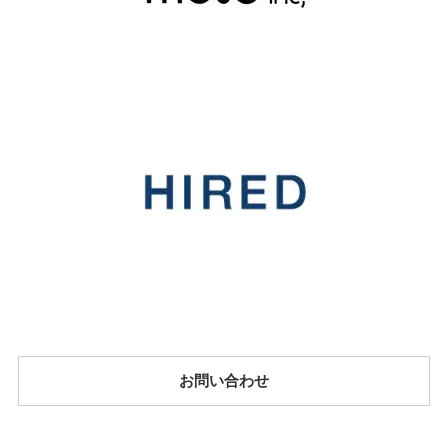
お問い合わせ