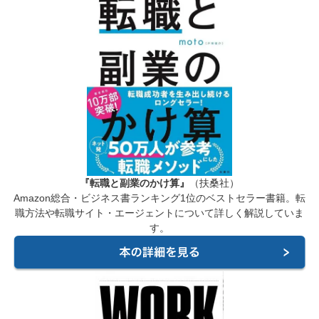
『転職と副業のかけ算』
（扶桑社）
Amazon総合・ビジネス書ランキング1位のベストセラー書籍。転
職方法や転職サイト・エージェントについて詳しく解説していま
す。