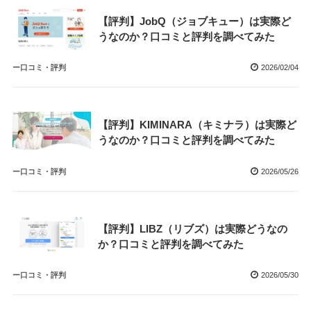
【評判】JobQ（ジョブキュー）は実際ど
うなのか？口コミと評判を調べてみた
ー口コミ・評判
2026/02/04
【評判】KIMINARA（キミナラ）は実際ど
うなのか？口コミと評判を調べてみた
ー口コミ・評判
2026/05/26
【評判】LIBZ（リブズ）は実際どうなの
か？口コミと評判を調べてみた
ー口コミ・評判
2026/05/30