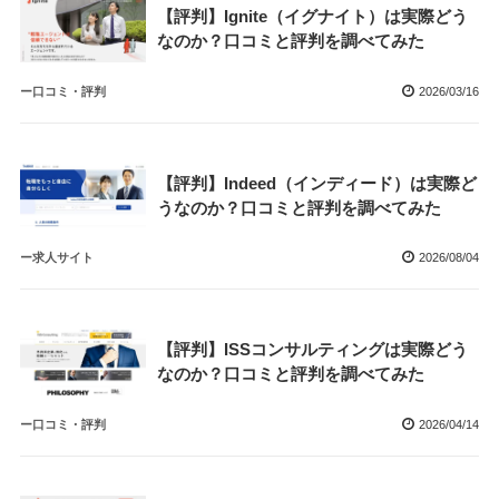
【評判】Ignite（イグナイト）は実際どう
なのか？口コミと評判を調べてみた
ー口コミ・評判
2026/03/16
【評判】Indeed（インディード）は実際ど
うなのか？口コミと評判を調べてみた
ー求人サイト
2026/08/04
【評判】ISSコンサルティングは実際どう
なのか？口コミと評判を調べてみた
ー口コミ・評判
2026/04/14