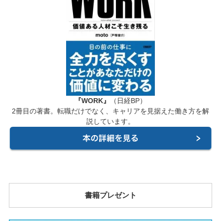
『WORK』
（日経BP）
2冊目の著書。転職だけでなく、キャリアを見据えた働き方を解
説しています。
書籍プレゼント