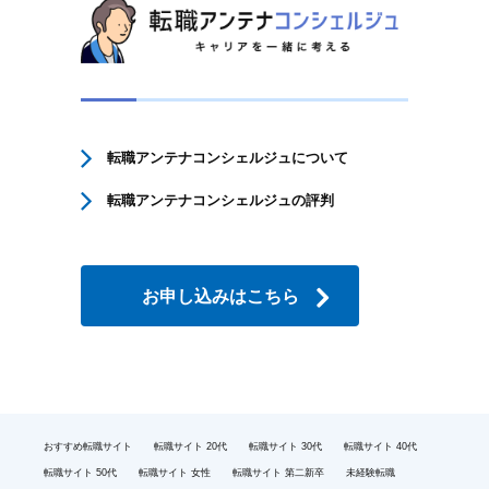
転職アンテナコンシェルジュについて
転職アンテナコンシェルジュの評判
お申し込みはこちら
おすすめ転職サイト
転職サイト 20代
転職サイト 30代
転職サイト 40代
転職サイト 50代
転職サイト 女性
転職サイト 第二新卒
未経験転職