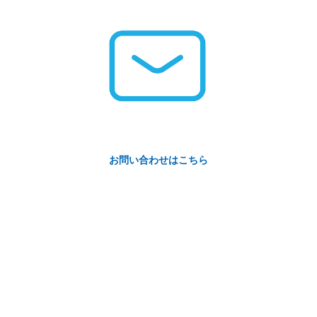
お問い合わせはこちら