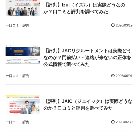
【評判】Izul（イズル）は実際どうなの
か？口コミと評判を調べてみた
ー口コミ・評判
2026/03/19
【評判】JACリクルートメントは実際どう
なのか？門前払い・連絡が来ないの正体を
公式情報で調べてみた
ー口コミ・評判
2026/08/01
【評判】JAIC（ジェイック）は実際どうな
のか？口コミと評判を調べてみた
ー口コミ・評判
2026/06/30