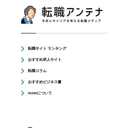
転職サイト ランキング
おすすめ求人サイト
転職コラム
おすすめビジネス書
motoについて