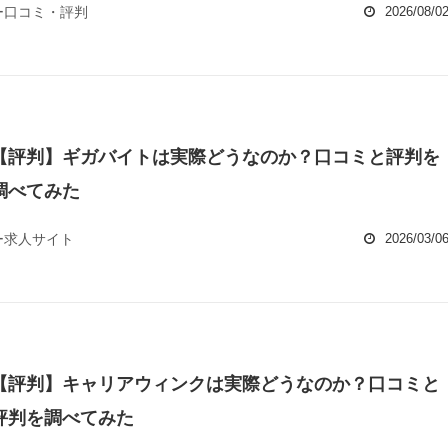
ー口コミ・評判
2026/08/0
【評判】ギガバイトは実際どうなのか？口コミと評判を
調べてみた
ー求人サイト
2026/03/0
【評判】キャリアウィンクは実際どうなのか？口コミと
評判を調べてみた