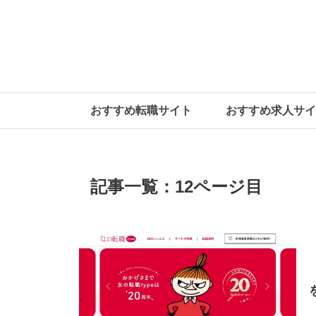
おすすめ転職サイト
おすすめ求人サイ
記事一覧：12ページ目