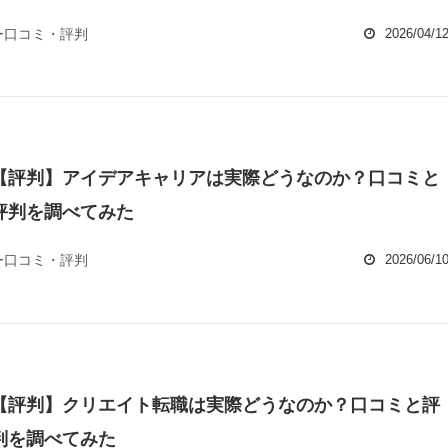
ー口コミ・評判
2026/04/1
【評判】アイデアキャリアは実際どうなのか？口コミと
評判を調べてみた
ー口コミ・評判
2026/06/1
【評判】クリエイト転職は実際どうなのか？口コミと評
判を調べてみた