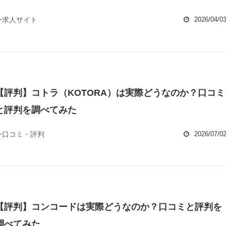
ー求人サイト
2026/04/0
【評判】コトラ（KOTORA）は実際どうなのか？口コミ
と評判を調べてみた
ー口コミ・評判
2026/07/0
【評判】コンコードは実際どうなのか？口コミと評判を
調べてみた