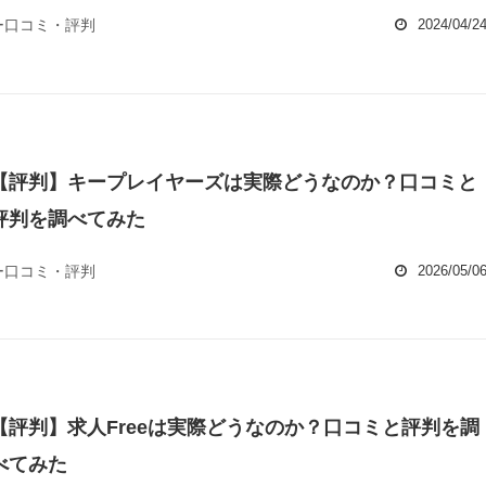
ー口コミ・評判
2024/04/2
【評判】キープレイヤーズは実際どうなのか？口コミと
評判を調べてみた
ー口コミ・評判
2026/05/0
【評判】求人Freeは実際どうなのか？口コミと評判を調
べてみた