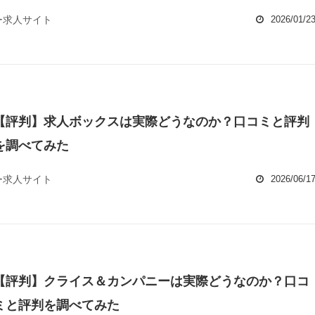
ー求人サイト
2026/01/2
【評判】求人ボックスは実際どうなのか？口コミと評判
を調べてみた
ー求人サイト
2026/06/1
【評判】クライス＆カンパニーは実際どうなのか？口コ
ミと評判を調べてみた