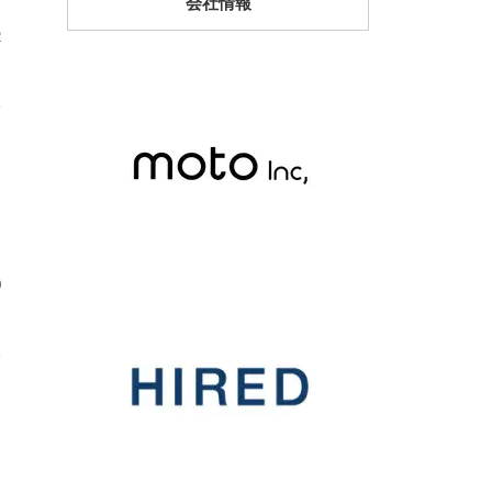
会社情報
2
0