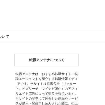
について
転職アンテナについて
転職アンテナは、おすすめ転職サイト・転
職エージェントを紹介する転職情報メディ
アです。当サイトは提携各社（リクルー
ト、ビズリーチ、マイナビほか）のアフィ
リエイト広告によって収益を得ています。
当サイトの記事にて紹介した商品やサービ
スが購入・登録申し込みされた際に、売上