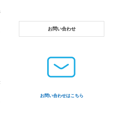
3
お問い合わせ
2
お問い合わせはこちら